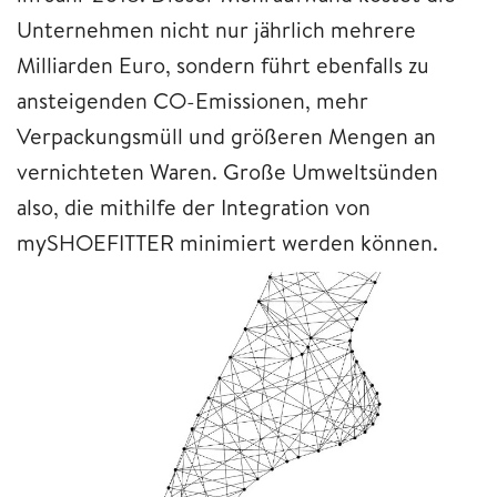
Unternehmen nicht nur jährlich mehrere
Milliarden Euro, sondern führt ebenfalls zu
ansteigenden CO-Emissionen, mehr
Verpackungsmüll und größeren Mengen an
vernichteten Waren. Große Umweltsünden
also, die mithilfe der Integration von
mySHOEFITTER minimiert werden können.