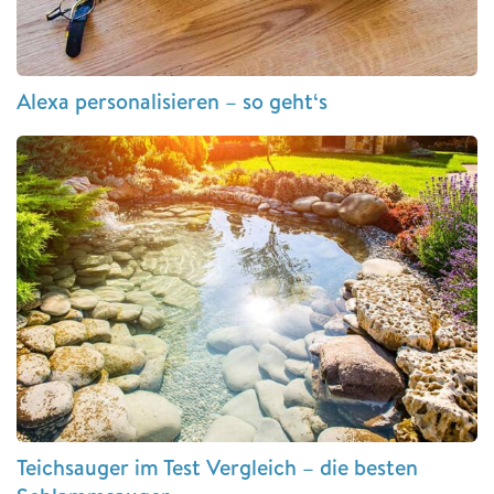
Alexa personalisieren – so geht‘s
Teichsauger im Test Vergleich – die besten