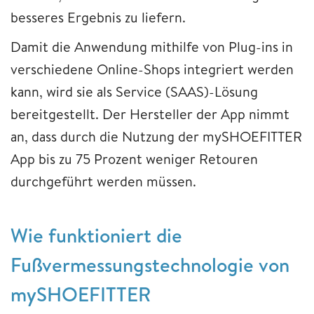
besseres Ergebnis zu liefern.
Damit die Anwendung mithilfe von Plug-ins in
verschiedene Online-Shops integriert werden
kann, wird sie als Service (SAAS)-Lösung
bereitgestellt. Der Hersteller der App nimmt
an, dass durch die Nutzung der mySHOEFITTER
App bis zu 75 Prozent weniger Retouren
durchgeführt werden müssen.
​​​​​​​Wie funktioniert die
Fußvermessungstechnologie von
mySHOEFITTER