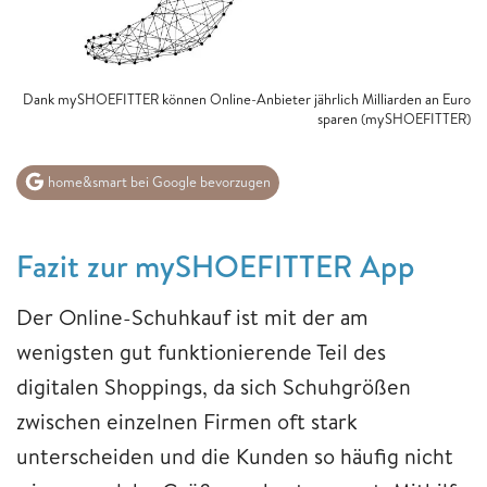
Dank mySHOEFITTER können Online-Anbieter jährlich Milliarden an Euro
sparen (mySHOEFITTER)
home&smart bei Google bevorzugen
​​​​​​​Fazit ​​​​​​​zur mySHOEFITTER App
Der Online-Schuhkauf ist mit der am
wenigsten gut funktionierende Teil des
digitalen Shoppings, da sich Schuhgrößen
zwischen einzelnen Firmen oft stark
unterscheiden und die Kunden so häufig nicht