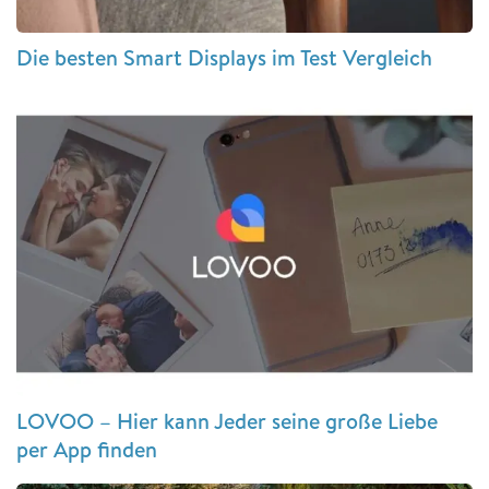
Die besten Smart Displays im Test Vergleich
LOVOO – Hier kann Jeder seine große Liebe
per App finden