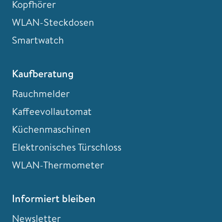
Kopfhörer
WLAN-Steckdosen
Smartwatch
Kaufberatung
Rauchmelder
Kaffeevollautomat
Küchenmaschinen
Elektronisches Türschloss
WLAN-Thermometer
Informiert bleiben
Newsletter