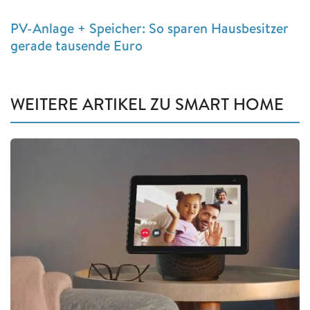
PV-Anlage + Speicher: So sparen Hausbesitzer
gerade tausende Euro
WEITERE ARTIKEL ZU SMART HOME