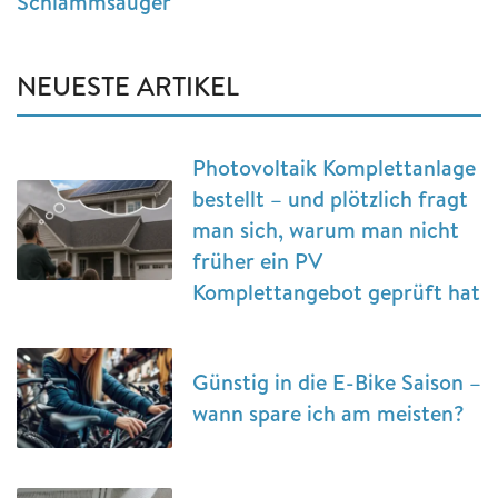
Schlammsauger
NEUESTE ARTIKEL
Photovoltaik Komplettanlage
bestellt – und plötzlich fragt
man sich, warum man nicht
früher ein PV
Komplettangebot geprüft hat
Günstig in die E-Bike Saison –
wann spare ich am meisten?