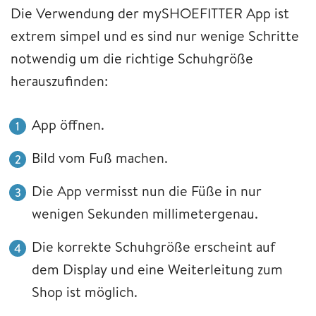
Die Verwendung der mySHOEFITTER App ist
extrem simpel und es sind nur wenige Schritte
notwendig um die richtige Schuhgröße
herauszufinden:
App öffnen.
Bild vom Fuß machen.
Die App vermisst nun die Füße in nur
wenigen Sekunden millimetergenau.
Die korrekte Schuhgröße erscheint auf
dem Display und eine Weiterleitung zum
Shop ist möglich.