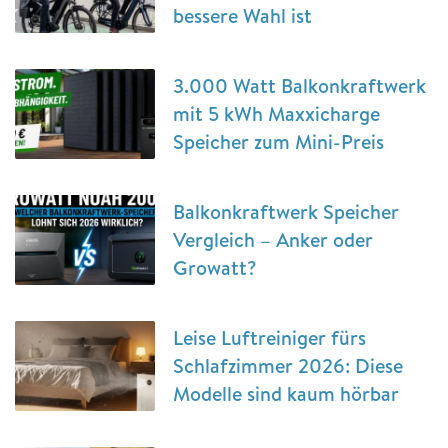
bessere Wahl ist
3.000 Watt Balkonkraftwerk
mit 5 kWh Maxxicharge
Speicher zum Mini-Preis
Balkonkraftwerk Speicher
Vergleich – Anker oder
Growatt?
Leise Luftreiniger fürs
Schlafzimmer 2026: Diese
Modelle sind kaum hörbar