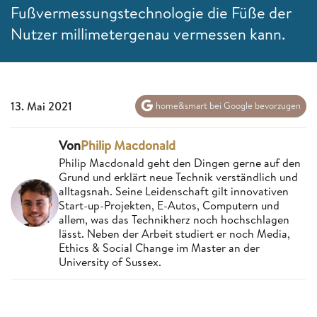
Fußvermessungstechnologie die Füße der
Nutzer millimetergenau vermessen kann.
13. Mai 2021
home&smart bei Google bevorzugen
Von
Philip Macdonald
Philip Macdonald geht den Dingen gerne auf den
Grund und erklärt neue Technik verständlich und
alltagsnah. Seine Leidenschaft gilt innovativen
Start-up-Projekten, E-Autos, Computern und
allem, was das Technikherz noch hochschlagen
lässt. Neben der Arbeit studiert er noch Media,
Ethics & Social Change im Master an der
University of Sussex.