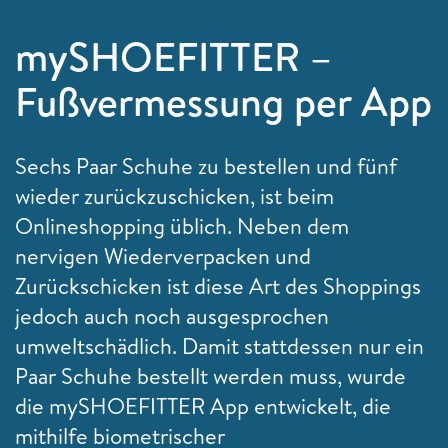
mySHOEFITTER –
Fußvermessung per App
Sechs Paar Schuhe zu bestellen und fünf
wieder zurückzuschicken, ist beim
Onlineshopping üblich. Neben dem
nervigen Wiederverpacken und
Zurückschicken ist diese Art des Shoppings
jedoch auch noch ausgesprochen
umweltschädlich. Damit stattdessen nur ein
Paar Schuhe bestellt werden muss, wurde
die mySHOEFITTER App entwickelt, die
mithilfe biometrischer