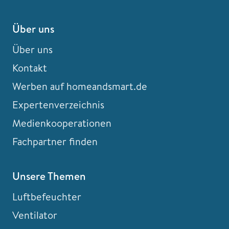
Über uns
Über uns
Kontakt
Werben auf homeandsmart.de
Expertenverzeichnis
Medienkooperationen
Fachpartner finden
Unsere Themen
Luftbefeuchter
Ventilator