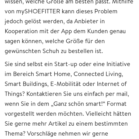
wissen, welche Größe am besten passt. Mithilfe
von mySHOEFITTER kann dieses Problem
jedoch gelöst werden, da Anbieter in
Kooperation mit der App dem Kunden genau
sagen können, welche Größe für den
gewünschten Schuh zu bestellen ist.
Sie sind selbst ein Start-up oder eine Initiative
im Bereich Smart Home, Connected Living,
Smart Buildings, E-Mobilität oder Internet of
Things? Kontaktieren Sie uns einfach per mail,
wenn Sie in dem „Ganz schön smart!“ Format
vorgestellt werden möchten. Vielleicht hätten
Sie gerne mehr Artikel zu einem bestimmten
Thema? Vorschläge nehmen wir gerne