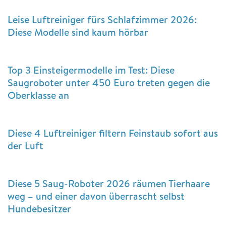
Leise Luftreiniger fürs Schlafzimmer 2026:
Diese Modelle sind kaum hörbar
Top 3 Einsteigermodelle im Test: Diese
Saugroboter unter 450 Euro treten gegen die
Oberklasse an
Diese 4 Luftreiniger filtern Feinstaub sofort aus
der Luft
Diese 5 Saug-Roboter 2026 räumen Tierhaare
weg – und einer davon überrascht selbst
Hundebesitzer