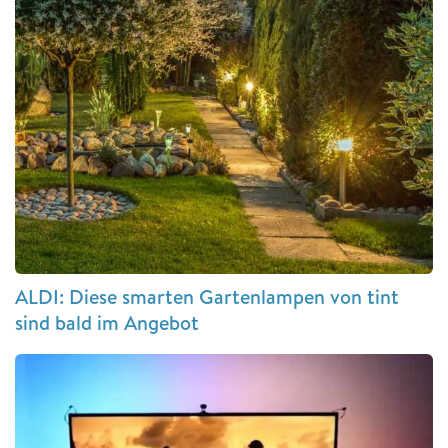
ALDI: Diese smarten Gartenlampen von tint
sind bald im Angebot