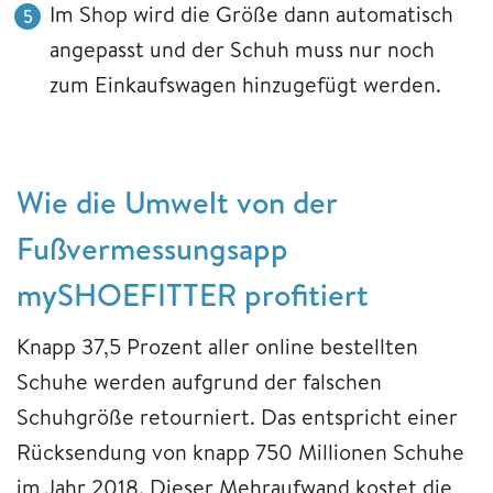
Im Shop wird die Größe dann automatisch
angepasst und der Schuh muss nur noch
zum Einkaufswagen hinzugefügt werden.
Wie die Umwelt von der
Fußvermessungsapp
mySHOEFITTER profitiert
Knapp 37,5 Prozent aller online bestellten
Schuhe werden aufgrund der falschen
Schuhgröße retourniert. Das entspricht einer
Rücksendung von knapp 750 Millionen Schuhe
im Jahr 2018. Dieser Mehraufwand kostet die