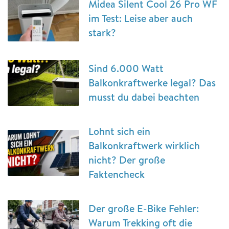
Midea Silent Cool 26 Pro WF
im Test: Leise aber auch
stark?
Sind 6.000 Watt
Balkonkraftwerke legal? Das
musst du dabei beachten
Lohnt sich ein
Balkonkraftwerk wirklich
nicht? Der große
Faktencheck
Der große E-Bike Fehler:
Warum Trekking oft die