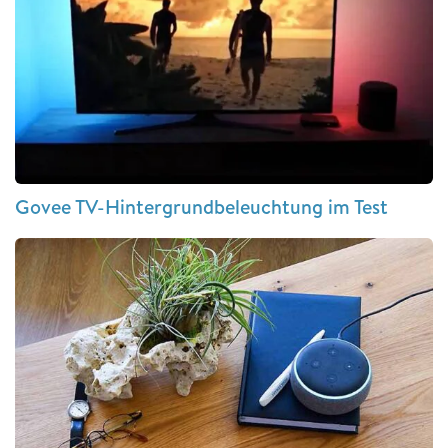
Govee TV-Hintergrundbeleuchtung im Test