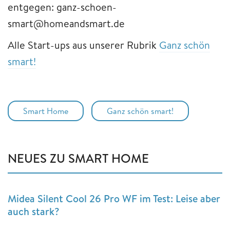
entgegen: ganz-schoen-
smart@homeandsmart.de
Alle Start-ups aus unserer Rubrik
Ganz schön
smart!
Smart Home
Ganz schön smart!
NEUES ZU SMART HOME
Midea Silent Cool 26 Pro WF im Test: Leise aber
auch stark?