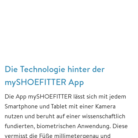
Die Technologie hinter der
mySHOEFITTER App
Die App mySHOEFITTER lässt sich mit jedem
Smartphone und Tablet mit einer Kamera
nutzen und beruht auf einer wissenschaftlich
fundierten, biometrischen Anwendung. Diese
vermisst die Füße millimetergenau und