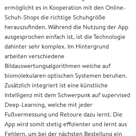
ermöglicht es in Kooperation mit den Online-
Schuh-Shops die richtige Schuhgröße
herauszufinden. Während die Nutzung der App
ausgesprochen einfach ist, ist die Technologie
dahinter sehr komplex. Im Hintergrund
arbeiten verschiedene
Bildauswertungsalgorithmen welche auf
biomolekularen optischen Systemen beruhen.
Zusätzlich integriert ist eine künstliche
Intelligenz mit dem Schwerpunk auf supervised
Deep-Learning, welche mit jeder
Fußvermessung und Retoure dazu lernt. Die
App wird somit stetig effizienter und lernt aus
Fehlern, um bei der nächsten Bestellung ein