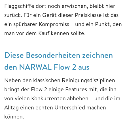
Flaggschiffe dort noch erwischen, bleibt hier
zurück. Für ein Gerät dieser Preisklasse ist das
ein spürbarer Kompromiss – und ein Punkt, den
man vor dem Kauf kennen sollte.
Diese Besonderheiten zeichnen
den NARWAL Flow 2 aus
Neben den klassischen Reinigungsdisziplinen
bringt der Flow 2 einige Features mit, die ihn
von vielen Konkurrenten abheben – und die im
Alltag einen echten Unterschied machen
können.