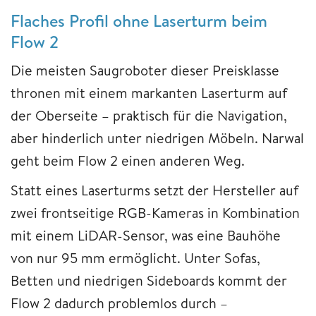
Flaches Profil ohne Laserturm beim
Flow 2
Die meisten Saugroboter dieser Preisklasse
thronen mit einem markanten Laserturm auf
der Oberseite – praktisch für die Navigation,
aber hinderlich unter niedrigen Möbeln. Narwal
geht beim Flow 2 einen anderen Weg.
Statt eines Laserturms setzt der Hersteller auf
zwei frontseitige RGB-Kameras in Kombination
mit einem LiDAR-Sensor, was eine Bauhöhe
von nur 95 mm ermöglicht. Unter Sofas,
Betten und niedrigen Sideboards kommt der
Flow 2 dadurch problemlos durch –