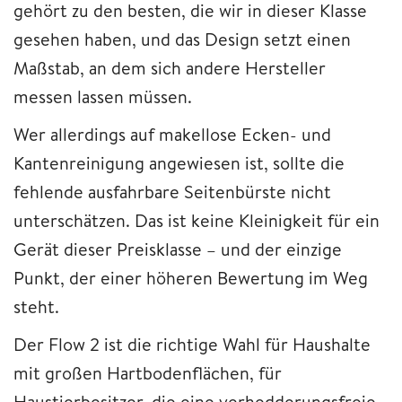
gehört zu den besten, die wir in dieser Klasse
gesehen haben, und das Design setzt einen
Maßstab, an dem sich andere Hersteller
messen lassen müssen.
Wer allerdings auf makellose Ecken- und
Kantenreinigung angewiesen ist, sollte die
fehlende ausfahrbare Seitenbürste nicht
unterschätzen. Das ist keine Kleinigkeit für ein
Gerät dieser Preisklasse – und der einzige
Punkt, der einer höheren Bewertung im Weg
steht.
Der Flow 2 ist die richtige Wahl für Haushalte
mit großen Hartbodenflächen, für
Haustierbesitzer, die eine verhedderungsfreie