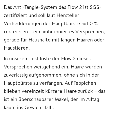
Das Anti-Tangle-System des Flow 2 ist SGS-
zertifiziert und soll laut Hersteller
Verhedderungen der Hauptbürste auf 0 %
reduzieren – ein ambitioniertes Versprechen,
gerade für Haushalte mit langen Haaren oder
Haustieren.
In unserem Test löste der Flow 2 dieses
Versprechen weitgehend ein. Haare wurden
zuverlässig aufgenommen, ohne sich in der
Hauptbürste zu verfangen. Auf Teppichen
blieben vereinzelt kürzere Haare zurück – das
ist ein überschaubarer Makel, der im Alltag
kaum ins Gewicht fällt.