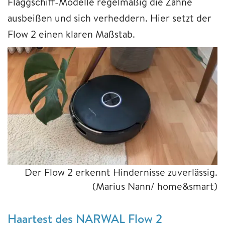
Flaggschiff-Modelle regelmäßig die Zähne
ausbeißen und sich verheddern. Hier setzt der
Flow 2 einen klaren Maßstab.
Der Flow 2 erkennt Hindernisse zuverlässig.
(Marius Nann/ home&smart)
Haartest des NARWAL Flow 2