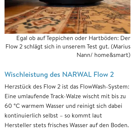
Egal ob auf Teppichen oder Hartböden: Der
Flow 2 schlägt sich in unserem Test gut.
(Marius
Nann/ home&smart)
Wischleistung des NARWAL Flow 2
Herzstück des Flow 2 ist das FlowWash-System:
Eine umlaufende Track-Walze wischt mit bis zu
60 °C warmem Wasser und reinigt sich dabei
kontinuierlich selbst – so kommt laut
Hersteller stets frisches Wasser auf den Boden.