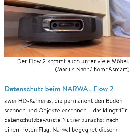
Der Flow 2 kommt auch unter viele Möbel.
(Marius Nann/ home&smart)
Datenschutz beim NARWAL Flow 2
Zwei HD-Kameras, die permanent den Boden
scannen und Objekte erkennen – das klingt für
datenschutzbewusste Nutzer zunächst nach
einem roten Flag. Narwal begegnet diesem