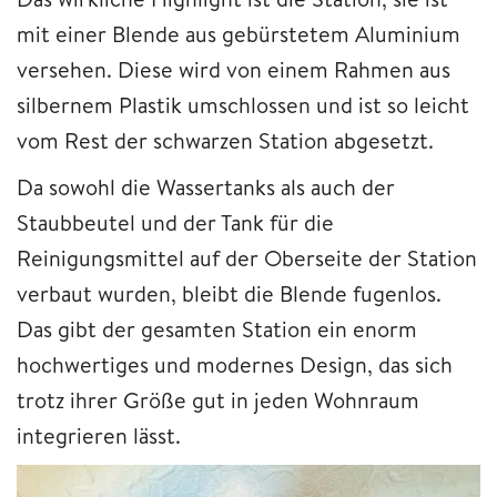
mit einer Blende aus gebürstetem Aluminium
versehen. Diese wird von einem Rahmen aus
silbernem Plastik umschlossen und ist so leicht
vom Rest der schwarzen Station abgesetzt.
Da sowohl die Wassertanks als auch der
Staubbeutel und der Tank für die
Reinigungsmittel auf der Oberseite der Station
verbaut wurden, bleibt die Blende fugenlos.
Das gibt der gesamten Station ein enorm
hochwertiges und modernes Design, das sich
trotz ihrer Größe gut in jeden Wohnraum
integrieren lässt.