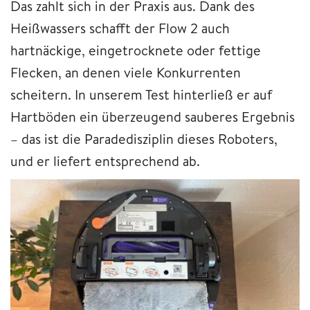
Das zahlt sich in der Praxis aus. Dank des
Heißwassers schafft der Flow 2 auch
hartnäckige, eingetrocknete oder fettige
Flecken, an denen viele Konkurrenten
scheitern. In unserem Test hinterließ er auf
Hartböden ein überzeugend sauberes Ergebnis
– das ist die Paradedisziplin dieses Roboters,
und er liefert entsprechend ab.