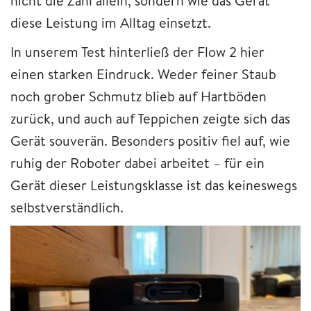
nicht die Zahl allein, sondern wie das Gerät
diese Leistung im Alltag einsetzt.
In unserem Test hinterließ der Flow 2 hier
einen starken Eindruck. Weder feiner Staub
noch grober Schmutz blieb auf Hartböden
zurück, und auch auf Teppichen zeigte sich das
Gerät souverän. Besonders positiv fiel auf, wie
ruhig der Roboter dabei arbeitet – für ein
Gerät dieser Leistungsklasse ist das keineswegs
selbstverständlich.