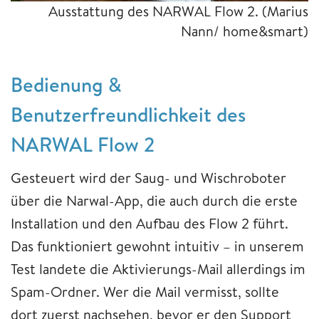
Ausstattung des NARWAL Flow 2.
(Marius
Nann/ home&smart)
Bedienung &
Benutzerfreundlichkeit des
NARWAL Flow 2
Gesteuert wird der Saug- und Wischroboter
über die Narwal-App, die auch durch die erste
Installation und den Aufbau des Flow 2 führt.
Das funktioniert gewohnt intuitiv – in unserem
Test landete die Aktivierungs-Mail allerdings im
Spam-Ordner. Wer die Mail vermisst, sollte
dort zuerst nachsehen, bevor er den Support