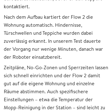
kontaktiert.
Nach dem Aufbau kartiert der Flow 2 die
Wohnung automatisch. Hindernisse,
Türschwellen und Teppiche wurden dabei
zuverlässig erkannt. In unserem Test dauerte
der Vorgang nur wenige Minuten, danach war
der Roboter einsatzbereit.
Zeitpläne, No-Go-Zonen und Sperrzeiten lassen
sich schnell einrichten und der Flow 2 damit
gut auf die eigene Wohnung und einzelne
Räume abstimmen. Auch spezifischere
Einstellungen – etwa die Temperatur der
Mopp-Reinigung in der Station – sind leicht zu