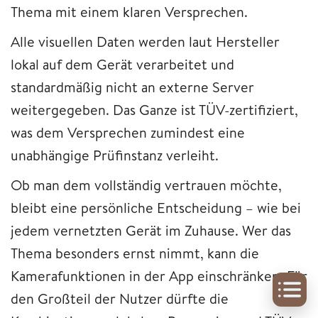
Thema mit einem klaren Versprechen.
Alle visuellen Daten werden laut Hersteller
lokal auf dem Gerät verarbeitet und
standardmäßig nicht an externe Server
weitergegeben. Das Ganze ist TÜV-zertifiziert,
was dem Versprechen zumindest eine
unabhängige Prüfinstanz verleiht.
Ob man dem vollständig vertrauen möchte,
bleibt eine persönliche Entscheidung – wie bei
jedem vernetzten Gerät im Zuhause. Wer das
Thema besonders ernst nimmt, kann die
Kamerafunktionen in der App einschränken. Für
den Großteil der Nutzer dürfte die