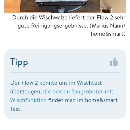
Durch die Wischwalze liefert der Flow 2 sehr
gute Reinigungsergebnisse.
(Marius Nann/
home&smart)
Tipp
Der Flow 2 konnte uns im Wischtest
überzeugen,
die besten Saugroboter mit
Wischfunktion
findet man im home&smart
Test.