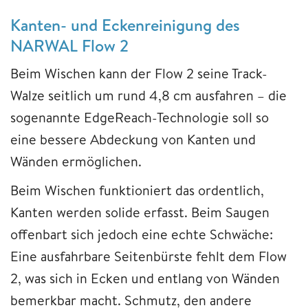
Kanten- und Eckenreinigung des
NARWAL Flow 2
Beim Wischen kann der Flow 2 seine Track-
Walze seitlich um rund 4,8 cm ausfahren – die
sogenannte EdgeReach-Technologie soll so
eine bessere Abdeckung von Kanten und
Wänden ermöglichen.
Beim Wischen funktioniert das ordentlich,
Kanten werden solide erfasst. Beim Saugen
offenbart sich jedoch eine echte Schwäche:
Eine ausfahrbare Seitenbürste fehlt dem Flow
2, was sich in Ecken und entlang von Wänden
bemerkbar macht. Schmutz, den andere