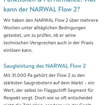
kann der NARWAL Flow 2?
Wir haben den NARWAL Flow 2 über mehrere
Wochen unter alltäglichen Bedingungen
getestet, um zu prüfen, ob er seine
technischen Versprechen auch in der Praxis
einlösen kann.
Saugleistung des NARWAL Flow 2
Mit 31.000 Pa gehört der Flow 2 zu den
stärksten Saugrobotern auf dem Markt – ein
Wert, der selbst im Flaggschiff-Segment für
Respekt sorgt. Doch wie so oft entscheidet