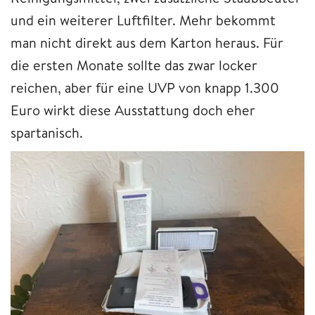
und ein weiterer Luftfilter. Mehr bekommt
man nicht direkt aus dem Karton heraus. Für
die ersten Monate sollte das zwar locker
reichen, aber für eine UVP von knapp 1.300
Euro wirkt diese Ausstattung doch eher
spartanisch.