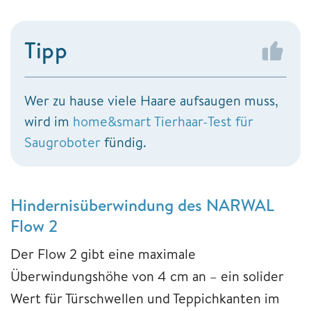
Tipp
Wer zu hause viele Haare aufsaugen muss,
wird im
home&smart Tierhaar-Test für
Saugroboter
fündig.
Hindernisüberwindung des NARWAL
Flow 2
Der Flow 2 gibt eine maximale
Überwindungshöhe von 4 cm an – ein solider
Wert für Türschwellen und Teppichkanten im