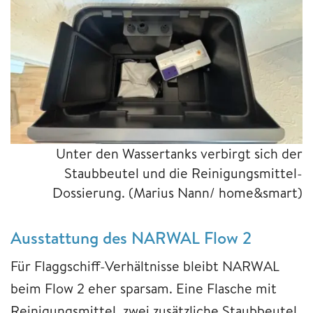
Unter den Wassertanks verbirgt sich der
Staubbeutel und die Reinigungsmittel-
Dossierung.
(Marius Nann/ home&smart)
Ausstattung des NARWAL Flow 2
Für Flaggschiff-Verhältnisse bleibt NARWAL
beim Flow 2 eher sparsam. Eine Flasche mit
Reinigungsmittel, zwei zusätzliche Staubbeutel