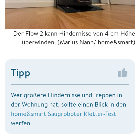
Der Flow 2 kann Hindernisse von 4 cm Höhe
überwinden.
(Marius Nann/ home&smart)
Tipp
Wer größere Hindernisse und Treppen in
der Wohnung hat, sollte einen Blick in den
home&smart Saugroboter Kletter-Test
werfen.