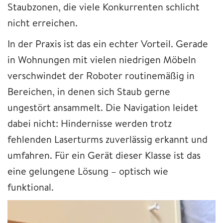
Staubzonen, die viele Konkurrenten schlicht
nicht erreichen.
In der Praxis ist das ein echter Vorteil. Gerade
in Wohnungen mit vielen niedrigen Möbeln
verschwindet der Roboter routinemäßig in
Bereichen, in denen sich Staub gerne
ungestört ansammelt. Die Navigation leidet
dabei nicht: Hindernisse werden trotz
fehlenden Laserturms zuverlässig erkannt und
umfahren. Für ein Gerät dieser Klasse ist das
eine gelungene Lösung – optisch wie
funktional.