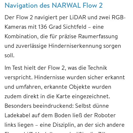
Navigation des NARWAL Flow 2
Der Flow 2 navigiert per LiDAR und zwei RGB-
Kameras mit 136 Grad Sichtfeld – eine
Kombination, die für präzise Raumerfassung
und zuverlässige Hinderniserkennung sorgen
soll.
Im Test hielt der Flow 2, was die Technik
verspricht. Hindernisse wurden sicher erkannt
und umfahren, erkannte Objekte wurden
zudem direkt in die Karte eingezeichnet.
Besonders beeindruckend: Selbst dünne
Ladekabel auf dem Boden ließ der Roboter
links liegen – eine Disziplin, an der sich andere