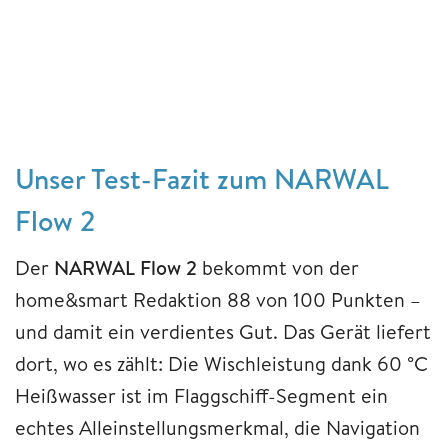
Unser Test-Fazit zum NARWAL
Flow 2
Der
NARWAL Flow 2
bekommt von der
home&smart Redaktion 88 von 100 Punkten –
und damit ein verdientes Gut. Das Gerät liefert
dort, wo es zählt: Die Wischleistung dank 60 °C
Heißwasser ist im Flaggschiff-Segment ein
echtes Alleinstellungsmerkmal, die Navigation