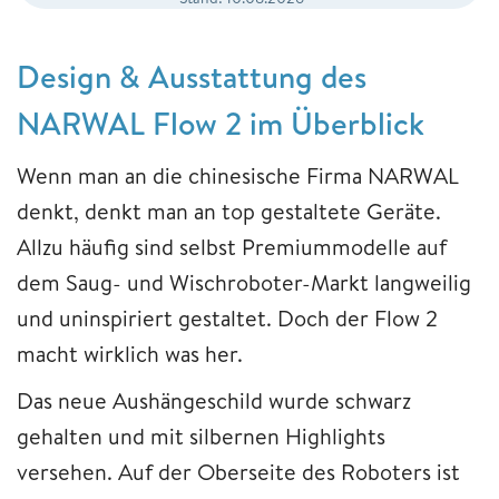
Design & Ausstattung des
NARWAL Flow 2 im Überblick
Wenn man an die chinesische Firma NARWAL
denkt, denkt man an top gestaltete Geräte.
Allzu häufig sind selbst Premiummodelle auf
dem Saug- und Wischroboter-Markt langweilig
und uninspiriert gestaltet. Doch der Flow 2
macht wirklich was her.
Das neue Aushängeschild wurde schwarz
gehalten und mit silbernen Highlights
versehen. Auf der Oberseite des Roboters ist