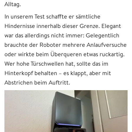
Alltag.
In unserem Test schaffte er sämtliche
Hindernisse innerhalb dieser Grenze. Elegant
war das allerdings nicht immer: Gelegentlich
brauchte der Roboter mehrere Anlaufversuche
oder wirkte beim Überqueren etwas ruckartig.
Wer hohe Türschwellen hat, sollte das im
Hinterkopf behalten – es klappt, aber mit
Abstrichen beim Auftritt.