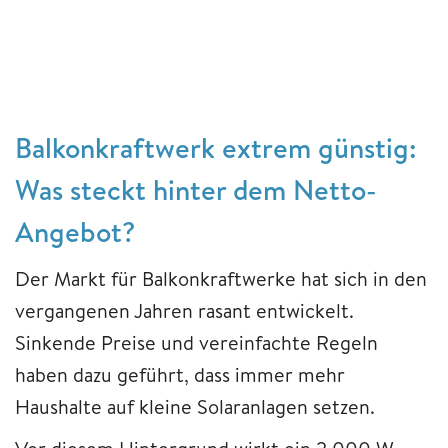
Balkonkraftwerk extrem günstig:
Was steckt hinter dem Netto-
Angebot?
Der Markt für Balkonkraftwerke hat sich in den
vergangenen Jahren rasant entwickelt.
Sinkende Preise und vereinfachte Regeln
haben dazu geführt, dass immer mehr
Haushalte auf kleine Solaranlagen setzen.