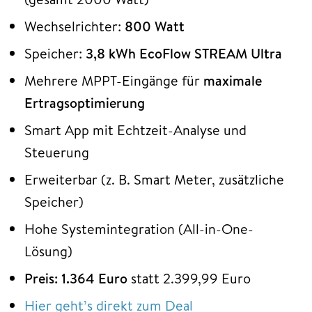
Wechselrichter:
800 Watt
Speicher:
3,8 kWh EcoFlow STREAM Ultra
Mehrere MPPT-Eingänge für
maximale
Ertragsoptimierung
Smart App mit Echtzeit-Analyse und
Steuerung
Erweiterbar (z. B. Smart Meter, zusätzliche
Speicher)
Hohe Systemintegration (All-in-One-
Lösung)
Preis: 1.364 Euro
statt 2.399,99 Euro
Hier geht’s direkt zum Deal