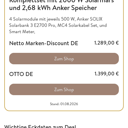
und 2,68 kWh Anker Speicher
4 Solarmodule mit jeweils 500 W, Anker SOLIX
Solarbank 3 E2700 Pro, MC4 Solarkabel Set, und
Smart Meter,
Netto Marken-Discount DE
1.289,00
€
Zum Shop
OTTO DE
1.399,00
€
Zum Shop
Stand: 01.08.2026
Wichtige Eckdaten zum Deal