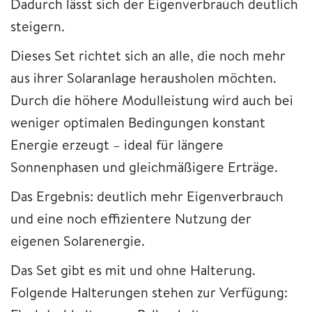
Dadurch lässt sich der Eigenverbrauch deutlich
steigern.
Dieses Set richtet sich an alle, die noch mehr
aus ihrer Solaranlage herausholen möchten.
Durch die höhere Modulleistung wird auch bei
weniger optimalen Bedingungen konstant
Energie erzeugt – ideal für längere
Sonnenphasen und gleichmäßigere Erträge.
Das Ergebnis: deutlich mehr Eigenverbrauch
und eine noch effizientere Nutzung der
eigenen Solarenergie.
Das Set gibt es mit und ohne Halterung.
Folgende Halterungen stehen zur Verfügung: