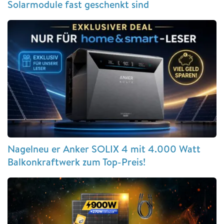
Solarmodule fast geschenkt sind
Nagelneu er Anker SOLIX 4 mit 4.000 Watt
Balkonkraftwerk zum Top-Preis!