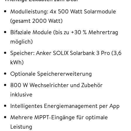
Modulleistung: 4x 500 Watt Solarmodule
(gesamt 2000 Watt)
Bifaziale Module (bis zu +30 % Mehrertrag
möglich)
Speicher: Anker SOLIX Solarbank 3 Pro (3,6
kWh)
Optionale Speichererweiterung
800 W Wechselrichter und Zubehör
inklusive
Intelligentes Energiemanagement per App
Mehrere MPPT-Eingänge für optimale
Leistung