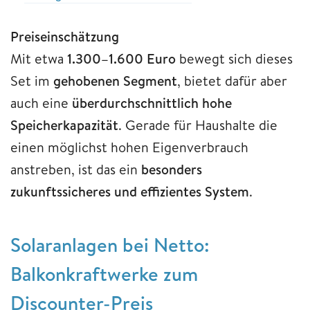
Preiseinschätzung
Mit etwa
1.300–1.600 Euro
bewegt sich dieses
Set im
gehobenen Segment
, bietet dafür aber
auch eine
überdurchschnittlich hohe
Speicherkapazität
. Gerade für Haushalte die
einen möglichst hohen Eigenverbrauch
anstreben, ist das ein
besonders
zukunftssicheres und effizientes System
.
Solaranlagen bei Netto:
Balkonkraftwerke zum
Discounter-Preis