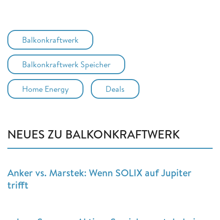
Balkonkraftwerk
Balkonkraftwerk Speicher
Home Energy
Deals
NEUES ZU BALKONKRAFTWERK
Anker vs. Marstek: Wenn SOLIX auf Jupiter
trifft