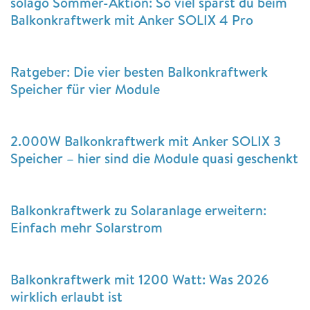
solago Sommer-Aktion: So viel sparst du beim
Balkonkraftwerk mit Anker SOLIX 4 Pro
Ratgeber: Die vier besten Balkonkraftwerk
Speicher für vier Module
2.000W Balkonkraftwerk mit Anker SOLIX 3
Speicher – hier sind die Module quasi geschenkt
Balkonkraftwerk zu Solaranlage erweitern:
Einfach mehr Solarstrom
Balkonkraftwerk mit 1200 Watt: Was 2026
wirklich erlaubt ist