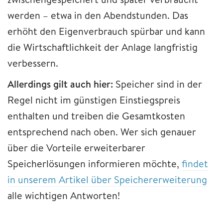
werden – etwa in den Abendstunden. Das
erhöht den Eigenverbrauch spürbar und kann
die Wirtschaftlichkeit der Anlage langfristig
verbessern.
Allerdings gilt auch hier:
Speicher sind in der
Regel nicht im günstigen Einstiegspreis
enthalten und treiben die Gesamtkosten
entsprechend nach oben. Wer sich genauer
über die Vorteile erweiterbarer
Speicherlösungen informieren möchte,
findet
in unserem Artikel über Speichererweiterung
alle wichtigen Antworten!