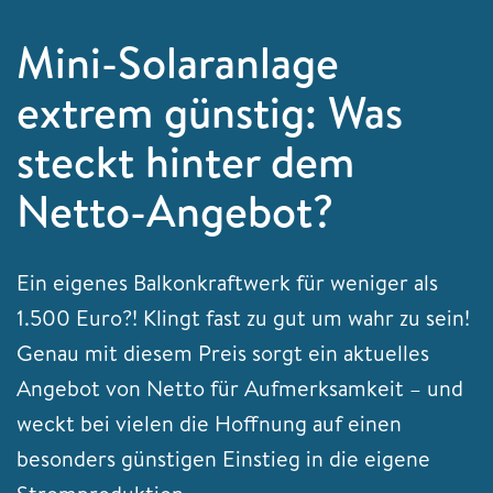
Mini-Solaranlage
extrem günstig: Was
steckt hinter dem
Netto-Angebot?
Ein eigenes Balkonkraftwerk für weniger als
1.500 Euro?! Klingt fast zu gut um wahr zu sein!
Genau mit diesem Preis sorgt ein aktuelles
Angebot von Netto für Aufmerksamkeit – und
weckt bei vielen die Hoffnung auf einen
besonders günstigen Einstieg in die eigene