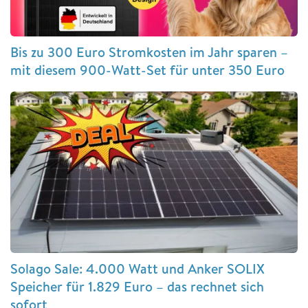
Bis zu 300 Euro Stromkosten im Jahr sparen –
mit diesem 900-Watt-Set für unter 350 Euro
Solago Sale: 4.000 Watt und Anker SOLIX
Speicher für 1.829 Euro – das rechnet sich
sofort