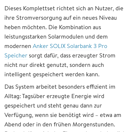
Dieses Komplettset richtet sich an Nutzer, die
ihre Stromversorgung auf ein neues Niveau
heben möchten. Die Kombination aus
leistungsstarken Solarmodulen und dem
modernen
Anker SOLIX Solarbank 3 Pro
Speicher
sorgt dafür, dass erzeugter Strom
nicht nur direkt genutzt, sondern auch
intelligent gespeichert werden kann.
Das System arbeitet besonders effizient im
Alltag: Tagsüber erzeugte Energie wird
gespeichert und steht genau dann zur
Verfügung, wenn sie benötigt wird – etwa am
Abend oder in den frühen Morgenstunden.