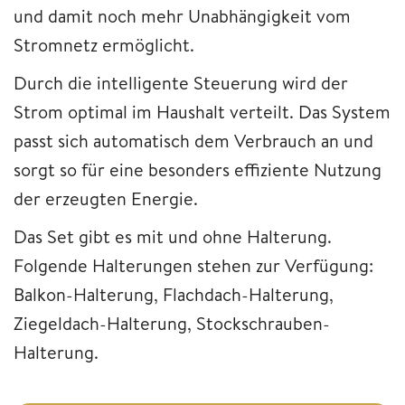
und damit noch mehr Unabhängigkeit vom
Stromnetz ermöglicht.
Durch die intelligente Steuerung wird der
Strom optimal im Haushalt verteilt. Das System
passt sich automatisch dem Verbrauch an und
sorgt so für eine besonders effiziente Nutzung
der erzeugten Energie.
Das Set gibt es mit und ohne Halterung.
Folgende Halterungen stehen zur Verfügung:
Balkon-Halterung, Flachdach-Halterung,
Ziegeldach-Halterung, Stockschrauben-
Halterung.