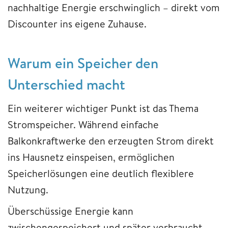
nachhaltige Energie erschwinglich – direkt vom
Discounter ins eigene Zuhause.
Warum ein Speicher den
Unterschied macht
Ein weiterer wichtiger Punkt ist das Thema
Stromspeicher. Während einfache
Balkonkraftwerke den erzeugten Strom direkt
ins Hausnetz einspeisen, ermöglichen
Speicherlösungen eine deutlich flexiblere
Nutzung.
Überschüssige Energie kann
zwischengespeichert und später verbraucht