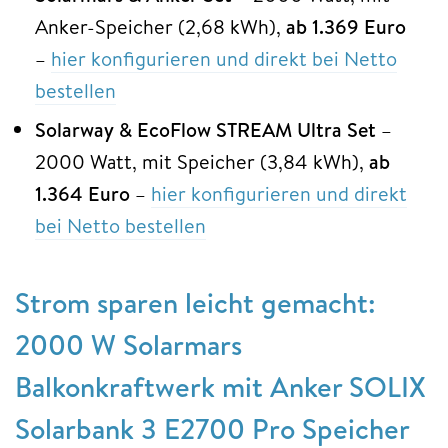
Anker-Speicher (2,68 kWh),
ab 1.369 Euro
–
hier konfigurieren und direkt bei Netto
bestellen
Solarway & EcoFlow STREAM Ultra
Set
–
2000 Watt, mit Speicher (3,84 kWh),
ab
1.364 Euro
–
hier konfigurieren und direkt
bei Netto bestellen
Strom sparen leicht gemacht:
2000 W Solarmars
Balkonkraftwerk mit Anker SOLIX
Solarbank 3 E2700 Pro Speicher