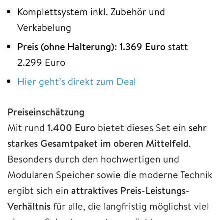
Komplettsystem inkl. Zubehör und
Verkabelung
Preis (ohne Halterung): 1.369 Euro
statt
2.299 Euro
Hier geht’s direkt zum Deal
Preiseinschätzung
Mit rund
1.400 Euro
bietet dieses Set ein
sehr
starkes Gesamtpaket im oberen Mittelfeld
.
Besonders durch den hochwertigen und
Modularen Speicher sowie die moderne Technik
ergibt sich ein
attraktives Preis-Leistungs-
Verhältnis
für alle, die langfristig möglichst viel