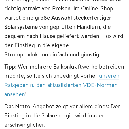
richtig attraktiven Preisen
. Im Online-Shop
wartet eine
große Auswahl steckerfertiger
Solarsysteme
von geprüften Händlern, die
bequem nach Hause geliefert werden – so wird
der Einstieg in die eigene
Stromproduktion
einfach und günstig
.
Tipp:
Wer mehrere Balkonkraftwerke betreiben
möchte, sollte sich unbedingt vorher
unseren
Ratgeber zu den aktualisierten VDE-Normen
ansehen
!
Das Netto-Angebot zeigt vor allem eines: Der
Einstieg in die Solarenergie wird immer
erschwinglicher.