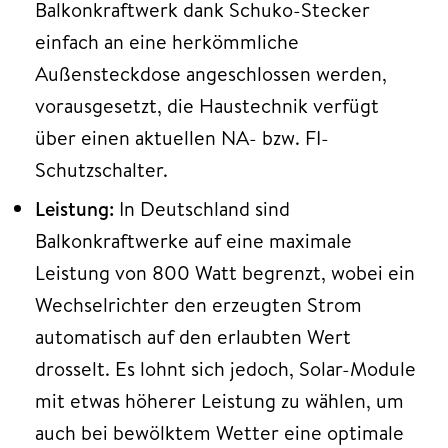
Balkonkraftwerk dank Schuko-Stecker
einfach an eine herkömmliche
Außensteckdose angeschlossen werden,
vorausgesetzt, die Haustechnik verfügt
über einen aktuellen NA- bzw. FI-
Schutzschalter.
Leistung:
In Deutschland sind
Balkonkraftwerke auf eine maximale
Leistung von 800 Watt begrenzt, wobei ein
Wechselrichter den erzeugten Strom
automatisch auf den erlaubten Wert
drosselt. Es lohnt sich jedoch, Solar-Module
mit etwas höherer Leistung zu wählen, um
auch bei bewölktem Wetter eine optimale