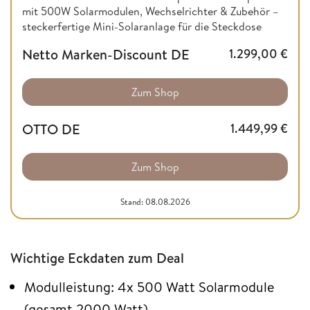
mit 500W Solarmodulen, Wechselrichter & Zubehör –
steckerfertige Mini-Solaranlage für die Steckdose
Netto Marken-Discount DE
1.299,00
€
Zum Shop
OTTO DE
1.449,99
€
Zum Shop
Stand: 08.08.2026
Wichtige Eckdaten zum Deal
Modulleistung: 4x 500 Watt Solarmodule
(gesamt 2000 Watt)