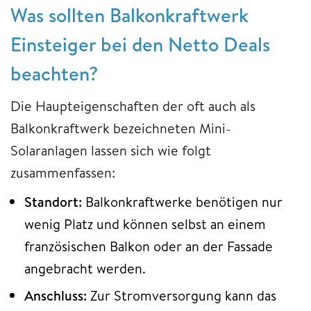
Was sollten Balkonkraftwerk
Einsteiger bei den Netto Deals
beachten?
Die Haupteigenschaften der oft auch als
Balkonkraftwerk bezeichneten Mini-
Solaranlagen lassen sich wie folgt
zusammenfassen:
Standort:
Balkonkraftwerke benötigen nur
wenig Platz und können selbst an einem
französischen Balkon oder an der Fassade
angebracht werden.
Anschluss:
Zur Stromversorgung kann das