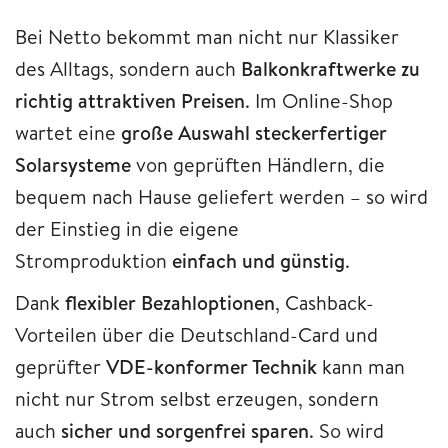
Bei Netto bekommt man nicht nur Klassiker
des Alltags, sondern auch
Balkonkraftwerke zu
richtig attraktiven Preisen
. Im Online-Shop
wartet eine
große Auswahl steckerfertiger
Solarsysteme
von geprüften Händlern, die
bequem nach Hause geliefert werden – so wird
der Einstieg in die eigene
Stromproduktion
einfach und günstig
.
Dank
flexibler Bezahloptionen
, Cashback-
Vorteilen über die Deutschland-Card und
geprüfter
VDE-konformer Technik
kann man
nicht nur Strom selbst erzeugen, sondern
auch
sicher und sorgenfrei sparen
. So wird