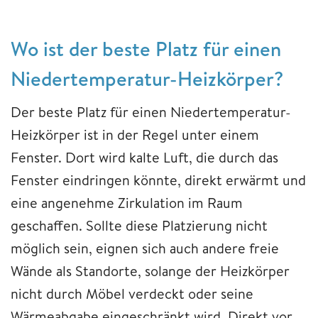
Wo ist der beste Platz für einen
Niedertemperatur-Heizkörper?
Der beste Platz für einen Niedertemperatur-
Heizkörper ist in der Regel unter einem
Fenster. Dort wird kalte Luft, die durch das
Fenster eindringen könnte, direkt erwärmt und
eine angenehme Zirkulation im Raum
geschaffen. Sollte diese Platzierung nicht
möglich sein, eignen sich auch andere freie
Wände als Standorte, solange der Heizkörper
nicht durch Möbel verdeckt oder seine
Wärmeabgabe eingeschränkt wird. Direkt vor