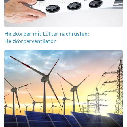
Heizkörper mit Lüfter nachrüsten:
Heizkörperventilator