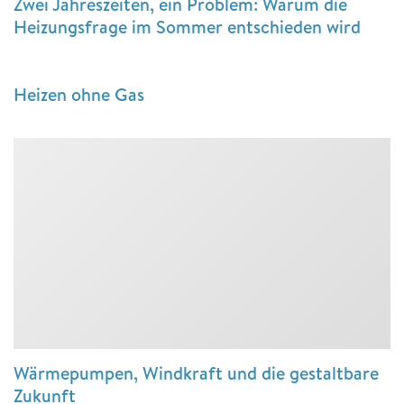
Zwei Jahreszeiten, ein Problem: Warum die
Heizungsfrage im Sommer entschieden wird
Heizen ohne Gas
Wärmepumpen, Windkraft und die gestaltbare
Zukunft