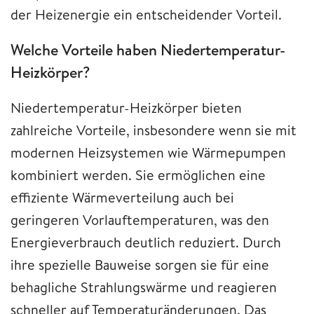
der Heizenergie ein entscheidender Vorteil.
Welche Vorteile haben Niedertemperatur-
Heizkörper?
Niedertemperatur-Heizkörper bieten
zahlreiche Vorteile, insbesondere wenn sie mit
modernen Heizsystemen wie Wärmepumpen
kombiniert werden. Sie ermöglichen eine
effiziente Wärmeverteilung auch bei
geringeren Vorlauftemperaturen, was den
Energieverbrauch deutlich reduziert. Durch
ihre spezielle Bauweise sorgen sie für eine
behagliche Strahlungswärme und reagieren
schneller auf Temperaturänderungen. Das