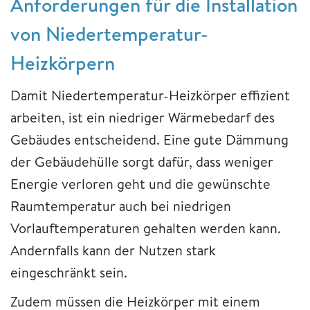
Anforderungen für die Installation
von Niedertemperatur-
Heizkörpern
Damit Niedertemperatur-Heizkörper effizient
arbeiten, ist ein niedriger Wärmebedarf des
Gebäudes entscheidend. Eine gute Dämmung
der Gebäudehülle sorgt dafür, dass weniger
Energie verloren geht und die gewünschte
Raumtemperatur auch bei niedrigen
Vorlauftemperaturen gehalten werden kann.
Andernfalls kann der Nutzen stark
eingeschränkt sein.
Zudem müssen die Heizkörper mit einem