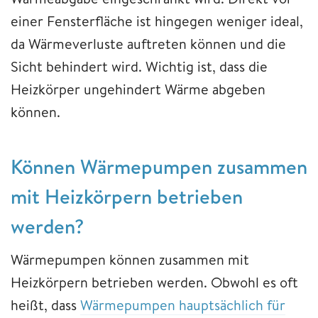
einer Fensterfläche ist hingegen weniger ideal,
da Wärmeverluste auftreten können und die
Sicht behindert wird. Wichtig ist, dass die
Heizkörper ungehindert Wärme abgeben
können.
Können Wärmepumpen zusammen
mit Heizkörpern betrieben
werden?
Wärmepumpen können zusammen mit
Heizkörpern betrieben werden. Obwohl es oft
heißt, dass
Wärmepumpen hauptsächlich für