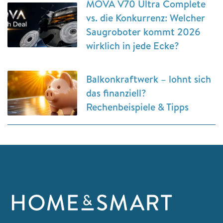
MOVA V70 Ultra Complete
vs. die Konkurrenz: Welcher
Saugroboter kommt 2026
wirklich in jede Ecke?
Balkonkraftwerk – lohnt sich
das finanziell?
Rechenbeispiele & Tipps