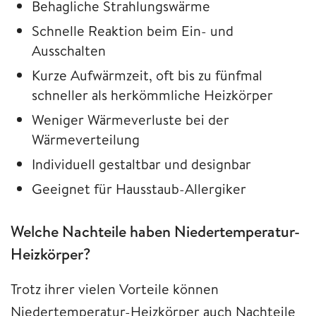
Behagliche Strahlungswärme
Schnelle Reaktion beim Ein- und
Ausschalten
Kurze Aufwärmzeit, oft bis zu fünfmal
schneller als herkömmliche Heizkörper
Weniger Wärmeverluste bei der
Wärmeverteilung
Individuell gestaltbar und designbar
Geeignet für Hausstaub-Allergiker
Welche Nachteile haben Niedertemperatur-
Heizkörper?
Trotz ihrer vielen Vorteile können
Niedertemperatur-Heizkörper auch Nachteile