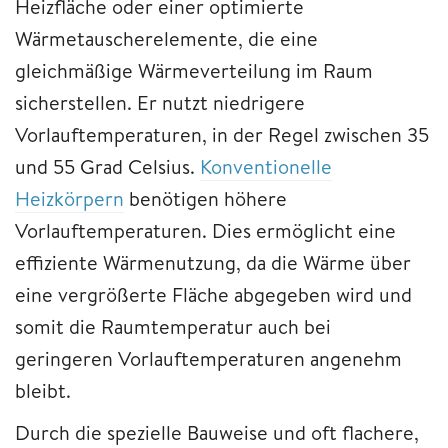
Heizfläche oder einer optimierte
Wärmetauscherelemente, die eine
gleichmäßige Wärmeverteilung im Raum
sicherstellen. Er nutzt niedrigere
Vorlauftemperaturen, in der Regel zwischen 35
und 55 Grad Celsius.
Konventionelle
Heizkörpern
benötigen höhere
Vorlauftemperaturen. Dies ermöglicht eine
effiziente Wärmenutzung, da die Wärme über
eine vergrößerte Fläche abgegeben wird und
somit die Raumtemperatur auch bei
geringeren Vorlauftemperaturen angenehm
bleibt.
Durch die spezielle Bauweise und oft flachere,