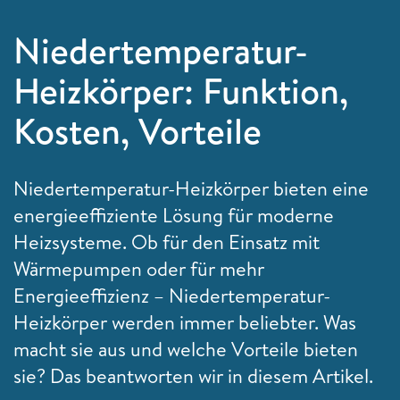
Niedertemperatur-
Heizkörper: Funktion,
Kosten, Vorteile
Niedertemperatur-Heizkörper bieten eine
energieeffiziente Lösung für moderne
Heizsysteme. Ob für den Einsatz mit
Wärmepumpen oder für mehr
Energieeffizienz – Niedertemperatur-
Heizkörper werden immer beliebter. Was
macht sie aus und welche Vorteile bieten
sie? Das beantworten wir in diesem Artikel.