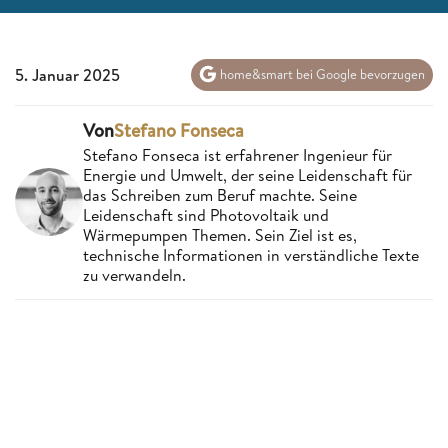
5. Januar 2025
home&smart bei Google bevorzugen
Von
Stefano Fonseca
Stefano Fonseca ist erfahrener Ingenieur für
Energie und Umwelt, der seine Leidenschaft für
das Schreiben zum Beruf machte. Seine
Leidenschaft sind Photovoltaik und
Wärmepumpen Themen. Sein Ziel ist es,
technische Informationen in verständliche Texte
zu verwandeln.