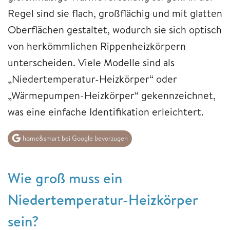
Regel sind sie flach, großflächig und mit glatten
Oberflächen gestaltet, wodurch sie sich optisch
von herkömmlichen Rippenheizkörpern
unterscheiden. Viele Modelle sind als
„Niedertemperatur-Heizkörper“ oder
„Wärmepumpen-Heizkörper“ gekennzeichnet,
was eine einfache Identifikation erleichtert.
home&smart bei Google bevorzugen
Wie groß muss ein
Niedertemperatur-Heizkörper
sein?