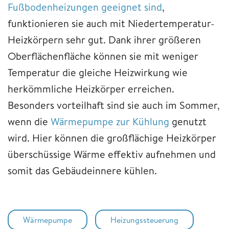
Fußbodenheizungen geeignet sind
,
funktionieren sie auch mit Niedertemperatur-
Heizkörpern sehr gut. Dank ihrer größeren
Oberflächenfläche können sie mit weniger
Temperatur die gleiche Heizwirkung wie
herkömmliche Heizkörper erreichen.
Besonders vorteilhaft sind sie auch im Sommer,
wenn die
Wärmepumpe zur Kühlung
genutzt
wird. Hier können die großflächige Heizkörper
überschüssige Wärme effektiv aufnehmen und
somit das Gebäudeinnere kühlen.
Wärmepumpe
Heizungssteuerung