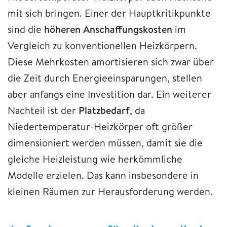
mit sich bringen. Einer der Hauptkritikpunkte
sind die
höheren Anschaffungskosten
im
Vergleich zu konventionellen Heizkörpern.
Diese Mehrkosten amortisieren sich zwar über
die Zeit durch Energieeinsparungen, stellen
aber anfangs eine Investition dar. Ein weiterer
Nachteil ist der
Platzbedarf
, da
Niedertemperatur-Heizkörper oft größer
dimensioniert werden müssen, damit sie die
gleiche Heizleistung wie herkömmliche
Modelle erzielen. Das kann insbesondere in
kleinen Räumen zur Herausforderung werden.