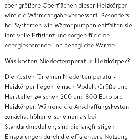
aber größere Oberflächen dieser Heizkörper
wird die Wärmeabgabe verbessert. Besonders
bei Systemen wie Wärmepumpen entfalten sie
ihre volle Effizienz und sorgen für eine
energiesparende und behagliche Wärme.
Was kosten Niedertemperatur-Heizkörper?
Die Kosten für einen Niedertemperatur-
Heizkörper liegen je nach Modell, Größe und
Hersteller zwischen 200 und 800 Euro pro
Heizkörper. Während die Anschaffungskosten
zunächst höher erscheinen als bei
Standardmodellen, sind die langfristigen
Einsparungen durch die effizientere Nutzung