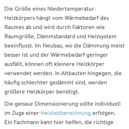
Die Größe eines Niedertemperatur-
Heizkörpers hängt vom Wärmebedarf des
Raumes ab und wird durch Faktoren wie
Raumgröße, Dämmstandard und Heizsystem
beeinflusst. Im Neubau, wo die Dämmung meist
besser ist und der Wärmebedarf geringer
ausfällt, können oft kleinere Heizkörper
verwendet werden. In Altbauten hingegen, die
häufig schlechter gedämmt sind, werden
größere Heizkörper benötigt.
Die genaue Dimensionierung sollte individuell
im Zuge einer
Heizlastberechnung
erfolgen.
Ein Fachmann kann hier helfen, die richtige