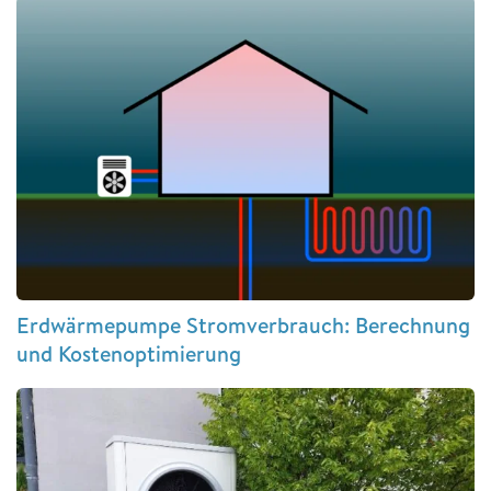
Erdwärmepumpe Stromverbrauch: Berechnung
und Kostenoptimierung