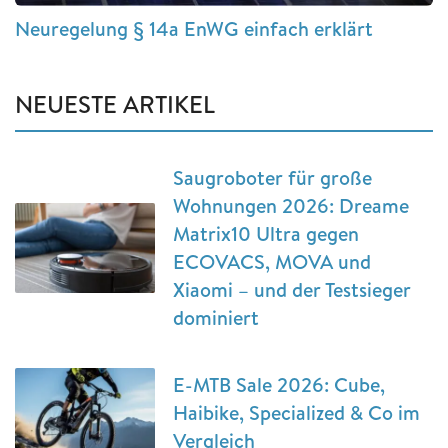
Neuregelung § 14a EnWG einfach erklärt
NEUESTE ARTIKEL
Saugroboter für große
Wohnungen 2026: Dreame
Matrix10 Ultra gegen
ECOVACS, MOVA und
Xiaomi – und der Testsieger
dominiert
E-MTB Sale 2026: Cube,
Haibike, Specialized & Co im
Vergleich