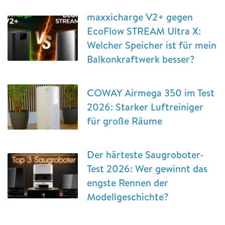
maxxicharge V2+ gegen
EcoFlow STREAM Ultra X:
Welcher Speicher ist für mein
Balkonkraftwerk besser?
COWAY Airmega 350 im Test
2026: Starker Luftreiniger
für große Räume
Der härteste Saugroboter-
Test 2026: Wer gewinnt das
engste Rennen der
Modellgeschichte?