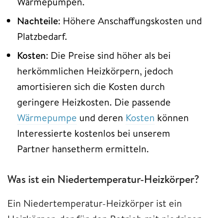
Wärmepumpen.
Nachteile
: Höhere Anschaffungskosten und
Platzbedarf.
Kosten
: Die Preise sind höher als bei
herkömmlichen Heizkörpern, jedoch
amortisieren sich die Kosten durch
geringere Heizkosten. Die passende
Wärmepumpe
und deren
Kosten
können
Interessierte kostenlos bei unserem
Partner hansetherm ermitteln.
Was ist ein Niedertemperatur-Heizkörper?
Ein Niedertemperatur-Heizkörper ist ein