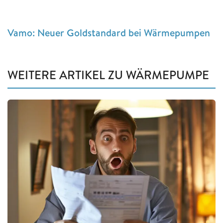
Vamo: Neuer Goldstandard bei Wärmepumpen
WEITERE ARTIKEL ZU WÄRMEPUMPE