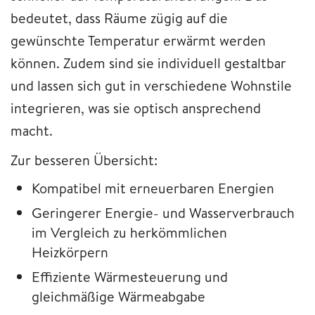
bedeutet, dass Räume zügig auf die
gewünschte Temperatur erwärmt werden
können. Zudem sind sie individuell gestaltbar
und lassen sich gut in verschiedene Wohnstile
integrieren, was sie optisch ansprechend
macht.
Zur besseren Übersicht:
Kompatibel mit erneuerbaren Energien
Geringerer Energie- und Wasserverbrauch
im Vergleich zu herkömmlichen
Heizkörpern
Effiziente Wärmesteuerung und
gleichmäßige Wärmeabgabe