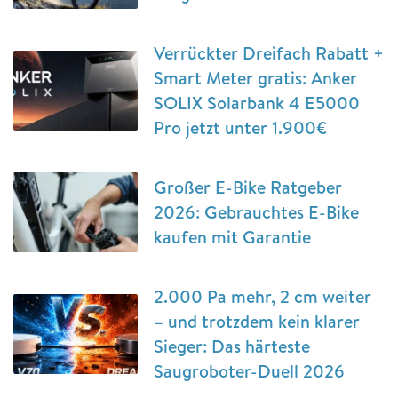
Verrückter Dreifach Rabatt +
Smart Meter gratis: Anker
SOLIX Solarbank 4 E5000
Pro jetzt unter 1.900€
Großer E-Bike Ratgeber
2026: Gebrauchtes E-Bike
kaufen mit Garantie
2.000 Pa mehr, 2 cm weiter
– und trotzdem kein klarer
Sieger: Das härteste
Saugroboter-Duell 2026