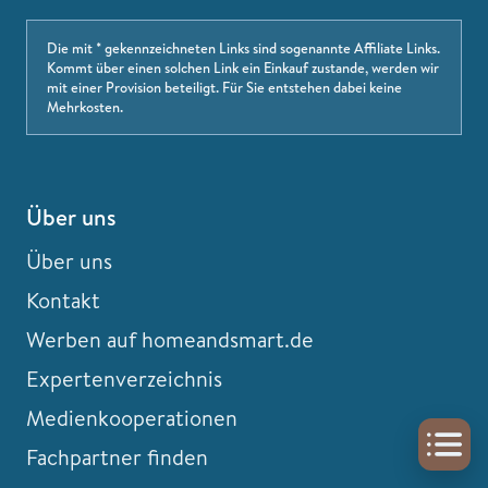
Die mit * gekennzeichneten Links sind sogenannte Affiliate Links.
Kommt über einen solchen Link ein Einkauf zustande, werden wir
mit einer Provision beteiligt. Für Sie entstehen dabei keine
Mehrkosten.
Über uns
Über uns
Kontakt
Werben auf homeandsmart.de
Expertenverzeichnis
Medienkooperationen
Fachpartner finden