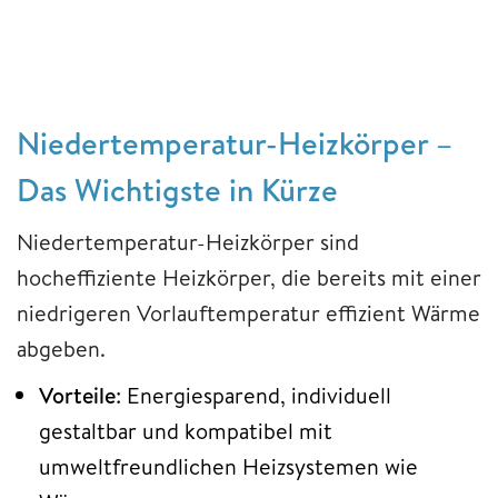
Niedertemperatur-Heizkörper –
Das Wichtigste in Kürze
Niedertemperatur-Heizkörper sind
hocheffiziente Heizkörper, die bereits mit einer
niedrigeren Vorlauftemperatur effizient Wärme
abgeben.
Vorteile
: Energiesparend, individuell
gestaltbar und kompatibel mit
umweltfreundlichen Heizsystemen wie