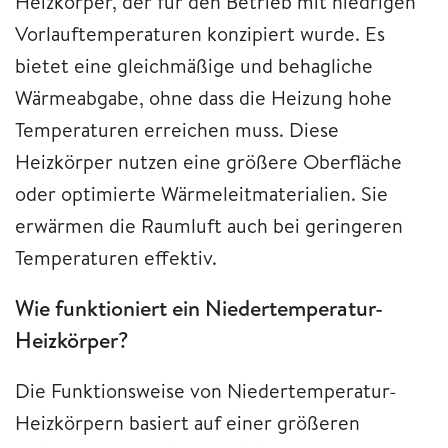
Heizkörper, der für den Betrieb mit niedrigen
Vorlauftemperaturen konzipiert wurde. Es
bietet eine gleichmäßige und behagliche
Wärmeabgabe, ohne dass die Heizung hohe
Temperaturen erreichen muss. Diese
Heizkörper nutzen eine größere Oberfläche
oder optimierte Wärmeleitmaterialien. Sie
erwärmen die Raumluft auch bei geringeren
Temperaturen effektiv.
Wie funktioniert ein Niedertemperatur-
Heizkörper?
Die Funktionsweise von Niedertemperatur-
Heizkörpern basiert auf einer größeren