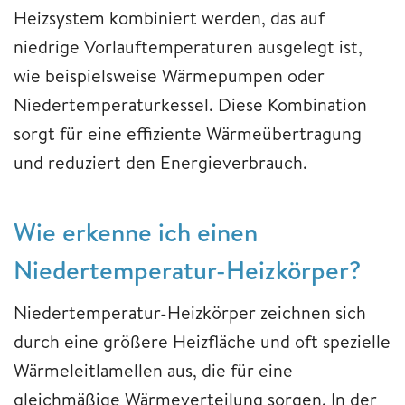
Heizsystem kombiniert werden, das auf
niedrige Vorlauftemperaturen ausgelegt ist,
wie beispielsweise Wärmepumpen oder
Niedertemperaturkessel. Diese Kombination
sorgt für eine effiziente Wärmeübertragung
und reduziert den Energieverbrauch.
Wie erkenne ich einen
Niedertemperatur-Heizkörper?
Niedertemperatur-Heizkörper zeichnen sich
durch eine größere Heizfläche und oft spezielle
Wärmeleitlamellen aus, die für eine
gleichmäßige Wärmeverteilung sorgen. In der