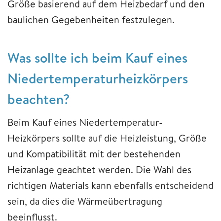
Größe basierend auf dem Heizbedarf und den
baulichen Gegebenheiten festzulegen.
Was sollte ich beim Kauf eines
Niedertemperaturheizkörpers
beachten?
Beim Kauf eines Niedertemperatur-
Heizkörpers sollte auf die Heizleistung, Größe
und Kompatibilität mit der bestehenden
Heizanlage geachtet werden. Die Wahl des
richtigen Materials kann ebenfalls entscheidend
sein, da dies die Wärmeübertragung
beeinflusst.