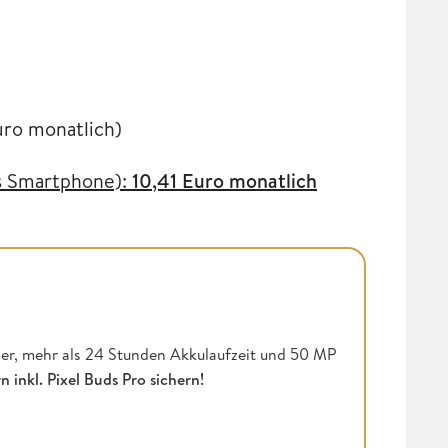
uro monatlich)
rs Smartphone):
10,41 Euro monatlich
her, mehr als 24 Stunden Akkulaufzeit und 50 MP
 inkl. Pixel Buds Pro sichern!