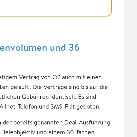
atenvolumen und 36
natigem Vertrag von O2 auch mit einer
ten beläuft. Die Verträge sind bis auf die
tlichen Gebühren identisch. Es sind
Allnet-Telefon und SMS-Flat geboten.
in der bereits genannten Deal-Ausführung
h-Teleobjektiv und einem 30-fachen