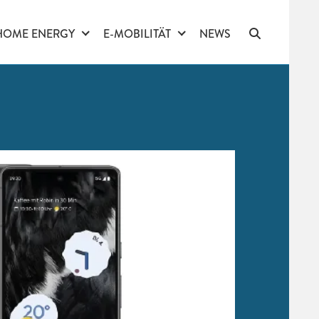
HOME ENERGY
E-MOBILITÄT
NEWS