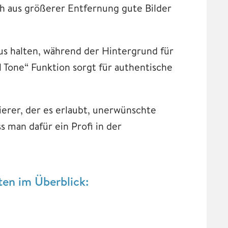
h aus größerer Entfernung gute Bilder
s halten, während der Hintergrund für
 Tone“ Funktion sorgt für authentische
ierer, der es erlaubt, unerwünschte
 man dafür ein Profi in der
ten im Überblick: