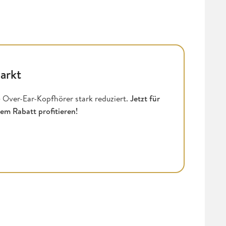
arkt
 Over-Ear-Kopfhörer stark reduziert.
Jetzt für
em Rabatt profitieren!