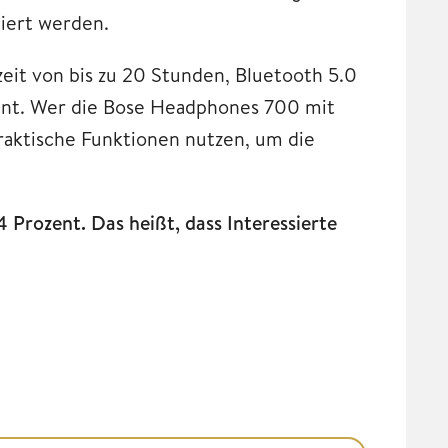
iiert werden.
zeit von bis zu 20 Stunden, Bluetooth 5.0
tant. Wer die Bose Headphones 700 mit
aktische Funktionen nutzen, um die
Prozent. Das heißt, dass Interessierte