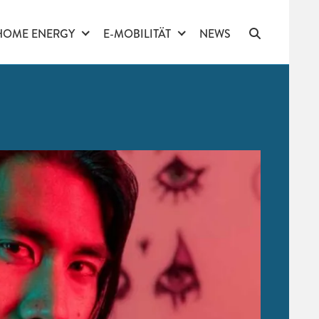
HOME ENERGY
E-MOBILITÄT
NEWS