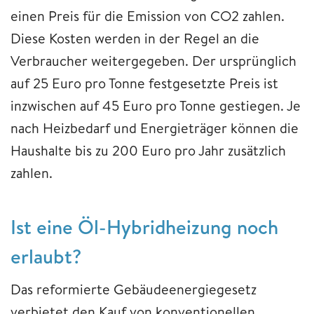
einen Preis für die Emission von CO2 zahlen.
Diese Kosten werden in der Regel an die
Verbraucher weitergegeben. Der ursprünglich
auf 25 Euro pro Tonne festgesetzte Preis ist
inzwischen auf 45 Euro pro Tonne gestiegen. Je
nach Heizbedarf und Energieträger können die
Haushalte bis zu 200 Euro pro Jahr zusätzlich
zahlen.
Ist eine Öl-Hybridheizung noch
erlaubt?
Das reformierte Gebäudeenergiegesetz
verbietet den Kauf von konventionellen