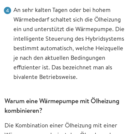
An sehr kalten Tagen oder bei hohem
Wärmebedarf schaltet sich die Ölheizung
ein und unterstützt die Wärmepumpe. Die
intelligente Steuerung des Hybridsystems
bestimmt automatisch, welche Heizquelle
je nach den aktuellen Bedingungen
effizienter ist. Das bezeichnet man als
bivalente Betriebsweise.
Warum eine Wärmepumpe mit Ölheizung
kombinieren?
Die Kombination einer Ölheizung mit einer