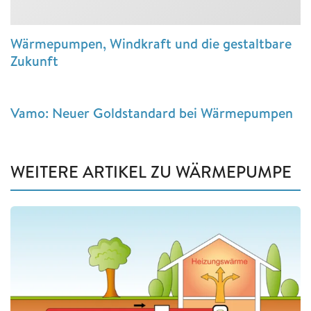
Wärmepumpen, Windkraft und die gestaltbare
Zukunft
Vamo: Neuer Goldstandard bei Wärmepumpen
WEITERE ARTIKEL ZU WÄRMEPUMPE