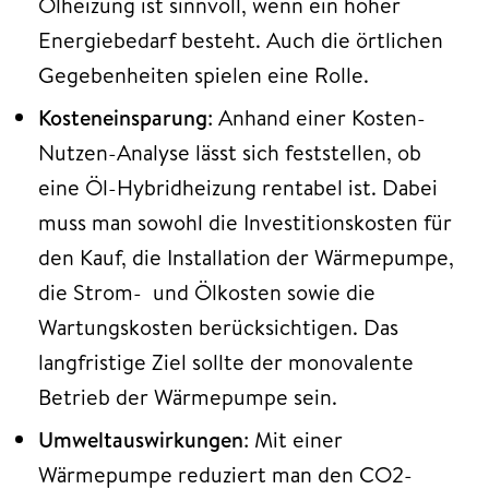
Ölheizung ist sinnvoll, wenn ein hoher
Energiebedarf besteht. Auch die örtlichen
Gegebenheiten spielen eine Rolle.
Kosteneinsparung
: Anhand einer Kosten-
Nutzen-Analyse lässt sich feststellen, ob
eine Öl-Hybridheizung rentabel ist. Dabei
muss man sowohl die Investitionskosten für
den Kauf, die Installation der Wärmepumpe,
die Strom- und Ölkosten sowie die
Wartungskosten berücksichtigen. Das
langfristige Ziel sollte der monovalente
Betrieb der Wärmepumpe sein.
Umweltauswirkungen
: Mit einer
Wärmepumpe reduziert man den CO2-