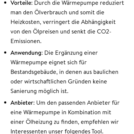
Vorteile
: Durch die Wärmepumpe reduziert
man den Ölverbrauch und somit die
Heizkosten, verringert die Abhängigkeit
von den Ölpreisen und senkt die CO2-
Emissionen.
Anwendung
: Die Ergänzung einer
Wärmepumpe eignet sich für
Bestandsgebäude, in denen aus baulichen
oder wirtschaftlichen Gründen keine
Sanierung möglich ist.
Anbieter
: Um den passenden Anbieter für
eine Wärmepumpe in Kombination mit
einer Ölheizung zu finden, empfehlen wir
Interessenten unser folgendes Tool.