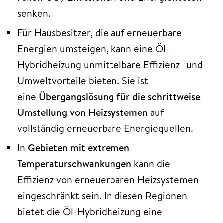
senken.
Für Hausbesitzer, die auf erneuerbare
Energien umsteigen, kann eine Öl-
Hybridheizung unmittelbare Effizienz- und
Umweltvorteile bieten. Sie ist
eine
Übergangslösung für die schrittweise
Umstellung von Heizsystemen
auf
vollständig erneuerbare Energiequellen.
In
Gebieten mit extremen
Temperaturschwankungen
kann die
Effizienz von erneuerbaren Heizsystemen
eingeschränkt sein. In diesen Regionen
bietet die Öl-Hybridheizung eine