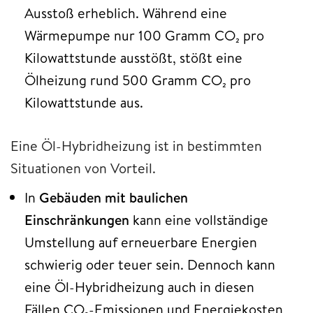
Ausstoß erheblich. Während eine
Wärmepumpe nur 100 Gramm CO₂ pro
Kilowattstunde ausstößt, stößt eine
Ölheizung rund 500 Gramm CO₂ pro
Kilowattstunde aus.
Eine Öl-Hybridheizung ist in bestimmten
Situationen von Vorteil.
In
Gebäuden mit baulichen
Einschränkungen
kann eine vollständige
Umstellung auf erneuerbare Energien
schwierig oder teuer sein. Dennoch kann
eine Öl-Hybridheizung auch in diesen
Fällen CO₂-Emissionen und Energiekosten