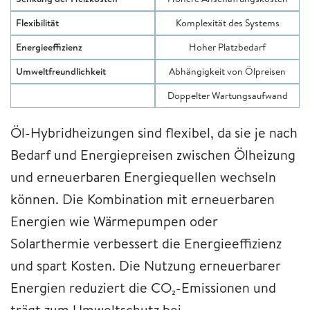
Flexibilität
Komplexität des Systems
Energieeffizienz
Hoher Platzbedarf
Umweltfreundlichkeit
Abhängigkeit von Ölpreisen
Doppelter Wartungsaufwand
Öl-Hybridheizungen sind flexibel, da sie je nach
Bedarf und Energiepreisen zwischen Ölheizung
und erneuerbaren Energiequellen wechseln
können. Die Kombination mit erneuerbaren
Energien wie Wärmepumpen oder
Solarthermie verbessert die Energieeffizienz
und spart Kosten. Die Nutzung erneuerbarer
Energien reduziert die CO₂-Emissionen und
trägt zum Umweltschutz bei.