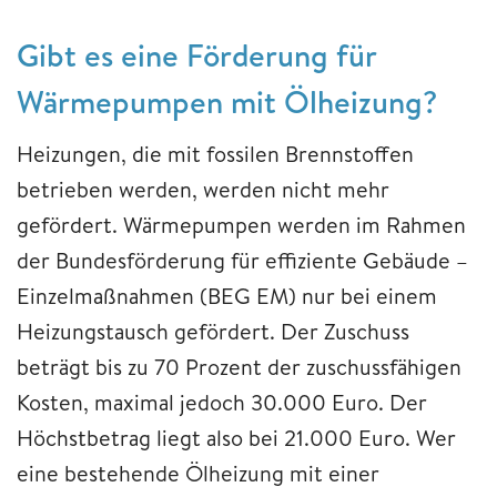
Gibt es eine Förderung für
Wärmepumpen mit Ölheizung?
Heizungen, die mit fossilen Brennstoffen
betrieben werden, werden nicht mehr
gefördert. Wärmepumpen werden im Rahmen
der Bundesförderung für effiziente Gebäude –
Einzelmaßnahmen (BEG EM) nur bei einem
Heizungstausch gefördert. Der Zuschuss
beträgt bis zu 70 Prozent der zuschussfähigen
Kosten, maximal jedoch 30.000 Euro. Der
Höchstbetrag liegt also bei 21.000 Euro. Wer
eine bestehende Ölheizung mit einer