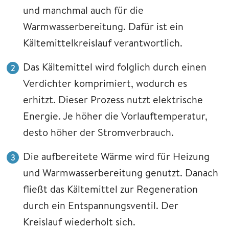
und manchmal auch für die
Warmwasserbereitung. Dafür ist ein
Kältemittelkreislauf verantwortlich.
Das Kältemittel wird folglich durch einen
Verdichter komprimiert, wodurch es
erhitzt. Dieser Prozess nutzt elektrische
Energie. Je höher die Vorlauftemperatur,
desto höher der Stromverbrauch.
Die aufbereitete Wärme wird für Heizung
und Warmwasserbereitung genutzt. Danach
fließt das Kältemittel zur Regeneration
durch ein Entspannungsventil. Der
Kreislauf wiederholt sich.