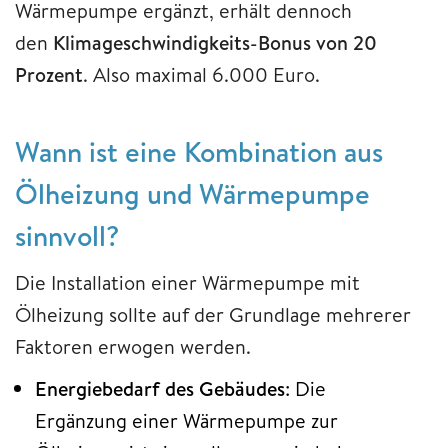
Wärmepumpe ergänzt, erhält dennoch
den
Klimageschwindigkeits-Bonus von 20
Prozent
. Also maximal 6.000 Euro.
Wann ist eine Kombination aus
Ölheizung und Wärmepumpe
sinnvoll?
Die Installation einer Wärmepumpe mit
Ölheizung sollte auf der Grundlage mehrerer
Faktoren erwogen werden.
Energiebedarf des Gebäudes
: Die
Ergänzung einer Wärmepumpe zur