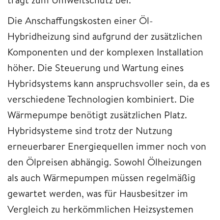
Die Anschaffungskosten einer Öl-
Hybridheizung sind aufgrund der zusätzlichen
Komponenten und der komplexen Installation
höher. Die Steuerung und Wartung eines
Hybridsystems kann anspruchsvoller sein, da es
verschiedene Technologien kombiniert. Die
Wärmepumpe benötigt zusätzlichen Platz.
Hybridsysteme sind trotz der Nutzung
erneuerbarer Energiequellen immer noch von
den Ölpreisen abhängig. Sowohl Ölheizungen
als auch Wärmepumpen müssen regelmäßig
gewartet werden, was für Hausbesitzer im
Vergleich zu herkömmlichen Heizsystemen