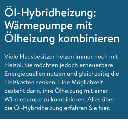
Öl-Hybridheizung:
Wärmepumpe mit
Ölheizung kombinieren
Viele Hausbesitzer heizen immer noch mit
Heizöl. Sie möchten jedoch erneuerbare
Energiequellen nutzen und gleichzeitig die
Heizkosten senken. Eine Möglichkeit
besteht darin, ihre Ölheizung mit einer
Wärmepumpe zu kombinieren. Alles über
die Öl-Hybridheizung erfahren Sie hier.