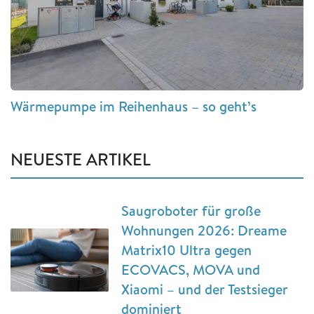
Wärmepumpe im Reihenhaus – so geht’s
NEUESTE ARTIKEL
Saugroboter für große
Wohnungen 2026: Dreame
Matrix10 Ultra gegen
ECOVACS, MOVA und
Xiaomi – und der Testsieger
dominiert