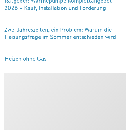
Ratgeber: Wärmepumpe Komplettangebot
2026 – Kauf, Installation und Förderung
Zwei Jahreszeiten, ein Problem: Warum die
Heizungsfrage im Sommer entschieden wird
Heizen ohne Gas