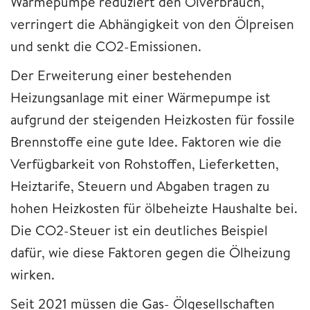
Wärmepumpe reduziert den Ölverbrauch,
verringert die Abhängigkeit von den Ölpreisen
und senkt die CO2-Emissionen.
Der Erweiterung einer bestehenden
Heizungsanlage mit einer Wärmepumpe ist
aufgrund der steigenden Heizkosten für fossile
Brennstoffe eine gute Idee. Faktoren wie die
Verfügbarkeit von Rohstoffen, Lieferketten,
Heiztarife, Steuern und Abgaben tragen zu
hohen Heizkosten für ölbeheizte Haushalte bei.
Die CO2-Steuer ist ein deutliches Beispiel
dafür, wie diese Faktoren gegen die Ölheizung
wirken.
Seit 2021 müssen die Gas- Ölgesellschaften