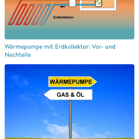
Wärmepumpe mit Erdkollektor: Vor- und
Nachteile