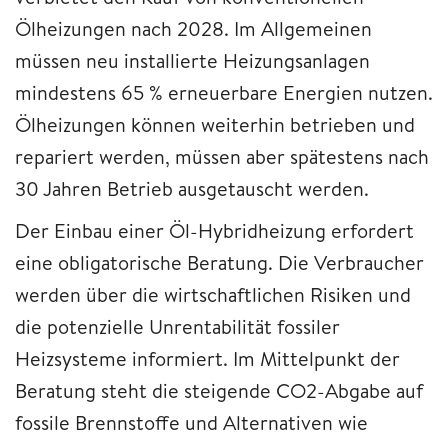
Ölheizungen nach 2028. Im Allgemeinen
müssen neu installierte Heizungsanlagen
mindestens 65 % erneuerbare Energien nutzen.
Ölheizungen können weiterhin betrieben und
repariert werden, müssen aber spätestens nach
30 Jahren Betrieb ausgetauscht werden.
Der Einbau einer Öl-Hybridheizung erfordert
eine obligatorische Beratung. Die Verbraucher
werden über die wirtschaftlichen Risiken und
die potenzielle Unrentabilität fossiler
Heizsysteme informiert. Im Mittelpunkt der
Beratung steht die steigende CO2-Abgabe auf
fossile Brennstoffe und Alternativen wie