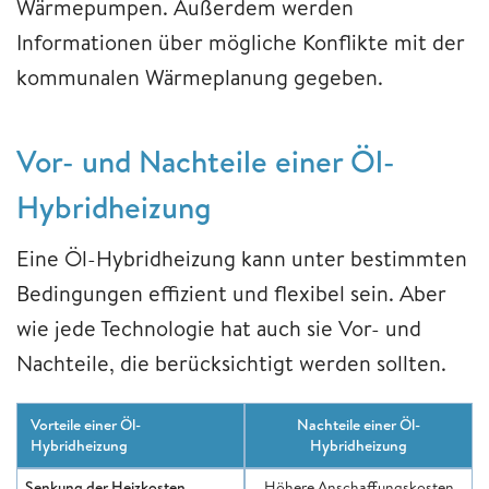
Wärmepumpen. Außerdem werden
Informationen über mögliche Konflikte mit der
kommunalen Wärmeplanung gegeben.
Vor- und Nachteile einer Öl-
Hybridheizung
Eine Öl-Hybridheizung kann unter bestimmten
Bedingungen effizient und flexibel sein. Aber
wie jede Technologie hat auch sie Vor- und
Nachteile, die berücksichtigt werden sollten.
Vorteile einer Öl-
Nachteile einer Öl-
Hybridheizung
Hybridheizung
Senkung der Heizkosten
Höhere Anschaffungskosten