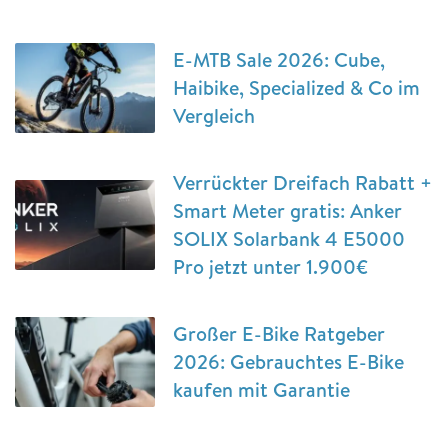
E-MTB Sale 2026: Cube,
Haibike, Specialized & Co im
Vergleich
Verrückter Dreifach Rabatt +
Smart Meter gratis: Anker
SOLIX Solarbank 4 E5000
Pro jetzt unter 1.900€
Großer E-Bike Ratgeber
2026: Gebrauchtes E-Bike
kaufen mit Garantie