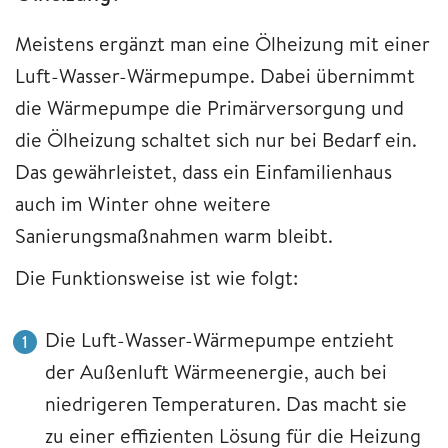
Meistens ergänzt man eine Ölheizung mit einer
Luft-Wasser-Wärmepumpe. Dabei übernimmt
die Wärmepumpe die Primärversorgung und
die Ölheizung schaltet sich nur bei Bedarf ein.
Das gewährleistet, dass ein Einfamilienhaus
auch im Winter ohne weitere
Sanierungsmaßnahmen warm bleibt.
Die Funktionsweise ist wie folgt:
Die Luft-Wasser-Wärmepumpe entzieht
der Außenluft Wärmeenergie, auch bei
niedrigeren Temperaturen. Das macht sie
zu einer effizienten Lösung für die Heizung