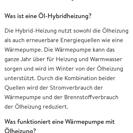
Was ist eine Öl-Hybridheizung?
Die Hybrid-Heizung nutzt sowohl die Ölheizung
als auch erneuerbare Energiequellen wie eine
Wärmepumpe. Die Wärmepumpe kann das
ganze Jahr über für Heizung und Warmwasser
sorgen und wird im Winter von der Ölheizung
unterstützt. Durch die Kombination beider
Quellen wird der Stromverbrauch der
Wärmepumpe und der Brennstoffverbrauch
der Ölheizung reduziert.
Was funktioniert eine Wärmepumpe mit
Ölheizung?