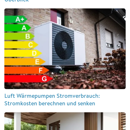
Luft Wärmepumpen Stromverbrauch:
Stromkosten berechnen und senken