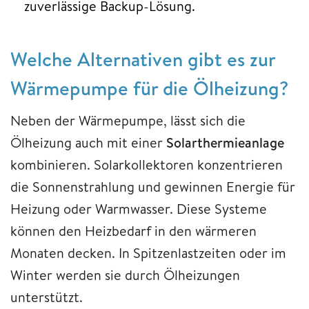
zuverlässige Backup-Lösung.
Welche Alternativen gibt es zur
Wärmepumpe für die Ölheizung?
Neben der Wärmepumpe, lässt sich die
Ölheizung auch mit einer
Solarthermieanlage
kombinieren. Solarkollektoren konzentrieren
die Sonnenstrahlung und gewinnen Energie für
Heizung oder Warmwasser. Diese Systeme
können den Heizbedarf in den wärmeren
Monaten decken. In Spitzenlastzeiten oder im
Winter werden sie durch Ölheizungen
unterstützt.