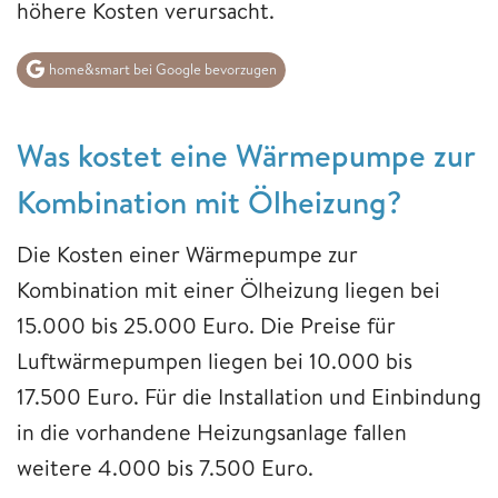
höhere Kosten verursacht.
home&smart bei Google bevorzugen
Was kostet eine Wärmepumpe zur
Kombination mit Ölheizung?
Die Kosten einer Wärmepumpe zur
Kombination mit einer Ölheizung liegen bei
15.000 bis 25.000 Euro. Die Preise für
Luftwärmepumpen liegen bei 10.000 bis
17.500 Euro. Für die Installation und Einbindung
in die vorhandene Heizungsanlage fallen
weitere 4.000 bis 7.500 Euro.