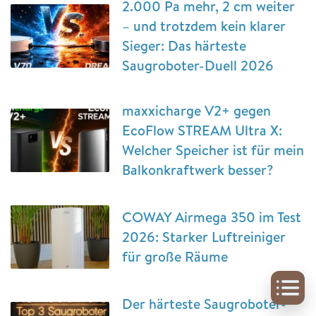
2.000 Pa mehr, 2 cm weiter
– und trotzdem kein klarer
Sieger: Das härteste
Saugroboter-Duell 2026
maxxicharge V2+ gegen
EcoFlow STREAM Ultra X:
Welcher Speicher ist für mein
Balkonkraftwerk besser?
COWAY Airmega 350 im Test
2026: Starker Luftreiniger
für große Räume
Der härteste Saugroboter-