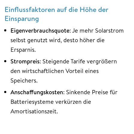
Einflussfaktoren auf die Höhe der
Einsparung
Eigenverbrauchsquote
: Je mehr Solarstrom
selbst genutzt wird, desto höher die
Ersparnis.
Strompreis
: Steigende Tarife vergrößern
den wirtschaftlichen Vorteil eines
Speichers.
Anschaffungskosten
: Sinkende Preise für
Batteriesysteme verkürzen die
Amortisationszeit.