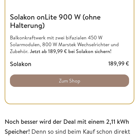
Solakon onLite 900 W (ohne
Halterung)
Balkonkraftwerk mit zwei bifazialen 450 W
Solarmodulen, 800 W Marstek Wechselrichter und
Zubehör.
Jetzt ab 189,99 € bei Solakon sichern!
Solakon
189,99
€
Zum Shop
Noch besser wird der Deal mit einem 2,11 kWh
Speicher!
Denn so sind beim Kauf schon direkt