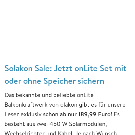
Solakon Sale: Jetzt onLite Set mit
oder ohne Speicher sichern
Das bekannte und beliebte onLite
Balkonkraftwerk von olakon gibt es für unsere
Leser exklusiv
schon ab nur 189,99 Euro!
Es
besteht aus zwei 450 W Solarmodulen,
Wechselrichter und Kabel. Je nach Wunsch