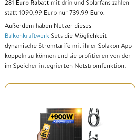
281 Euro Rabatt
mit drin und Solarfans zahlen
statt 1090,99 Euro nur 739,99 Euro.
Außerdem haben Nutzer dieses
Balkonkraftwerk
Sets die Möglichkeit
dynamische Stromtarife mit ihrer Solakon App
koppeln zu können und sie profitieren von der
im Speicher integrierten Notstromfunktion.