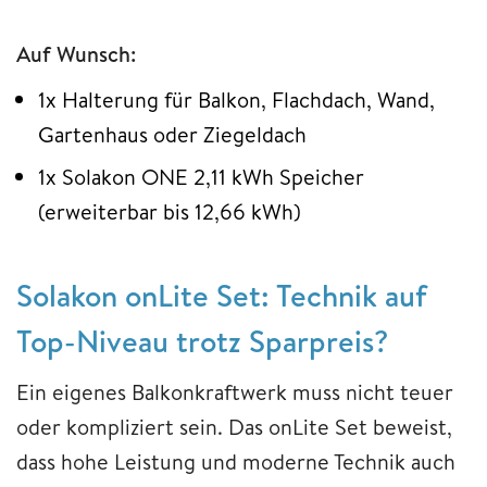
Auf Wunsch:
1x Halterung für Balkon, Flachdach, Wand,
Gartenhaus oder Ziegeldach
1x Solakon ONE 2,11 kWh Speicher
(erweiterbar bis 12,66 kWh)
Solakon onLite Set: Technik auf
Top-Niveau trotz Sparpreis?
Ein eigenes Balkonkraftwerk muss nicht teuer
oder kompliziert sein. Das onLite Set beweist,
dass hohe Leistung und moderne Technik auch