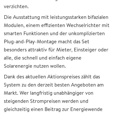
verzichten.
Die Ausstattung mit leistungsstarken bifazialen
Modulen, einem effizienten Wechselrichter mit
smarten Funktionen und der unkomplizierten
Plug-and-Play-Montage macht das Set
besonders attraktiv für Mieter, Einsteiger oder
alle, die schnell und einfach eigene
Solarenergie nutzen wollen.
Dank des aktuellen Aktionspreises zählt das
System zu den derzeit besten Angeboten am
Markt. Wer langfristig unabhängiger von
steigenden Strompreisen werden und
gleichzeitig einen Beitrag zur Energiewende