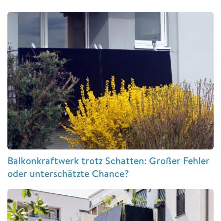
Balkonkraftwerk trotz Schatten: Großer Fehler
oder unterschätzte Chance?