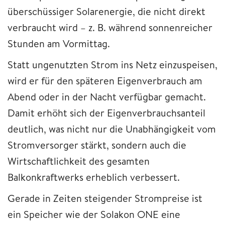
überschüssiger Solarenergie, die nicht direkt
verbraucht wird – z. B. während sonnenreicher
Stunden am Vormittag.
Statt ungenutzten Strom ins Netz einzuspeisen,
wird er für den späteren Eigenverbrauch am
Abend oder in der Nacht verfügbar gemacht.
Damit erhöht sich der Eigenverbrauchsanteil
deutlich, was nicht nur die Unabhängigkeit vom
Stromversorger stärkt, sondern auch die
Wirtschaftlichkeit des gesamten
Balkonkraftwerks erheblich verbessert.
Gerade in Zeiten steigender Strompreise ist
ein Speicher wie der Solakon ONE eine