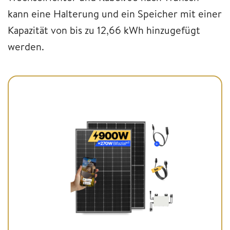
kann eine Halterung und ein Speicher mit einer
Kapazität von bis zu 12,66 kWh hinzugefügt
werden.