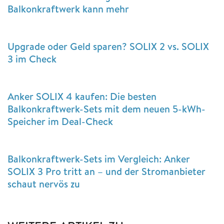
Balkonkraftwerk kann mehr
Upgrade oder Geld sparen? SOLIX 2 vs. SOLIX
3 im Check
Anker SOLIX 4 kaufen: Die besten
Balkonkraftwerk-Sets mit dem neuen 5-kWh-
Speicher im Deal-Check
Balkonkraftwerk-Sets im Vergleich: Anker
SOLIX 3 Pro tritt an – und der Stromanbieter
schaut nervös zu