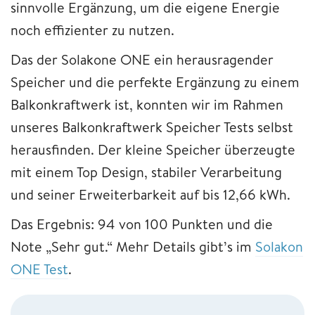
sinnvolle Ergänzung, um die eigene Energie
noch effizienter zu nutzen.
Das der Solakone ONE ein herausragender
Speicher und die perfekte Ergänzung zu einem
Balkonkraftwerk ist, konnten wir im Rahmen
unseres Balkonkraftwerk Speicher Tests selbst
herausfinden. Der kleine Speicher überzeugte
mit einem Top Design, stabiler Verarbeitung
und seiner Erweiterbarkeit auf bis 12,66 kWh.
Das Ergebnis: 94 von 100 Punkten und die
Note „Sehr gut.“ Mehr Details gibt’s im
Solakon
ONE Test
.