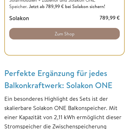
Solarmodulen + Zubehör und Solakon ONE
Speicher.
Jetzt ab 789,99 € bei Solakon sichern!
Solakon
789,99
€
Zum Shop
Perfekte Ergänzung für jedes
Balkonkraftwerk: Solakon ONE
Ein besonderes Highlight des Sets ist der
skalierbare Solakon ONE Balkonspeicher. Mit
einer Kapazität von 2,11 kWh ermöglicht dieser
Stromspeicher die Zwischenspeicherung