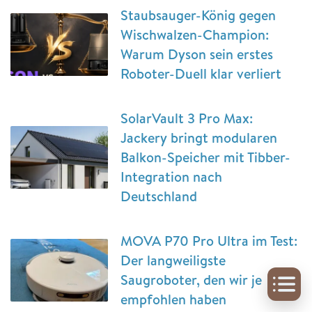
Staubsauger-König gegen
Wischwalzen-Champion:
Warum Dyson sein erstes
Roboter-Duell klar verliert
SolarVault 3 Pro Max:
Jackery bringt modularen
Balkon-Speicher mit Tibber-
Integration nach
Deutschland
MOVA P70 Pro Ultra im Test:
Der langweiligste
Saugroboter, den wir je
empfohlen haben