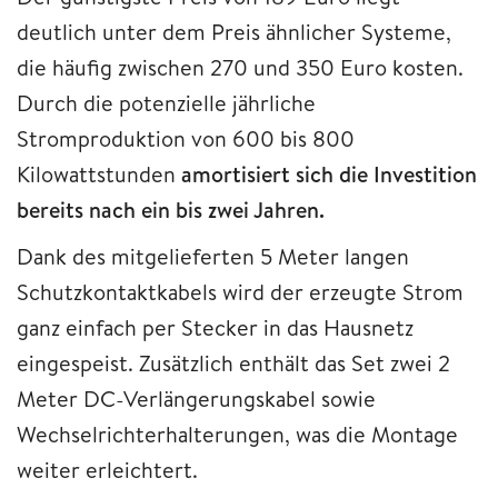
deutlich unter dem Preis ähnlicher Systeme,
die häufig zwischen 270 und 350 Euro kosten.
Durch die potenzielle jährliche
Stromproduktion von 600 bis 800
Kilowattstunden
amortisiert sich die Investition
bereits nach ein bis zwei Jahren.
Dank des mitgelieferten 5 Meter langen
Schutzkontaktkabels wird der erzeugte Strom
ganz einfach per Stecker in das Hausnetz
eingespeist. Zusätzlich enthält das Set zwei 2
Meter DC-Verlängerungskabel sowie
Wechselrichterhalterungen, was die Montage
weiter erleichtert.