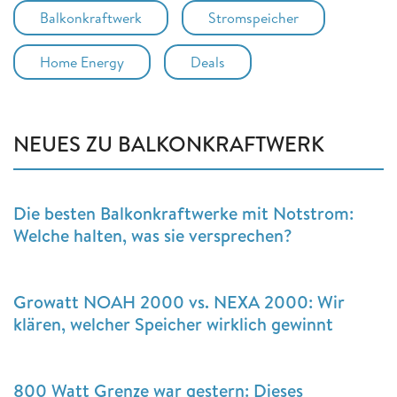
Balkonkraftwerk
Stromspeicher
Home Energy
Deals
NEUES ZU BALKONKRAFTWERK
Die besten Balkonkraftwerke mit Notstrom:
Welche halten, was sie versprechen?
Growatt NOAH 2000 vs. NEXA 2000: Wir
klären, welcher Speicher wirklich gewinnt
800 Watt Grenze war gestern: Dieses