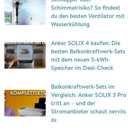
Schimmelrisiko? So findest
du den besten Ventilator mit
Wasserkühlung
Anker SOLIX 4 kaufen: Die
besten Balkonkraftwerk-Sets
mit dem neuen 5-kWh-
Speicher im Deal-Check
Balkonkraftwerk-Sets im
Vergleich: Anker SOLIX 3 Pro
tritt an – und der
Stromanbieter schaut nervös
zu