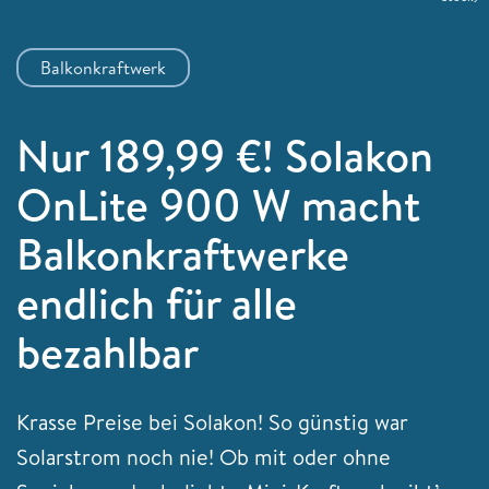
Balkonkraftwerk
Nur 189,99 €! Solakon
OnLite 900 W macht
Balkonkraftwerke
endlich für alle
bezahlbar
Krasse Preise bei Solakon! So günstig war
Solarstrom noch nie! Ob mit oder ohne