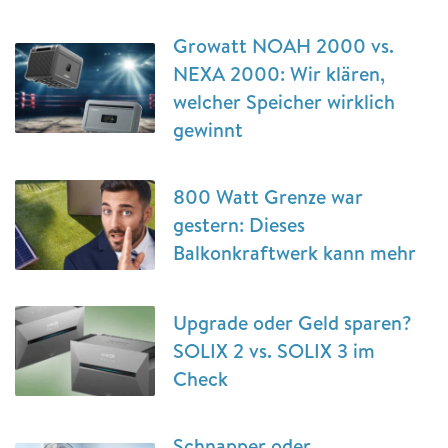
Growatt NOAH 2000 vs.
NEXA 2000: Wir klären,
welcher Speicher wirklich
gewinnt
800 Watt Grenze war
gestern: Dieses
Balkonkraftwerk kann mehr
Upgrade oder Geld sparen?
SOLIX 2 vs. SOLIX 3 im
Check
Schnapper oder