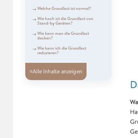
Welche Grundlast ist normal?
Wie hoch ist die Grundlast von
Stand-by Geräten?
Wie kann man die Grundlast
decken?
Wie kann ich die Grundlast
reduzieren?
≡
Alle Inhalte anzeigen
D
Wa
Ha
Gr
Ge