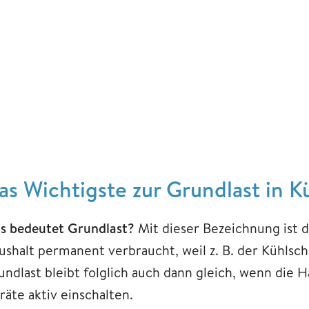
as Wichtigste zur Grundlast in K
s bedeutet Grundlast?
Mit dieser Bezeichnung ist 
ushalt permanent verbraucht, weil z. B. der Kühlsc
undlast bleibt folglich auch dann gleich, wenn die
räte aktiv einschalten.