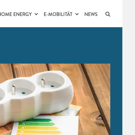
HOME ENERGY
E-MOBILITÄT
NEWS