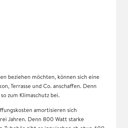
ken beziehen möchten, können sich eine
kon, Terrasse und Co. anschaffen. Denn
so zum Klimaschutz bei.
ffungskosten amortisieren sich
drei Jahren. Denn 800 Watt starke