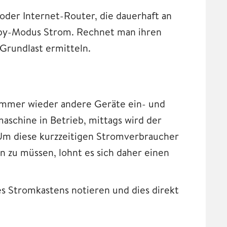
oder Internet-Router, die dauerhaft an
-by-Modus Strom. Rechnet man ihren
 Grundlast ermitteln.
 immer wieder andere Geräte ein- und
maschine in Betrieb, mittags wird der
Um diese kurzzeitigen Stromverbraucher
 zu müssen, lohnt es sich daher einen
s Stromkastens notieren und dies direkt