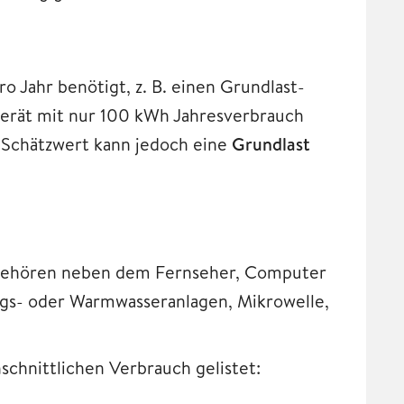
 Jahr benötigt, z. B. einen Grundlast-
Gerät mit nur 100 kWh Jahresverbrauch
r Schätzwert kann jedoch eine
Grundlast
, gehören neben dem Fernseher, Computer
gs- oder Warmwasseranlagen, Mikrowelle,
schnittlichen Verbrauch gelistet: