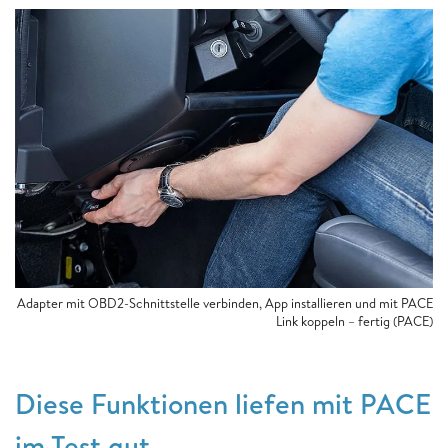
Adapter mit OBD2-Schnittstelle verbinden, App installieren und mit PACE
Link koppeln – fertig (PACE)
Diese Funktionen liefen mit PACE
im Test gut