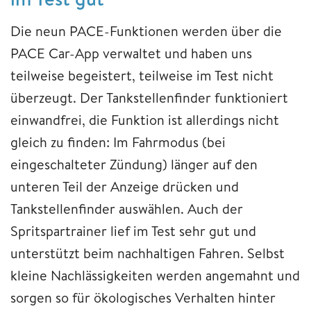
Die neun PACE-Funktionen werden über die
PACE Car-App verwaltet und haben uns
teilweise begeistert, teilweise im Test nicht
überzeugt. Der Tankstellenfinder funktioniert
einwandfrei, die Funktion ist allerdings nicht
gleich zu finden: Im Fahrmodus (bei
eingeschalteter Zündung) länger auf den
unteren Teil der Anzeige drücken und
Tankstellenfinder auswählen. Auch der
Spritspartrainer lief im Test sehr gut und
unterstützt beim nachhaltigen Fahren. Selbst
kleine Nachlässigkeiten werden angemahnt und
sorgen so für ökologisches Verhalten hinter