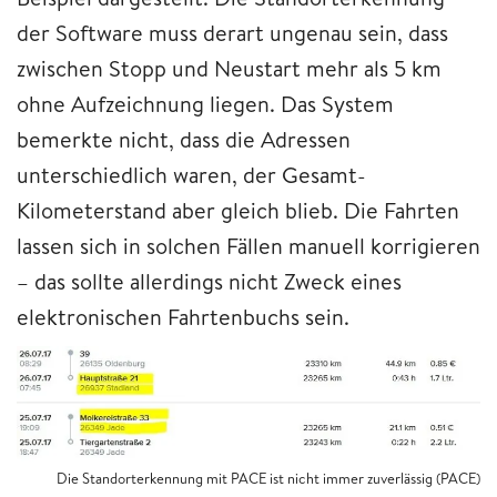
der Software muss derart ungenau sein, dass
zwischen Stopp und Neustart mehr als 5 km
ohne Aufzeichnung liegen. Das System
bemerkte nicht, dass die Adressen
unterschiedlich waren, der Gesamt-
Kilometerstand aber gleich blieb. Die Fahrten
lassen sich in solchen Fällen manuell korrigieren
– das sollte allerdings nicht Zweck eines
elektronischen Fahrtenbuchs sein.
Die Standorterkennung mit PACE ist nicht immer zuverlässig (PACE)