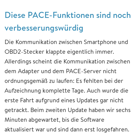
Diese PACE-Funktionen sind noch
verbesserungswürdig
Die Kommunikation zwischen Smartphone und
OBD2-Stecker klappte eigentlich immer.
Allerdings scheint die Kommunikation zwischen
dem Adapter und dem PACE-Server nicht
ordnungsgemäß zu laufen: Es fehlten bei der
Aufzeichnung komplette Tage. Auch wurde die
erste Fahrt aufgrund eines Updates gar nicht
getrackt. Beim zweiten Update haben wir sechs
Minuten abgewartet, bis die Software
aktualisiert war und sind dann erst losgefahren.