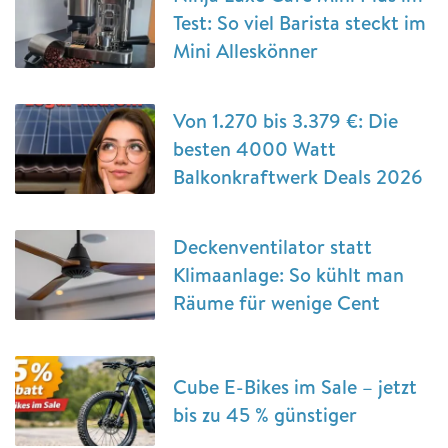
Test: So viel Barista steckt im
Mini Alleskönner
Von 1.270 bis 3.379 €: Die
besten 4000 Watt
Balkonkraftwerk Deals 2026
Deckenventilator statt
Klimaanlage: So kühlt man
Räume für wenige Cent
Cube E-Bikes im Sale – jetzt
bis zu 45 % günstiger