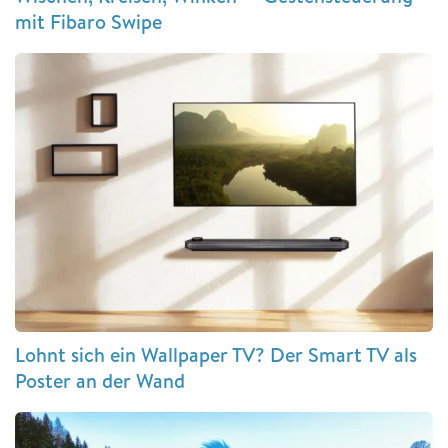
mit Fibaro Swipe
Lohnt sich ein Wallpaper TV? Der Smart TV als
Poster an der Wand