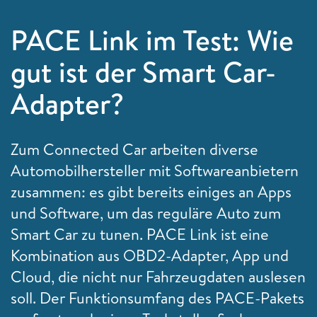
PACE Link im Test: Wie
gut ist der Smart Car-
Adapter?
Zum Connected Car arbeiten diverse
Automobilhersteller mit Softwareanbietern
zusammen: es gibt bereits einiges an Apps
und Software, um das reguläre Auto zum
Smart Car zu tunen. PACE Link ist eine
Kombination aus OBD2-Adapter, App und
Cloud, die nicht nur Fahrzeugdaten auslesen
soll. Der Funktionsumfang des PACE-Pakets