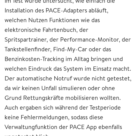
Im Test wurde untersucht, wie einfach die
Installation des PACE-Adapters abläuft,
welchen Nutzen Funktionen wie das
elektronische Fahrtenbuch, der
Spritspartrainer, der Performance-Monitor, der
Tankstellenfinder, Find-My-Car oder das
Benzinkosten-Tracking im Alltag bringen und
welchen Eindruck das System im Einsatz macht.
Der automatische Notruf wurde nicht getestet,
da wir keinen Unfall simulieren oder ohne
Grund Rettungskräfte mobilisieren wollten.
Auch ergaben sich während der Testperiode
keine Fehlermeldungen, sodass diese
Verwaltungfunktion der PACE App ebenfalls