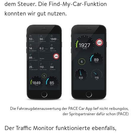
dem Steuer. Die Find-My-Car-Funktion
konnten wir gut nutzen.
Die Fahrzeugdatenauswertung der PACE Car App lief nicht reibungslos,
der Spritspartrainer dafür schon (PACE)
Der Traffic Monitor funktionierte ebenfalls,