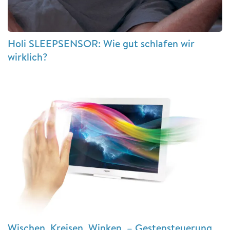
Holi SLEEPSENSOR: Wie gut schlafen wir
wirklich?
Wischen, Kreisen, Winken – Gestensteuerung