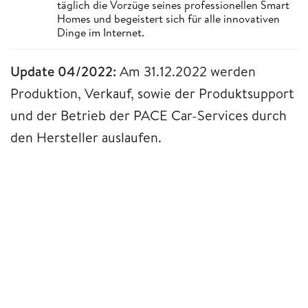
täglich die Vorzüge seines professionellen Smart
Homes und begeistert sich für alle innovativen
Dinge im Internet.
Update 04/2022:
Am 31.12.2022 werden
Produktion, Verkauf, sowie der Produktsupport
und der Betrieb der PACE Car-Services durch
den Hersteller auslaufen.