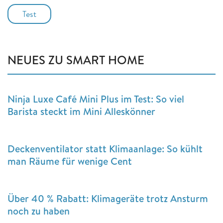
Test
NEUES ZU SMART HOME
Ninja Luxe Café Mini Plus im Test: So viel
Barista steckt im Mini Alleskönner
Deckenventilator statt Klimaanlage: So kühlt
man Räume für wenige Cent
Über 40 % Rabatt: Klimageräte trotz Ansturm
noch zu haben