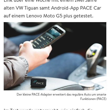
alten VW Tiguan samt Android-App PACE Car
auf einem Lenovo Moto G5 plus getestet.
Der kleine PACE-Adapter erweitert das reguläre Auto um smarte
Funktionen (PACE)