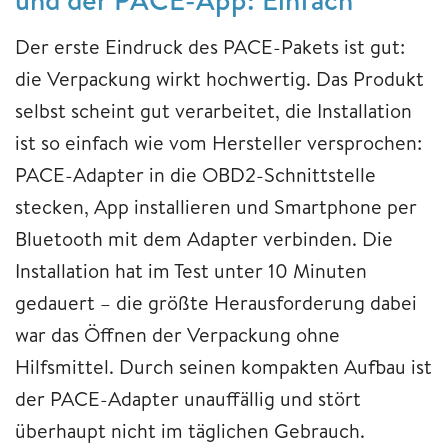
Der erste Eindruck des PACE-Pakets ist gut:
die Verpackung wirkt hochwertig. Das Produkt
selbst scheint gut verarbeitet, die Installation
ist so einfach wie vom Hersteller versprochen:
PACE-Adapter in die OBD2-Schnittstelle
stecken, App installieren und Smartphone per
Bluetooth mit dem Adapter verbinden. Die
Installation hat im Test unter 10 Minuten
gedauert – die größte Herausforderung dabei
war das Öffnen der Verpackung ohne
Hilfsmittel. Durch seinen kompakten Aufbau ist
der PACE-Adapter unauffällig und stört
überhaupt nicht im täglichen Gebrauch.