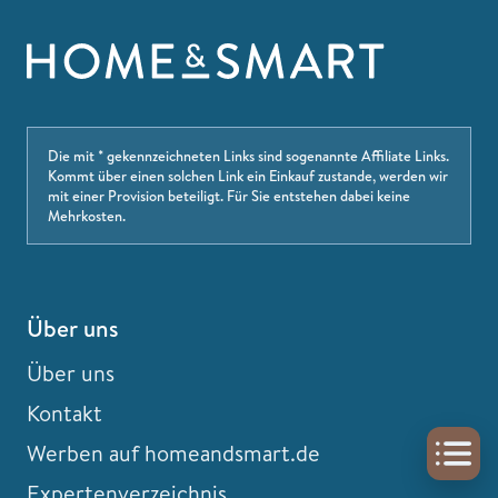
Die mit * gekennzeichneten Links sind sogenannte Affiliate Links.
Kommt über einen solchen Link ein Einkauf zustande, werden wir
mit einer Provision beteiligt. Für Sie entstehen dabei keine
Mehrkosten.
Über uns
Über uns
Kontakt
Werben auf homeandsmart.de
Expertenverzeichnis