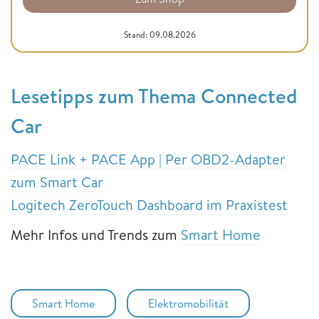
Stand: 09.08.2026
Lesetipps zum Thema Connected
Car
PACE Link + PACE App | Per OBD2-Adapter
zum Smart Car
Logitech ZeroTouch Dashboard im Praxistest
Mehr Infos und Trends zum
Smart Home
Smart Home
Elektromobilität