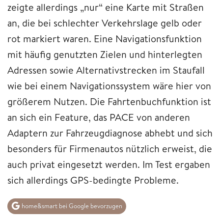
zeigte allerdings „nur“ eine Karte mit Straßen
an, die bei schlechter Verkehrslage gelb oder
rot markiert waren. Eine Navigationsfunktion
mit häufig genutzten Zielen und hinterlegten
Adressen sowie Alternativstrecken im Staufall
wie bei einem Navigationssystem wäre hier von
größerem Nutzen. Die Fahrtenbuchfunktion ist
an sich ein Feature, das PACE von anderen
Adaptern zur Fahrzeugdiagnose abhebt und sich
besonders für Firmenautos nützlich erweist, die
auch privat eingesetzt werden. Im Test ergaben
sich allerdings GPS-bedingte Probleme.
home&smart bei Google bevorzugen