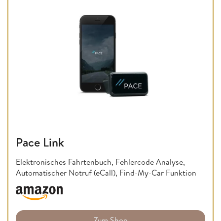
Pace Link
Elektronisches Fahrtenbuch, Fehlercode Analyse,
Automatischer Notruf (eCall), Find-My-Car Funktion
Zum Shop