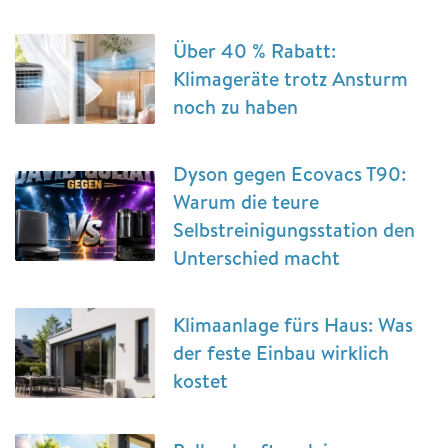
Über 40 % Rabatt:
Klimageräte trotz Ansturm
noch zu haben
Dyson gegen Ecovacs T90:
Warum die teure
Selbstreinigungsstation den
Unterschied macht
Klimaanlage fürs Haus: Was
der feste Einbau wirklich
kostet