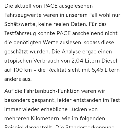
Die aktuell von PACE ausgelesenen
Fahrzeugwerte waren in unserem Fall wohl nur
Schätzwerte, keine realen Daten. Für das
Testfahrzeug konnte PACE anscheinend nicht
die benötigten Werte auslesen, sodass diese
geschätzt wurden. Die Analyse ergab einen
utopischen Verbrauch von 2,04 Litern Diesel
auf 100 km – die Realität sieht mit 5,45 Litern
anders aus.
Auf die Fahrtenbuch-Funktion waren wir
besonders gespannt, leider entstanden im Test
immer wieder erhebliche Lücken von
mehreren Kilometern, wie im folgenden
Beispiel dargestellt. Die Standorterkennung