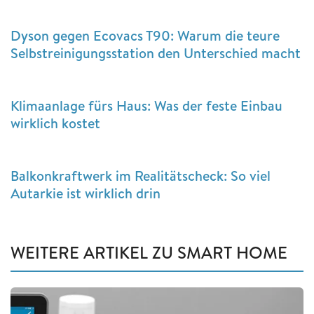
Dyson gegen Ecovacs T90: Warum die teure
Selbstreinigungsstation den Unterschied macht
Klimaanlage fürs Haus: Was der feste Einbau
wirklich kostet
Balkonkraftwerk im Realitätscheck: So viel
Autarkie ist wirklich drin
WEITERE ARTIKEL ZU SMART HOME