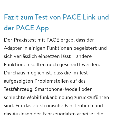
Fazit zum Test von PACE Link und
der PACE App
Der Praxistest mit PACE ergab, dass der
Adapter in einigen Funktionen begeistert und
sich verlässlich einsetzen lässt – andere
Funktionen sollten noch geschärft werden.
Durchaus möglich ist, dass die im Test
aufgezeigten Problemstellen auf das
Testfahrzeug, Smartphone-Modell oder
schlechte Mobilfunkanbindung zurückzuführen
sind. Für das elektronische Fahrtenbuch und
das Auslesen der Fahrzeugdaten arbeitet die