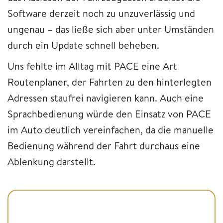
Software derzeit noch zu unzuverlässig und
ungenau – das ließe sich aber unter Umständen
durch ein Update schnell beheben.
Uns fehlte im Alltag mit PACE eine Art
Routenplaner, der Fahrten zu den hinterlegten
Adressen staufrei navigieren kann. Auch eine
Sprachbedienung würde den Einsatz von PACE
im Auto deutlich vereinfachen, da die manuelle
Bedienung während der Fahrt durchaus eine
Ablenkung darstellt.