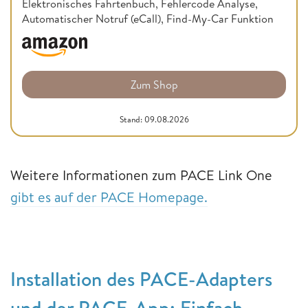
Elektronisches Fahrtenbuch, Fehlercode Analyse,
Automatischer Notruf (eCall), Find-My-Car Funktion
Zum Shop
Stand: 09.08.2026
Weitere Informationen zum PACE Link One
gibt es auf der PACE Homepage.
Installation des PACE-Adapters
und der PACE-App: Einfach