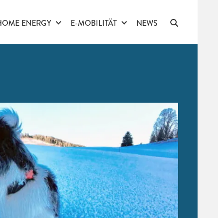
HOME ENERGY
E-MOBILITÄT
NEWS