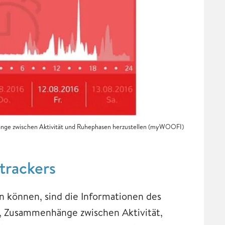
nge zwischen Aktivität und Ruhephasen herzustellen (myWOOFI)
trackers
en können, sind die Informationen des
es, Zusammenhänge zwischen Aktivität,