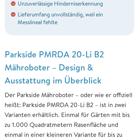
Unzuverlässige Hinderniserkennung
−
Lieferumfang unvollständig, weil ein
−
Messlineal fehlte
Parkside PMRDA 20-Li B2
Mähroboter – Design &
Ausstattung im Überblick
Der Parkside Mähroboter – oder wie er offiziell
heißt: Parkside PMRDA 20-Li B2 – ist in zwei
Varianten erhältlich. Einmal für Gärten mit bis
zu 1.000 Quadratmetern Rasenfläche und
einmal in einer kleineren Variante für bis zu