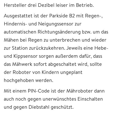
Hersteller drei Dezibel leiser im Betrieb.
Ausgestattet ist der Parkside B2 mit Regen-,
Hindernis- und Neigungssensor zur
automatischen Richtungsänderung bzw. um das
Mähen bei Regen zu unterbrechen und wieder
zur Station zurückzukehren. Jeweils eine Hebe-
und Kippsensor sorgen außerdem dafür, dass
das Mähwerk sofort abgeschaltet wird, sollte
der Roboter von Kindern ungeplant
hochgehoben werden.
Mit einem PIN-Code ist der Mähroboter dann
auch noch gegen unerwünschtes Einschalten
und gegen Diebstahl geschützt.