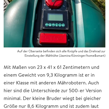
Auf der Oberseite befinden sich alle Knöpfe und das Drehrad zur
Einstellung der Mähhöhe (Jasmina Könninger/home&smart)
Mit Maßen von 23 x 41 x 61 Zentimetern und
einem Gewicht von 9,3 Kilogramm ist er in
einer Klasse mit anderen Mährobotern. Auch
hier sind die Unterschiede zur 500-er Version
minimal. Der kleine Bruder wiegt bei gleicher
Größe nur 8,6 Kilogramm und ist zudem laut