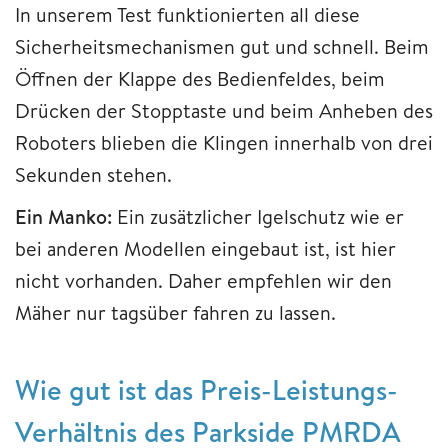
In unserem Test funktionierten all diese
Sicherheitsmechanismen gut und schnell. Beim
Öffnen der Klappe des Bedienfeldes, beim
Drücken der Stopptaste und beim Anheben des
Roboters blieben die Klingen innerhalb von drei
Sekunden stehen.
Ein Manko:
Ein zusätzlicher Igelschutz wie er
bei anderen Modellen eingebaut ist, ist hier
nicht vorhanden. Daher empfehlen wir den
Mäher nur tagsüber fahren zu lassen.
Wie gut ist das Preis-Leistungs-
Verhältnis des Parkside PMRDA