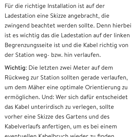
Für die richtige Installation ist auf der
Ladestation eine Skizze angebracht, die
zwingend beachtet werden sollte. Denn hierbei
ist es wichtig das die Ladestation auf der linken
Begrenzungsseite ist und die Kabel richtig von
der Station weg- bzw. hin verlaufen.
Wichtig
: Die letzten zwei Meter auf dem
Rückweg zur Station sollten gerade verlaufen,
um dem Mäher eine optimale Orientierung zu
ermöglichen. Und: Wer sich dafür entscheidet
das Kabel unterirdisch zu verlegen, sollte
vorher eine Skizze des Gartens und des
Kabelverlaufs anfertigen, um es bei einem
eventuellen Kabelbruch wieder zu finden.