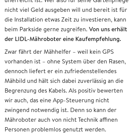
nicht viel Geld ausgeben will und bereit ist für
die Installation etwas Zeit zu investieren, kann
beim Parkside gerne zugreifen.
Von uns erhält
der LIDL-Mähroboter eine Kaufempfehlung.
Zwar fährt der Mähhelfer – weil kein GPS
vorhanden ist – ohne System über den Rasen,
dennoch liefert er ein zufriedenstellendes
Mähbild und hält sich dabei zuverlässig an die
Begrenzung des Kabels. Als positiv bewerten
wir auch, das eine App-Steuerung nicht
zwingend notwendig ist. Denn so kann der
Mähroboter auch von nicht Technik affinen
Personen problemlos genutzt werden.