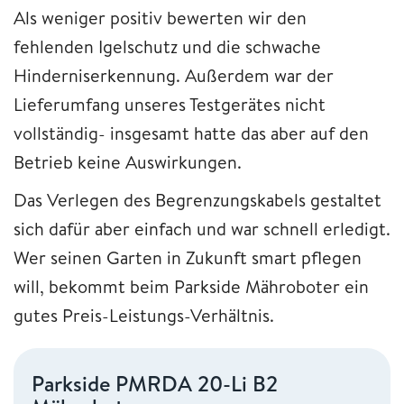
Als weniger positiv bewerten wir den
fehlenden Igelschutz und die schwache
Hinderniserkennung. Außerdem war der
Lieferumfang unseres Testgerätes nicht
vollständig- insgesamt hatte das aber auf den
Betrieb keine Auswirkungen.
Das Verlegen des Begrenzungskabels gestaltet
sich dafür aber einfach und war schnell erledigt.
Wer seinen Garten in Zukunft smart pflegen
will, bekommt beim Parkside Mähroboter ein
gutes Preis-Leistungs-Verhältnis.
Parkside PMRDA 20-Li B2