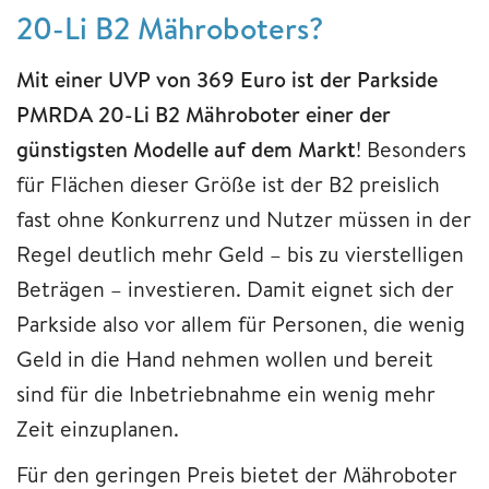
20-Li B2 Mähroboters?
Mit einer UVP von 369 Euro ist der Parkside
PMRDA 20-Li B2 Mähroboter einer der
günstigsten Modelle auf dem Markt
! Besonders
für Flächen dieser Größe ist der B2 preislich
fast ohne Konkurrenz und Nutzer müssen in der
Regel deutlich mehr Geld – bis zu vierstelligen
Beträgen – investieren. Damit eignet sich der
Parkside also vor allem für Personen, die wenig
Geld in die Hand nehmen wollen und bereit
sind für die Inbetriebnahme ein wenig mehr
Zeit einzuplanen.
Für den geringen Preis bietet der Mähroboter