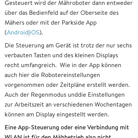
Gesteuert wird der Mähroboter dann entweder
über das Bedienfeld auf der Oberseite des
Mähers oder mit der Parkside App
(
Android
|
iOS
).
Die Steuerung am Gerät ist trotz der nur sechs
verbauten Tasten und des kleinen Displays
recht umfangreich. Wie in der App können
auch hier die Robotereinstellungen
vorgenommen oder Zeitpläne erstellt werden.
Auch der Regenmodus unddie Einstellungen
zur Arbeitszeit an verschiedenen Wochentagen
können am Display eingestellt werden.
Eine App-Steuerung oder eine Verbindung mit
WLAN ist für den Mähbetrieb also nicht