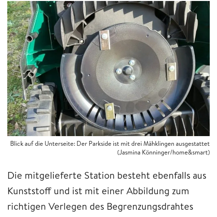
Blick auf die Unterseite: Der Parkside ist mit drei Mähklingen ausgestattet
(Jasmina Könninger/home&smart)
Die mitgelieferte Station besteht ebenfalls aus
Kunststoff und ist mit einer Abbildung zum
richtigen Verlegen des Begrenzungsdrahtes