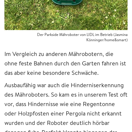
Der Parkside Mähroboter von LIDL im Betrieb (Jasmina
Könninger/home&smart)
Im Vergleich zu anderen Mährobotern, die
ohne feste Bahnen durch den Garten fahren ist
das aber keine besondere Schwäche.
Ausbaufähig war auch die Hinderniserkennung
des Mähroboters. So kam es in unserem Test oft
vor, dass Hindernisse wie eine Regentonne
oder Holzpfosten einer Pergola nicht erkannt
wurden und der Roboter deutlich hörbar