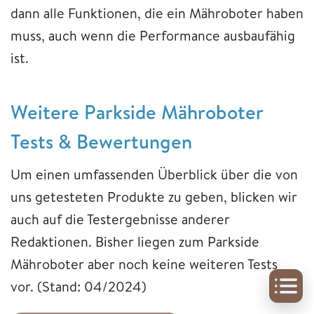
dann alle Funktionen, die ein Mähroboter haben
muss, auch wenn die Performance ausbaufähig
ist.
Weitere Parkside Mähroboter
Tests & Bewertungen
Um einen umfassenden Überblick über die von
uns getesteten Produkte zu geben, blicken wir
auch auf die Testergebnisse anderer
Redaktionen. Bisher liegen zum Parkside
Mähroboter aber noch keine weiteren Tests
vor. (Stand: 04/2024)