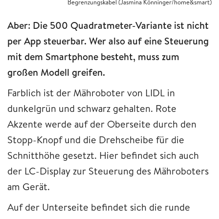
Begrenzungskabel (Jasmina Könninger/home&smart)
Aber: Die 500 Quadratmeter-Variante ist nicht
per App steuerbar. Wer also auf eine Steuerung
mit dem Smartphone besteht, muss zum
großen Modell greifen.
Farblich ist der Mähroboter von LIDL in
dunkelgrün und schwarz gehalten. Rote
Akzente werde auf der Oberseite durch den
Stopp-Knopf und die Drehscheibe für die
Schnitthöhe gesetzt. Hier befindet sich auch
der LC-Display zur Steuerung des Mähroboters
am Gerät.
Auf der Unterseite befindet sich die runde