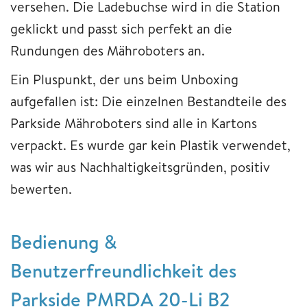
versehen. Die Ladebuchse wird in die Station
geklickt und passt sich perfekt an die
Rundungen des Mähroboters an.
Ein Pluspunkt, der uns beim Unboxing
aufgefallen ist: Die einzelnen Bestandteile des
Parkside Mähroboters sind alle in Kartons
verpackt. Es wurde gar kein Plastik verwendet,
was wir aus Nachhaltigkeitsgründen, positiv
bewerten.
Bedienung &
Benutzerfreundlichkeit des
Parkside PMRDA 20-Li B2