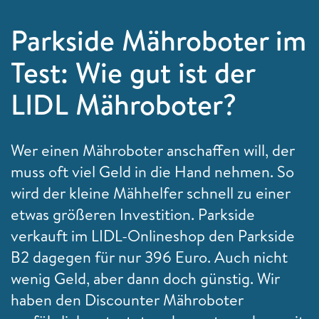
Parkside Mähroboter im
Test: Wie gut ist der
LIDL Mähroboter?
Wer einen Mähroboter anschaffen will, der
muss oft viel Geld in die Hand nehmen. So
wird der kleine Mähhelfer schnell zu einer
etwas größeren Investition. Parkside
verkauft im LIDL-Onlineshop den Parkside
B2 dagegen für nur 396 Euro. Auch nicht
wenig Geld, aber dann doch günstig. Wir
haben den Discounter Mähroboter