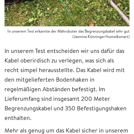
In unserem Test erkannte der Mähroboter das Begrenzungskabel sehr gut
(Jasmina Könninger/home&smart)
In unserem Test entscheiden wir uns dafür das
Kabel oberirdisch zu verlegen, was sich als
recht simpel herausstellte. Das Kabel wird mit
den mitgelieferten Bodenhaken in
regelmäßigen Abständen befestigt. Im
Lieferumfang sind insgesamt 200 Meter
Begrenzungskabel und 350 Befestigungshaken
enthalten.
Mehr als genug um das Kabel sicher in unserem