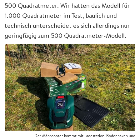
500 Quadratmeter. Wir hatten das Modell für
1.000 Quadratmeter im Test, baulich und
technisch unterscheidet es sich allerdings nur
geringfügig zum 500 Quadratmeter-Modell.
Der Mähroboter kommt mit Ladestation, Bodenhaken und