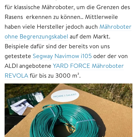
für klassische Mähroboter, um die Grenzen des
Rasens erkennen zu können.. Mittlerweile
haben viele Hersteller jedoch auch
Mähroboter
ohne Begrenzungskabel
auf dem Markt.
Beispiele dafür sind der bereits von uns
getestete
Segway Navimow i105
oder der von
ALDI angebotene
YARD FORCE Mähroboter
REVOLA
für bis zu 3000 m².