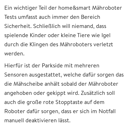
Ein wichtiger Teil der home&smart Mähroboter
Tests umfasst auch immer den Bereich
Sicherheit. Schließlich will niemand, dass
spielende Kinder oder kleine Tiere wie Igel
durch die Klingen des Mähroboters verletzt
werden.
Hierfür ist der Parkside mit mehreren
Sensoren ausgestattet, welche dafür sorgen das
die Mähscheibe anhält sobald der Mähroboter
angehoben oder gekippt wird. Zusätzlich soll
auch die große rote Stopptaste auf dem
Roboter dafür sorgen, dass er sich im Notfall
manuell deaktivieren lässt.