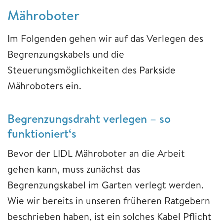
Mähroboter
Im Folgenden gehen wir auf das Verlegen des
Begrenzungskabels und die
Steuerungsmöglichkeiten des Parkside
Mähroboters ein.
Begrenzungsdraht verlegen – so
funktioniert‘s
Bevor der LIDL Mähroboter an die Arbeit
gehen kann, muss zunächst das
Begrenzungskabel im Garten verlegt werden.
Wie wir bereits in unseren früheren Ratgebern
beschrieben haben, ist ein solches Kabel Pflicht