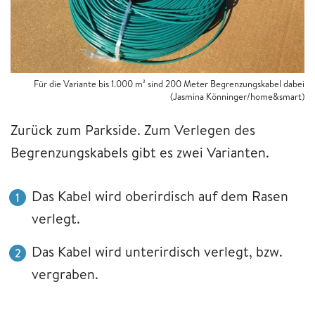
Für die Variante bis 1.000 m² sind 200 Meter Begrenzungskabel dabei
(Jasmina Könninger/home&smart)
Zurück zum Parkside. Zum Verlegen des
Begrenzungskabels gibt es zwei Varianten.
Das Kabel wird oberirdisch auf dem Rasen
verlegt.
Das Kabel wird unterirdisch verlegt, bzw.
vergraben.