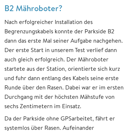
B2 Mähroboter?
Nach erfolgreicher Installation des
Begrenzungskabels konnte der Parkside B2
dann das erste Mal seiner Aufgabe nachgehen.
Der erste Start in unserem Test verlief dann
auch gleich erfolgreich. Der Mähroboter
startete aus der Station, orientierte sich kurz
und fuhr dann entlang des Kabels seine erste
Runde über den Rasen. Dabei war er im ersten
Durchgang mit der höchsten Mähstufe von
sechs Zentimetern im Einsatz.
Da der Parkside ohne GPSarbeitet, fährt er
systemlos über Rasen. Aufeinander