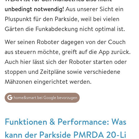
unbedingt notwendig!
Aus unserer Sicht ein
Pluspunkt für den Parkside, weil bei vielen
Gärten die Funkabdeckung nicht optimal ist.
Wer seinen Roboter dagegen von der Couch
aus steuern möchte, greift auf die App zurück.
Auch hier lässt sich der Roboter starten oder
stoppen und Zeitpläne sowie verschiedene
Mähzonen eingerichtet werden.
home&smart bei Google bevorzugen
Funktionen & Performance: Was
kann der Parkside PMRDA 20-Li