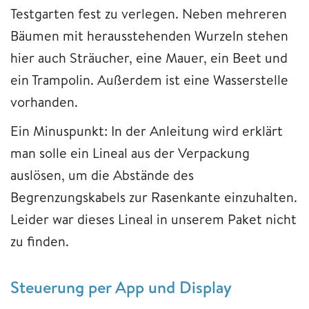
Testgarten fest zu verlegen. Neben mehreren
Bäumen mit herausstehenden Wurzeln stehen
hier auch Sträucher, eine Mauer, ein Beet und
ein Trampolin. Außerdem ist eine Wasserstelle
vorhanden.
Ein Minuspunkt: In der Anleitung wird erklärt
man solle ein Lineal aus der Verpackung
auslösen, um die Abstände des
Begrenzungskabels zur Rasenkante einzuhalten.
Leider war dieses Lineal in unserem Paket nicht
zu finden.
Steuerung per App und Display