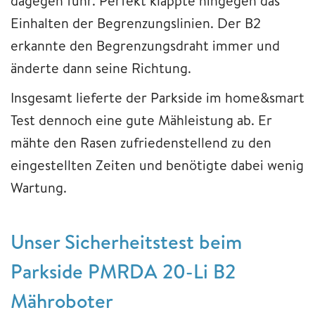
dagegen fuhr. Perfekt klappte hingegen das
Einhalten der Begrenzungslinien. Der B2
erkannte den Begrenzungsdraht immer und
änderte dann seine Richtung.
Insgesamt lieferte der Parkside im home&smart
Test dennoch eine gute Mähleistung ab. Er
mähte den Rasen zufriedenstellend zu den
eingestellten Zeiten und benötigte dabei wenig
Wartung.
Unser Sicherheitstest beim
Parkside PMRDA 20-Li B2
Mähroboter