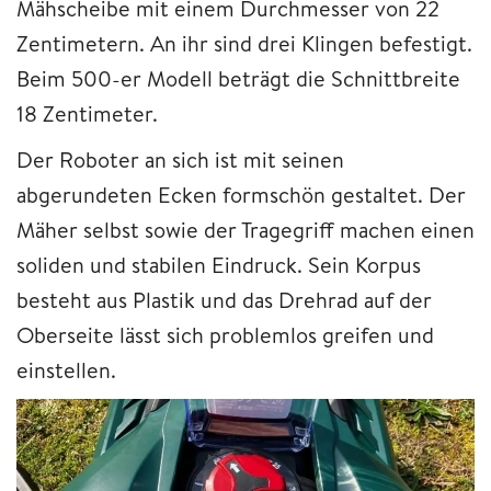
Mähscheibe mit einem Durchmesser von 22
Zentimetern. An ihr sind drei Klingen befestigt.
Beim 500-er Modell beträgt die Schnittbreite
18 Zentimeter.
Der Roboter an sich ist mit seinen
abgerundeten Ecken formschön gestaltet. Der
Mäher selbst sowie der Tragegriff machen einen
soliden und stabilen Eindruck. Sein Korpus
besteht aus Plastik und das Drehrad auf der
Oberseite lässt sich problemlos greifen und
einstellen.