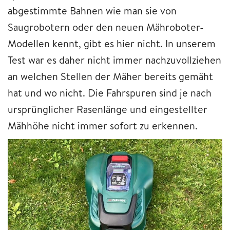
abgestimmte Bahnen wie man sie von
Saugrobotern oder den neuen Mähroboter-
Modellen kennt, gibt es hier nicht. In unserem
Test war es daher nicht immer nachzuvollziehen
an welchen Stellen der Mäher bereits gemäht
hat und wo nicht. Die Fahrspuren sind je nach
ursprünglicher Rasenlänge und eingestellter
Mähhöhe nicht immer sofort zu erkennen.