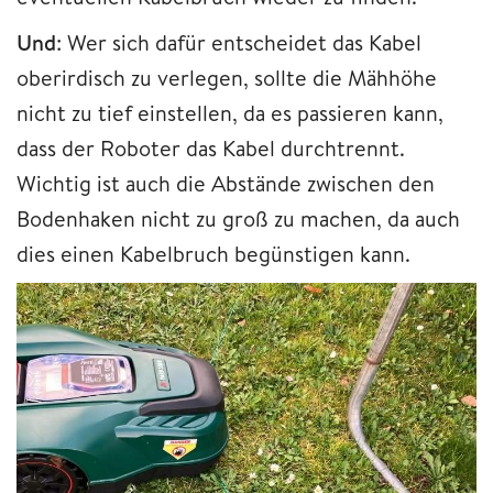
Und
: Wer sich dafür entscheidet das Kabel
oberirdisch zu verlegen, sollte die Mähhöhe
nicht zu tief einstellen, da es passieren kann,
dass der Roboter das Kabel durchtrennt.
Wichtig ist auch die Abstände zwischen den
Bodenhaken nicht zu groß zu machen, da auch
dies einen Kabelbruch begünstigen kann.