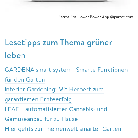
Parrot Pot Flower Power App @parrot.com
Lesetipps zum Thema grüner
leben
GARDENA smart system | Smarte Funktionen
für den Garten
Interior Gardening: Mit Herbert zum
garantierten Ernteerfolg
LEAF – automatisierter Cannabis- und
Gemüseanbau für zu Hause
Hier gehts zur Themenwelt smarter Garten