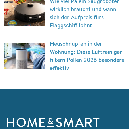
Wie viel Pa ein Saugroboter
wirklich braucht und wann
sich der Aufpreis fürs
Flaggschiff lohnt
Heuschnupfen in der
Wohnung: Diese Luftreiniger
filtern Pollen 2026 besonders
effektiv