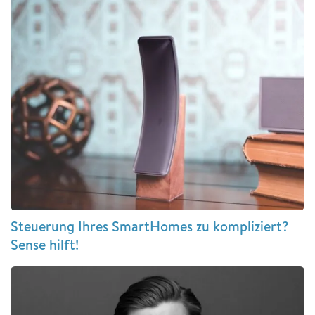
Steuerung Ihres SmartHomes zu kompliziert?
Sense hilft!