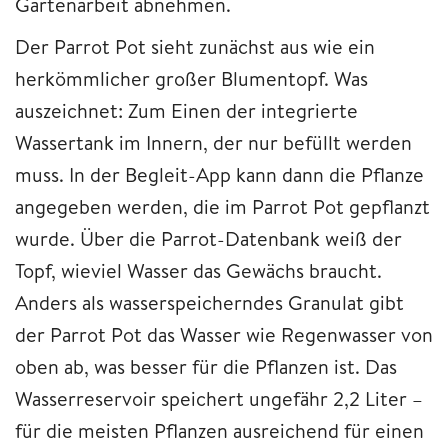
Gartenarbeit abnehmen.
Der Parrot Pot sieht zunächst aus wie ein
herkömmlicher großer Blumentopf. Was
auszeichnet: Zum Einen der integrierte
Wassertank im Innern, der nur befüllt werden
muss. In der Begleit-App kann dann die Pflanze
angegeben werden, die im Parrot Pot gepflanzt
wurde. Über die Parrot-Datenbank weiß der
Topf, wieviel Wasser das Gewächs braucht.
Anders als wasserspeicherndes Granulat gibt
der Parrot Pot das Wasser wie Regenwasser von
oben ab, was besser für die Pflanzen ist. Das
Wasserreservoir speichert ungefähr 2,2 Liter –
für die meisten Pflanzen ausreichend für einen