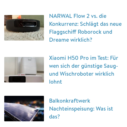
NARWAL Flow 2 vs. die
Konkurrenz: Schlägt das neue
Flaggschiff Roborock und
Dreame wirklich?
Xiaomi H50 Pro im Test: Für
wen sich der günstige Saug-
und Wischroboter wirklich
lohnt
Balkonkraftwerk
Nachteinspeisung: Was ist
das?