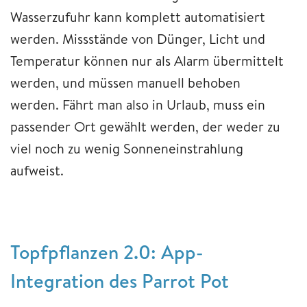
Wasserzufuhr kann komplett automatisiert
werden. Missstände von Dünger, Licht und
Temperatur können nur als Alarm übermittelt
werden, und müssen manuell behoben
werden. Fährt man also in Urlaub, muss ein
passender Ort gewählt werden, der weder zu
viel noch zu wenig Sonneneinstrahlung
aufweist.
Topfpflanzen 2.0: App-
Integration des Parrot Pot