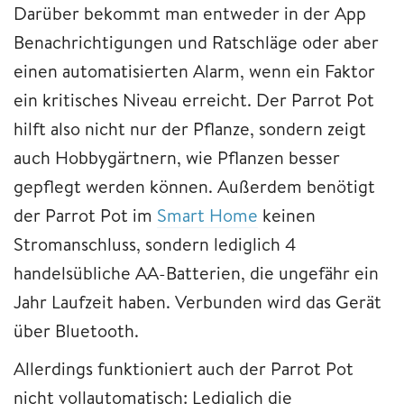
Darüber bekommt man entweder in der App
Benachrichtigungen und Ratschläge oder aber
einen automatisierten Alarm, wenn ein Faktor
ein kritisches Niveau erreicht. Der Parrot Pot
hilft also nicht nur der Pflanze, sondern zeigt
auch Hobbygärtnern, wie Pflanzen besser
gepflegt werden können. Außerdem benötigt
der Parrot Pot im
Smart Home
keinen
Stromanschluss, sondern lediglich 4
handelsübliche AA-Batterien, die ungefähr ein
Jahr Laufzeit haben. Verbunden wird das Gerät
über Bluetooth.
Allerdings funktioniert auch der Parrot Pot
nicht vollautomatisch: Lediglich die