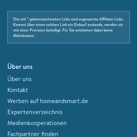
Die mit * gekennzeichneten Links sind sogenannte Affiliate Links.
Kommt über einen solchen Link ein Einkauf zustande, werden wir
mit einer Provision beteiligt. Für Sie entstehen dabei keine
Mehrkosten.
Über uns
Über uns
Kontakt
Werben auf homeandsmart.de
Expertenverzeichnis
Medienkooperationen
Fachpartner finden