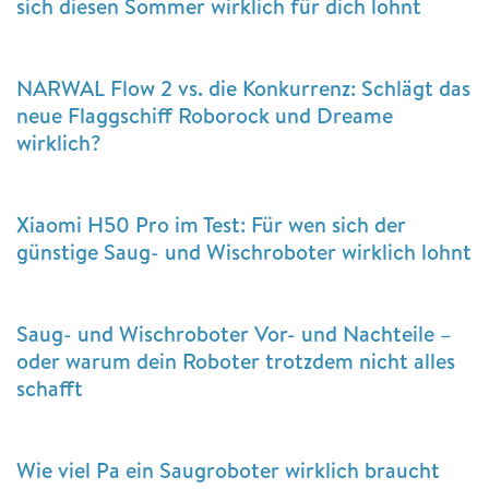
sich diesen Sommer wirklich für dich lohnt
NARWAL Flow 2 vs. die Konkurrenz: Schlägt das
neue Flaggschiff Roborock und Dreame
wirklich?
Xiaomi H50 Pro im Test: Für wen sich der
günstige Saug- und Wischroboter wirklich lohnt
Saug- und Wischroboter Vor- und Nachteile –
oder warum dein Roboter trotzdem nicht alles
schafft
Wie viel Pa ein Saugroboter wirklich braucht