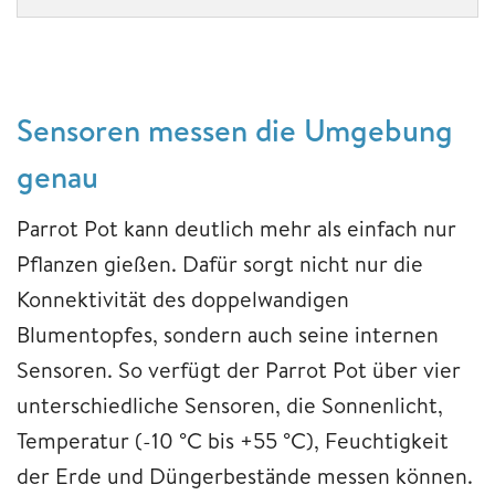
Sensoren messen die Umgebung
genau
Parrot Pot kann deutlich mehr als einfach nur
Pflanzen gießen. Dafür sorgt nicht nur die
Konnektivität des doppelwandigen
Blumentopfes, sondern auch seine internen
Sensoren. So verfügt der Parrot Pot über vier
unterschiedliche Sensoren, die Sonnenlicht,
Temperatur (-10 °C bis +55 °C), Feuchtigkeit
der Erde und Düngerbestände messen können.