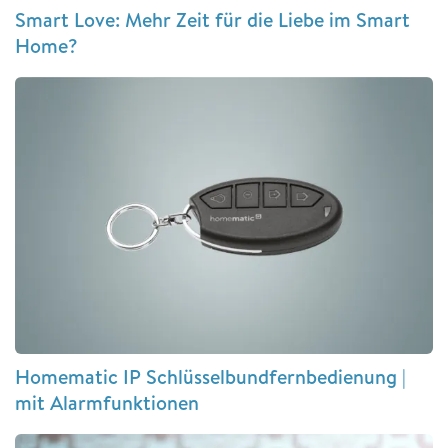
Smart Love: Mehr Zeit für die Liebe im Smart
Home?
Homematic IP Schlüsselbundfernbedienung |
mit Alarmfunktionen