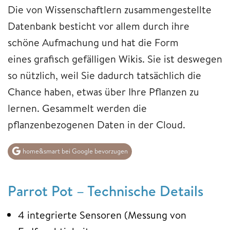
Die von Wissenschaftlern zusammengestellte
Datenbank besticht vor allem durch ihre
schöne Aufmachung und hat die Form
eines grafisch gefälligen Wikis. Sie ist deswegen
so nützlich, weil Sie dadurch tatsächlich die
Chance haben, etwas über Ihre Pflanzen zu
lernen. Gesammelt werden die
pflanzenbezogenen Daten in der Cloud.
home&smart bei Google bevorzugen
Parrot Pot – Technische Details
4 integrierte Sensoren (Messung von