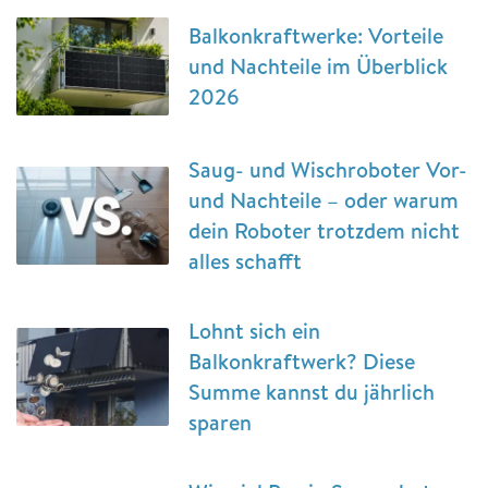
Balkonkraftwerke: Vorteile
und Nachteile im Überblick
2026
Saug- und Wischroboter Vor-
und Nachteile – oder warum
dein Roboter trotzdem nicht
alles schafft
Lohnt sich ein
Balkonkraftwerk? Diese
Summe kannst du jährlich
sparen