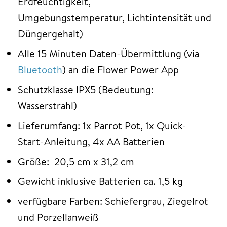
Erdfeuchtigkeit,
Umgebungstemperatur, Lichtintensität und
Düngergehalt)
Alle 15 Minuten Daten-Übermittlung (via
Bluetooth
) an die Flower Power App
Schutzklasse IPX5 (Bedeutung:
Wasserstrahl)
Lieferumfang: 1x Parrot Pot, 1x Quick-
Start-Anleitung, 4x AA Batterien
Größe: 20,5 cm x 31,2 cm
Gewicht inklusive Batterien ca. 1,5 kg
verfügbare Farben: Schiefergrau, Ziegelrot
und Porzellanweiß