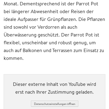
Monat. Dementsprechend ist der Parrot Pot
bei längerer Abwesenheit oder Reisen der
ideale Aufpasser für Grünpflanzen. Die Pflanzen
sind sowohl vor Verdorren als auch
Überwässerung geschützt. Der Parrot Pot ist
flexibel, unscheinbar und robust genug, um
auch auf Balkonen und Terrassen zum Einsatz zu
kommen.
Dieser externe Inhalt von YouTube wird
erst nach Ihrer Zustimmung geladen.
Datenschutzeinstellungen öffnen