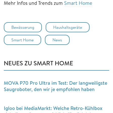
Mehr Infos und Trends zum
Smart Home
Bewässerung
Haushaltsgeräte
Smart Home
News
NEUES ZU SMART HOME
MOVA P70 Pro Ultra im Test: Der langweiligste
Saugroboter, den wir je empfohlen haben
Igloo bei MediaMarkt: Welche Retro-Kühlbox