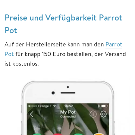
Preise und Verfügbarkeit Parrot
Pot
Auf der Herstellerseite kann man den
Parrot
Pot
für knapp 150 Euro bestellen, der Versand
ist kostenlos.