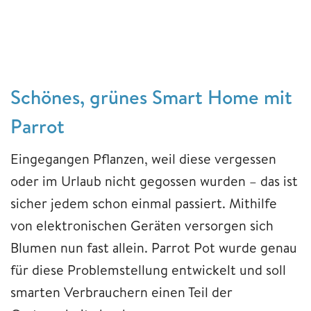
Schönes, grünes Smart Home mit
Parrot
Eingegangen Pflanzen, weil diese vergessen
oder im Urlaub nicht gegossen wurden – das ist
sicher jedem schon einmal passiert. Mithilfe
von elektronischen Geräten versorgen sich
Blumen nun fast allein. Parrot Pot wurde genau
für diese Problemstellung entwickelt und soll
smarten Verbrauchern einen Teil der