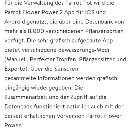
Für die Verwaltung des Parrot Pot wird die
Parrot Flower Power 2 App für iOS und
Android genutzt, die über eine Datenbank von
mehr als 8.000 verschiedenen Pflanzensorten
verfügt. Die sehr grafisch aufgebaute App
bietet verschiedene Bewässerungs-Modi
(Manuell, Perfekter Tropfen, Pflanzensitter und
Experte). Über die Sensoren
gesammelte Informationen werden grafisch
eingängig wiedergegeben. Die
Zusammenarbeit und der Zugriff auf die
Datenbank funktioniert natürlich auch mit der
derzeit erhältlichen Vorversion Parrot Flower
Power.