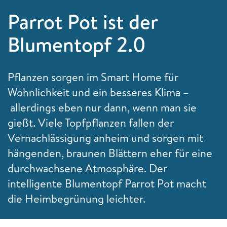
Parrot Pot ist der
Blumentopf 2.0
Pflanzen sorgen im Smart Home für
Wohnlichkeit und ein besseres Klima –
allerdings eben nur dann, wenn man sie
gießt. Viele Topfpflanzen fallen der
Vernachlässigung anheim und sorgen mit
hängenden, braunen Blättern eher für eine
durchwachsene Atmosphäre. Der
intelligente Blumentopf Parrot Pot macht
die Heimbegrünung leichter.