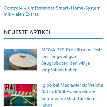
Control4 – umfassendes Smart-Home-System
mit vielen Extras
NEUESTE ARTIKEL
MOVA P70 Pro Ultra im Test:
Der langweiligste
Saugroboter, den wir je
empfohlen haben
Igloo bei MediaMarkt: Welche
Retro-Kühlbox sich diesen
Sommer wirklich für dich
lohnt