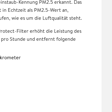
einstaub-Kennung PM2.5 erkannt. Das
 in Echtzeit als PM2.5-Wert an,
ufen, wie es um die Luftqualität steht.
otect-Filter erhöht die Leistung des
 pro Stunde und entfernt folgende
Mikrometer