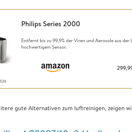
Philips Series 2000
Entfernt bis zu 99,9% der Viren und Aerosole aus der 
hochwertigem Sensor.
299,9
2026
itere gute Alternativen zum luftreinigen, zeigen w