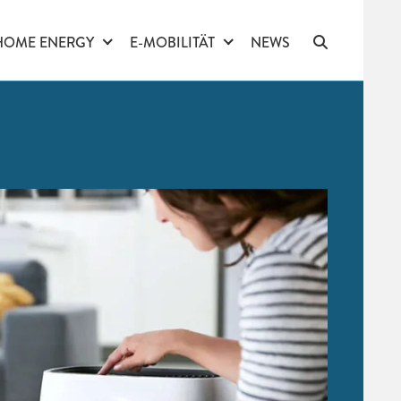
HOME ENERGY
E-MOBILITÄT
NEWS