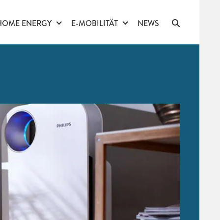
HOME ENERGY
E-MOBILITÄT
NEWS