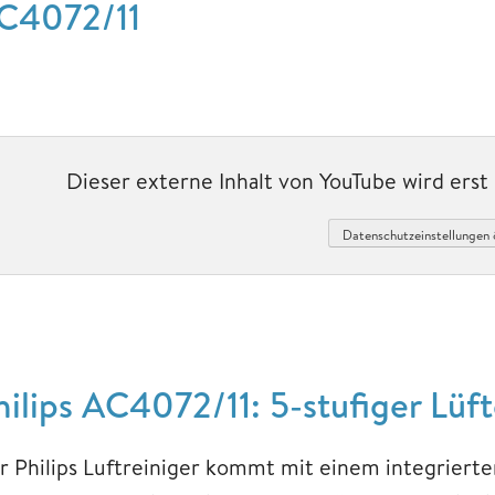
C4072/11
Dieser externe Inhalt von YouTube wird ers
Datenschutzeinstellungen 
hilips AC4072/11: 5-stufiger Lüft
r Philips Luftreiniger kommt mit einem integrierte