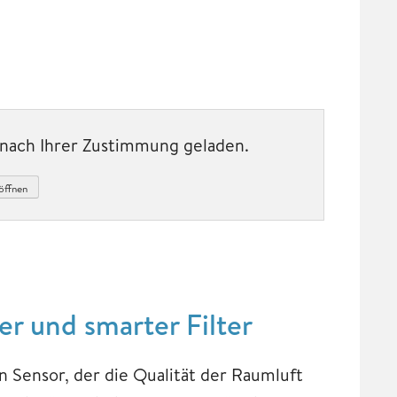
t nach Ihrer Zustimmung geladen.
öffnen
er und smarter Filter
n Sensor, der die Qualität der Raumluft