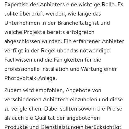
Expertise des Anbieters eine wichtige Rolle. Es
sollte überprüft werden, wie lange das
Unternehmen in der Branche tätig ist und
welche Projekte bereits erfolgreich
abgeschlossen wurden. Ein erfahrener Anbieter
verfügt in der Regel über das notwendige
Fachwissen und die Fähigkeiten für die
professionelle Installation und Wartung einer
Photovoltaik-Anlage.
Zudem wird empfohlen, Angebote von
verschiedenen Anbietern einzuholen und diese
zu vergleichen. Dabei sollten sowohl die Preise
als auch die Qualität der angebotenen
Produkte und Dienstleistungen berücksichtigt