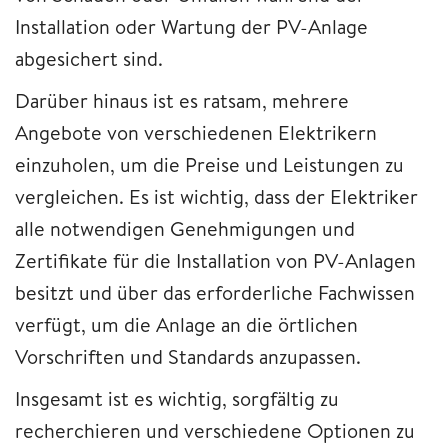
Installation oder Wartung der PV-Anlage
abgesichert sind.
Darüber hinaus ist es ratsam, mehrere
Angebote von verschiedenen Elektrikern
einzuholen, um die Preise und Leistungen zu
vergleichen. Es ist wichtig, dass der Elektriker
alle notwendigen Genehmigungen und
Zertifikate für die Installation von PV-Anlagen
besitzt und über das erforderliche Fachwissen
verfügt, um die Anlage an die örtlichen
Vorschriften und Standards anzupassen.
Insgesamt ist es wichtig, sorgfältig zu
recherchieren und verschiedene Optionen zu