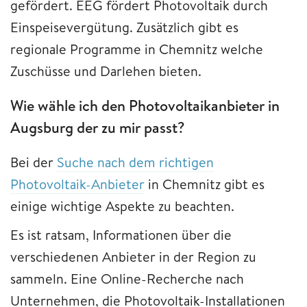
gefördert. EEG fördert Photovoltaik durch
Einspeisevergütung. Zusätzlich gibt es
regionale Programme in Chemnitz welche
Zuschüsse und Darlehen bieten.
Wie wähle ich den Photovoltaikanbieter in
Augsburg der zu mir passt?
Bei der
Suche nach dem richtigen
Photovoltaik-Anbieter
in Chemnitz gibt es
einige wichtige Aspekte zu beachten.
Es ist ratsam, Informationen über die
verschiedenen Anbieter in der Region zu
sammeln. Eine Online-Recherche nach
Unternehmen, die Photovoltaik-Installationen