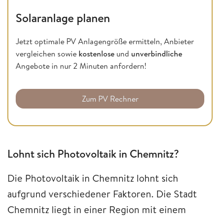
Solaranlage planen
Jetzt optimale PV Anlagengröße ermitteln, Anbieter
vergleichen sowie
kostenlose
und
unverbindliche
Angebote in nur 2 Minuten anfordern!
Zum PV Rechner
Lohnt sich Photovoltaik in Chemnitz?
Die Photovoltaik in Chemnitz lohnt sich
aufgrund verschiedener Faktoren. Die Stadt
Chemnitz liegt in einer Region mit einem