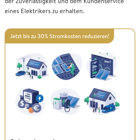
der Zuverlässigkeit und dem Kundenservice
eines Elektrikers zu erhalten.
Jetzt bis zu 30% Stromkosten reduzieren!