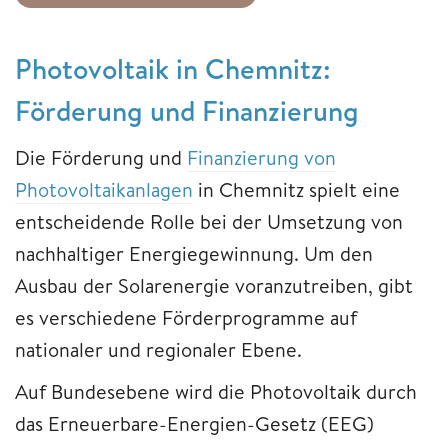
Photovoltaik in Chemnitz:
Förderung und Finanzierung
Die Förderung und
Finanzierung von
Photovoltaikanlagen
in Chemnitz spielt eine
entscheidende Rolle bei der Umsetzung von
nachhaltiger Energiegewinnung. Um den
Ausbau der Solarenergie voranzutreiben, gibt
es verschiedene Förderprogramme auf
nationaler und regionaler Ebene.
Auf Bundesebene wird die Photovoltaik durch
das Erneuerbare-Energien-Gesetz (EEG)