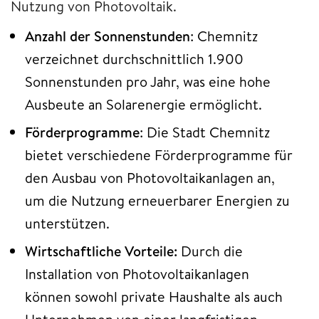
Nutzung von Photovoltaik.
Anzahl der Sonnenstunden
: Chemnitz
verzeichnet durchschnittlich 1.900
Sonnenstunden pro Jahr, was eine hohe
Ausbeute an Solarenergie ermöglicht.
Förderprogramme
: Die Stadt Chemnitz
bietet verschiedene Förderprogramme für
den Ausbau von Photovoltaikanlagen an,
um die Nutzung erneuerbarer Energien zu
unterstützen.
Wirtschaftliche Vorteile:
Durch die
Installation von Photovoltaikanlagen
können sowohl private Haushalte als auch