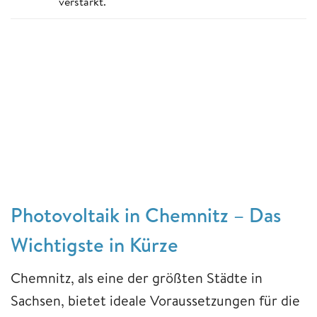
verstärkt.
Photovoltaik in Chemnitz – Das
Wichtigste in Kürze
Chemnitz, als eine der größten Städte in
Sachsen, bietet ideale Voraussetzungen für die