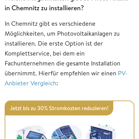
in Chemnitz zu installieren?
In Chemnitz gibt es verschiedene
Möglichkeiten, um Photovoltaikanlagen zu
installieren. Die erste Option ist der
Komplettservice, bei dem ein
Fachunternehmen die gesamte Installation
übernimmt. Hierfür empfehlen wir einen
PV-
Anbieter Vergleich
:
Jetzt bis zu 30% Stromkosten reduzieren!