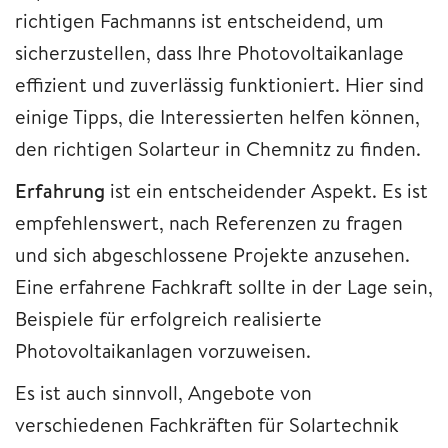
richtigen Fachmanns ist entscheidend, um
sicherzustellen, dass Ihre Photovoltaikanlage
effizient und zuverlässig funktioniert. Hier sind
einige Tipps, die Interessierten helfen können,
den richtigen Solarteur in Chemnitz zu finden.
Erfahrung
ist ein entscheidender Aspekt. Es ist
empfehlenswert, nach Referenzen zu fragen
und sich abgeschlossene Projekte anzusehen.
Eine erfahrene Fachkraft sollte in der Lage sein,
Beispiele für erfolgreich realisierte
Photovoltaikanlagen vorzuweisen.
Es ist auch sinnvoll, Angebote von
verschiedenen Fachkräften für Solartechnik