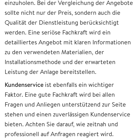
einzuholen. Bei der Vergleichung der Angebote
sollte nicht nur der Preis, sondern auch die
Qualität der Dienstleistung berücksichtigt
werden. Eine seriöse Fachkraft wird ein
detailliertes Angebot mit klaren Informationen
zu den verwendeten Materialien, der
Installationsmethode und der erwarteten
Leistung der Anlage bereitstellen.
Kundenservice
ist ebenfalls ein wichtiger
Faktor. Eine gute Fachkraft wird bei allen
Fragen und Anliegen unterstützend zur Seite
stehen und einen zuverlässigen Kundenservice
bieten. Achten Sie darauf, wie zeitnah und
professionell auf Anfragen reagiert wird.