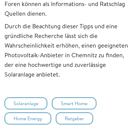
Foren können als Informations- und Ratschlag
Quellen dienen.
Durch die Beachtung dieser Tipps und eine
gründliche Recherche lässt sich die
Wahrscheinlichkeit erhöhen, einen geeigneten
Photovoltaik-Anbieter in Chemnitz zu finden,
der eine hochwertige und zuverlässige
Solaranlage anbietet.
Solaranlage
Smart Home
Home Energy
Ratgeber