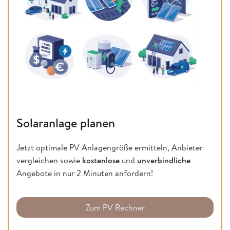
Solaranlage planen
Jetzt optimale PV Anlagengröße ermitteln, Anbieter
vergleichen sowie
kostenlose
und
unverbindliche
Angebote in nur 2 Minuten anfordern!
Zum PV Rechner