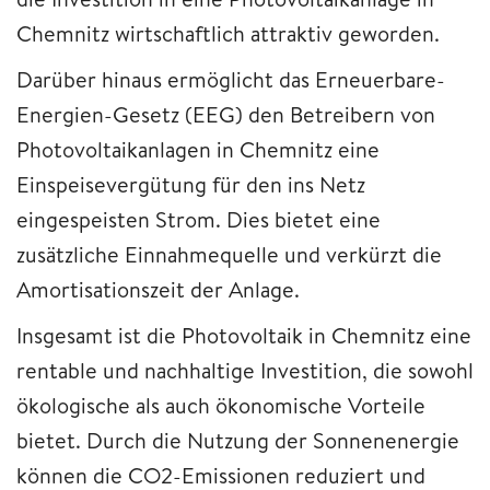
Chemnitz wirtschaftlich attraktiv geworden.
Darüber hinaus ermöglicht das Erneuerbare-
Energien-Gesetz (EEG) den Betreibern von
Photovoltaikanlagen in Chemnitz eine
Einspeisevergütung für den ins Netz
eingespeisten Strom. Dies bietet eine
zusätzliche Einnahmequelle und verkürzt die
Amortisationszeit der Anlage.
Insgesamt ist die Photovoltaik in Chemnitz eine
rentable und nachhaltige Investition, die sowohl
ökologische als auch ökonomische Vorteile
bietet. Durch die Nutzung der Sonnenenergie
können die CO2-Emissionen reduziert und