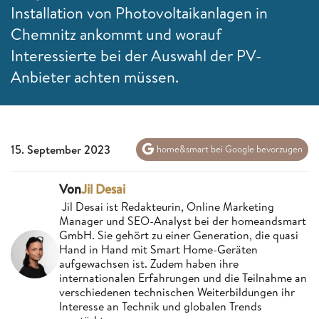
Installation von Photovoltaikanlagen in
Chemnitz ankommt und worauf
Interessierte bei der Auswahl der PV-
Anbieter achten müssen.
15. September 2023
home&smart bei Google bevorzugen
Von
Jil Desai
Jil Desai ist Redakteurin, Online Marketing
Manager und SEO-Analyst bei der homeandsmart
GmbH. Sie gehört zu einer Generation, die quasi
Hand in Hand mit Smart Home-Geräten
aufgewachsen ist. Zudem haben ihre
internationalen Erfahrungen und die Teilnahme an
verschiedenen technischen Weiterbildungen ihr
Interesse an Technik und globalen Trends