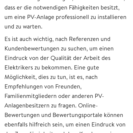
dass er die notwendigen Fähigkeiten besitzt,
um eine PV-Anlage professionell zu installieren
und zu warten.
Es ist auch wichtig, nach Referenzen und
Kundenbewertungen zu suchen, um einen
Eindruck von der Qualität der Arbeit des
Elektrikers zu bekommen. Eine gute
Möglichkeit, dies zu tun, ist es, nach
Empfehlungen von Freunden,
Familienmitgliedern oder anderen PV-
Anlagenbesitzern zu fragen. Online-
Bewertungen und Bewertungsportale können
ebenfalls hilfreich sein, um einen Eindruck von