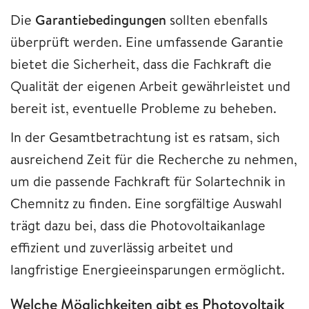
Die
Garantiebedingungen
sollten ebenfalls
überprüft werden. Eine umfassende Garantie
bietet die Sicherheit, dass die Fachkraft die
Qualität der eigenen Arbeit gewährleistet und
bereit ist, eventuelle Probleme zu beheben.
In der Gesamtbetrachtung ist es ratsam, sich
ausreichend Zeit für die Recherche zu nehmen,
um die passende Fachkraft für Solartechnik in
Chemnitz zu finden. Eine sorgfältige Auswahl
trägt dazu bei, dass die Photovoltaikanlage
effizient und zuverlässig arbeitet und
langfristige Energieeinsparungen ermöglicht.
Welche Möglichkeiten gibt es Photovoltaik