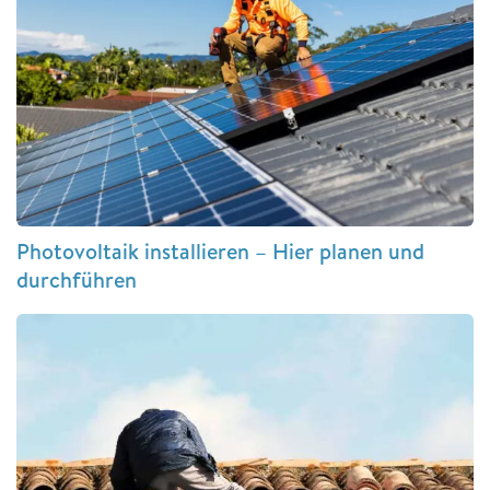
Photovoltaik installieren – Hier planen und
durchführen