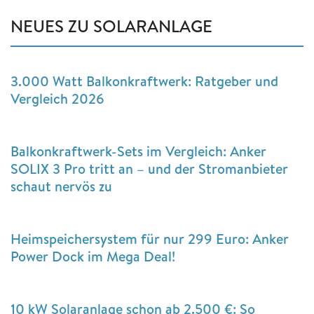
NEUES ZU SOLARANLAGE
3.000 Watt Balkonkraftwerk: Ratgeber und
Vergleich 2026
Balkonkraftwerk-Sets im Vergleich: Anker
SOLIX 3 Pro tritt an – und der Stromanbieter
schaut nervös zu
Heimspeichersystem für nur 299 Euro: Anker
Power Dock im Mega Deal!
10 kW Solaranlage schon ab 2.500 €: So