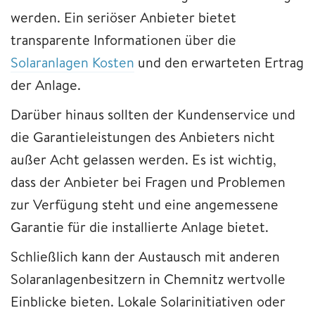
werden. Ein seriöser Anbieter bietet
transparente Informationen über die
Solaranlagen Kosten
und den erwarteten Ertrag
der Anlage.
Darüber hinaus sollten der Kundenservice und
die Garantieleistungen des Anbieters nicht
außer Acht gelassen werden. Es ist wichtig,
dass der Anbieter bei Fragen und Problemen
zur Verfügung steht und eine angemessene
Garantie für die installierte Anlage bietet.
Schließlich kann der Austausch mit anderen
Solaranlagenbesitzern in Chemnitz wertvolle
Einblicke bieten. Lokale Solarinitiativen oder