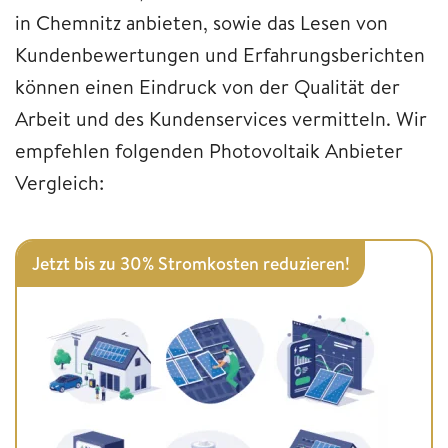
in Chemnitz anbieten, sowie das Lesen von
Kundenbewertungen und Erfahrungsberichten
können einen Eindruck von der Qualität der
Arbeit und des Kundenservices vermitteln. Wir
empfehlen folgenden Photovoltaik Anbieter
Vergleich:
Jetzt bis zu 30% Stromkosten reduzieren!