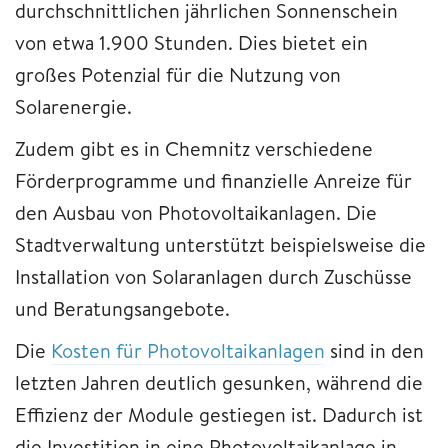
durchschnittlichen jährlichen Sonnenschein
von etwa 1.900 Stunden. Dies bietet ein
großes Potenzial für die Nutzung von
Solarenergie.
Zudem gibt es in Chemnitz verschiedene
Förderprogramme und finanzielle Anreize für
den Ausbau von Photovoltaikanlagen. Die
Stadtverwaltung unterstützt beispielsweise die
Installation von Solaranlagen durch Zuschüsse
und Beratungsangebote.
Die
Kosten für Photovoltaikanlagen
sind in den
letzten Jahren deutlich gesunken, während die
Effizienz der Module gestiegen ist. Dadurch ist
die Investition in eine Photovoltaikanlage in