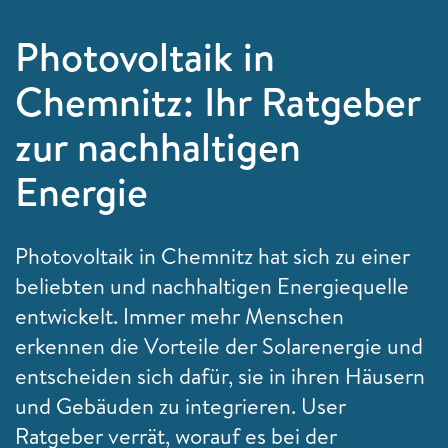
Photovoltaik in
Chemnitz: Ihr Ratgeber
zur nachhaltigen
Energie
Photovoltaik in Chemnitz hat sich zu einer
beliebten und nachhaltigen Energiequelle
entwickelt. Immer mehr Menschen
erkennen die Vorteile der Solarenergie und
entscheiden sich dafür, sie in ihren Häusern
und Gebäuden zu integrieren. User
Ratgeber verrät, worauf es bei der