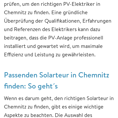
prüfen, um den richtigen PV-Elektriker in
Chemnitz zu finden. Eine gründliche
Überprüfung der Qualifikationen, Erfahrungen
und Referenzen des Elektrikers kann dazu
beitragen, dass die PV-Anlage professionell
installiert und gewartet wird, um maximale
Effizienz und Leistung zu gewährleisten.
Passenden Solarteur in Chemnitz
finden: So geht´s
Wenn es darum geht, den richtigen Solarteur in
Chemnitz zu finden, gibt es einige wichtige
Aspekte zu beachten. Die Auswahl des