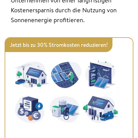
Unternehmen von einer langfristigen
Kostenersparnis durch die Nutzung von
Sonnenenergie profitieren.
Jetzt bis zu 30% Stromkosten reduzieren!