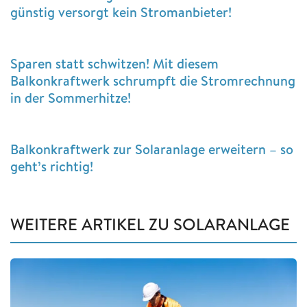
günstig versorgt kein Stromanbieter!
Sparen statt schwitzen! Mit diesem
Balkonkraftwerk schrumpft die Stromrechnung
in der Sommerhitze!
Balkonkraftwerk zur Solaranlage erweitern – so
geht’s richtig!
WEITERE ARTIKEL ZU SOLARANLAGE