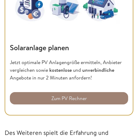
Solaranlage planen
Jetzt optimale PV Anlagengröße ermitteln, Anbieter
vergleichen sowie
kostenlose
und
unverbindliche
Angebote in nur 2 Minuten anfordern!
Zum PV Rechner
Des Weiteren spielt die Erfahrung und