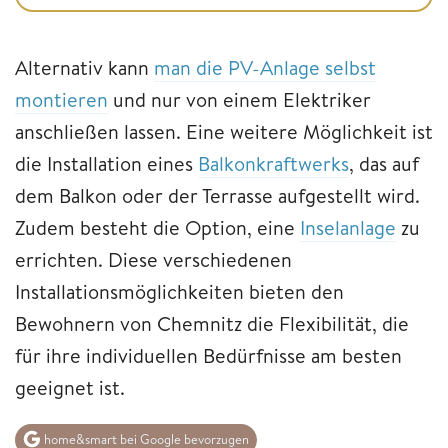
Alternativ kann
man die PV-Anlage selbst
montieren
und nur von einem Elektriker
anschließen lassen. Eine weitere Möglichkeit ist
die Installation eines
Balkonkraftwerks
, das auf
dem Balkon oder der Terrasse aufgestellt wird.
Zudem besteht die Option, eine
Inselanlage
zu
errichten. Diese verschiedenen
Installationsmöglichkeiten bieten den
Bewohnern von Chemnitz die Flexibilität, die
für ihre individuellen Bedürfnisse am besten
geeignet ist.
home&smart bei Google bevorzugen