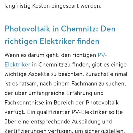
langfristig Kosten eingespart werden.
Photovoltaik in Chemnitz: Den
richtigen Elektriker finden
Wenn es darum geht, den richtigen
PV-
Elektriker
in Chemnitz zu finden, gibt es einige
wichtige Aspekte zu beachten. Zunächst einmal
ist es ratsam, nach einem Fachmann zu suchen,
der über umfangreiche Erfahrung und
Fachkenntnisse im Bereich der Photovoltaik
verfügt. Ein qualifizierter PV-Elektriker sollte
über eine entsprechende Ausbildung und
Zertifizierungen verfügen, um sicherzustellen,