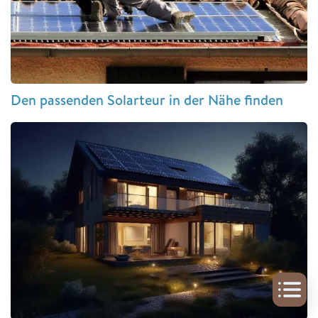
Den passenden Solarteur in der Nähe finden