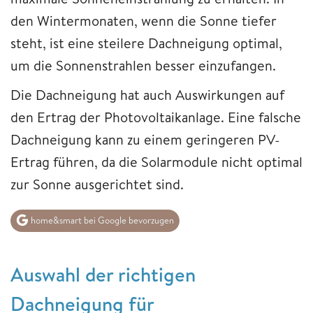
den Wintermonaten, wenn die Sonne tiefer
steht, ist eine steilere Dachneigung optimal,
um die Sonnenstrahlen besser einzufangen.
Die Dachneigung hat auch Auswirkungen auf
den Ertrag der Photovoltaikanlage. Eine falsche
Dachneigung kann zu einem geringeren PV-
Ertrag führen, da die Solarmodule nicht optimal
zur Sonne ausgerichtet sind.
home&smart bei Google bevorzugen
Auswahl der richtigen
Dachneigung für