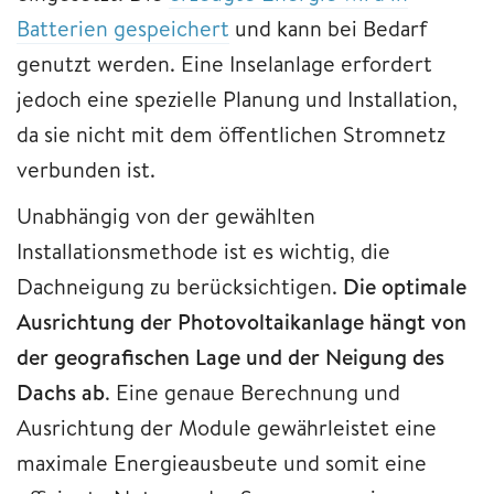
Batterien gespeichert
und kann bei Bedarf
genutzt werden. Eine Inselanlage erfordert
jedoch eine spezielle Planung und Installation,
da sie nicht mit dem öffentlichen Stromnetz
verbunden ist.
Unabhängig von der gewählten
Installationsmethode ist es wichtig, die
Dachneigung zu berücksichtigen.
Die optimale
Ausrichtung der Photovoltaikanlage hängt von
der geografischen Lage und der Neigung des
Dachs ab
. Eine genaue Berechnung und
Ausrichtung der Module gewährleistet eine
maximale Energieausbeute und somit eine