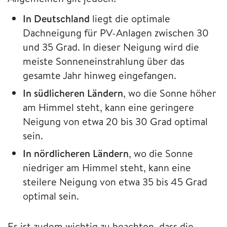
In Deutschland
liegt die optimale
Dachneigung für PV-Anlagen zwischen 30
und 35 Grad. In dieser Neigung wird die
meiste Sonneneinstrahlung über das
gesamte Jahr hinweg eingefangen.
In südlicheren Ländern
, wo die Sonne höher
am Himmel steht, kann eine geringere
Neigung von etwa 20 bis 30 Grad optimal
sein.
In nördlicheren Ländern
, wo die Sonne
niedriger am Himmel steht, kann eine
steilere Neigung von etwa 35 bis 45 Grad
optimal sein.
Es ist zudem wichtig zu beachten, dass die