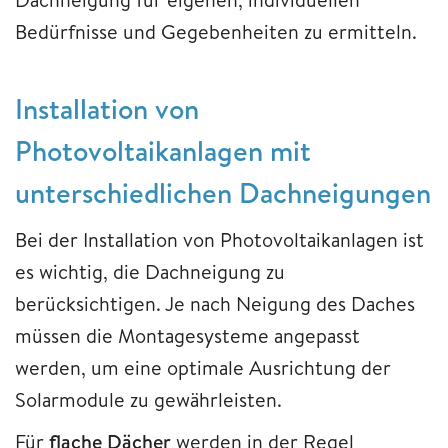
Bedürfnisse und Gegebenheiten zu ermitteln.
Installation von
Photovoltaikanlagen mit
unterschiedlichen Dachneigungen
Bei der Installation von Photovoltaikanlagen ist
es wichtig, die Dachneigung zu
berücksichtigen. Je nach Neigung des Daches
müssen die Montagesysteme angepasst
werden, um eine optimale Ausrichtung der
Solarmodule zu gewährleisten.
Für
flache Dächer
werden in der Regel