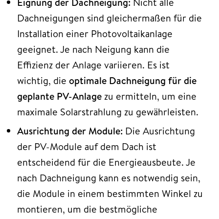
Eignung der Dachneigung:
Nicht alle
Dachneigungen sind gleichermaßen für die
Installation einer Photovoltaikanlage
geeignet. Je nach Neigung kann die
Effizienz der Anlage variieren. Es ist
wichtig, die
optimale Dachneigung für die
geplante PV-Anlage
zu ermitteln, um eine
maximale Solarstrahlung zu gewährleisten.
Ausrichtung der Module:
Die Ausrichtung
der PV-Module auf dem Dach ist
entscheidend für die Energieausbeute. Je
nach Dachneigung kann es notwendig sein,
die Module in einem bestimmten Winkel zu
montieren, um die bestmögliche