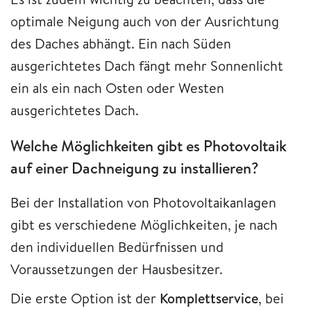
optimale Neigung auch von der Ausrichtung
des Daches abhängt. Ein nach Süden
ausgerichtetes Dach fängt mehr Sonnenlicht
ein als ein nach Osten oder Westen
ausgerichtetes Dach.
Welche Möglichkeiten gibt es Photovoltaik
auf einer Dachneigung zu installieren?
Bei der Installation von Photovoltaikanlagen
gibt es verschiedene Möglichkeiten, je nach
den individuellen Bedürfnissen und
Voraussetzungen der Hausbesitzer.
Die erste Option ist der
Komplettservice
, bei