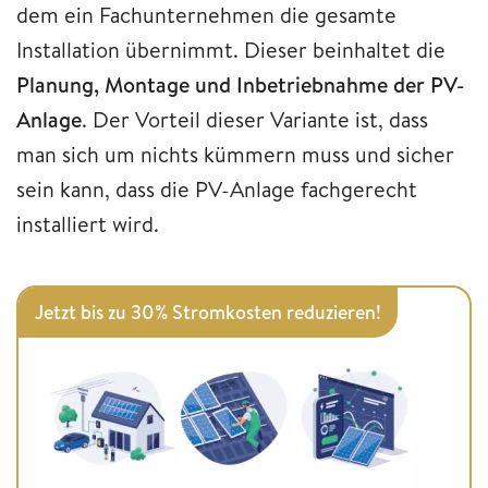
dem ein Fachunternehmen die gesamte
Installation übernimmt. Dieser beinhaltet die
Planung, Montage und Inbetriebnahme der PV-
Anlage
. Der Vorteil dieser Variante ist, dass
man sich um nichts kümmern muss und sicher
sein kann, dass die PV-Anlage fachgerecht
installiert wird.​​
Jetzt bis zu 30% Stromkosten reduzieren!