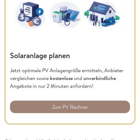
Solaranlage planen
Jetzt optimale PV Anlagengröße ermitteln, Anbieter
vergleichen sowie
kostenlose
und
unverbindliche
Angebote in nur 2 Minuten anfordern!
Zum PV Rechner