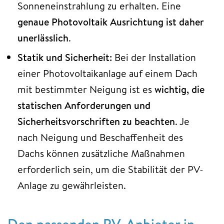
Sonneneinstrahlung zu erhalten. Eine
genaue Photovoltaik Ausrichtung ist daher
unerlässlich
.
Statik und Sicherheit:
Bei der Installation
einer Photovoltaikanlage auf einem Dach
mit bestimmter Neigung ist es
wichtig, die
statischen Anforderungen und
Sicherheitsvorschriften zu beachten
. Je
nach Neigung und Beschaffenheit des
Dachs können zusätzliche Maßnahmen
erforderlich sein, um die Stabilität der PV-
Anlage zu gewährleisten.
Den passenden PV-Anbieter in