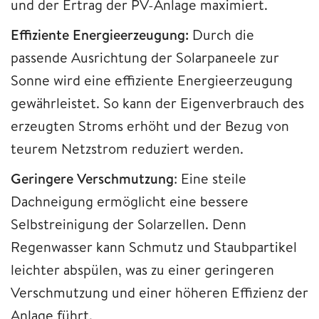
und der Ertrag der PV-Anlage maximiert.
Effiziente Energieerzeugung:
Durch die
passende Ausrichtung der Solarpaneele zur
Sonne wird eine effiziente Energieerzeugung
gewährleistet. So kann der Eigenverbrauch des
erzeugten Stroms erhöht und der Bezug von
teurem Netzstrom reduziert werden.
Geringere Verschmutzung
: Eine steile
Dachneigung ermöglicht eine bessere
Selbstreinigung der Solarzellen. Denn
Regenwasser kann Schmutz und Staubpartikel
leichter abspülen, was zu einer geringeren
Verschmutzung und einer höheren Effizienz der
Anlage führt.