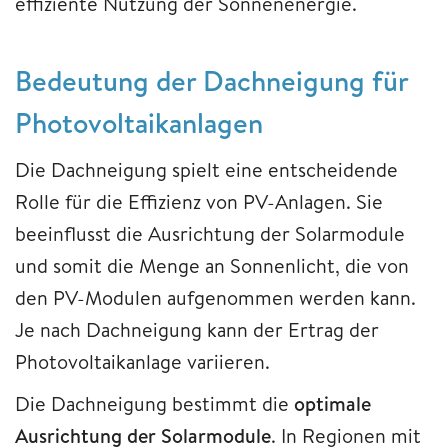
effiziente Nutzung der Sonnenenergie.
Bedeutung der Dachneigung für
Photovoltaikanlagen
Die Dachneigung spielt eine entscheidende
Rolle für die Effizienz von PV-Anlagen. Sie
beeinflusst die Ausrichtung der Solarmodule
und somit die Menge an Sonnenlicht, die von
den PV-Modulen aufgenommen werden kann.
Je nach Dachneigung kann der Ertrag der
Photovoltaikanlage variieren.
Die Dachneigung bestimmt die
optimale
Ausrichtung der Solarmodule
. In Regionen mit