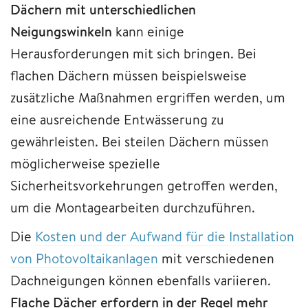
Dächern mit unterschiedlichen
Neigungswinkeln
kann einige
Herausforderungen mit sich bringen. Bei
flachen Dächern müssen beispielsweise
zusätzliche Maßnahmen ergriffen werden, um
eine ausreichende Entwässerung zu
gewährleisten. Bei steilen Dächern müssen
möglicherweise spezielle
Sicherheitsvorkehrungen getroffen werden,
um die Montagearbeiten durchzuführen.
Die
Kosten und der Aufwand für die Installation
von Photovoltaikanlagen
mit verschiedenen
Dachneigungen können ebenfalls variieren.
Flache Dächer erfordern in der Regel mehr