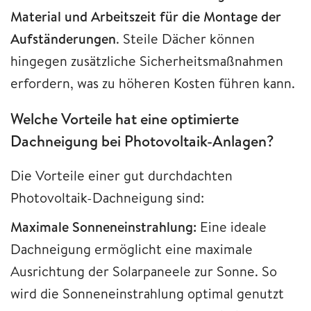
Material und Arbeitszeit für die Montage der
Aufständerungen
. Steile Dächer können
hingegen zusätzliche Sicherheitsmaßnahmen
erfordern, was zu höheren Kosten führen kann.
Welche Vorteile hat eine optimierte
Dachneigung bei Photovoltaik-Anlagen?
Die Vorteile einer gut durchdachten
Photovoltaik-Dachneigung sind:
Maximale Sonneneinstrahlung:
Eine ideale
Dachneigung ermöglicht eine maximale
Ausrichtung der Solarpaneele zur Sonne. So
wird die Sonneneinstrahlung optimal genutzt