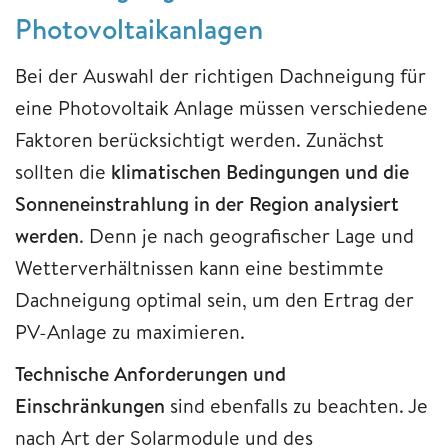
Photovoltaikanlagen
Bei der Auswahl der richtigen Dachneigung für
eine Photovoltaik Anlage müssen verschiedene
Faktoren berücksichtigt werden. Zunächst
sollten die
klimatischen Bedingungen und die
Sonneneinstrahlung in der Region analysiert
werden
. Denn je nach geografischer Lage und
Wetterverhältnissen kann eine bestimmte
Dachneigung optimal sein, um den Ertrag der
PV-Anlage zu maximieren.
Technische Anforderungen und
Einschränkungen
sind ebenfalls zu beachten. Je
nach Art der Solarmodule und des