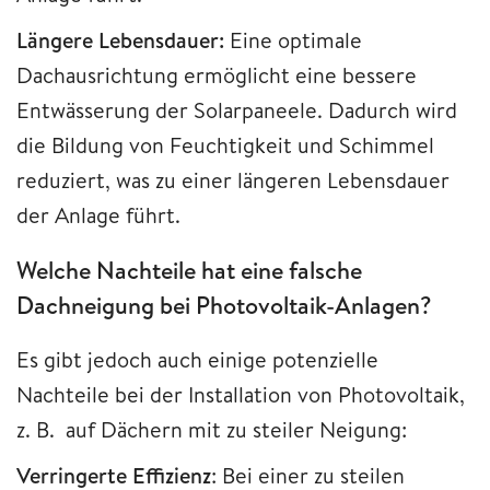
Längere Lebensdauer:
Eine optimale
Dachausrichtung ermöglicht eine bessere
Entwässerung der Solarpaneele. Dadurch wird
die Bildung von Feuchtigkeit und Schimmel
reduziert, was zu einer längeren Lebensdauer
der Anlage führt.
Welche Nachteile hat eine falsche
Dachneigung bei Photovoltaik-Anlagen?
Es gibt jedoch auch einige potenzielle
Nachteile bei der Installation von Photovoltaik,
z. B. auf Dächern mit zu steiler Neigung:
Verringerte Effizienz
: Bei einer zu steilen