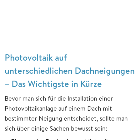
Photovoltaik auf
unterschiedlichen Dachneigungen
– Das Wichtigste in Kürze
Bevor man sich für die Installation einer
Photovoltaikanlage auf einem Dach mit
bestimmter Neigung entscheidet, sollte man
sich über einige Sachen bewusst sein: