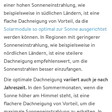
einer hohen Sonneneinstrahlung, wie
beispielsweise in südlichen Ländern, ist eine
flache Dachneigung von Vorteil, da die
Solarmodule so optimal zur Sonne ausgerichtet
werden können. In Regionen mit geringerer
Sonneneinstrahlung, wie beispielsweise in
nördlichen Ländern, ist eine steilere
Dachneigung empfehlenswert, um die
Sonnenstrahlen besser einzufangen.
Die optimale Dachneigung
variiert auch je nach
Jahreszeit.
In den Sommermonaten, wenn die
Sonne höher am Himmel steht, ist eine
flachere Dachneigung von Vorteil, um die
maximale Sonneneinstrahlung zu erhalten. In