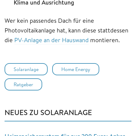
Klima und Ausrichtung
Wer kein passendes Dach für eine
Photovoltaikanlage hat, kann diese stattdessen
die
PV-Anlage an der Hauswand
montieren.
Solaranlage
Home Energy
Ratgeber
NEUES ZU SOLARANLAGE