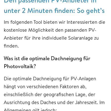
unter 2 Minuten finden: So geht’s
Im folgenden Tool bieten wir Interessierten die
kostenlose Möglichkeit den passenden PV-
Anbieter für ihre individuelle Solaranlage zu
finden.
Was ist die optimale Dachneigung für
Photovoltaik?
Die optimale Dachneigung für PV-Anlagen
hängt von verschiedenen Faktoren ab,
einschließlich der geografischen Lage, der
Ausrichtung des Daches und der Jahreszeit. Im
Allgemeinen gilt jedoch: