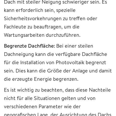
Dach mit steiler Neigung schwieriger sein. Es
kann erforderlich sein, spezielle
Sicherheitsvorkehrungen zu treffen oder
Fachleute zu beauftragen, um die
Wartungsarbeiten durchzuführen.
Begrenzte Dachfläche:
Bei einer steilen
Dachneigung kann die verfügbare Dachfläche
für die Installation von Photovoltaik begrenzt
sein. Dies kann die Größe der Anlage und damit
die erzeugte Energie begrenzen.
Es ist wichtig zu beachten, dass diese Nachteile
nicht für alle Situationen gelten und von
verschiedenen Parameter wie der
geografischen Lage, der Ausrichtung des Dachs