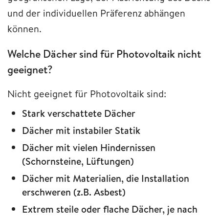
und der individuellen Präferenz abhängen
können.
Welche Dächer sind für Photovoltaik nicht
geeignet?
Nicht geeignet für Photovoltaik sind:
Stark verschattete Dächer
Dächer mit instabiler Statik
Dächer mit vielen Hindernissen
(Schornsteine, Lüftungen)
Dächer mit Materialien, die Installation
erschweren (z.B. Asbest)
Extrem steile oder flache Dächer, je nach