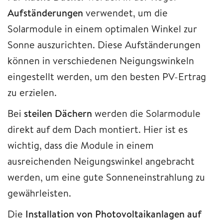
Aufständerungen
verwendet, um die
Solarmodule in einem optimalen Winkel zur
Sonne auszurichten. Diese Aufständerungen
können in verschiedenen Neigungswinkeln
eingestellt werden, um den besten PV-Ertrag
zu erzielen.
Bei
steilen Dächern
werden die Solarmodule
direkt auf dem Dach montiert. Hier ist es
wichtig, dass die Module in einem
ausreichenden Neigungswinkel angebracht
werden, um eine gute Sonneneinstrahlung zu
gewährleisten.
Die
Installation von Photovoltaikanlagen auf