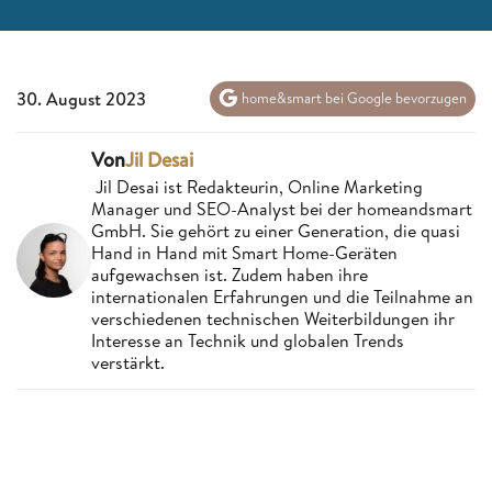
30. August 2023
home&smart bei Google bevorzugen
Von
Jil Desai
Jil Desai ist Redakteurin, Online Marketing
Manager und SEO-Analyst bei der homeandsmart
GmbH. Sie gehört zu einer Generation, die quasi
Hand in Hand mit Smart Home-Geräten
aufgewachsen ist. Zudem haben ihre
internationalen Erfahrungen und die Teilnahme an
verschiedenen technischen Weiterbildungen ihr
Interesse an Technik und globalen Trends
verstärkt.