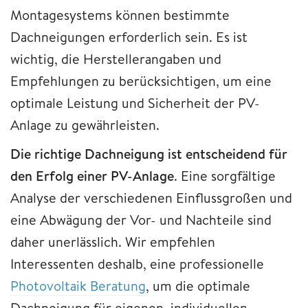
Montagesystems können bestimmte
Dachneigungen erforderlich sein. Es ist
wichtig, die Herstellerangaben und
Empfehlungen zu berücksichtigen, um eine
optimale Leistung und Sicherheit der PV-
Anlage zu gewährleisten.
Die richtige Dachneigung ist entscheidend für
den Erfolg einer PV-Anlage
. Eine sorgfältige
Analyse der verschiedenen Einflussgroßen und
eine Abwägung der Vor- und Nachteile sind
daher unerlässlich. Wir empfehlen
Interessenten deshalb, eine professionelle
Photovoltaik Beratung
, um die optimale
Dachneigung für eigenen, individuellen