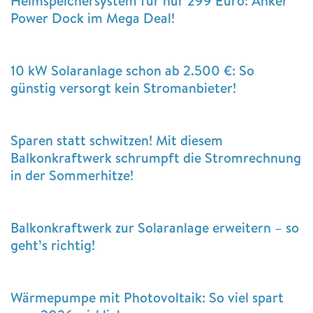
Heimspeichersystem für nur 299 Euro: Anker
Power Dock im Mega Deal!
10 kW Solaranlage schon ab 2.500 €: So
günstig versorgt kein Stromanbieter!
Sparen statt schwitzen! Mit diesem
Balkonkraftwerk schrumpft die Stromrechnung
in der Sommerhitze!
Balkonkraftwerk zur Solaranlage erweitern – so
geht’s richtig!
Wärmepumpe mit Photovoltaik: So viel spart