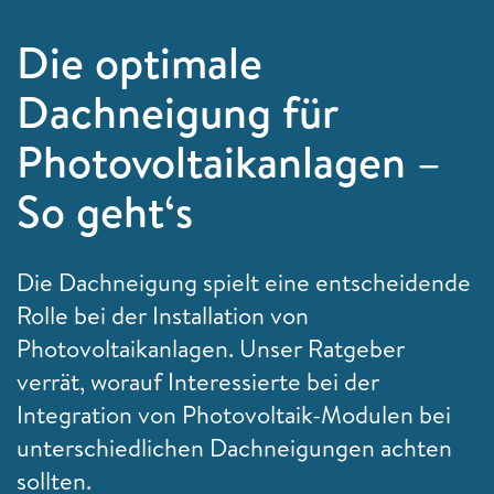
Die optimale
Dachneigung für
Photovoltaikanlagen –
So geht‘s
Die Dachneigung spielt eine entscheidende
Rolle bei der Installation von
Photovoltaikanlagen. Unser Ratgeber
verrät, worauf Interessierte bei der
Integration von Photovoltaik-Modulen bei
unterschiedlichen Dachneigungen achten
sollten.