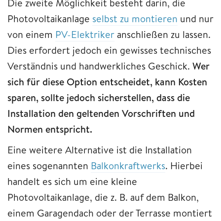
Die zweite Möglichkeit besteht darin, die
Photovoltaikanlage
selbst zu montieren
und nur
von einem
PV-Elektriker
anschließen zu lassen.
Dies erfordert jedoch ein gewisses technisches
Verständnis und handwerkliches Geschick.
Wer
sich für diese Option entscheidet, kann Kosten
sparen, sollte jedoch sicherstellen, dass die
Installation den geltenden Vorschriften und
Normen entspricht.
Eine weitere Alternative ist die Installation
eines sogenannten
Balkonkraftwerks
. Hierbei
handelt es sich um eine kleine
Photovoltaikanlage, die z. B. auf dem Balkon,
einem Garagendach oder der Terrasse montiert