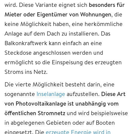
wird. Diese Variante eignet sich
besonders für
Mieter oder Eigentümer von Wohnungen
, die
keine Möglichkeit haben, eine herkömmliche
Anlage auf dem Dach zu installieren. Das
Balkonkraftwerk kann einfach an eine
Steckdose angeschlossen werden und
ermöglicht so die Einspeisung des erzeugten
Stroms ins Netz.
Die vierte Möglichkeit besteht darin, eine
sogenannte
Inselanlage
aufzustellen.
Diese Art
von Photovoltaikanlage ist unabhängig vom
öffentlichen Stromnetz
und wird beispielsweise
in abgelegenen Gebieten oder auf Booten
eingesetzt. Die
erzeugte Energie wird in