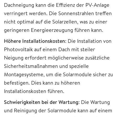
Dachneigung kann die Effizienz der PV-Anlage
verringert werden. Die Sonnenstrahlen treffen
nicht optimal auf die Solarzellen, was zu einer
geringeren Energieerzeugung führen kann.
Höhere Installationskosten
: Die Installation von
Photovoltaik auf einem Dach mit steiler
Neigung erfordert möglicherweise zusätzliche
Sicherheitsmaßnahmen und spezielle
Montagesysteme, um die Solarmodule sicher zu
befestigen. Dies kann zu höheren
Installationskosten führen.
Schwierigkeiten bei der Wartung
: Die Wartung
und Reinigung der Solarmodule kann auf einem