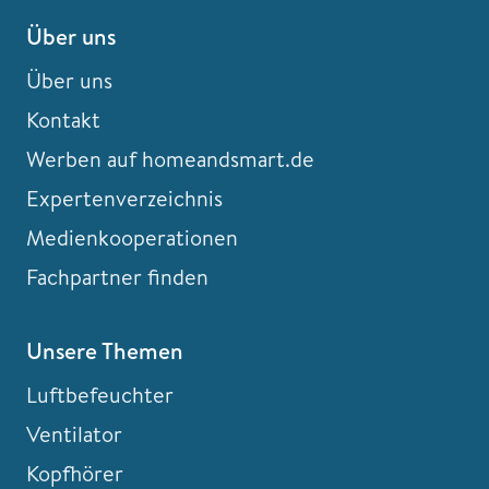
Über uns
Über uns
Kontakt
Werben auf homeandsmart.de
Expertenverzeichnis
Medienkooperationen
Fachpartner finden
Unsere Themen
Luftbefeuchter
Ventilator
Kopfhörer