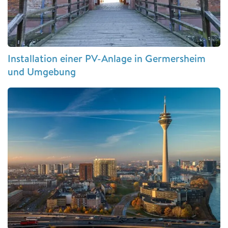
Installation einer PV-Anlage in Germersheim
und Umgebung