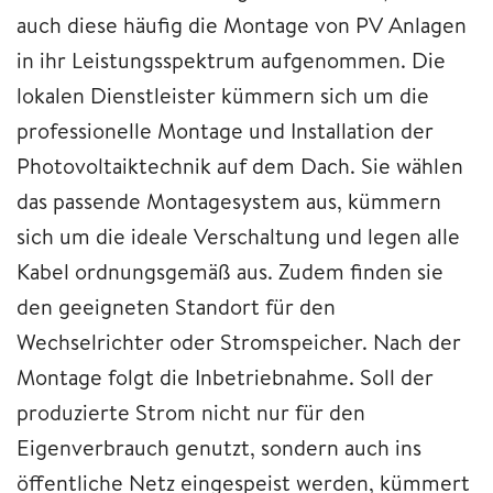
auch diese häufig die Montage von PV Anlagen
in ihr Leistungsspektrum aufgenommen. Die
lokalen Dienstleister kümmern sich um die
professionelle Montage und Installation der
Photovoltaiktechnik auf dem Dach. Sie wählen
das passende Montagesystem aus, kümmern
sich um die ideale Verschaltung und legen alle
Kabel ordnungsgemäß aus. Zudem finden sie
den geeigneten Standort für den
Wechselrichter oder Stromspeicher. Nach der
Montage folgt die Inbetriebnahme. Soll der
produzierte Strom nicht nur für den
Eigenverbrauch genutzt, sondern auch ins
öffentliche Netz eingespeist werden, kümmert