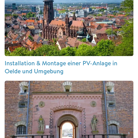
Installation & Montage einer PV-Anlage in
Oelde und Umgebung