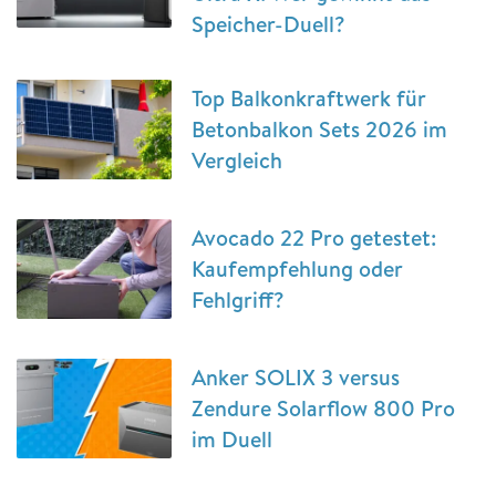
Speicher-Duell?
Top Balkonkraftwerk für
Betonbalkon Sets 2026 im
Vergleich
Avocado 22 Pro getestet:
Kaufempfehlung oder
Fehlgriff?
Anker SOLIX 3 versus
Zendure Solarflow 800 Pro
im Duell