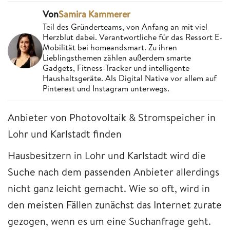
Von
Samira Kammerer
Teil des Gründerteams, von Anfang an mit viel
Herzblut dabei. Verantwortliche für das Ressort E-
Mobilität bei homeandsmart. Zu ihren
Lieblingsthemen zählen außerdem smarte
Gadgets, Fitness-Tracker und intelligente
Haushaltsgeräte. Als Digital Native vor allem auf
Pinterest und Instagram unterwegs.
Anbieter von Photovoltaik & Stromspeicher in
Lohr und Karlstadt finden
Hausbesitzern in Lohr und Karlstadt wird die
Suche nach dem passenden Anbieter allerdings
nicht ganz leicht gemacht. Wie so oft, wird in
den meisten Fällen zunächst das Internet zurate
gezogen, wenn es um eine Suchanfrage geht.