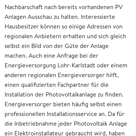
Nachbarschaft nach bereits vorhandenen PV
Anlagen Ausschau zu halten. Interessierte
Hausbesitzer können so einige Adressen von
regionalen Anbietern erhalten und sich gleich
selbst ein Bild von der Güte der Anlage
machen. Auch eine Anfrage bei der
Energieversorgung Lohr-Karlstadt oder einem
anderen regionalen Energieversorger hilft,
einen qualifizierten Fachpartner für die
Installation der Photovoltaikanlage zu finden.
Energieversorger bieten häufig selbst einen
professionellen Installationsservice an. Da für
die Inbetriebnahme jeder Photovoltaik Anlage
ein Elektroinstallateur gebraucht wird, haben