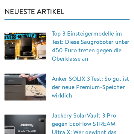
NEUESTE ARTIKEL
Top 3 Einsteigermodelle im
Test: Diese Saugroboter unter
450 Euro treten gegen die
Oberklasse an
Anker SOLIX 3 Test: So gut ist
der neue Premium-Speicher
wirklich
Jackery SolarVault 3 Pro
gegen EcoFlow STREAM
Ultra X: Wer gewinnt das