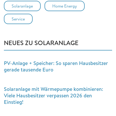
Solaranlage
Home Energy
Service
NEUES ZU SOLARANLAGE
PV-Anlage + Speicher: So sparen Hausbesitzer
gerade tausende Euro
Solaranlage mit Wärmepumpe kombinieren:
Viele Hausbesitzer verpassen 2026 den
Einstieg!