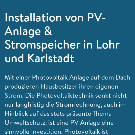
Installation von PV-
Anlage &
Stromspeicher in Lohr
und Karlstadt
Mit einer Photovoltaik Anlage auf dem Dach
produzieren Hausbesitzer ihren eigenen
Strom. Die Photovoltaiktechnik senkt nicht
nur langfristig die Stromrechnung, auch im
Hinblick auf das stets präsente Thema
Umweltschutz, ist eine PV Anlage eine
sinnvolle Investition. Photovoltaik ist