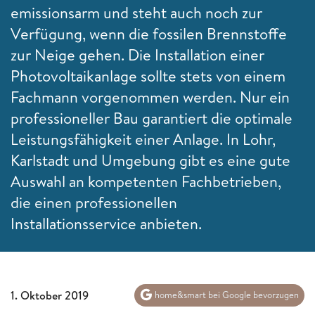
emissionsarm und steht auch noch zur
Verfügung, wenn die fossilen Brennstoffe
zur Neige gehen. Die Installation einer
Photovoltaikanlage sollte stets von einem
Fachmann vorgenommen werden. Nur ein
professioneller Bau garantiert die optimale
Leistungsfähigkeit einer Anlage. In Lohr,
Karlstadt und Umgebung gibt es eine gute
Auswahl an kompetenten Fachbetrieben,
die einen professionellen
Installationsservice anbieten.
1. Oktober 2019
home&smart bei Google bevorzugen