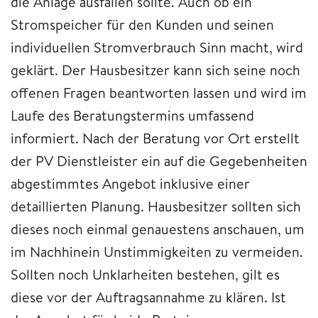
die Anlage ausfallen sollte. Auch ob ein
Stromspeicher für den Kunden und seinen
individuellen Stromverbrauch Sinn macht, wird
geklärt. Der Hausbesitzer kann sich seine noch
offenen Fragen beantworten lassen und wird im
Laufe des Beratungstermins umfassend
informiert. Nach der Beratung vor Ort erstellt
der PV Dienstleister ein auf die Gegebenheiten
abgestimmtes Angebot inklusive einer
detaillierten Planung. Hausbesitzer sollten sich
dieses noch einmal genauestens anschauen, um
im Nachhinein Unstimmigkeiten zu vermeiden.
Sollten noch Unklarheiten bestehen, gilt es
diese vor der Auftragsannahme zu klären. Ist