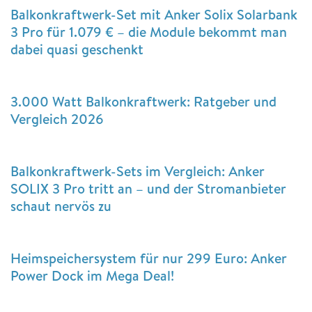
Balkonkraftwerk-Set mit Anker Solix Solarbank
3 Pro für 1.079 € – die Module bekommt man
dabei quasi geschenkt
3.000 Watt Balkonkraftwerk: Ratgeber und
Vergleich 2026
Balkonkraftwerk-Sets im Vergleich: Anker
SOLIX 3 Pro tritt an – und der Stromanbieter
schaut nervös zu
Heimspeichersystem für nur 299 Euro: Anker
Power Dock im Mega Deal!