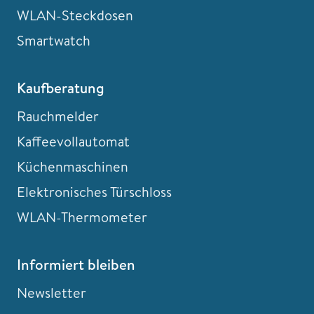
WLAN-Steckdosen
Smartwatch
Kaufberatung
Rauchmelder
Kaffeevollautomat
Küchenmaschinen
Elektronisches Türschloss
WLAN-Thermometer
Informiert bleiben
Newsletter