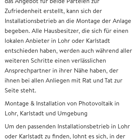
das Angebot für beide Parteien zur
Zufriedenheit erstellt, kann sich der
Installationsbetrieb an die Montage der Anlage
begeben. Alle Hausbesitzer, die sich für einen
lokalen Anbieter in Lohr oder Karlstadt
entschieden haben, werden auch während aller
weiteren Schritte einen verlässlichen
Ansprechpartner in ihrer Nähe haben, der
ihnen bei allen Anliegen mit Rat und Tat zur
Seite steht.
Montage & Installation von Photovoltaik in
Lohr, Karlstadt und Umgebung
Um den passenden Installationsbetrieb in Lohr
oder Karlstadt zu finden, lohnt es sich, in der