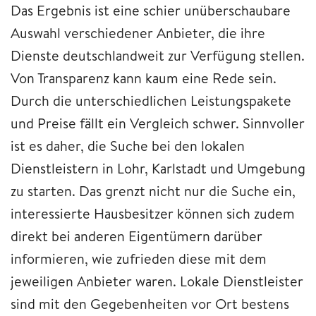
Das Ergebnis ist eine schier unüberschaubare
Auswahl verschiedener Anbieter, die ihre
Dienste deutschlandweit zur Verfügung stellen.
Von Transparenz kann kaum eine Rede sein.
Durch die unterschiedlichen Leistungspakete
und Preise fällt ein Vergleich schwer. Sinnvoller
ist es daher, die Suche bei den lokalen
Dienstleistern in Lohr, Karlstadt und Umgebung
zu starten. Das grenzt nicht nur die Suche ein,
interessierte Hausbesitzer können sich zudem
direkt bei anderen Eigentümern darüber
informieren, wie zufrieden diese mit dem
jeweiligen Anbieter waren. Lokale Dienstleister
sind mit den Gegebenheiten vor Ort bestens