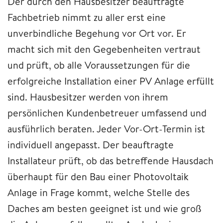
Der durch den Hausbesitzer beauftragte
Fachbetrieb nimmt zu aller erst eine
unverbindliche Begehung vor Ort vor. Er
macht sich mit den Gegebenheiten vertraut
und prüft, ob alle Voraussetzungen für die
erfolgreiche Installation einer PV Anlage erfüllt
sind. Hausbesitzer werden von ihrem
persönlichen Kundenbetreuer umfassend und
ausführlich beraten. Jeder Vor-Ort-Termin ist
individuell angepasst. Der beauftragte
Installateur prüft, ob das betreffende Hausdach
überhaupt für den Bau einer Photovoltaik
Anlage in Frage kommt, welche Stelle des
Daches am besten geeignet ist und wie groß