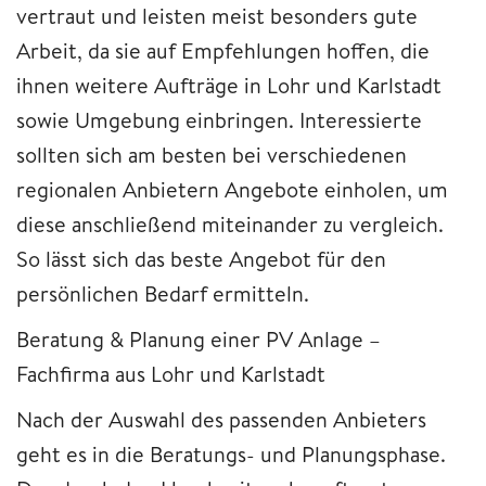
vertraut und leisten meist besonders gute
Arbeit, da sie auf Empfehlungen hoffen, die
ihnen weitere Aufträge in Lohr und Karlstadt
sowie Umgebung einbringen. Interessierte
sollten sich am besten bei verschiedenen
regionalen Anbietern Angebote einholen, um
diese anschließend miteinander zu vergleich.
So lässt sich das beste Angebot für den
persönlichen Bedarf ermitteln.
Beratung & Planung einer PV Anlage –
Fachfirma aus Lohr und Karlstadt
Nach der Auswahl des passenden Anbieters
geht es in die Beratungs- und Planungsphase.