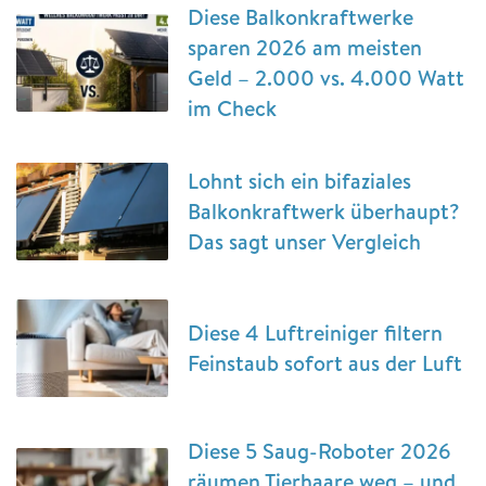
Diese Balkonkraftwerke
sparen 2026 am meisten
Geld – 2.000 vs. 4.000 Watt
im Check
Lohnt sich ein bifaziales
Balkonkraftwerk überhaupt?
Das sagt unser Vergleich
Diese 4 Luftreiniger filtern
Feinstaub sofort aus der Luft
Diese 5 Saug-Roboter 2026
räumen Tierhaare weg – und