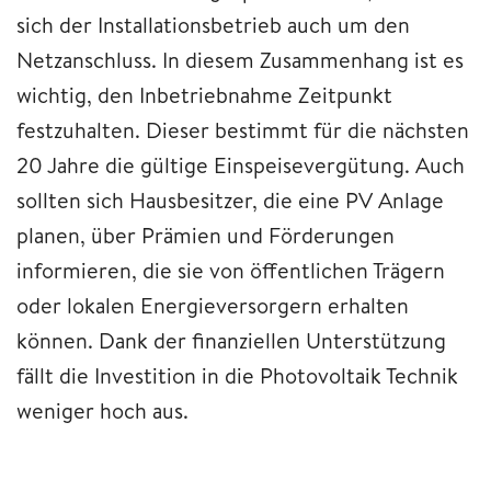
sich der Installationsbetrieb auch um den
Netzanschluss. In diesem Zusammenhang ist es
wichtig, den Inbetriebnahme Zeitpunkt
festzuhalten. Dieser bestimmt für die nächsten
20 Jahre die gültige Einspeisevergütung. Auch
sollten sich Hausbesitzer, die eine PV Anlage
planen, über Prämien und Förderungen
informieren, die sie von öffentlichen Trägern
oder lokalen Energieversorgern erhalten
können. Dank der finanziellen Unterstützung
fällt die Investition in die Photovoltaik Technik
weniger hoch aus.