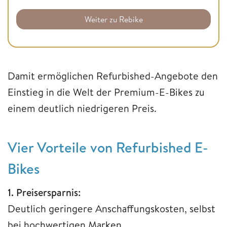
Weiter zu Rebike
Damit ermöglichen Refurbished-Angebote den
Einstieg in die Welt der Premium-E-Bikes zu
einem deutlich niedrigeren Preis.
Vier Vorteile von Refurbished E-
Bikes
1. Preisersparnis:
Deutlich geringere Anschaffungskosten, selbst
bei hochwertigen Marken.