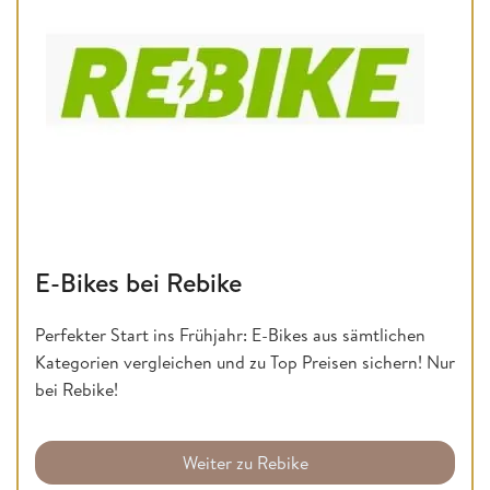
E-Bikes bei Rebike
Perfekter Start ins Frühjahr: E-Bikes aus sämtlichen
Kategorien vergleichen und zu Top Preisen sichern! Nur
bei Rebike!
Weiter zu Rebike