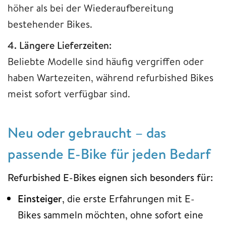
höher als bei der Wiederaufbereitung
bestehender Bikes.
4. Längere Lieferzeiten:
Beliebte Modelle sind häufig vergriffen oder
haben Wartezeiten, während refurbished Bikes
meist sofort verfügbar sind.
Neu oder gebraucht – das
passende E-Bike für jeden Bedarf
Refurbished E-Bikes eignen sich besonders für:
Einsteiger
, die erste Erfahrungen mit E-
Bikes sammeln möchten, ohne sofort eine