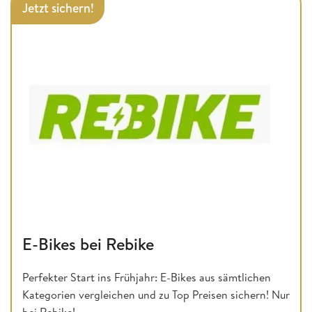
Jetzt sichern!
E-Bikes bei Rebike
Perfekter Start ins Frühjahr: E-Bikes aus sämtlichen
Kategorien vergleichen und zu Top Preisen sichern! Nur
bei Rebike!