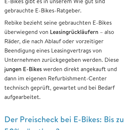
E-Bikes gibt es in unserem Wie gut sind
gebrauchte E-Bikes-Ratgeber.
Rebike bezieht seine gebrauchten E-Bikes
überwiegend von
Leasingrückläufern
– also
Räder, die nach Ablauf oder vorzeitiger
Beendigung eines Leasingvertrags von
Unternehmen zurückgegeben werden. Diese
jungen E-Bikes
werden direkt angekauft und
dann im eigenen Refurbishment-Center
technisch geprüft, gewartet und bei Bedarf
aufgearbeitet.
Der Preischeck bei E-Bikes: Bis zu