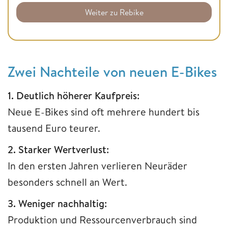
Weiter zu Rebike
Zwei Nachteile von neuen E-Bikes
1. Deutlich höherer Kaufpreis:
Neue E-Bikes sind oft mehrere hundert bis
tausend Euro teurer.
2. Starker Wertverlust:
In den ersten Jahren verlieren Neuräder
besonders schnell an Wert.
3. Weniger nachhaltig:
Produktion und Ressourcenverbrauch sind