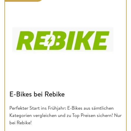
E-Bikes bei Rebike
Perfekter Start ins Frühjahr: E-Bikes aus sämtlichen
Kategorien vergleichen und zu Top Preisen sichern! Nur
bei Rebike!