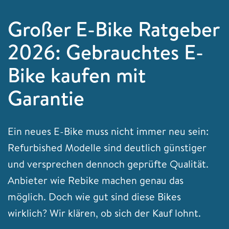
Großer E-Bike Ratgeber
2026: Gebrauchtes E-
Bike kaufen mit
Garantie
Ein neues E-Bike muss nicht immer neu sein:
Refurbished Modelle sind deutlich günstiger
und versprechen dennoch geprüfte Qualität.
Anbieter wie Rebike machen genau das
möglich. Doch wie gut sind diese Bikes
wirklich? Wir klären, ob sich der Kauf lohnt.