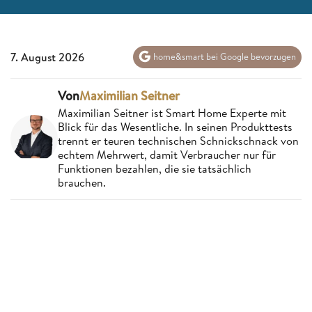
7. August 2026
home&smart bei Google bevorzugen
Von
Maximilian Seitner
Maximilian Seitner ist Smart Home Experte mit
Blick für das Wesentliche. In seinen Produkttests
trennt er teuren technischen Schnickschnack von
echtem Mehrwert, damit Verbraucher nur für
Funktionen bezahlen, die sie tatsächlich
brauchen.