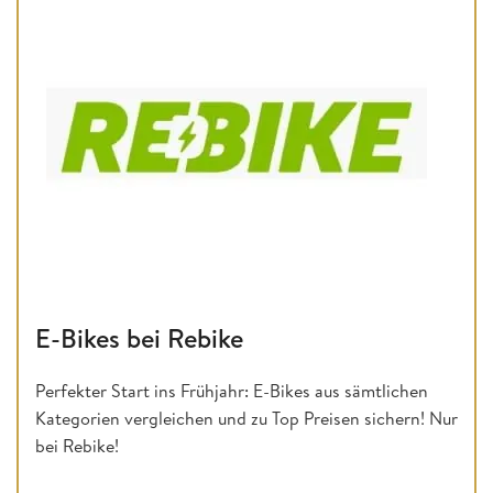
E-Bikes bei Rebike
Perfekter Start ins Frühjahr: E-Bikes aus sämtlichen
Kategorien vergleichen und zu Top Preisen sichern! Nur
bei Rebike!