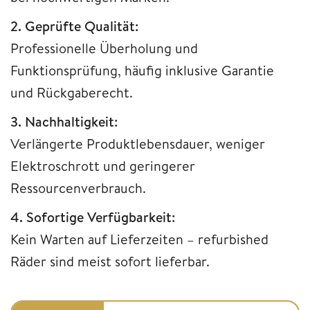
2. Geprüfte Qualität:
Professionelle Überholung und
Funktionsprüfung, häufig inklusive Garantie
und Rückgaberecht.
3. Nachhaltigkeit:
Verlängerte Produktlebensdauer, weniger
Elektroschrott und geringerer
Ressourcenverbrauch.
4. Sofortige Verfügbarkeit:
Kein Warten auf Lieferzeiten – refurbished
Räder sind meist sofort lieferbar.