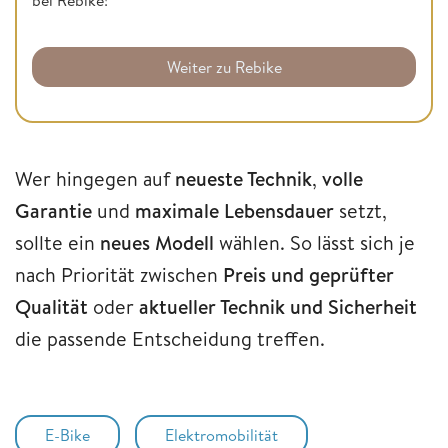
Weiter zu Rebike
Wer hingegen auf
neueste Technik
,
volle
Garantie
und
maximale Lebensdauer
setzt,
sollte ein
neues Modell
wählen. So lässt sich je
nach Priorität zwischen
Preis und geprüfter
Qualität
oder
aktueller Technik und Sicherheit
die passende Entscheidung treffen.
E-Bike
Elektromobilität