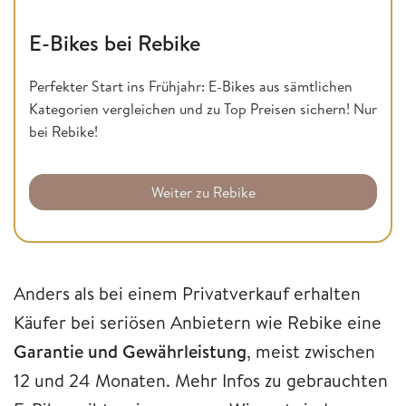
E-Bikes bei Rebike
Perfekter Start ins Frühjahr: E-Bikes aus sämtlichen
Kategorien vergleichen und zu Top Preisen sichern! Nur
bei Rebike!
Weiter zu Rebike
Anders als bei einem Privatverkauf erhalten
Käufer bei seriösen Anbietern wie Rebike eine
Garantie und Gewährleistung
, meist zwischen
12 und 24 Monaten. Mehr Infos zu gebrauchten