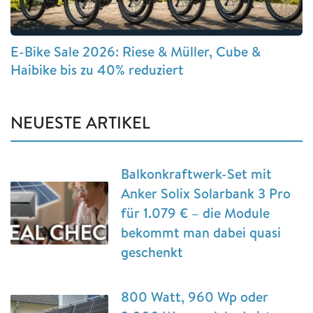
E-Bike Sale 2026: Riese & Müller, Cube &
Haibike bis zu 40% reduziert
NEUESTE ARTIKEL
Balkonkraftwerk-Set mit
Anker Solix Solarbank 3 Pro
für 1.079 € – die Module
bekommt man dabei quasi
geschenkt
800 Watt, 960 Wp oder