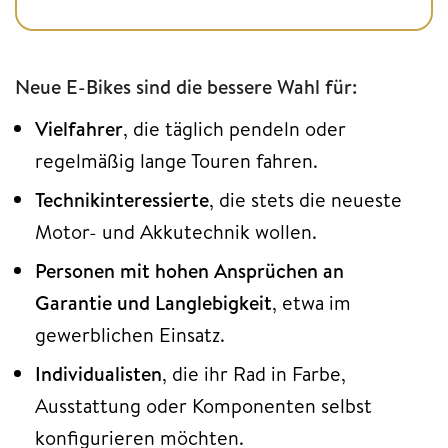
Neue E-Bikes sind die bessere Wahl für:
Vielfahrer
, die täglich pendeln oder
regelmäßig lange Touren fahren.
Technikinteressierte
, die stets die neueste
Motor- und Akkutechnik wollen.
Personen mit hohen Ansprüchen an
Garantie und Langlebigkeit
, etwa im
gewerblichen Einsatz.
Individualisten
, die ihr Rad in Farbe,
Ausstattung oder Komponenten selbst
konfigurieren möchten.