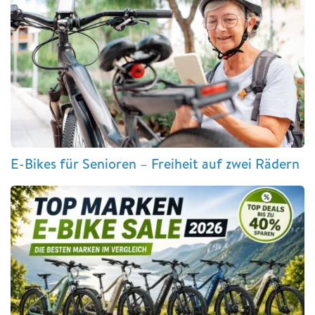
E-Bikes für Senioren – Freiheit auf zwei Rädern