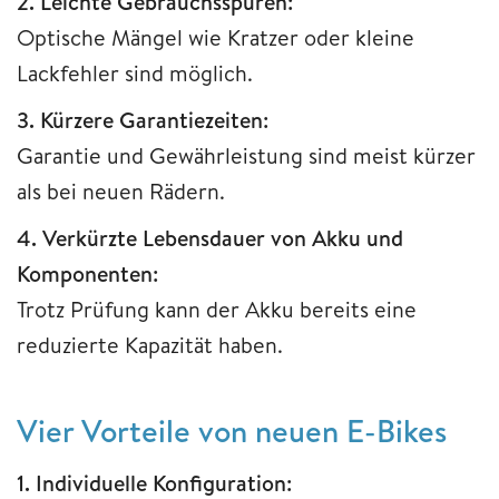
2. Leichte Gebrauchsspuren:
Optische Mängel wie Kratzer oder kleine
Lackfehler sind möglich.
3. Kürzere Garantiezeiten:
Garantie und Gewährleistung sind meist kürzer
als bei neuen Rädern.
4. Verkürzte Lebensdauer von Akku und
Komponenten:
Trotz Prüfung kann der Akku bereits eine
reduzierte Kapazität haben.
Vier Vorteile von neuen E-Bikes
1. Individuelle Konfiguration: