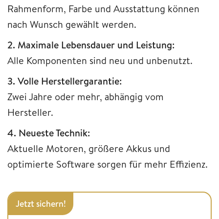
Rahmenform, Farbe und Ausstattung können
nach Wunsch gewählt werden.
2. Maximale Lebensdauer und Leistung:
Alle Komponenten sind neu und unbenutzt.
3. Volle Herstellergarantie:
Zwei Jahre oder mehr, abhängig vom
Hersteller.
4. Neueste Technik:
Aktuelle Motoren, größere Akkus und
optimierte Software sorgen für mehr Effizienz.
Jetzt sichern!