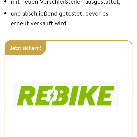
mit neuen Verschleißteilen ausgestattet,
und abschließend getestet, bevor es
erneut verkauft wird.
Jetzt sichern!