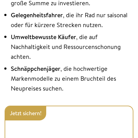
große Summe zu investieren.
Gelegenheitsfahrer
, die ihr Rad nur saisonal
oder für kürzere Strecken nutzen.
Umweltbewusste Käufer
, die auf
Nachhaltigkeit und Ressourcenschonung
achten.
Schnäppchenjäger
, die hochwertige
Markenmodelle zu einem Bruchteil des
Neupreises suchen.
Jetzt sichern!