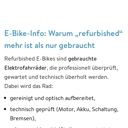
E-Bike-Info: Warum „refurbished“
mehr ist als nur gebraucht
Refurbished E-Bikes sind
gebrauchte
Elektrofahrräder
, die professionell überprüft,
gewartet und technisch überholt werden.
Dabei wird das Rad:
gereinigt und optisch aufbereitet,
technisch geprüft (Motor, Akku, Schaltung,
Bremsen),