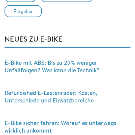
Ratgeber
NEUES ZU E-BIKE
E-Bike mit ABS: Bis zu 29% weniger
Unfallfolgen? Was kann die Technik?
Refurbished E-Lastenräder: Kosten,
Unterschiede und Einsatzbereiche
E-Bike sicher fahren: Worauf es unterwegs
wirklich ankommt