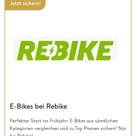
Jetzt sichern!
E-Bikes bei Rebike
Perfekter Start ins Frühjahr: E-Bikes aus sämtlichen
Kategorien vergleichen und zu Top Preisen sichern! Nur
bei Rebike!