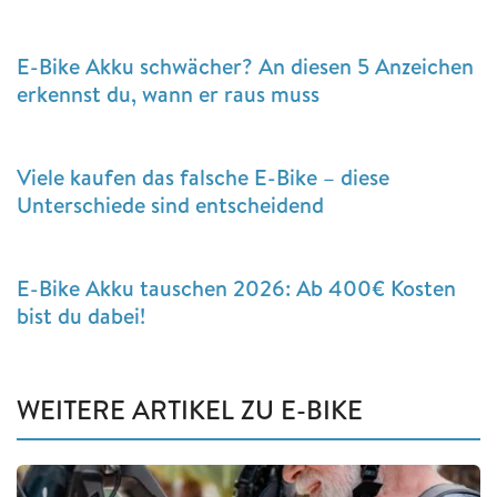
E-Bike Akku schwächer? An diesen 5 Anzeichen
erkennst du, wann er raus muss
Viele kaufen das falsche E-Bike – diese
Unterschiede sind entscheidend
E-Bike Akku tauschen 2026: Ab 400€ Kosten
bist du dabei!
WEITERE ARTIKEL ZU E-BIKE