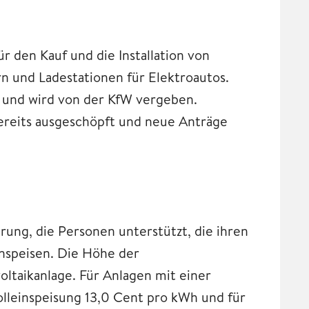
r den Kauf und die Installation von
n und Ladestationen für Elektroautos.
 und wird von der KfW vergeben.
bereits ausgeschöpft und neue Anträge
rung, die Personen unterstützt, die ihren
inspeisen. Die Höhe der
oltaikanlage. Für Anlagen mit einer
Volleinspeisung 13,0 Cent pro kWh und für