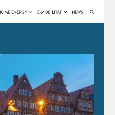
HOME ENERGY
E-MOBILITÄT
NEWS