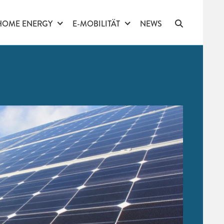
HOME ENERGY
E-MOBILITÄT
NEWS