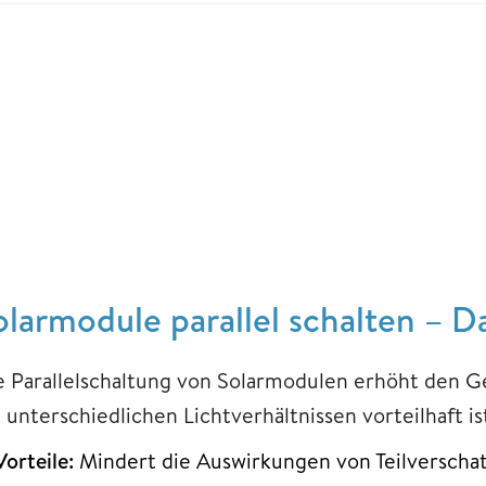
olarmodule parallel schalten – D
e Parallelschaltung von Solarmodulen erhöht den 
 unterschiedlichen Lichtverhältnissen vorteilhaft is
Vorteile:
Mindert die Auswirkungen von Teilverscha