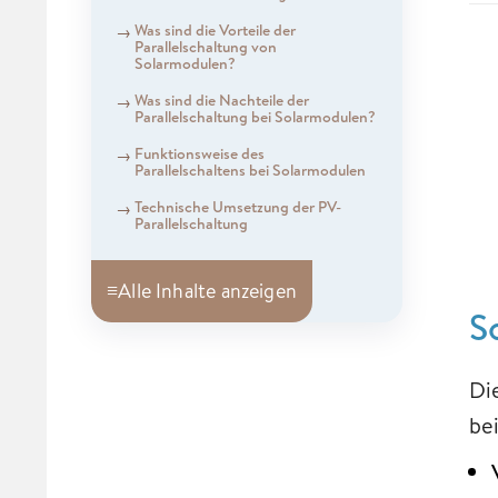
Was sind die Vorteile der
Parallelschaltung von
Solarmodulen?
Was sind die Nachteile der
Parallelschaltung bei Solarmodulen?
Funktionsweise des
Parallelschaltens bei Solarmodulen
Technische Umsetzung der PV-
Parallelschaltung
≡
Alle Inhalte anzeigen
S
Di
bei