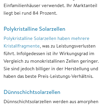
Einfamilienhäuser verwendet. Ihr Marktanteil
liegt bei rund 84 Prozent.
Polykristalline Solarzellen
Polykristalline Solarzellen haben mehrere
Kristallfragmente
, was zu Leistungsverlusten
führt. Infolgedessen ist ihr Wirkungsgrad im
Vergleich zu monokristallinen Zellen geringer.
Sie sind jedoch billiger in der Herstellung und
haben das beste Preis-Leistungs-Verhältnis.
Dünnschichtsolarzellen
Dünnschichtsolarzellen werden aus amorphen