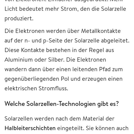
Licht bedeutet mehr Strom, den die Solarzelle
produziert.
Die Elektronen werden über Metallkontakte
auf der n- und p-Seite der Solarzelle abgeleitet.
Diese Kontakte bestehen in der Regel aus
Aluminium oder Silber. Die Elektronen
wandern dann über einen leitenden Pfad zum
gegenüberliegenden Pol und erzeugen einen
elektrischen Stromfluss.
Welche Solarzellen-Technologien gibt es?
Solarzellen werden nach dem Material der
Halbleiterschichten
eingeteilt. Sie können auch