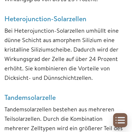
Heterojunction-Solarzellen
Bei Heterojunction-Solarzellen umhüllt eine
dünne Schicht aus amorphem Silizium eine
kristalline Siliziumscheibe. Dadurch wird der
Wirkungsgrad der Zelle auf über 24 Prozent
erhöht. Sie kombinieren die Vorteile von
Dicksicht- und Dünnschichtzellen.
Tandemsolarzelle
Tandemsolarzellen bestehen aus mehreren
Teilsolarzellen. Durch die Kombination
mehrerer Zelltypen wird ein größerer Teil des