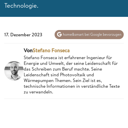
Technologie.
17. Dezember 2023
home&smart bei Google bevorzugen
Von
Stefano Fonseca
Stefano Fonseca ist erfahrener Ingenieur für
Energie und Umwelt, der seine Leidenschaft für
das Schreiben zum Beruf machte. Seine
Leidenschaft sind Photovoltaik und
Wärmepumpen Themen. Sein Ziel ist es,
technische Informationen in verständliche Texte
zu verwandeln.