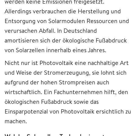
werden keine Emissionen freigesetzt.
Allerdings verbrauchen die Herstellung und
Entsorgung von Solarmodulen Ressourcen und
verursachen Abfall. In Deutschland
amortisieren sich der ökologische Fußabdruck
von Solarzellen innerhalb eines Jahres.
Nicht nur ist Photovoltaik eine nachhaltige Art
und Weise der Stromerzeugung, sie lohnt sich
aufgrund der hohen Strompreisen auch
wirtschaftlich. Ein Fachunternehmen hilft, den
ökologischen Fußabdruck sowie das
Einsparpotenzial von Photovoltaik ersichtlich zu
machen.