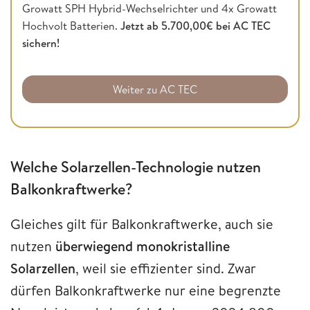
Growatt SPH Hybrid-Wechselrichter und 4x Growatt
Hochvolt Batterien.
Jetzt ab 5.700,00€ bei AC TEC
sichern!
Weiter zu AC TEC
Welche Solarzellen-Technologie nutzen
Balkonkraftwerke?
Gleiches gilt für Balkonkraftwerke, auch sie
nutzen
überwiegend monokristalline
Solarzellen
, weil sie effizienter sind. Zwar
dürfen Balkonkraftwerke nur eine begrenzte