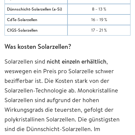
Dünnschicht-Solarzellen (a-Si)
8 – 13 %
CdTe-Solarzellen
16 – 19 %
CIGS-Solarzellen
17 – 21 %
Was kosten Solarzellen?
Solarzellen sind
nicht einzeln erhältlich
,
weswegen ein Preis pro Solarzelle schwer
bezifferbar ist. Die Kosten stark von der
Solarzellen-Technologie ab. Monokristalline
Solarzellen sind aufgrund der hohen
Wirkungsgrads die teuersten, gefolgt der
polykristallinen Solarzellen. Die günstigsten
sind die Dünnschicht-Solarzellen. Im