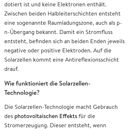
dotiert ist und keine Elektronen enthält.
Zwischen beiden Halbleiterschichten entsteht
eine sogenannte Raumladungszone, auch als p-
n-Übergang bekannt. Damit ein Stromfluss
entsteht, befinden sich an beiden Enden jeweils
negative oder positive Elektroden. Auf die
Solarzellen kommt eine Antireflexionsschicht
drauf.
Wie funktioniert die Solarzellen-
Technologie?
Die Solarzellen-Technologie macht Gebrauch
des
photovoltaischen Effekts
für die
Stromerzeugung. Dieser entsteht, wenn