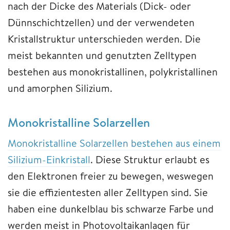
nach der Dicke des Materials (Dick- oder
Dünnschichtzellen) und der verwendeten
Kristallstruktur unterschieden werden. Die
meist bekannten und genutzten Zelltypen
bestehen aus monokristallinen, polykristallinen
und amorphen Silizium.
Monokristalline Solarzellen
Monokristalline Solarzellen bestehen aus einem
Silizium-Einkristall
. Diese Struktur erlaubt es
den Elektronen freier zu bewegen, weswegen
sie die effizientesten aller Zelltypen sind. Sie
haben eine dunkelblau bis schwarze Farbe und
werden meist in Photovoltaikanlagen für