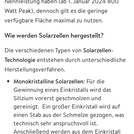
Nennleistung haben (ab 1. Januar 2024 800
Watt Peak), dennoch gilt es die geringe
verfügbare Fläche maximal zu nutzen.
Wie werden Solarzellen hergestellt?
Die verschiedenen Typen von
Solarzellen-
Technologie
entstehen durch unterschiedliche
Herstellungsverfahren.
Monokristalline Solarzellen
: Für die
Gewinnung eines Einkristalls wird das
Silizium vorerst geschmolzen und
gereinigt. Ein großer Einkristall wird auf
einen Stab aus der Schmelze gezogen, was
technisch sehr anspruchsvoll ist.
Anschließend werden aus dem Einkristall