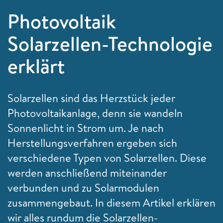
Photovoltaik
Solarzellen-Technologie
erklärt
Solarzellen sind das Herzstück jeder
Photovoltaikanlage, denn sie wandeln
Sonnenlicht in Strom um. Je nach
Herstellungsverfahren ergeben sich
verschiedene Typen von Solarzellen. Diese
werden anschließend miteinander
verbunden und zu Solarmodulen
zusammengebaut. In diesem Artikel erklären
wir alles rundum die Solarzellen-