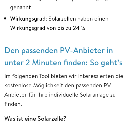
genannt
Wirkungsgrad
: Solarzellen haben einen
Wirkungsgrad von bis zu 24 %
Den passenden PV-Anbieter in
unter 2 Minuten finden: So geht’s
Im folgenden Tool bieten wir Interessierten die
kostenlose Möglichkeit den passenden PV-
Anbieter für ihre individuelle Solaranlage zu
finden.
Was ist eine Solarzelle?