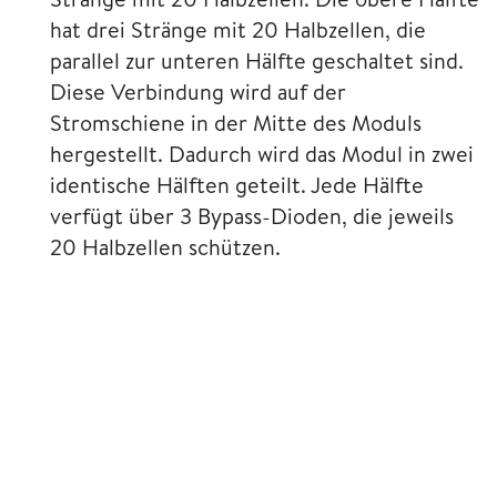
hat drei Stränge mit 20 Halbzellen, die
parallel zur unteren Hälfte geschaltet sind.
Diese Verbindung wird auf der
Stromschiene in der Mitte des Moduls
hergestellt. Dadurch wird das Modul in zwei
identische Hälften geteilt. Jede Hälfte
verfügt über 3 Bypass-Dioden, die jeweils
20 Halbzellen schützen.