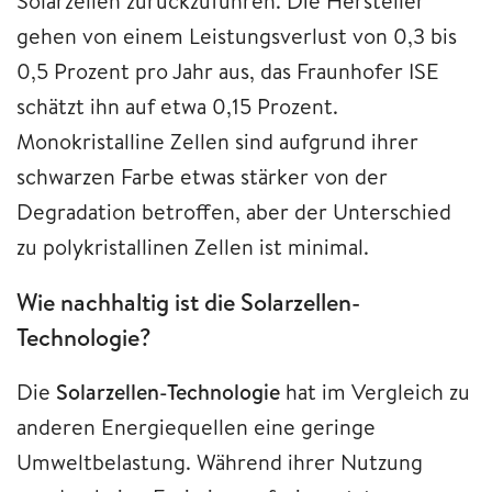
Solarzellen zurückzuführen. Die Hersteller
gehen von einem Leistungsverlust von 0,3 bis
0,5 Prozent pro Jahr aus, das Fraunhofer ISE
schätzt ihn auf etwa 0,15 Prozent.
Monokristalline Zellen sind aufgrund ihrer
schwarzen Farbe etwas stärker von der
Degradation betroffen, aber der Unterschied
zu polykristallinen Zellen ist minimal.
Wie nachhaltig ist die Solarzellen-
Technologie?
Die
Solarzellen-Technologie
hat im Vergleich zu
anderen Energiequellen eine geringe
Umweltbelastung. Während ihrer Nutzung