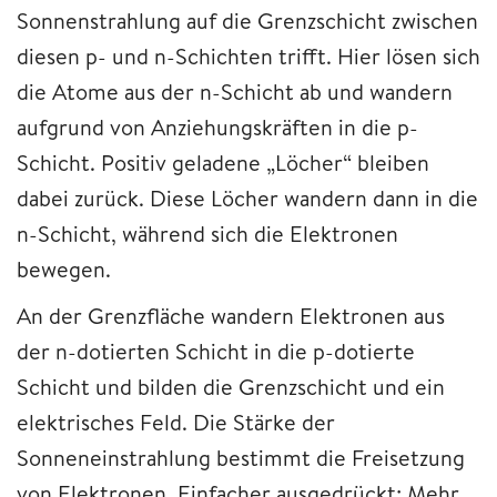
Sonnenstrahlung auf die Grenzschicht zwischen
diesen p- und n-Schichten trifft. Hier lösen sich
die Atome aus der n-Schicht ab und wandern
aufgrund von Anziehungskräften in die p-
Schicht. Positiv geladene „Löcher“ bleiben
dabei zurück. Diese Löcher wandern dann in die
n-Schicht, während sich die Elektronen
bewegen.
An der Grenzfläche wandern Elektronen aus
der n-dotierten Schicht in die p-dotierte
Schicht und bilden die Grenzschicht und ein
elektrisches Feld. Die Stärke der
Sonneneinstrahlung bestimmt die Freisetzung
von Elektronen. Einfacher ausgedrückt: Mehr