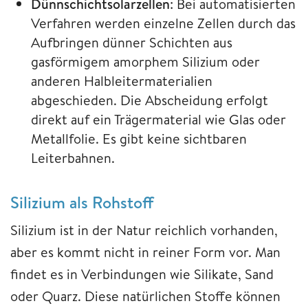
Dünnschichtsolarzellen
: Bei automatisierten
Verfahren werden einzelne Zellen durch das
Aufbringen dünner Schichten aus
gasförmigem amorphem Silizium oder
anderen Halbleitermaterialien
abgeschieden. Die Abscheidung erfolgt
direkt auf ein Trägermaterial wie Glas oder
Metallfolie. Es gibt keine sichtbaren
Leiterbahnen.
Silizium als Rohstoff
Silizium ist in der Natur reichlich vorhanden,
aber es kommt nicht in reiner Form vor. Man
findet es in Verbindungen wie Silikate, Sand
oder Quarz. Diese natürlichen Stoffe können