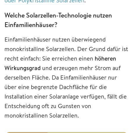
oder Polykristalline Solarzellen
.
Welche Solarzellen-Technologie nutzen
Einfamilienhäuser?
Einfamilienhäuser nutzen überwiegend
monokristalline Solarzellen. Der Grund dafür ist
recht einfach: Sie erreichen einen
höheren
Wirkungsgrad
und erzeugen mehr Strom auf
derselben Fläche. Da Einfamilienhäuser nur
über eine begrenzte Dachfläche für die
Installation einer Solaranlage verfügen, fällt die
Entscheidung oft zu Gunsten von
monokristallinen Solarzellen.