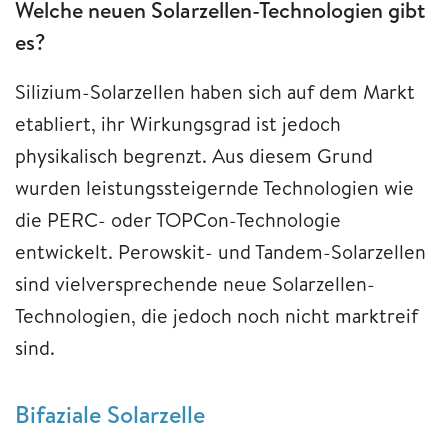
Welche neuen Solarzellen-Technologien gibt
es?
Silizium-Solarzellen haben sich auf dem Markt
etabliert, ihr Wirkungsgrad ist jedoch
physikalisch begrenzt. Aus diesem Grund
wurden leistungssteigernde Technologien wie
die PERC- oder TOPCon-Technologie
entwickelt. Perowskit- und Tandem-Solarzellen
sind vielversprechende neue Solarzellen-
Technologien, die jedoch noch nicht marktreif
sind.
Bifaziale Solarzelle