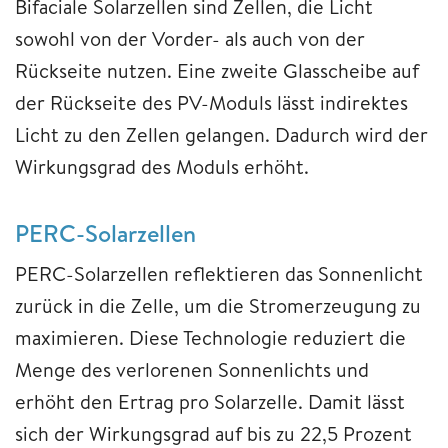
Bifaciale Solarzellen sind Zellen, die Licht
sowohl von der Vorder- als auch von der
Rückseite nutzen. Eine zweite Glasscheibe auf
der Rückseite des PV-Moduls lässt indirektes
Licht zu den Zellen gelangen. Dadurch wird der
Wirkungsgrad des Moduls erhöht.
PERC-Solarzellen
PERC-Solarzellen reflektieren das Sonnenlicht
zurück in die Zelle, um die Stromerzeugung zu
maximieren. Diese Technologie reduziert die
Menge des verlorenen Sonnenlichts und
erhöht den Ertrag pro Solarzelle. Damit lässt
sich der Wirkungsgrad auf bis zu 22,5 Prozent