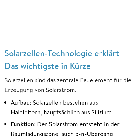
Solarzellen-Technologie erklärt –
Das wichtigste in Kürze
Solarzellen sind das zentrale Bauelement für die
Erzeugung von Solarstrom.
Aufbau
: Solarzellen bestehen aus
Halbleitern, hauptsächlich aus Silizium
Funktion
: Der Solarstrom entsteht in der
Raumladungszone, auch p-n-Übergang