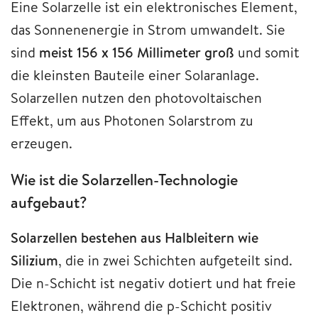
Eine Solarzelle ist ein elektronisches Element,
das Sonnenenergie in Strom umwandelt. Sie
sind
meist 156 x 156 Millimeter groß
und somit
die kleinsten Bauteile einer Solaranlage.
Solarzellen nutzen den photovoltaischen
Effekt, um aus Photonen Solarstrom zu
erzeugen.
Wie ist die Solarzellen-Technologie
aufgebaut?
Solarzellen bestehen aus Halbleitern wie
Silizium
, die in zwei Schichten aufgeteilt sind.
Die n-Schicht ist negativ dotiert und hat freie
Elektronen, während die p-Schicht positiv