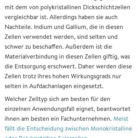
mit dem von polykristallinen Dickschichtzellen
vergleichbar ist. Allerdings haben sie auch
Nachteile. Indium und Gallium, die in diesen
Zellen verwendet werden, sind selten und
schwer zu beschaffen. Außerdem ist die
Materialverbindung in diesen Zellen giftig, was
die Entsorgung erschwert. Daher werden diese
Zellen trotz ihres hohen Wirkungsgrads nur
selten in Aufdachanlagen eingesetzt.
Welcher Zelltyp sich am besten für den
einzelnen Anwendungsfall eignet, beantwortet
ihnen am besten ein Fachunternehmen.
Meist
fällt die Entscheidung zwischen Monokristalline