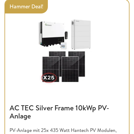
Hammer Deal!
AC TEC Silver Frame 10kWp PV-
Anlage
PV-Anlage mit 25x 435 Watt Hantech PV Modulen,