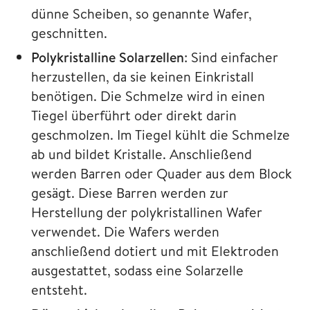
dünne Scheiben, so genannte Wafer,
geschnitten.
Polykristalline Solarzellen
: Sind einfacher
herzustellen, da sie keinen Einkristall
benötigen. Die Schmelze wird in einen
Tiegel überführt oder direkt darin
geschmolzen. Im Tiegel kühlt die Schmelze
ab und bildet Kristalle. Anschließend
werden Barren oder Quader aus dem Block
gesägt. Diese Barren werden zur
Herstellung der polykristallinen Wafer
verwendet. Die Wafers werden
anschließend dotiert und mit Elektroden
ausgestattet, sodass eine Solarzelle
entsteht.