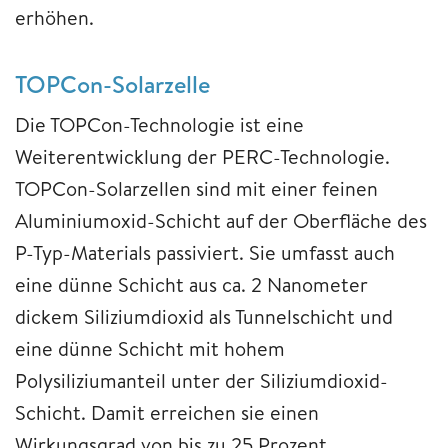
erhöhen.
TOPCon-Solarzelle
Die TOPCon-Technologie ist eine
Weiterentwicklung der PERC-Technologie.
TOPCon-Solarzellen sind mit einer feinen
Aluminiumoxid-Schicht auf der Oberfläche des
P-Typ-Materials passiviert. Sie umfasst auch
eine dünne Schicht aus ca. 2 Nanometer
dickem Siliziumdioxid als Tunnelschicht und
eine dünne Schicht mit hohem
Polysiliziumanteil unter der Siliziumdioxid-
Schicht. Damit erreichen sie einen
Wirkungsgrad von bis zu 25 Prozent.