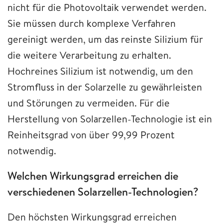
nicht für die Photovoltaik verwendet werden.
Sie müssen durch komplexe Verfahren
gereinigt werden, um das reinste Silizium für
die weitere Verarbeitung zu erhalten.
Hochreines Silizium ist notwendig, um den
Stromfluss in der Solarzelle zu gewährleisten
und Störungen zu vermeiden. Für die
Herstellung von Solarzellen-Technologie ist ein
Reinheitsgrad von über 99,99 Prozent
notwendig.
Welchen Wirkungsgrad erreichen die
verschiedenen Solarzellen-Technologien?
Den höchsten Wirkungsgrad erreichen