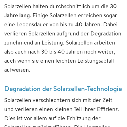
Solarzellen halten durchschnittlich um die
30
Jahre lang
. Einige Solarzellen erreichen sogar
eine Lebensdauer von bis zu 40 Jahren. Dabei
verlieren Solarzellen aufgrund der Degradation
zunehmend an Leistung. Solarzellen arbeiten
also auch nach 30 bis 40 Jahren noch weiter,
auch wenn sie einen leichten Leistungsabfall
aufweisen.
Degradation der Solarzellen-Technologie
Solarzellen verschlechtern sich mit der Zeit
und verlieren einen kleinen Teil ihrer Effizienz.
Dies ist vor allem auf die Erhitzung der