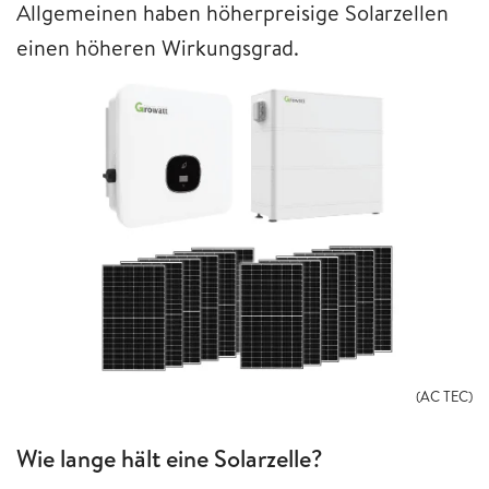
Allgemeinen haben höherpreisige Solarzellen
einen höheren Wirkungsgrad.
(AC TEC)
Wie lange hält eine Solarzelle?