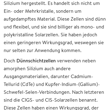
Silizium hergestellt. Es handelt sich nicht um
Ein- oder Mehrkristalle, sondern um
aufgedampftes Material. Diese Zellen sind dünn
und flexibel, und sie sind billiger als mono- und
polykristalline Solarzellen. Sie haben jedoch
einen geringeren Wirkungsgrad, weswegen sie
nur selten zur Anwendung kommen.
Doch
Dünnschichtzellen
verwenden neben
amorphen Silizium auch andere
Ausgangsmaterialien, darunter Cadmium-
Tellurid (CdTe) und Kupfer-Indium-(Gallium)-
Schwefel-Selen-Verbindungen. Nach letzteren
sind die CIGS- und CIS-Solarzellen benannt.
Diese Zellen haben einen Wirkungsgrad, der