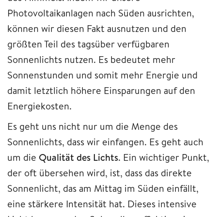
Photovoltaikanlagen nach Süden ausrichten,
können wir diesen Fakt ausnutzen und den
größten Teil des tagsüber verfügbaren
Sonnenlichts nutzen. Es bedeutet mehr
Sonnenstunden und somit mehr Energie und
damit letztlich höhere Einsparungen auf den
Energiekosten.
Es geht uns nicht nur um die Menge des
Sonnenlichts, dass wir einfangen. Es geht auch
um die
Qualität des Lichts
. Ein wichtiger Punkt,
der oft übersehen wird, ist, dass das direkte
Sonnenlicht, das am Mittag im Süden einfällt,
eine stärkere Intensität hat. Dieses intensive