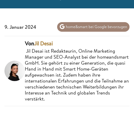
9. Januar 2024
home&smart bei Google bevorzugen
Von
Jil Desai
Jil Desai ist Redakteurin, Online Marketing
Manager und SEO-Analyst bei der homeandsmart
GmbH. Sie gehört zu einer Generation, die quasi
Hand in Hand mit Smart Home-Geräten
aufgewachsen ist. Zudem haben ihre
internationalen Erfahrungen und die Teilnahme an
verschiedenen technischen Weiterbildungen ihr
Interesse an Technik und globalen Trends
verstärkt.