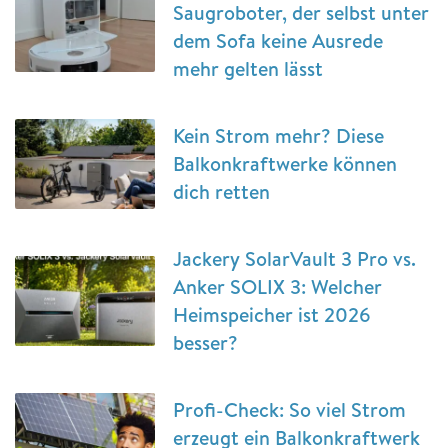
Saugroboter, der selbst unter
dem Sofa keine Ausrede
mehr gelten lässt
Kein Strom mehr? Diese
Balkonkraftwerke können
dich retten
Jackery SolarVault 3 Pro vs.
Anker SOLIX 3: Welcher
Heimspeicher ist 2026
besser?
Profi-Check: So viel Strom
erzeugt ein Balkonkraftwerk