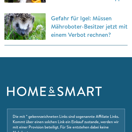
Gefahr für Igel: Müssen
Mähroboter-Besitzer jetzt mit
einem Verbot rechnen?
Die mit * gekennzeichneten Links sind sogenannte Affiliate Links.
Kommt über einen solchen Link ein Einkauf zustande, werden wir
mit einer Provision beteiligt. Für Sie entstehen dabei keine