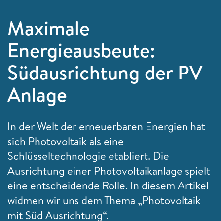
Maximale
Energieausbeute:
Südausrichtung der PV
Anlage
In der Welt der erneuerbaren Energien hat
sich Photovoltaik als eine
Schlüsseltechnologie etabliert. Die
Ausrichtung einer Photovoltaikanlage spielt
eine entscheidende Rolle. In diesem Artikel
widmen wir uns dem Thema „Photovoltaik
mit Süd Ausrichtung“.