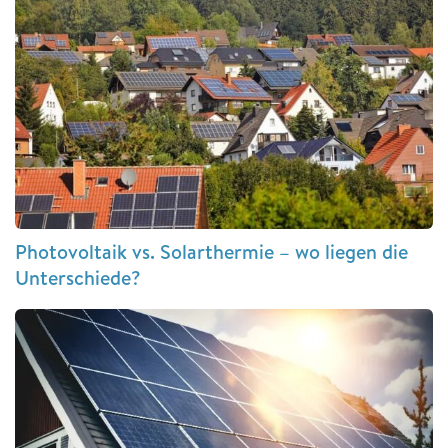
Photovoltaik vs. Solarthermie – wo liegen die
Unterschiede?