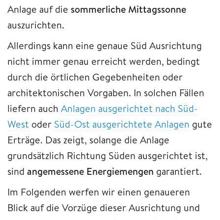
Anlage auf die
sommerliche Mittagssonne
auszurichten.
Allerdings kann eine genaue Süd Ausrichtung
nicht immer genau erreicht werden, bedingt
durch die örtlichen Gegebenheiten oder
architektonischen Vorgaben. In solchen Fällen
liefern auch
Anlagen ausgerichtet nach Süd-
West
oder
Süd-Ost ausgerichtete Anlagen
gute
Erträge. Das zeigt, solange die Anlage
grundsätzlich Richtung Süden ausgerichtet ist,
sind
angemessene Energiemengen
garantiert.
Im Folgenden werfen wir einen genaueren
Blick auf die Vorzüge dieser Ausrichtung und