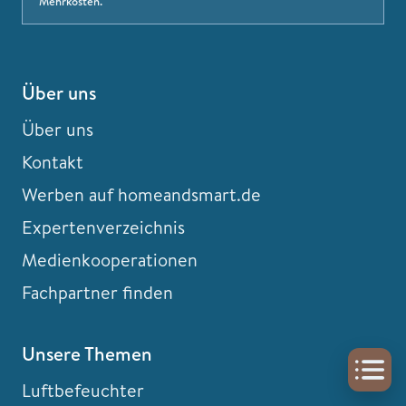
Mehrkosten.
Über uns
Über uns
Kontakt
Werben auf homeandsmart.de
Expertenverzeichnis
Medienkooperationen
Fachpartner finden
Unsere Themen
Luftbefeuchter