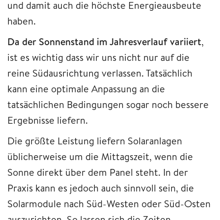
und damit auch die höchste Energieausbeute
haben.
Da der Sonnenstand im Jahresverlauf variiert
,
ist es wichtig dass wir uns nicht nur auf die
reine Südausrichtung verlassen. Tatsächlich
kann eine optimale Anpassung an die
tatsächlichen Bedingungen sogar noch bessere
Ergebnisse liefern.
Die größte Leistung liefern Solaranlagen
üblicherweise um die Mittagszeit, wenn die
Sonne direkt über dem Panel steht. In der
Praxis kann es jedoch auch sinnvoll sein, die
Solarmodule nach Süd-Westen oder Süd-Osten
auszurichten. So lassen sich die Zeiten