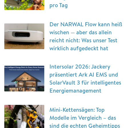
pro Tag
Der NARWAL Flow kann heiß
wischen — aber das allein
reicht nicht: Was unser Test
wirklich aufgedeckt hat
Intersolar 2026: Jackery
präsentiert Ark AI EMS und
SolarVault 3 für intelligentes
Energiemanagement
Mini-Kettensägen: Top
Modelle im Vergleich – das
sind die echten Geheimtipps