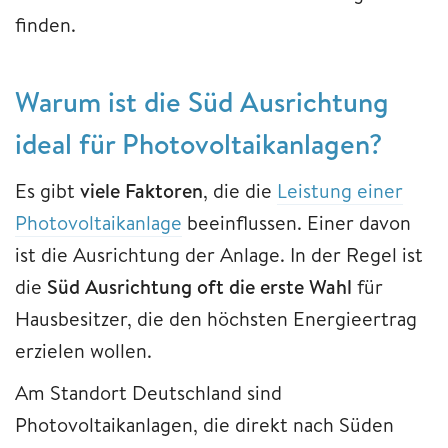
finden.
Warum ist die Süd Ausrichtung
ideal für Photovoltaikanlagen?
Es gibt
viele Faktoren
, die die
Leistung einer
Photovoltaikanlage
beeinflussen. Einer davon
ist die Ausrichtung der Anlage. In der Regel ist
die
Süd Ausrichtung oft die erste Wahl
für
Hausbesitzer, die den höchsten Energieertrag
erzielen wollen.
Am Standort Deutschland sind
Photovoltaikanlagen, die direkt nach Süden