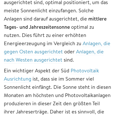
ausgerichtet sind, optimal positioniert, um das
meiste Sonnenlicht einzufangen. Solche
Anlagen sind darauf ausgerichtet, die
mittlere
Tages- und Jahreszeitensonne
optimal zu
nutzen. Dies führt zu einer erhöhten
Energieerzeugung im Vergleich zu
Anlagen, die
gegen Osten ausgerichtet
oder
Anlagen, die
nach Westen ausgerichtet
sind.
Ein wichtiger Aspekt der Süd
Photovoltaik
Ausrichtung
ist, dass sie im Sommer viel
Sonnenlicht einfängt. Die Sonne steht in diesen
Monaten am höchsten und Photovoltaikanlagen
produzieren in dieser Zeit den größten Teil
ihrer Jahreserträge. Daher ist es sinnvoll, die