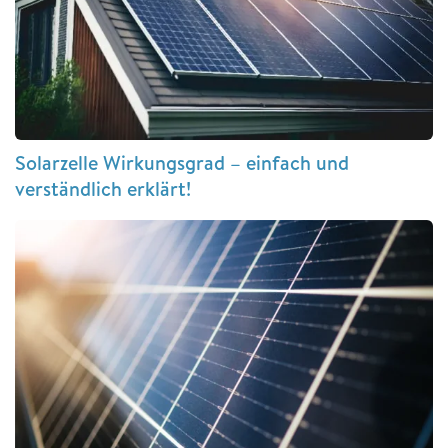
Solarzelle Wirkungsgrad – einfach und
verständlich erklärt!