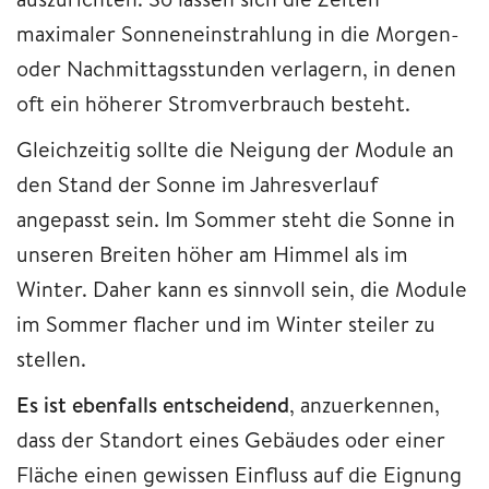
maximaler Sonneneinstrahlung in die Morgen-
oder Nachmittagsstunden verlagern, in denen
oft ein höherer Stromverbrauch besteht.
Gleichzeitig sollte die Neigung der Module an
den Stand der Sonne im Jahresverlauf
angepasst sein. Im Sommer steht die Sonne in
unseren Breiten höher am Himmel als im
Winter. Daher kann es sinnvoll sein, die Module
im Sommer flacher und im Winter steiler zu
stellen.
Es ist ebenfalls entscheidend
, anzuerkennen,
dass der Standort eines Gebäudes oder einer
Fläche einen gewissen Einfluss auf die Eignung