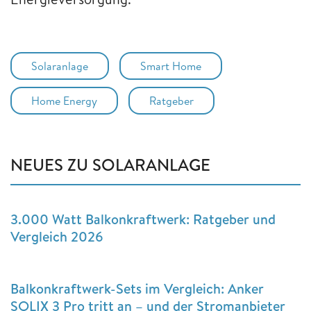
Solaranlage
Smart Home
Home Energy
Ratgeber
NEUES ZU SOLARANLAGE
3.000 Watt Balkonkraftwerk: Ratgeber und
Vergleich 2026
Balkonkraftwerk-Sets im Vergleich: Anker
SOLIX 3 Pro tritt an – und der Stromanbieter