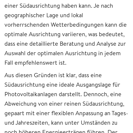
einer Südausrichtung haben kann. Je nach
geographischer Lage und lokal
vorherrschenden Wetterbedingungen kann die
optimale Ausrichtung variieren, was bedeutet,
dass eine detaillierte Beratung und Analyse zur
Auswahl der optimalen Ausrichtung in jedem
Fall empfehlenswert ist.
Aus diesen Gründen ist klar, dass eine
Südausrichtung eine ideale Ausgangslage für
Photovoltaikanlagen darstellt. Dennoch, eine
Abweichung von einer reinen Südausrichtung,
gepaart mit einer flexiblen Anpassung an Tages-
und Jahreszeiten, kann unter Umständen zu
noch höheren Energieerträgen führen. Der