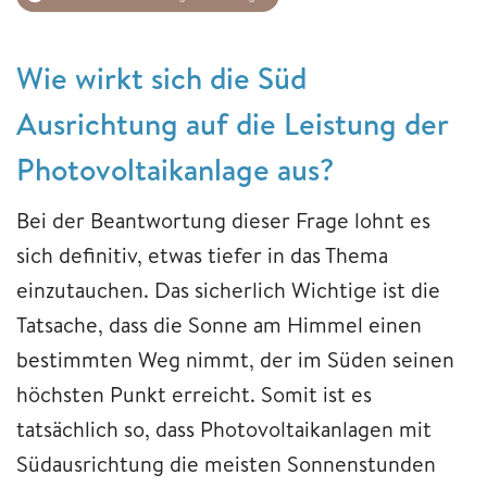
Wie wirkt sich die Süd
Ausrichtung auf die Leistung der
Photovoltaikanlage aus?
Bei der Beantwortung dieser Frage lohnt es
sich definitiv, etwas tiefer in das Thema
einzutauchen. Das sicherlich Wichtige ist die
Tatsache, dass die Sonne am Himmel einen
bestimmten Weg nimmt, der im Süden seinen
höchsten Punkt erreicht. Somit ist es
tatsächlich so, dass Photovoltaikanlagen mit
Südausrichtung die meisten Sonnenstunden