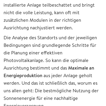
installierte Anlage teilbeschattet und bringt
nicht die volle Leistung, kann oft mit
zusätzlichen Modulen in der richtigen
Ausrichtung nachjustiert werden.
Die Analyse des Standorts und der jeweiligen
Bedingungen sind grundlegende Schritte für
die Planung einer effektiven
Photovoltaikanlage. So kann die optimale
Ausrichtung bestimmt und das
Maximale an
Energieproduktion
aus jeder Anlage geholt
werden. Und das ist schließlich das, worum es
uns allen geht: Die bestmögliche Nutzung der
Sonnenenergie für eine nachhaltige
Energieversorgung.