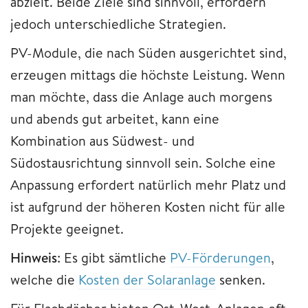
abzielt. Beide Ziele sind sinnvoll, erfordern
jedoch unterschiedliche Strategien.
PV-Module, die nach Süden ausgerichtet sind,
erzeugen mittags die höchste Leistung. Wenn
man möchte, dass die Anlage auch morgens
und abends gut arbeitet, kann eine
Kombination aus Südwest- und
Südostausrichtung sinnvoll sein. Solche eine
Anpassung erfordert natürlich mehr Platz und
ist aufgrund der höheren Kosten nicht für alle
Projekte geeignet.
Hinweis
: Es gibt sämtliche
PV-Förderungen
,
welche die
Kosten der Solaranlage
senken.