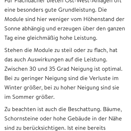
Für Flachdächer bieten Ost-West-Anlagen oft
eine besonders gute Grundleistung. Die
Module sind hier weniger vom Höhenstand der
Sonne abhängig und erzeugen über den ganzen
Tag eine gleichmäßig hohe Leistung.
Stehen die Module zu steil oder zu flach, hat
das auch Auswirkungen auf die Leistung.
Zwischen 30 und 35 Grad Neigung ist optimal.
Bei zu geringer Neigung sind die Verluste im
Winter größer, bei zu hoher Neigung sind sie
im Sommer größer.
Zu beachten ist auch die Beschattung. Bäume,
Schornsteine oder hohe Gebäude in der Nähe
sind zu berücksichtigen. Ist eine bereits