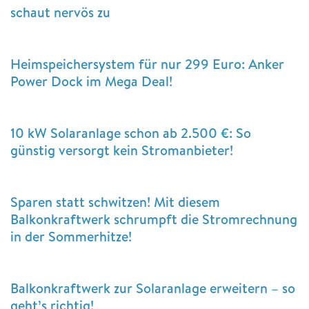
schaut nervös zu
Heimspeichersystem für nur 299 Euro: Anker
Power Dock im Mega Deal!
10 kW Solaranlage schon ab 2.500 €: So
günstig versorgt kein Stromanbieter!
Sparen statt schwitzen! Mit diesem
Balkonkraftwerk schrumpft die Stromrechnung
in der Sommerhitze!
Balkonkraftwerk zur Solaranlage erweitern – so
geht’s richtig!