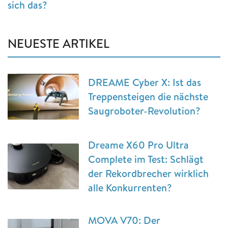
sich das?
NEUESTE ARTIKEL
DREAME Cyber X: Ist das
Treppensteigen die nächste
Saugroboter-Revolution?
Dreame X60 Pro Ultra
Complete im Test: Schlägt
der Rekordbrecher wirklich
alle Konkurrenten?
MOVA V70: Der