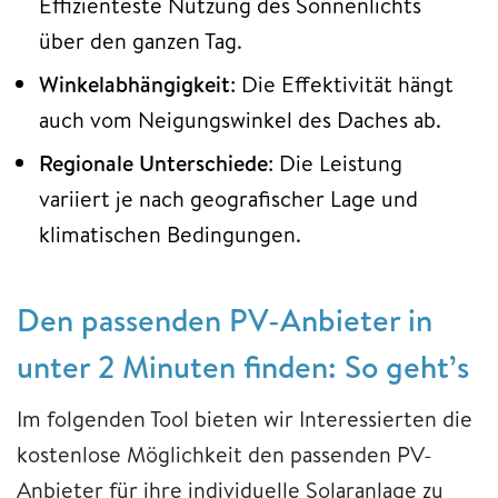
Effizienteste Nutzung des Sonnenlichts
über den ganzen Tag.
Winkelabhängigkeit
: Die Effektivität hängt
auch vom Neigungswinkel des Daches ab.
Regionale Unterschiede
: Die Leistung
variiert je nach geografischer Lage und
klimatischen Bedingungen.
Den passenden PV-Anbieter in
unter 2 Minuten finden: So geht’s
Im folgenden Tool bieten wir Interessierten die
kostenlose Möglichkeit den passenden PV-
Anbieter für ihre individuelle Solaranlage zu