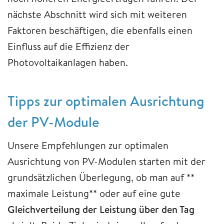
nächste Abschnitt wird sich mit weiteren
Faktoren beschäftigen, die ebenfalls einen
Einfluss auf die Effizienz der
Photovoltaikanlagen haben.
Tipps zur optimalen Ausrichtung
der PV-Module
Unsere Empfehlungen zur optimalen
Ausrichtung von PV-Modulen starten mit der
grundsätzlichen Überlegung, ob man auf **
maximale Leistung** oder auf eine gute
Gleichverteilung der Leistung über den Tag