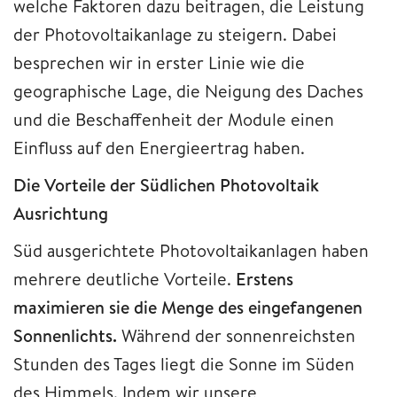
welche Faktoren dazu beitragen, die Leistung
der Photovoltaikanlage zu steigern. Dabei
besprechen wir in erster Linie wie die
geographische Lage, die Neigung des Daches
und die Beschaffenheit der Module einen
Einfluss auf den Energieertrag haben.
Die Vorteile der Südlichen Photovoltaik
Ausrichtung
Süd ausgerichtete Photovoltaikanlagen haben
mehrere deutliche Vorteile.
Erstens
maximieren sie die Menge des eingefangenen
Sonnenlichts.
Während der sonnenreichsten
Stunden des Tages liegt die Sonne im Süden
des Himmels. Indem wir unsere