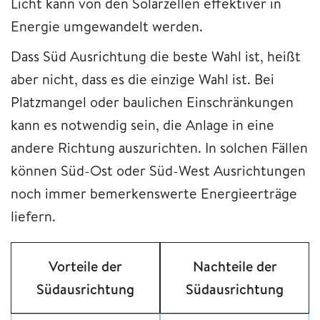
Licht kann von den Solarzellen effektiver in
Energie umgewandelt werden.
Dass Süd Ausrichtung die beste Wahl ist, heißt
aber nicht, dass es die einzige Wahl ist. Bei
Platzmangel oder baulichen Einschränkungen
kann es notwendig sein, die Anlage in eine
andere Richtung auszurichten. In solchen Fällen
können Süd-Ost oder Süd-West Ausrichtungen
noch immer bemerkenswerte Energieerträge
liefern.
Vorteile der
Nachteile der
Südausrichtung
Südausrichtung