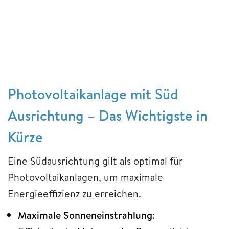
Photovoltaikanlage mit Süd
Ausrichtung – Das Wichtigste in
Kürze
Eine Südausrichtung gilt als optimal für
Photovoltaikanlagen, um maximale
Energieeffizienz zu erreichen.
Maximale Sonneneinstrahlung
: