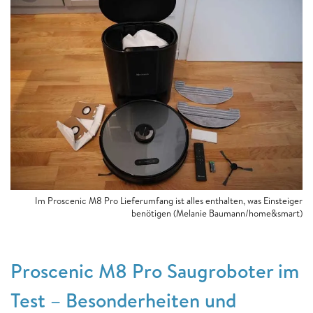
Im Proscenic M8 Pro Lieferumfang ist alles enthalten, was Einsteiger
benötigen (Melanie Baumann/home&smart)
Proscenic M8 Pro Saugroboter im
Test – Besonderheiten und