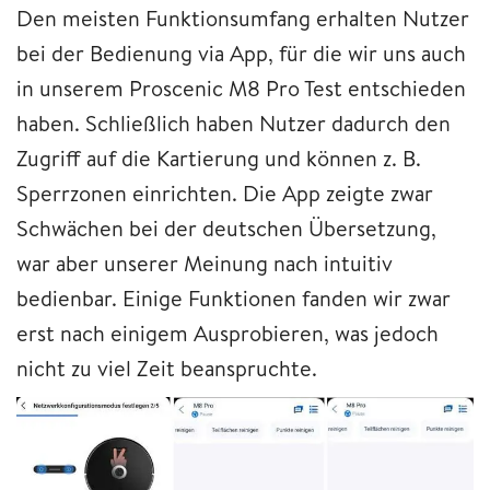
Den meisten Funktionsumfang erhalten Nutzer
bei der Bedienung via App, für die wir uns auch
in unserem Proscenic M8 Pro Test entschieden
haben. Schließlich haben Nutzer dadurch den
Zugriff auf die Kartierung und können z. B.
Sperrzonen einrichten. Die App zeigte zwar
Schwächen bei der deutschen Übersetzung,
war aber unserer Meinung nach intuitiv
bedienbar. Einige Funktionen fanden wir zwar
erst nach einigem Ausprobieren, was jedoch
nicht zu viel Zeit beanspruchte.