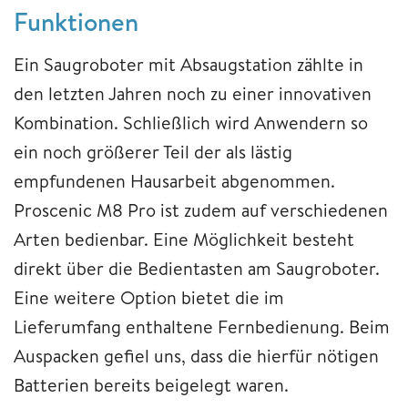
Funktionen
Ein Saugroboter mit Absaugstation zählte in
den letzten Jahren noch zu einer innovativen
Kombination. Schließlich wird Anwendern so
ein noch größerer Teil der als lästig
empfundenen Hausarbeit abgenommen.
Proscenic M8 Pro ist zudem auf verschiedenen
Arten bedienbar. Eine Möglichkeit besteht
direkt über die Bedientasten am Saugroboter.
Eine weitere Option bietet die im
Lieferumfang enthaltene Fernbedienung. Beim
Auspacken gefiel uns, dass die hierfür nötigen
Batterien bereits beigelegt waren.