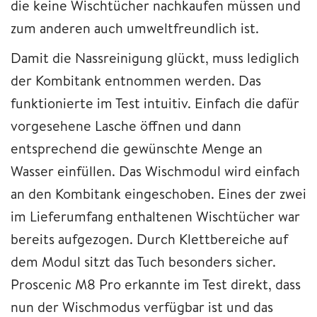
die keine Wischtücher nachkaufen müssen und
zum anderen auch umweltfreundlich ist.
Damit die Nassreinigung glückt, muss lediglich
der Kombitank entnommen werden. Das
funktionierte im Test intuitiv. Einfach die dafür
vorgesehene Lasche öffnen und dann
entsprechend die gewünschte Menge an
Wasser einfüllen. Das Wischmodul wird einfach
an den Kombitank eingeschoben. Eines der zwei
im Lieferumfang enthaltenen Wischtücher war
bereits aufgezogen. Durch Klettbereiche auf
dem Modul sitzt das Tuch besonders sicher.
Proscenic M8 Pro erkannte im Test direkt, dass
nun der Wischmodus verfügbar ist und das