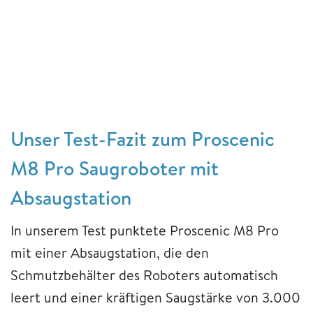
Unser Test-Fazit zum Proscenic
M8 Pro Saugroboter mit
Absaugstation
In unserem Test punktete Proscenic M8 Pro
mit einer Absaugstation, die den
Schmutzbehälter des Roboters automatisch
leert und einer kräftigen Saugstärke von 3.000