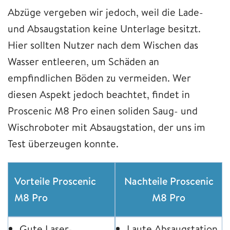
Abzüge vergeben wir jedoch, weil die Lade-
und Absaugstation keine Unterlage besitzt.
Hier sollten Nutzer nach dem Wischen das
Wasser entleeren, um Schäden an
empfindlichen Böden zu vermeiden. Wer
diesen Aspekt jedoch beachtet, findet in
Proscenic M8 Pro einen soliden Saug- und
Wischroboter mit Absaugstation, der uns im
Test überzeugen konnte.
Vorteile Proscenic
Nachteile Proscenic
M8 Pro
M8 Pro
Gute Laser-
Laute Absaugstation