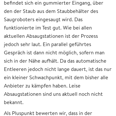
befindet sich ein gummierter Eingang, über
den der Staub aus dem Staubbehälter des
Saugroboters eingesaugt wird. Das
funktionierte im Test gut. Wie bei allen
aktuellen Absaugstationen ist der Prozess
jedoch sehr laut. Ein parallel geführtes
Gespräch ist dann nicht möglich, sofern man
sich in der Nähe aufhält. Da das automatische
Entleeren jedoch nicht lange dauert, ist das nur
ein kleiner Schwachpunkt, mit dem bisher alle
Anbieter zu kämpfen haben. Leise
Absaugstationen sind uns aktuell noch nicht
bekannt.
Als Pluspunkt bewerten wir, dass in der