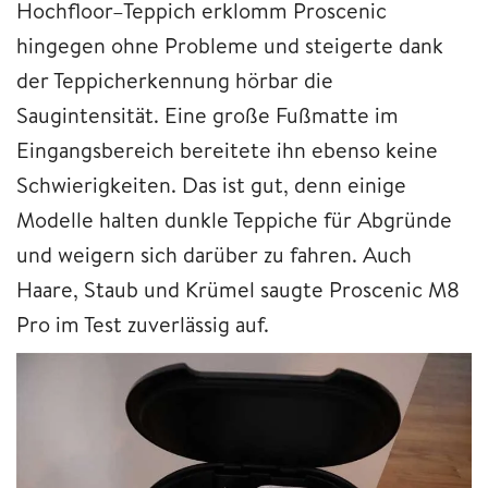
Hochfloor–Teppich erklomm Proscenic
hingegen ohne Probleme und steigerte dank
der Teppicherkennung hörbar die
Saugintensität. Eine große Fußmatte im
Eingangsbereich bereitete ihn ebenso keine
Schwierigkeiten. Das ist gut, denn einige
Modelle halten dunkle Teppiche für Abgründe
und weigern sich darüber zu fahren. Auch
Haare, Staub und Krümel saugte Proscenic M8
Pro im Test zuverlässig auf.