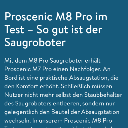
Proscenic M8 Pro im
Test – So gut ist der
Saugroboter
Mit dem M8 Pro Saugroboter erhält
Proscenic M7 Pro einen Nachfolger. An
Bord ist eine praktische Absaugstation, die
den Komfort erhöht. Schließlich müssen
Nutzer nicht mehr selbst den Staubbehälter
des Saugroboters entleeren, sondern nur
gelegentlich den Beutel der Absaugstation
wechseln. In unserem Proscenic M8 Pro