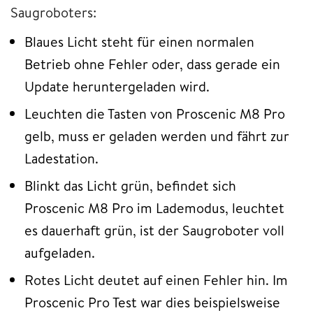
Saugroboters:
Blaues Licht steht für einen normalen
Betrieb ohne Fehler oder, dass gerade ein
Update heruntergeladen wird.
Leuchten die Tasten von Proscenic M8 Pro
gelb, muss er geladen werden und fährt zur
Ladestation.
Blinkt das Licht grün, befindet sich
Proscenic M8 Pro im Lademodus, leuchtet
es dauerhaft grün, ist der Saugroboter voll
aufgeladen.
Rotes Licht deutet auf einen Fehler hin. Im
Proscenic Pro Test war dies beispielsweise