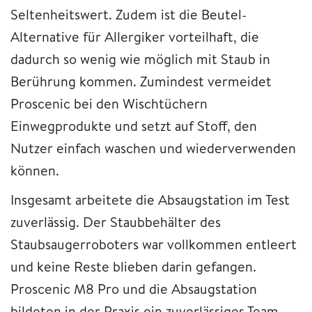
Seltenheitswert. Zudem ist die Beutel-
Alternative für Allergiker vorteilhaft, die
dadurch so wenig wie möglich mit Staub in
Berührung kommen. Zumindest vermeidet
Proscenic bei den Wischtüchern
Einwegprodukte und setzt auf Stoff, den
Nutzer einfach waschen und wiederverwenden
können.
Insgesamt arbeitete die Absaugstation im Test
zuverlässig. Der Staubbehälter des
Staubsaugerroboters war vollkommen entleert
und keine Reste blieben darin gefangen.
Proscenic M8 Pro und die Absaugstation
bildeten in der Praxis ein zuverlässiges Team