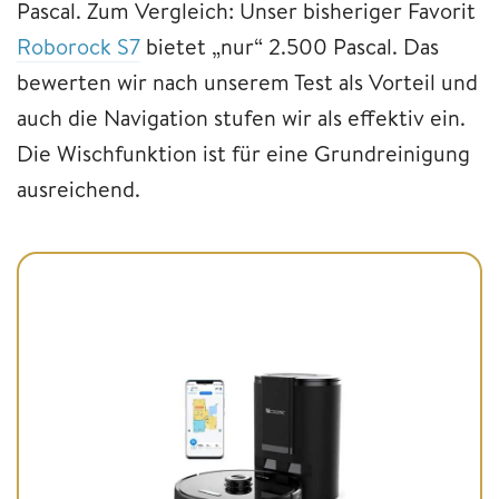
Pascal. Zum Vergleich: Unser bisheriger Favorit
Roborock S7
bietet „nur“ 2.500 Pascal. Das
bewerten wir nach unserem Test als Vorteil und
auch die Navigation stufen wir als effektiv ein.
Die Wischfunktion ist für eine Grundreinigung
ausreichend.