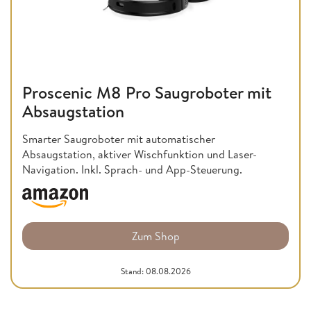
Proscenic M8 Pro Saugroboter mit
Absaugstation
Smarter Saugroboter mit automatischer
Absaugstation, aktiver Wischfunktion und Laser-
Navigation. Inkl. Sprach- und App-Steuerung.
Zum Shop
Stand: 08.08.2026