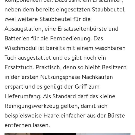
neben dem bereits eingesetzten Staubbeutel,
zwei weitere Staubbeutel für die
Absaugstation, eine Ersatzseitenbürste und
Batterien für die Fernbedienung. Das
Wischmodul ist bereits mit einem waschbaren
Tuch ausgestattet und es gibt noch ein
Ersatztuch. Praktisch, denn so bleibt Besitzern
in der ersten Nutzungsphase Nachkaufen
erspart und es genügt der Griff zum
Lieferumfang. Als Standard darf das kleine
Reinigungswerkzeug gelten, damit sich
beispielsweise Haare einfacher aus der Bürste
entfernen lassen.