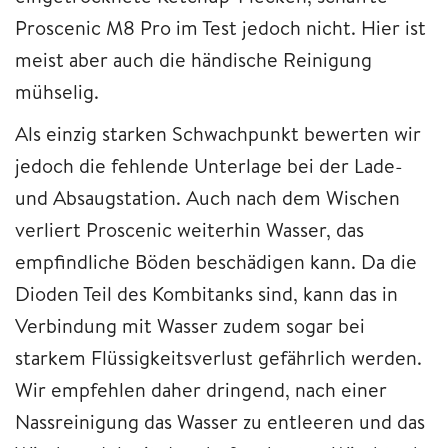
Proscenic M8 Pro im Test jedoch nicht. Hier ist
meist aber auch die händische Reinigung
mühselig.
Als einzig starken Schwachpunkt bewerten wir
jedoch die fehlende Unterlage bei der Lade-
und Absaugstation. Auch nach dem Wischen
verliert Proscenic weiterhin Wasser, das
empfindliche Böden beschädigen kann. Da die
Dioden Teil des Kombitanks sind, kann das in
Verbindung mit Wasser zudem sogar bei
starkem Flüssigkeitsverlust gefährlich werden.
Wir empfehlen daher dringend, nach einer
Nassreinigung das Wasser zu entleeren und das