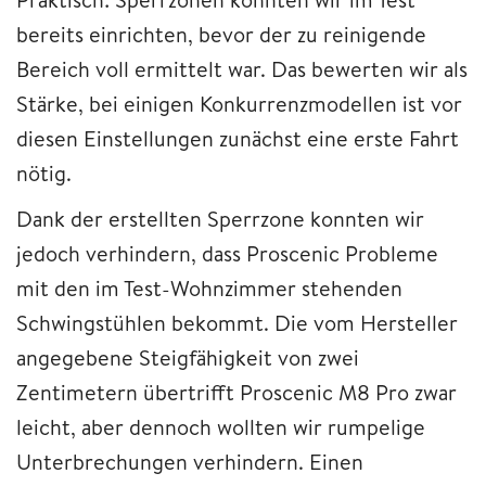
bereits einrichten, bevor der zu reinigende
Bereich voll ermittelt war. Das bewerten wir als
Stärke, bei einigen Konkurrenzmodellen ist vor
diesen Einstellungen zunächst eine erste Fahrt
nötig.
Dank der erstellten Sperrzone konnten wir
jedoch verhindern, dass Proscenic Probleme
mit den im Test-Wohnzimmer stehenden
Schwingstühlen bekommt. Die vom Hersteller
angegebene Steigfähigkeit von zwei
Zentimetern übertrifft Proscenic M8 Pro zwar
leicht, aber dennoch wollten wir rumpelige
Unterbrechungen verhindern. Einen