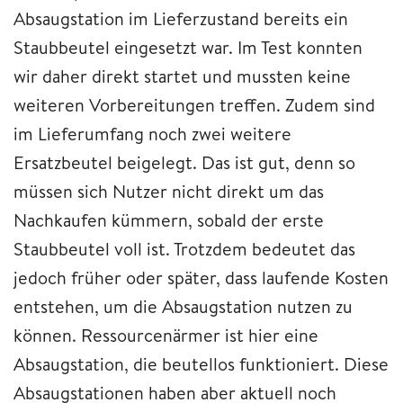
Absaugstation im Lieferzustand bereits ein
Staubbeutel eingesetzt war. Im Test konnten
wir daher direkt startet und mussten keine
weiteren Vorbereitungen treffen. Zudem sind
im Lieferumfang noch zwei weitere
Ersatzbeutel beigelegt. Das ist gut, denn so
müssen sich Nutzer nicht direkt um das
Nachkaufen kümmern, sobald der erste
Staubbeutel voll ist. Trotzdem bedeutet das
jedoch früher oder später, dass laufende Kosten
entstehen, um die Absaugstation nutzen zu
können. Ressourcenärmer ist hier eine
Absaugstation, die beutellos funktioniert. Diese
Absaugstationen haben aber aktuell noch