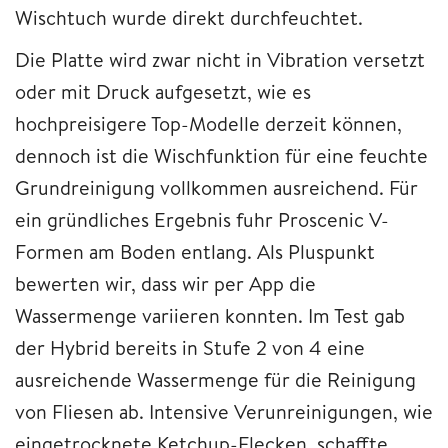
Wischtuch wurde direkt durchfeuchtet.
Die Platte wird zwar nicht in Vibration versetzt
oder mit Druck aufgesetzt, wie es
hochpreisigere Top-Modelle derzeit können,
dennoch ist die Wischfunktion für eine feuchte
Grundreinigung vollkommen ausreichend. Für
ein gründliches Ergebnis fuhr Proscenic V-
Formen am Boden entlang. Als Pluspunkt
bewerten wir, dass wir per App die
Wassermenge variieren konnten. Im Test gab
der Hybrid bereits in Stufe 2 von 4 eine
ausreichende Wassermenge für die Reinigung
von Fliesen ab. Intensive Verunreinigungen, wie
eingetrocknete Ketchup-Flecken, schaffte