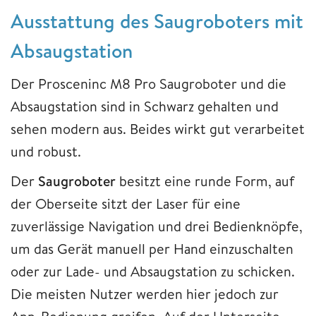
Ausstattung des Saugroboters mit
Absaugstation
Der Prosceninc M8 Pro Saugroboter und die
Absaugstation sind in Schwarz gehalten und
sehen modern aus. Beides wirkt gut verarbeitet
und robust.
Der
Saugroboter
besitzt eine runde Form, auf
der Oberseite sitzt der Laser für eine
zuverlässige Navigation und drei Bedienknöpfe,
um das Gerät manuell per Hand einzuschalten
oder zur Lade- und Absaugstation zu schicken.
Die meisten Nutzer werden hier jedoch zur