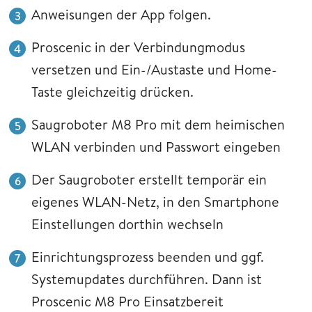
Anweisungen der App folgen.
Proscenic in der Verbindungmodus
versetzen und Ein-/Austaste und Home-
Taste gleichzeitig drücken.
Saugroboter M8 Pro mit dem heimischen
WLAN verbinden und Passwort eingeben
Der Saugroboter erstellt temporär ein
eigenes WLAN-Netz, in den Smartphone
Einstellungen dorthin wechseln
Einrichtungsprozess beenden und ggf.
Systemupdates durchführen. Dann ist
Proscenic M8 Pro Einsatzbereit