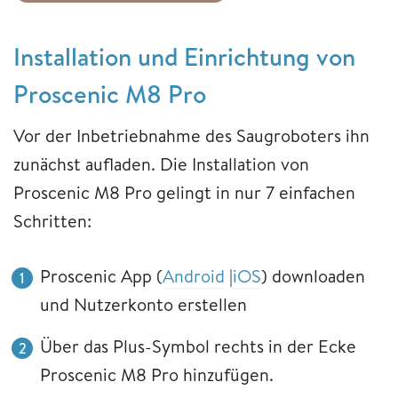
Installation und Einrichtung von
Proscenic M8 Pro
Vor der Inbetriebnahme des Saugroboters ihn
zunächst aufladen. Die Installation von
Proscenic M8 Pro gelingt in nur 7 einfachen
Schritten:
Proscenic App (
Android
|
iOS
) downloaden
und Nutzerkonto erstellen
Über das Plus-Symbol rechts in der Ecke
Proscenic M8 Pro hinzufügen.