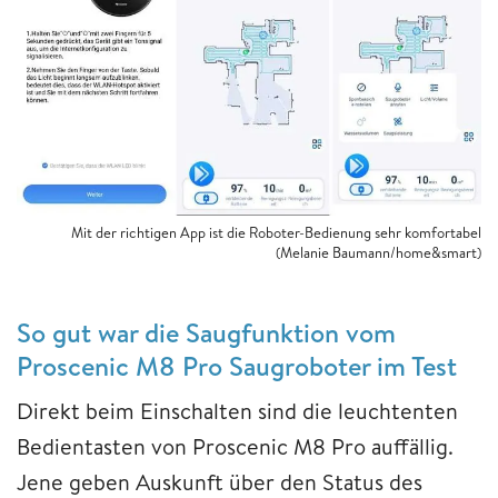
Mit der richtigen App ist die Roboter-Bedienung sehr komfortabel
(Melanie Baumann/home&smart)
So gut war die Saugfunktion vom
Proscenic M8 Pro Saugroboter im Test
Direkt beim Einschalten sind die leuchtenten
Bedientasten von Proscenic M8 Pro auffällig.
Jene geben Auskunft über den Status des