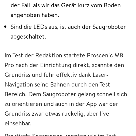
der Fall, als wir das Gerät kurz vom Boden
angehoben haben.
Sind die LEDs aus, ist auch der Saugroboter
abgeschaltet.
Im Test der Redaktion startete Proscenic M8
Pro nach der Einrichtung direkt, scannte den
Grundriss und fuhr effektiv dank Laser-
Navigation seine Bahnen durch den Test-
Bereich. Dem Saugroboter gelang schnell sich
zu orientieren und auch in der App war der
Grundriss zwar etwas ruckelig, aber live
einsehbar.
Praktisch: Sperrzonen konnten wir im Test