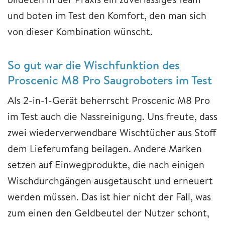
und boten im Test den Komfort, den man sich
von dieser Kombination wünscht.
So gut war die Wischfunktion des
Proscenic M8 Pro Saugroboters im Test
Als 2-in-1-Gerät beherrscht Proscenic M8 Pro
im Test auch die Nassreinigung. Uns freute, dass
zwei wiederverwendbare Wischtücher aus Stoff
dem Lieferumfang beilagen. Andere Marken
setzen auf Einwegprodukte, die nach einigen
Wischdurchgängen ausgetauscht und erneuert
werden müssen. Das ist hier nicht der Fall, was
zum einen den Geldbeutel der Nutzer schont,