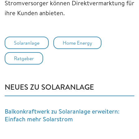
Stromversorger können Direktvermarktung für
ihre Kunden anbieten.
Solaranlage
Home Energy
Ratgeber
NEUES ZU SOLARANLAGE
Balkonkraftwerk zu Solaranlage erweitern:
Einfach mehr Solarstrom