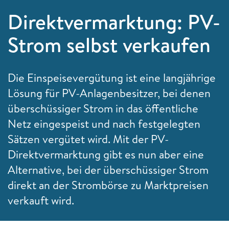
Direktvermarktung: PV-
Strom selbst verkaufen
Die Einspeisevergütung ist eine langjährige
Lösung für PV-Anlagenbesitzer, bei denen
überschüssiger Strom in das öffentliche
Netz eingespeist und nach festgelegten
Sätzen vergütet wird. Mit der PV-
Direktvermarktung gibt es nun aber eine
Alternative, bei der überschüssiger Strom
direkt an der Strombörse zu Marktpreisen
verkauft wird.