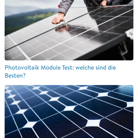
Photovoltaik Module Test: welche sind die
Besten?