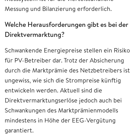
Messung und Bilanzierung erforderlich.
Welche Herausforderungen gibt es bei der
Direktvermarktung?
Schwankende Energiepreise stellen ein Risiko
für PV-Betreiber dar. Trotz der Absicherung
durch die Marktprämie des Netzbetreibers ist
ungewiss, wie sich die Strompreise künftig
entwickeln werden. Aktuell sind die
Direktvermarktungserlöse jedoch auch bei
Schwankungen des Marktprämienmodells
mindestens in Höhe der EEG-Vergütung
garantiert.