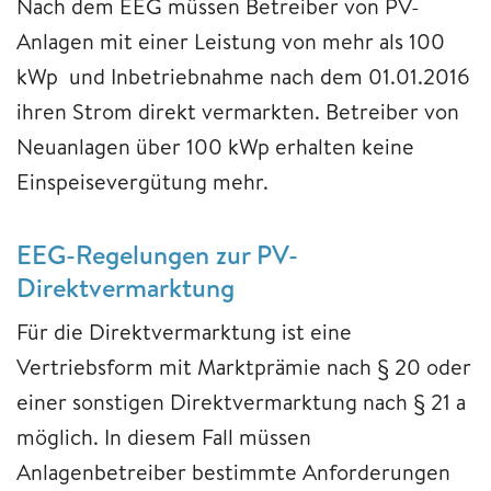
Nach dem EEG müssen Betreiber von PV-
Anlagen mit einer Leistung von mehr als 100
kWp und Inbetriebnahme nach dem 01.01.2016
ihren Strom direkt vermarkten. Betreiber von
Neuanlagen über 100 kWp erhalten keine
Einspeisevergütung mehr.
EEG-Regelungen zur PV-
Direktvermarktung
Für die Direktvermarktung ist eine
Vertriebsform mit Marktprämie nach § 20 oder
einer sonstigen Direktvermarktung nach § 21 a
möglich. In diesem Fall müssen
Anlagenbetreiber bestimmte Anforderungen