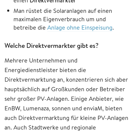
einen
Direktvermarkter
Man rüstet die Solaranlagen auf einen
maximalen Eigenverbrauch um und
betreibe die
Anlage ohne Einspeisung
.
Welche Direktvermarkter gibt es?
Mehrere Unternehmen und
Energiedienstleister bieten die
Direktvermarktung an, konzentrieren sich aber
hauptsächlich auf Großkunden oder Betreiber
sehr großer PV-Anlagen. Einige Anbieter, wie
EnBW, Lumenaza, sonnen und enviaM, bieten
auch Direktvermarktung für kleine PV-Anlagen
an. Auch Stadtwerke und regionale