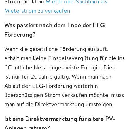
Strom direkt an
Mieter und Nachbarn als
Mieterstrom zu verkaufen
.
Was passiert nach dem Ende der EEG-
Förderung?
Wenn die gesetzliche Förderung ausläuft,
erhält man keine Einspeisevergütung für die ins
öffentliche Netz eingespeiste Energie. Diese
ist nur für 20 Jahre gültig. Wenn man nach
Ablauf der EEG-Förderung weiterhin
überschüssigen Strom verkaufen möchte, muss
man auf die Direktvermarktung umsteigen.
Ist eine Direktvermarktung für ältere PV-
Anlagen ratsam?