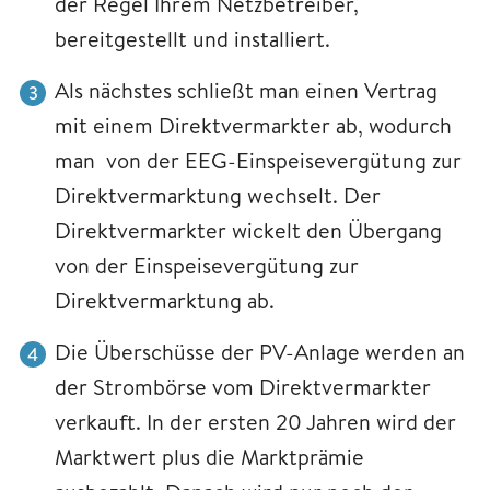
der Regel Ihrem Netzbetreiber,
bereitgestellt und installiert.
Als nächstes schließt man einen Vertrag
mit einem Direktvermarkter ab, wodurch
man von der EEG-Einspeisevergütung zur
Direktvermarktung wechselt. Der
Direktvermarkter wickelt den Übergang
von der Einspeisevergütung zur
Direktvermarktung ab.
Die Überschüsse der PV-Anlage werden an
der Strombörse vom Direktvermarkter
verkauft. In der ersten 20 Jahren wird der
Marktwert plus die Marktprämie