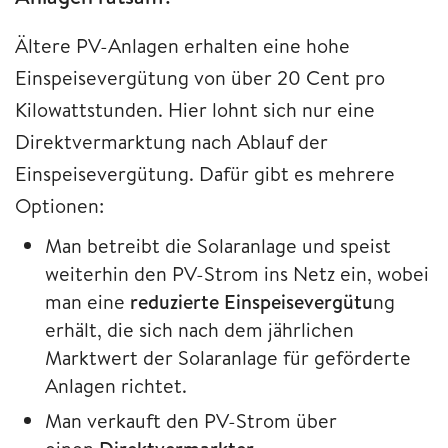
Ältere PV-Anlagen erhalten eine hohe
Einspeisevergütung von über 20 Cent pro
Kilowattstunden. Hier lohnt sich nur eine
Direktvermarktung nach Ablauf der
Einspeisevergütung. Dafür gibt es mehrere
Optionen:
Man betreibt die Solaranlage und speist
weiterhin den PV-Strom ins Netz ein, wobei
man eine
reduzierte Einspeisevergütu
ng
erhält, die sich nach dem jährlichen
Marktwert der Solaranlage für geförderte
Anlagen richtet.
Man verkauft den PV-Strom über