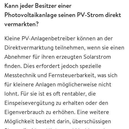
Kann jeder Besitzer einer
Photovoltaikanlage seinen PV-Strom direkt
vermarkten?
Kleine PV-Anlagenbetreiber können an der
Direktvermarktung teilnehmen, wenn sie einen
Abnehmer für ihren erzeugten Solarstrom
finden. Dies erfordert jedoch spezielle
Messtechnik und Fernsteuerbarkeit, was sich
für kleinere Anlagen möglicherweise nicht
lohnt. Für sie ist es oft rentabler, die
Einspeisevergütung zu erhalten oder den
Eigenverbrauch zu erhöhen. Eine weitere
Möglichkeit besteht darin, überschüssigen