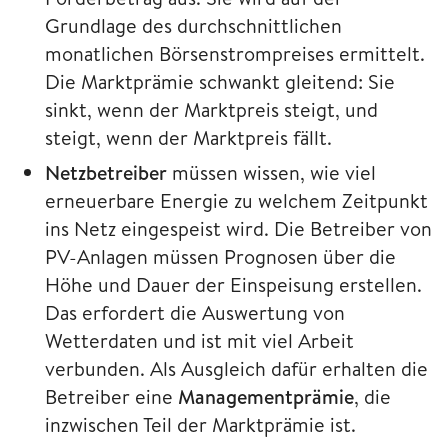
Grundlage des durchschnittlichen
monatlichen Börsenstrompreises ermittelt.
Die Marktprämie schwankt gleitend: Sie
sinkt, wenn der Marktpreis steigt, und
steigt, wenn der Marktpreis fällt.
Netzbetreiber
müssen wissen, wie viel
erneuerbare Energie zu welchem Zeitpunkt
ins Netz eingespeist wird. Die Betreiber von
PV-Anlagen müssen Prognosen über die
Höhe und Dauer der Einspeisung erstellen.
Das erfordert die Auswertung von
Wetterdaten und ist mit viel Arbeit
verbunden. Als Ausgleich dafür erhalten die
Betreiber eine
Managementprämie
, die
inzwischen Teil der Marktprämie ist.