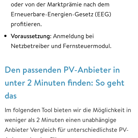
oder von der Marktprämie nach dem
Erneuerbare-Energien-Gesetz (EEG)
profitieren.
Voraussetzung
: Anmeldung bei
Netzbetreiber und Fernsteuermodul.
Den passenden PV-Anbieter in
unter 2 Minuten finden: So geht
das
Im folgenden Tool bieten wir die Möglichkeit in
weniger als 2 Minuten einen unabhängige
Anbieter Vergleich für unterschiedlichste PV-