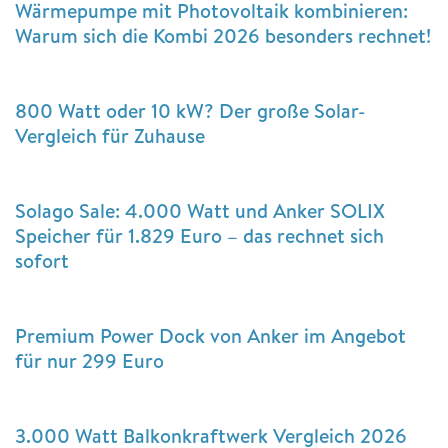
Wärmepumpe mit Photovoltaik kombinieren:
Warum sich die Kombi 2026 besonders rechnet!
800 Watt oder 10 kW? Der große Solar-
Vergleich für Zuhause
Solago Sale: 4.000 Watt und Anker SOLIX
Speicher für 1.829 Euro – das rechnet sich
sofort
Premium Power Dock von Anker im Angebot
für nur 299 Euro
3.000 Watt Balkonkraftwerk Vergleich 2026