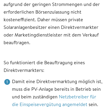
aufgrund der geringen Strommengen und der
erforderlichen Börsenzulassung nicht
kosteneffizient. Daher müssen private
Solaranlagenbesitzer einen Direktvermarkter
oder Marketingdienstleister mit dem Verkauf
beauftragen.
So funktioniert die Beauftragung eines
Direktvermarkters:
Damit eine Direktvermarktung möglich ist,
muss die PV-Anlage bereits in Betrieb sein
und beim zuständigen
Netzbetreiber für
die Einspeisevergütung angemeldet
sein.