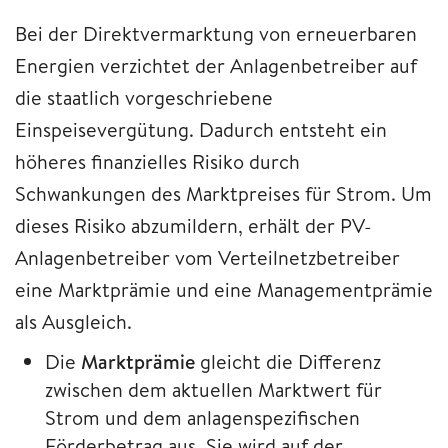
Bei der Direktvermarktung von erneuerbaren
Energien verzichtet der Anlagenbetreiber auf
die staatlich vorgeschriebene
Einspeisevergütung. Dadurch entsteht ein
höheres finanzielles Risiko durch
Schwankungen des Marktpreises für Strom. Um
dieses Risiko abzumildern, erhält der PV-
Anlagenbetreiber vom Verteilnetzbetreiber
eine Marktprämie und eine Managementprämie
als Ausgleich.
Die
Marktprämie
gleicht die Differenz
zwischen dem aktuellen Marktwert für
Strom und dem anlagenspezifischen
Förderbetrag aus. Sie wird auf der