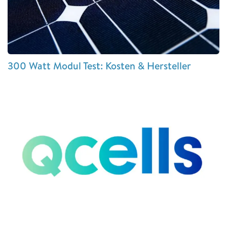
300 Watt Modul Test: Kosten & Hersteller