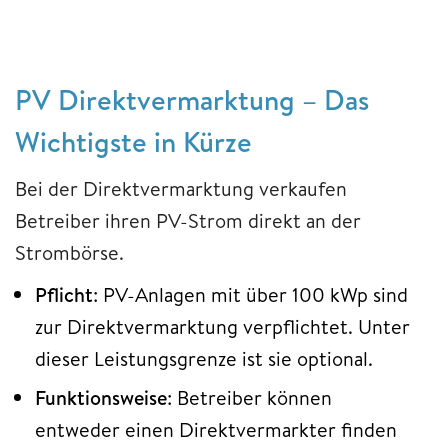
PV Direktvermarktung – Das
Wichtigste in Kürze
Bei der Direktvermarktung verkaufen
Betreiber ihren PV-Strom direkt an der
Strombörse.
Pflicht
: PV-Anlagen mit über 100 kWp sind
zur Direktvermarktung verpflichtet. Unter
dieser Leistungsgrenze ist sie optional.
Funktionsweise
: Betreiber können
entweder einen Direktvermarkter finden