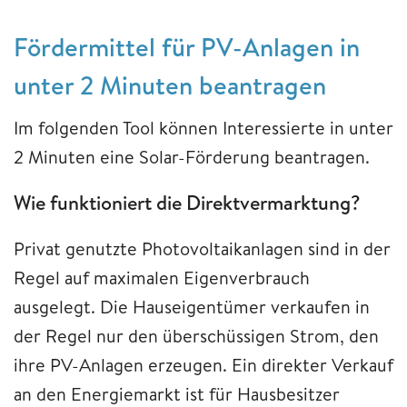
Fördermittel für PV-Anlagen in
unter 2 Minuten beantragen
Im folgenden Tool können Interessierte in unter
2 Minuten eine Solar-Förderung beantragen.
Wie funktioniert die Direktvermarktung?
Privat genutzte Photovoltaikanlagen sind in der
Regel auf maximalen Eigenverbrauch
ausgelegt. Die Hauseigentümer verkaufen in
der Regel nur den überschüssigen Strom, den
ihre PV-Anlagen erzeugen. Ein direkter Verkauf
an den Energiemarkt ist für Hausbesitzer