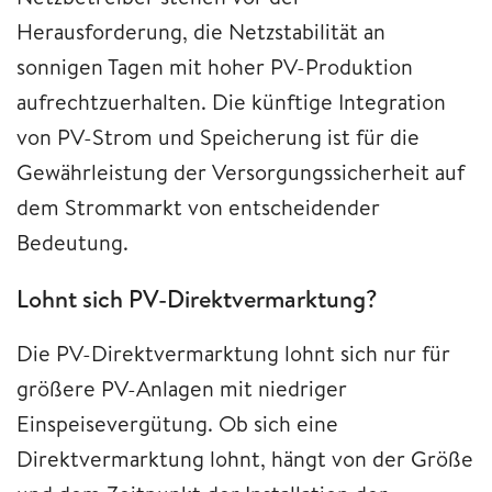
Herausforderung, die Netzstabilität an
sonnigen Tagen mit hoher PV-Produktion
aufrechtzuerhalten. Die künftige Integration
von PV-Strom und Speicherung ist für die
Gewährleistung der Versorgungssicherheit auf
dem Strommarkt von entscheidender
Bedeutung.
Lohnt sich PV-Direktvermarktung?
Die PV-Direktvermarktung lohnt sich nur für
größere PV-Anlagen mit niedriger
Einspeisevergütung. Ob sich eine
Direktvermarktung lohnt, hängt von der Größe