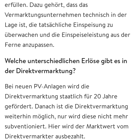
erfüllen. Dazu gehört, dass das
Vermarktungsunternehmen technisch in der
Lage ist, die tatsächliche Einspeisung zu
überwachen und die Einspeiseleistung aus der
Ferne anzupassen.
Welche unterschiedlichen Erlöse gibt es in
der Direktvermarktung?
Bei neuen PV-Anlagen wird die
Direktvermarktung staatlich für 20 Jahre
gefördert. Danach ist die Direktvermarktung
weiterhin möglich, nur wird diese nicht mehr
subventioniert. Hier wird der Marktwert vom
Direktvermarkter ausbezahlt.