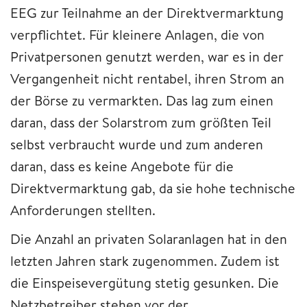
EEG zur Teilnahme an der Direktvermarktung
verpflichtet. Für kleinere Anlagen, die von
Privatpersonen genutzt werden, war es in der
Vergangenheit nicht rentabel, ihren Strom an
der Börse zu vermarkten. Das lag zum einen
daran, dass der Solarstrom zum größten Teil
selbst verbraucht wurde und zum anderen
daran, dass es keine Angebote für die
Direktvermarktung gab, da sie hohe technische
Anforderungen stellten.
Die Anzahl an privaten Solaranlagen hat in den
letzten Jahren stark zugenommen. Zudem ist
die Einspeisevergütung stetig gesunken. Die
Netzbetreiber stehen vor der