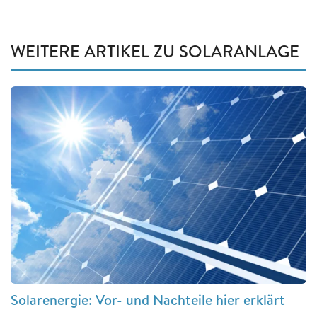
WEITERE ARTIKEL ZU SOLARANLAGE
Solarenergie: Vor- und Nachteile hier erklärt