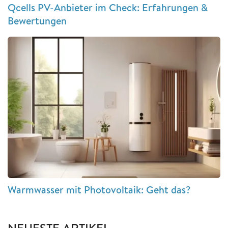
Qcells PV-Anbieter im Check: Erfahrungen &
Bewertungen
Warmwasser mit Photovoltaik: Geht das?