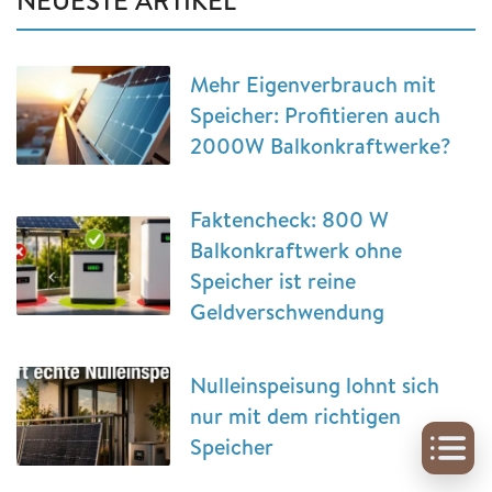
NEUESTE ARTIKEL
Mehr Eigenverbrauch mit
Speicher: Profitieren auch
2000W Balkonkraftwerke?
Faktencheck: 800 W
Balkonkraftwerk ohne
Speicher ist reine
Geldverschwendung
Nulleinspeisung lohnt sich
nur mit dem richtigen
Speicher