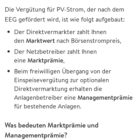
Die Vergütung für PV-Strom, der nach dem
EEG gefördert wird, ist wie folgt aufgebaut:
Der Direktvermarkter zahlt Ihnen
den
Marktwert
nach Börsenstrompreis,
Der Netzbetreiber zahlt Ihnen
eine
Marktprämie
,
Beim freiwilligen Übergang von der
Einspeisevergütung zur optionalen
Direktvermarktung erhalten die
Anlagenbetreiber eine
Managementprämie
für bestehende Anlagen.
Was bedeuten Marktprämie und
Managementprämie?