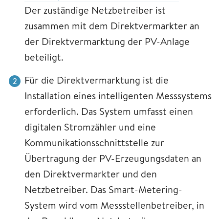
Der zuständige Netzbetreiber ist
zusammen mit dem Direktvermarkter an
der Direktvermarktung der PV-Anlage
beteiligt.
Für die Direktvermarktung ist die
Installation eines intelligenten Messsystems
erforderlich. Das System umfasst einen
digitalen Stromzähler und eine
Kommunikationsschnittstelle zur
Übertragung der PV-Erzeugungsdaten an
den Direktvermarkter und den
Netzbetreiber. Das Smart-Metering-
System wird vom Messstellenbetreiber, in