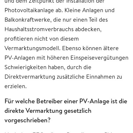
und dem Zeitpunkt der Installation der
Photovoltaikanlage ab. Kleine Anlagen und
Balkonkraftwerke, die nur einen Teil des
Haushaltsstromverbrauchs abdecken,
profitieren nicht von diesem
Vermarktungsmodell. Ebenso können ältere
PV-Anlagen mit höheren Einspeisevergütungen
Schwierigkeiten haben, durch die
Direktvermarktung zusätzliche Einnahmen zu
erzielen.
Für welche Betreiber einer PV-Anlage ist die
direkte Vermarktung gesetzlich
vorgeschrieben?