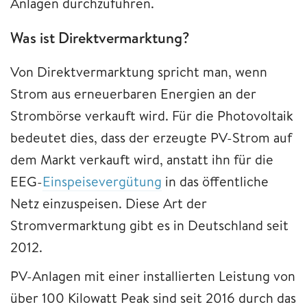
Anlagen durchzuführen.
Was ist Direktvermarktung?
Von Direktvermarktung spricht man, wenn
Strom aus erneuerbaren Energien an der
Strombörse verkauft wird. Für die Photovoltaik
bedeutet dies, dass der erzeugte PV-Strom auf
dem Markt verkauft wird, anstatt ihn für die
EEG-
Einspeisevergütung
in das öffentliche
Netz einzuspeisen. Diese Art der
Stromvermarktung gibt es in Deutschland seit
2012.
PV-Anlagen mit einer installierten Leistung von
über 100 Kilowatt Peak sind seit 2016 durch das