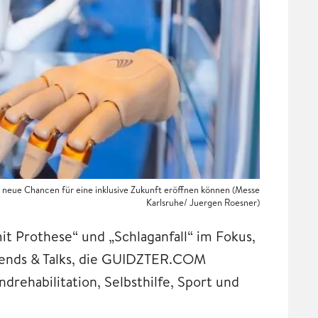
 neue Chancen für eine inklusive Zukunft eröffnen können (Messe
Karlsruhe/ Juergen Roesner)
 Prothese“ und „Schlaganfall“ im Fokus,
rends & Talks, die GUIDZTER.COM
drehabilitation, Selbsthilfe, Sport und