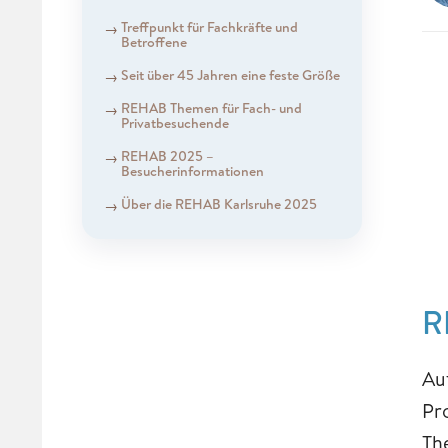
Treffpunkt für Fachkräfte und
Betroffene
Seit über 45 Jahren eine feste Größe
REHAB Themen für Fach- und
Privatbesuchende
REHAB 2025 –
Besucherinformationen
Über die REHAB Karlsruhe 2025
R
Au
Pr
Th