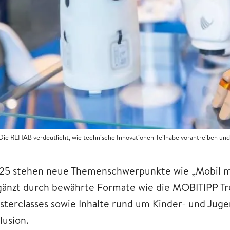
Die REHAB verdeutlicht, wie technische Innovationen Teilhabe vorantreiben und
25 stehen neue Themenschwerpunkte wie „Mobil mit
gänzt durch bewährte Formate wie die MOBITIPP T
sterclasses sowie Inhalte rund um Kinder- und Jugen
lusion.