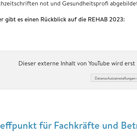
chzeitschriften not und Gesundheitsprofi abgebilde
er gibt es einen Rückblick auf die REHAB 2023:
Dieser externe Inhalt von YouTube wird ers
Datenschutzeinstellungen 
reffpunkt für Fachkräfte und Bet