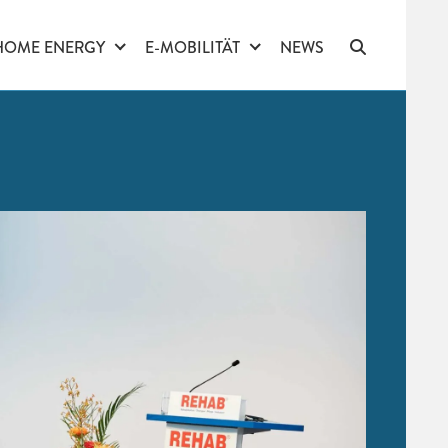
HOME ENERGY
E-MOBILITÄT
NEWS