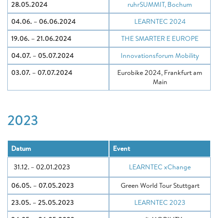
28.05.2024
ruhrSUMMIT, Bochum
04.06. – 06.06.2024
LEARNTEC 2024
19.06. – 21.06.2024
THE SMARTER E EUROPE
04.07. – 05.07.2024
Innovationsforum Mobility
03.07. – 07.07.2024
Eurobike 2024, Frankfurt am
Main
2023
Datum
Event
31.12. – 02.01.2023
LEARNTEC xChange
06.05. – 07.05.2023
Green World Tour Stuttgart
23.05. – 25.05.2023
LEARNTEC 2023