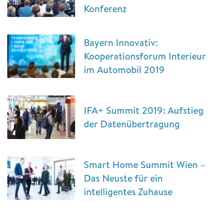
Konferenz
Bayern Innovativ:
Kooperationsforum Interieur
im Automobil 2019
IFA+ Summit 2019: Aufstieg
der Datenübertragung
Smart Home Summit Wien –
Das Neuste für ein
intelligentes Zuhause