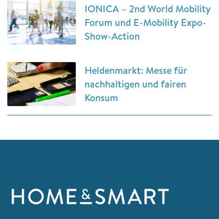
IONICA – 2nd World Mobility
Forum und E-Mobility Expo-
Show-Action
Heldenmarkt: Messe für
nachhaltigen und fairen
Konsum