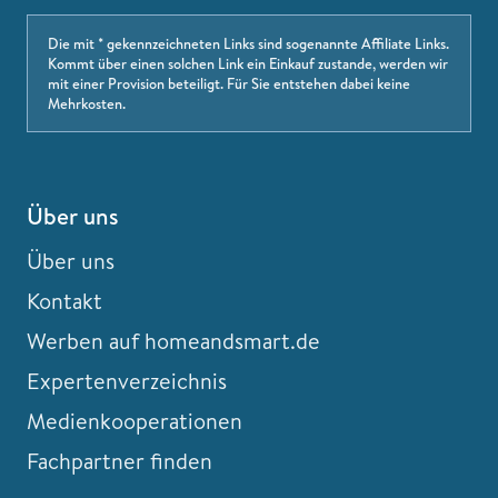
Die mit * gekennzeichneten Links sind sogenannte Affiliate Links.
Kommt über einen solchen Link ein Einkauf zustande, werden wir
mit einer Provision beteiligt. Für Sie entstehen dabei keine
Mehrkosten.
Über uns
Über uns
Kontakt
Werben auf homeandsmart.de
Expertenverzeichnis
Medienkooperationen
Fachpartner finden