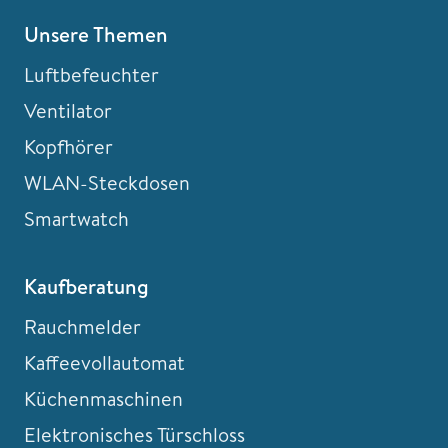
Unsere Themen
Luftbefeuchter
Ventilator
Kopfhörer
WLAN-Steckdosen
Smartwatch
Kaufberatung
Rauchmelder
Kaffeevollautomat
Küchenmaschinen
Elektronisches Türschloss