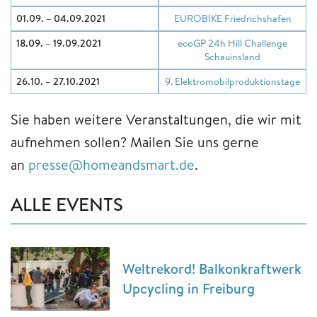
01.09. – 04.09.2021
EUROBIKE Friedrichshafen
18.09. – 19.09.2021
ecoGP 24h Hill Challenge
Schauinsland
26.10. – 27.10.2021
9. Elektromobilproduktionstage
Sie haben weitere Veranstaltungen, die wir mit
aufnehmen sollen? Mailen Sie uns gerne
an
presse@homeandsmart.de
.
ALLE EVENTS
Weltrekord! Balkonkraftwerk
Upcycling in Freiburg