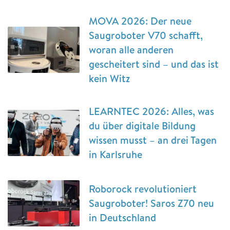
MOVA 2026: Der neue
Saugroboter V70 schafft,
woran alle anderen
gescheitert sind – und das ist
kein Witz
LEARNTEC 2026: Alles, was
du über digitale Bildung
wissen musst – an drei Tagen
in Karlsruhe
Roborock revolutioniert
Saugroboter! Saros Z70 neu
in Deutschland