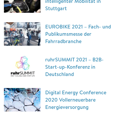
intelligenter Mobilität in
Stuttgart
EUROBIKE 2021 – Fach- und
Publikumsmesse der
Fahrradbranche
ruhrSUMMIT 2021 – B2B-
Start-up-Konferenz in
Deutschland
Digital Energy Conference
2020 Vollerneuerbare
Energieversorgung