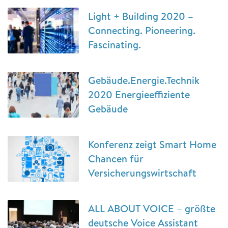
Light + Building 2020 –
Connecting. Pioneering.
Fascinating.
Gebäude.Energie.Technik
2020 Energieeffiziente
Gebäude
Konferenz zeigt Smart Home
Chancen für
Versicherungswirtschaft
ALL ABOUT VOICE – größte
deutsche Voice Assistant