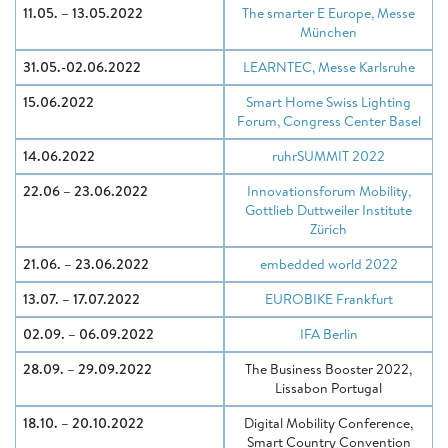
11.05. – 13.05.2022
The smarter E Europe, Messe
München
31.05.-02.06.2022
LEARNTEC, Messe Karlsruhe
15.06.2022
Smart Home Swiss Lighting
Forum, Congress Center Basel
14.06.2022
ruhrSUMMIT 2022
22.06 – 23.06.2022
Innovationsforum Mobility,
Gottlieb Duttweiler Institute
Zürich
21.06. – 23.06.2022
embedded world 2022
13.07. – 17.07.2022
EUROBIKE Frankfurt
02.09. – 06.09.2022
IFA Berlin
28.09. – 29.09.2022
The Business Booster 2022,
Lissabon Portugal
18.10. – 20.10.2022
Digital Mobility Conference,
Smart Country Convention