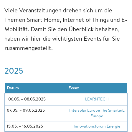
Viele Veranstaltungen drehen sich um die
Themen Smart Home, Internet of Things und E-
Mobilität. Damit Sie den Überblick behalten,
haben wir hier die wichtigsten Events für Sie
zusammengestellt.
2025
Datum
Event
06.05. – 08.05.2025
LEARNTECH
07.05. – 09.05.2025
Intersolar Europe The SmarterE
Europe
15.05. – 16.05.2025
Innovationsforum Energie