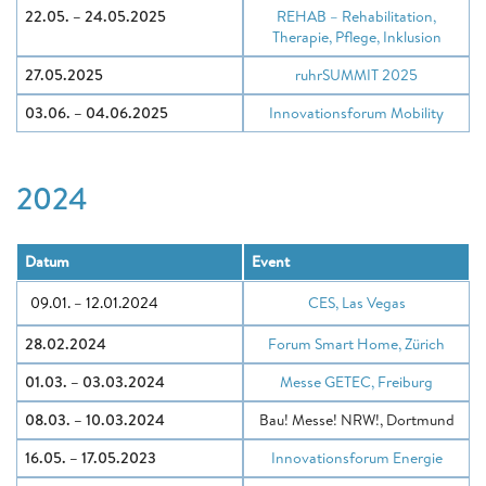
22.05. – 24.05.2025
REHAB – Rehabilitation,
Therapie, Pflege, Inklusion
27.05.2025
ruhrSUMMIT 2025
03.06. – 04.06.2025
Innovationsforum Mobility
2024
Datum
Event
09.01. – 12.01.2024
CES, Las Vegas
28.02.2024
Forum Smart Home, Zürich
01.03. – 03.03.2024
Messe GETEC, Freiburg
08.03. – 10.03.2024
Bau! Messe! NRW!, Dortmund
16.05. – 17.05.2023
Innovationsforum Energie