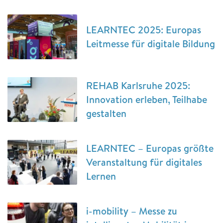
LEARNTEC 2025: Europas
Leitmesse für digitale Bildung
REHAB Karlsruhe 2025:
Innovation erleben, Teilhabe
gestalten
LEARNTEC – Europas größte
Veranstaltung für digitales
Lernen
i-mobility – Messe zu