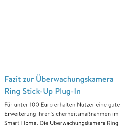
Fazit zur Überwachungskamera
Ring Stick-Up Plug-In
Für unter 100 Euro erhalten Nutzer eine gute
Erweiterung ihrer Sicherheitsmaßnahmen im
Smart Home. Die Überwachungskamera Ring