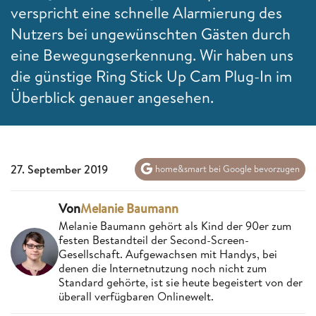
verspricht eine schnelle Alarmierung des
Nutzers bei ungewünschten Gästen durch
eine Bewegungserkennung. Wir haben uns
die günstige Ring Stick Up Cam Plug-In im
Überblick genauer angesehen.
27. September 2019
home&smart bei Google bevorzugen
Von
Melanie Baumann
Melanie Baumann gehört als Kind der 90er zum
festen Bestandteil der Second-Screen-
Gesellschaft. Aufgewachsen mit Handys, bei
denen die Internetnutzung noch nicht zum
Standard gehörte, ist sie heute begeistert von der
überall verfügbaren Onlinewelt.