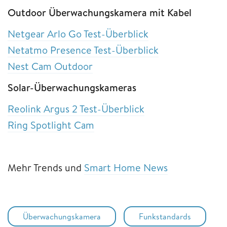
Outdoor Überwachungskamera mit Kabel
Netgear Arlo Go Test-Überblick
Netatmo Presence Test-Überblick
Nest Cam Outdoor
Solar-Überwachungskameras
Reolink Argus 2 Test-Überblick
Ring Spotlight Cam
Mehr Trends und
Smart Home News
Überwachungskamera
Funkstandards