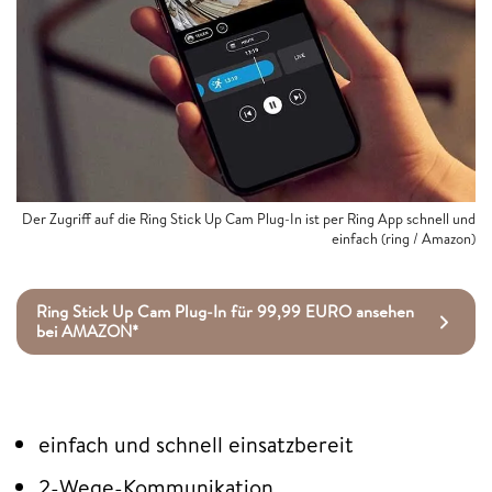
Der Zugriff auf die Ring Stick Up Cam Plug-In ist per Ring App schnell und
einfach (ring / Amazon)
Ring Stick Up Cam Plug-In für 99,99 EURO ansehen
bei AMAZON*
einfach und schnell einsatzbereit
2-Wege-Kommunikation