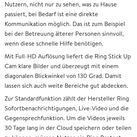
Nutzern, nicht nur zu sehen, was zu Hause
passiert, bei Bedarf ist eine direkte
Kommunikation möglich. Das ist zum Beispiel
bei der Betreuung älterer Personen sinnvoll,
wenn diese schnelle Hilfe benötigen.
Mit Full-HD Auflösung liefert die Ring Stick Up
Cam klare Bilder und überzeugt mit einem
diagonalen Blickwinkel von 130 Grad. Damit
lassen sich auch weite Bereiche gut abdecken.
Zur Standardfunktion zählt der Hersteller Ring
Sofortbenachrichtigungen, Live-Video und die
Gegensprechfunktion. Um die Videos jeweils
30 Tage lang in der Cloud speichern oder teilen