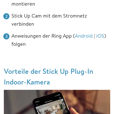
montieren
Stick Up Cam mit dem Stromnetz
verbinden
Anweisungen der Ring App (
Android
|
iOS
)
folgen
Vorteile der Stick Up Plug-In
Indoor-Kamera