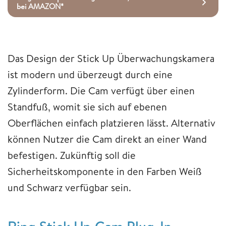
bei AMAZON*
Das Design der Stick Up Überwachungskamera
ist modern und überzeugt durch eine
Zylinderform. Die Cam verfügt über einen
Standfuß, womit sie sich auf ebenen
Oberflächen einfach platzieren lässt. Alternativ
können Nutzer die Cam direkt an einer Wand
befestigen. Zukünftig soll die
Sicherheitskomponente in den Farben Weiß
und Schwarz verfügbar sein.