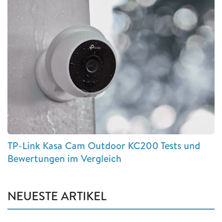
TP-Link Kasa Cam Outdoor KC200 Tests und
Bewertungen im Vergleich
NEUESTE ARTIKEL