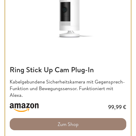
Ring Stick Up Cam Plug-In
Kabelgebundene Sicherheitskamera mit Gegensprech-
Funktion und Bewegungssensor. Funktioniert mit
Alexa.
99,99
€
Zum Shop