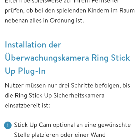
Eltern beispielsweise auf ihrem Fernseher
prüfen, ob bei den spielenden Kindern im Raum
nebenan alles in Ordnung ist.
Installation der
Überwachungskamera Ring Stick
Up Plug-In
Nutzer müssen nur drei Schritte befolgen, bis
die Ring Stick Up Sicherheitskamera
einsatzbereit ist:
Stick Up Cam optional an eine gewünschte
Stelle platzieren oder einer Wand