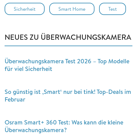
Sicherheit
Smart Home
Test
NEUES ZU ÜBERWACHUNGSKAMERA
Überwachungskamera Test 2026 – Top Modelle
für viel Sicherheit
So günstig ist ‚Smart‘ nur bei tink! Top-Deals im
Februar
Osram Smart+ 360 Test: Was kann die kleine
Überwachungskamera?