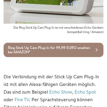
Die Ring Stick Up Cam Plug-In ist mit verschiedenen Echo-Geräten
kompatibel (ring / Amazon)
Ring Stick Up Cam Plug-In für 99,99 EURO ansehen
bei AMAZON*
Die Verbindung mit der Stick Up Cam Plug-In
ist mit allen Alexa-fähigen Geräten möglich.
Das sind zum Beispiel
Echo Show
,
Echo Spot
oder
Fire TV
. Per Sprachsteuerung können