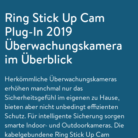
Ring Stick Up Cam
Plug-In 2019
Überwachungskamera
im Überblick
Herkömmliche Überwachungskameras
erhöhen manchmal nur das
Sicherheitsgefühl im eigenen zu Hause,
bieten aber nicht unbedingt effizienten
Schutz. Für intelligente Sicherung sorgen
smarte Indoor- und Outdoorkameras. Die
kabelgebundene Ring Stick Up Cam