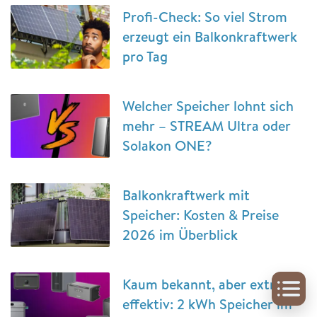
Profi-Check: So viel Strom
erzeugt ein Balkonkraftwerk
pro Tag
Welcher Speicher lohnt sich
mehr – STREAM Ultra oder
Solakon ONE?
Balkonkraftwerk mit
Speicher: Kosten & Preise
2026 im Überblick
Kaum bekannt, aber extrem
effektiv: 2 kWh Speicher im