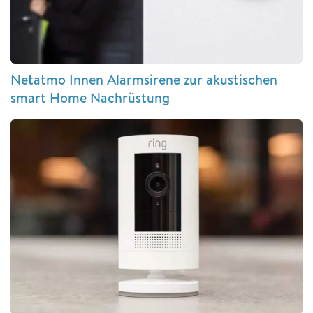
Netatmo Innen Alarmsirene zur akustischen
smart Home Nachrüstung