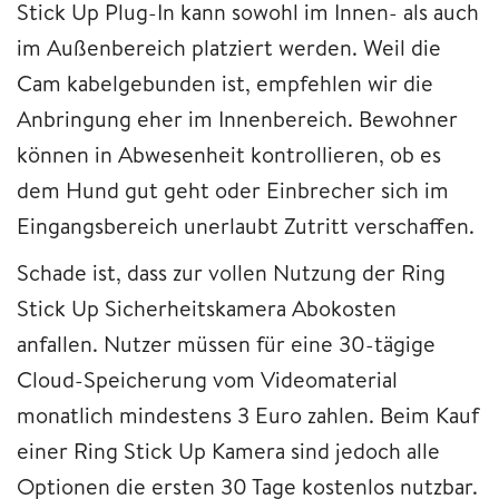
Stick Up Plug-In kann sowohl im Innen- als auch
im Außenbereich platziert werden. Weil die
Cam kabelgebunden ist, empfehlen wir die
Anbringung eher im Innenbereich. Bewohner
können in Abwesenheit kontrollieren, ob es
dem Hund gut geht oder Einbrecher sich im
Eingangsbereich unerlaubt Zutritt verschaffen.
Schade ist, dass zur vollen Nutzung der Ring
Stick Up Sicherheitskamera Abokosten
anfallen. Nutzer müssen für eine 30-tägige
Cloud-Speicherung vom Videomaterial
monatlich mindestens 3 Euro zahlen. Beim Kauf
einer Ring Stick Up Kamera sind jedoch alle
Optionen die ersten 30 Tage kostenlos nutzbar.