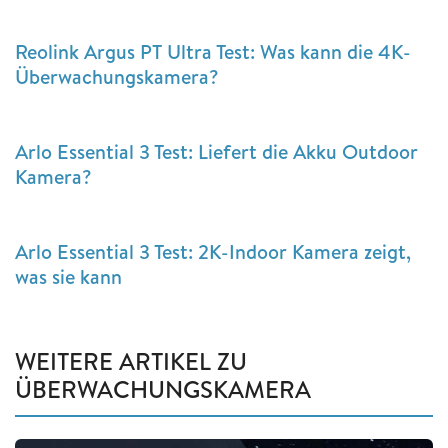
Reolink Argus PT Ultra Test: Was kann die 4K-
Überwachungskamera?
Arlo Essential 3 Test: Liefert die Akku Outdoor
Kamera?
Arlo Essential 3 Test: 2K-Indoor Kamera zeigt,
was sie kann
WEITERE ARTIKEL ZU
ÜBERWACHUNGSKAMERA