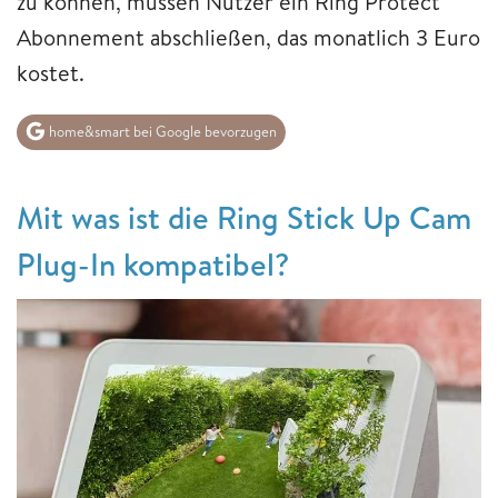
zu können, müssen Nutzer ein Ring Protect
Abonnement abschließen, das monatlich 3 Euro
kostet.
home&smart bei Google bevorzugen
Mit was ist die Ring Stick Up Cam
Plug-In kompatibel?