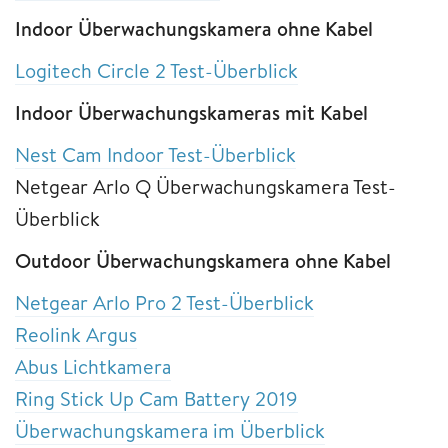
Indoor Überwachungskamera ohne Kabel
Logitech Circle 2 Test-Überblick
Indoor Überwachungskameras mit Kabel
Nest Cam Indoor Test-Überblick
Netgear Arlo Q Überwachungskamera Test-
Überblick
Outdoor Überwachungskamera ohne Kabel
Netgear Arlo Pro 2 Test-Überblick
Reolink Argus
Abus Lichtkamera
Ring Stick Up Cam Battery 2019
Überwachungskamera im Überblick