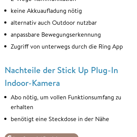
keine Akkuaufladung nötig
alternativ auch Outdoor nutzbar
anpassbare Bewegungserkennung
Zugriff von unterwegs durch die Ring App
Nachteile der Stick Up Plug-In
Indoor-Kamera
Abo nötig, um vollen Funktionsumfang zu
erhalten
benötigt eine Steckdose in der Nähe