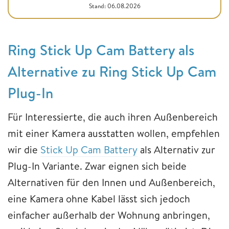
Stand: 06.08.2026
Ring Stick Up Cam Battery als
Alternative zu Ring Stick Up Cam
Plug-In
Für Interessierte, die auch ihren Außenbereich
mit einer Kamera ausstatten wollen, empfehlen
wir die
Stick Up Cam Battery
als Alternativ zur
Plug-In Variante. Zwar eignen sich beide
Alternativen für den Innen und Außenbereich,
eine Kamera ohne Kabel lässt sich jedoch
einfacher außerhalb der Wohnung anbringen,