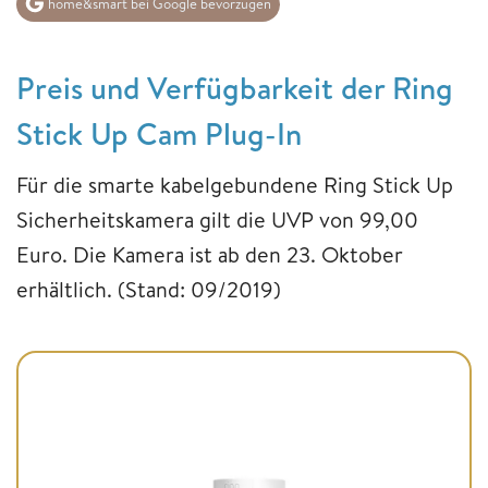
home&smart bei Google bevorzugen
Preis und Verfügbarkeit der Ring
Stick Up Cam Plug-In
Für die smarte kabelgebundene Ring Stick Up
Sicherheitskamera gilt die UVP von 99,00
Euro. Die Kamera ist ab den 23. Oktober
erhältlich. (Stand: 09/2019)