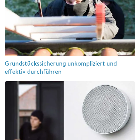
Grundstückssicherung unkompliziert und
effektiv durchführen