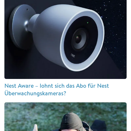
Nest Aware – lohnt sich das Abo für Nest
Überwachungskameras?