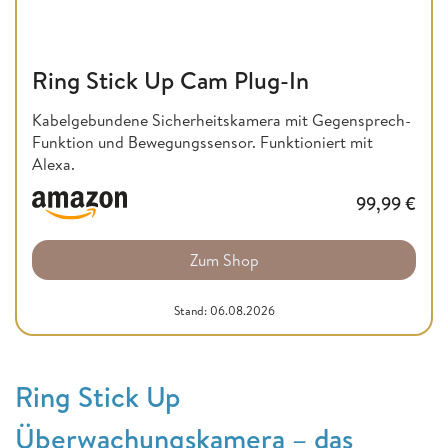
Ring Stick Up Cam Plug-In
Kabelgebundene Sicherheitskamera mit Gegensprech-
Funktion und Bewegungssensor. Funktioniert mit
Alexa.
99,99
€
Zum Shop
Stand: 06.08.2026
Ring Stick Up
Überwachungskamera – das