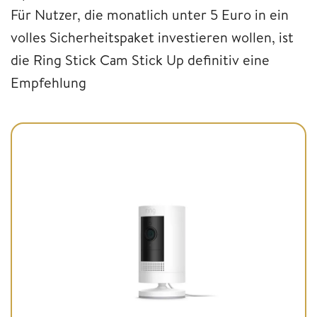
Für Nutzer, die monatlich unter 5 Euro in ein
volles Sicherheitspaket investieren wollen, ist
die Ring Stick Cam Stick Up definitiv eine
Empfehlung