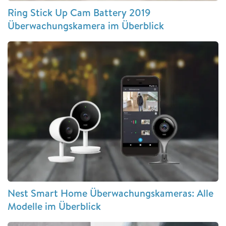
Ring Stick Up Cam Battery 2019
Überwachungskamera im Überblick
Nest Smart Home Überwachungskameras: Alle
Modelle im Überblick