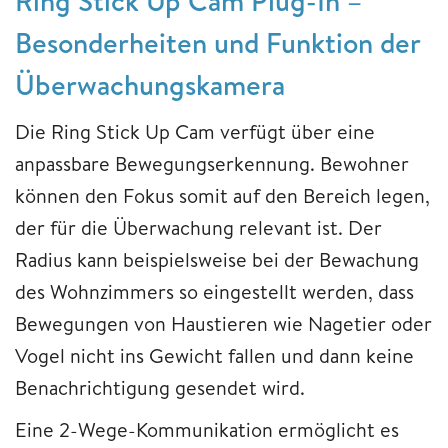
Ring Stick Up Cam Plug-In –
Besonderheiten und Funktion der
Überwachungskamera
Die Ring Stick Up Cam verfügt über eine
anpassbare Bewegungserkennung. Bewohner
können den Fokus somit auf den Bereich legen,
der für die Überwachung relevant ist. Der
Radius kann beispielsweise bei der Bewachung
des Wohnzimmers so eingestellt werden, dass
Bewegungen von Haustieren wie Nagetier oder
Vogel nicht ins Gewicht fallen und dann keine
Benachrichtigung gesendet wird.
Eine 2-Wege-Kommunikation ermöglicht es