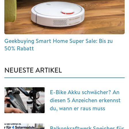
Geekbuying Smart Home Super Sale: Bis zu
50% Rabatt
NEUESTE ARTIKEL
E-Bike Akku schwächer? An
diesen 5 Anzeichen erkennst
du, wann er raus muss
Balkonkraftwerk Speicher für