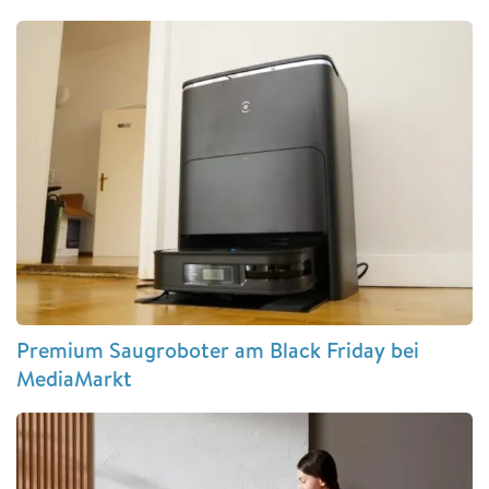
Premium Saugroboter am Black Friday bei
MediaMarkt