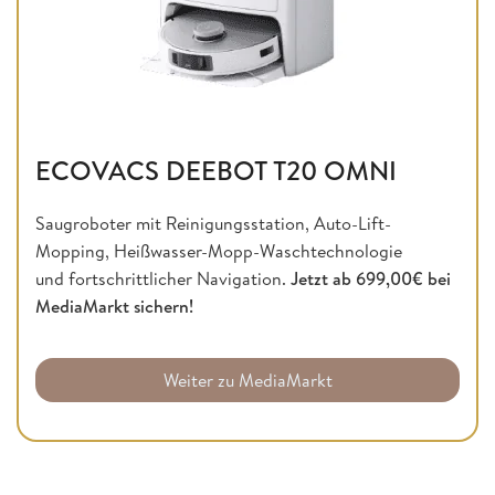
ECOVACS DEEBOT T20 OMNI
Saugroboter mit Reinigungsstation, Auto-Lift-
Mopping, Heißwasser-Mopp-Waschtechnologie
und fortschrittlicher Navigation.
Jetzt ab 699,00€ bei
MediaMarkt sichern!
Weiter zu MediaMarkt