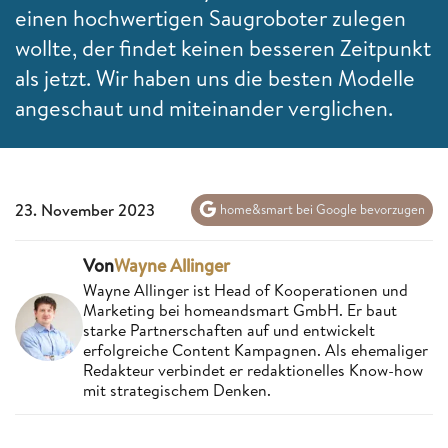
einen hochwertigen Saugroboter zulegen
wollte, der findet keinen besseren Zeitpunkt
als jetzt. Wir haben uns die besten Modelle
angeschaut und miteinander verglichen.
23. November 2023
home&smart bei Google bevorzugen
Von
Wayne Allinger
Wayne Allinger ist Head of Kooperationen und
Marketing bei homeandsmart GmbH. Er baut
starke Partnerschaften auf und entwickelt
erfolgreiche Content Kampagnen. Als ehemaliger
Redakteur verbindet er redaktionelles Know-how
mit strategischem Denken.