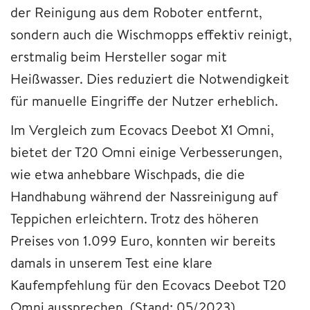
der Reinigung aus dem Roboter entfernt,
sondern auch die Wischmopps effektiv reinigt,
erstmalig beim Hersteller sogar mit
Heißwasser. Dies reduziert die Notwendigkeit
für manuelle Eingriffe der Nutzer erheblich.
Im Vergleich zum Ecovacs Deebot X1 Omni,
bietet der T20 Omni einige Verbesserungen,
wie etwa anhebbare Wischpads, die die
Handhabung während der Nassreinigung auf
Teppichen erleichtern. Trotz des höheren
Preises von 1.099 Euro, konnten wir bereits
damals in unserem Test eine klare
Kaufempfehlung für den Ecovacs Deebot T20
Omni aussprechen. (Stand: 05/2023).