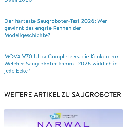
Der härteste Saugroboter-Test 2026: Wer
gewinnt das engste Rennen der
Modellgeschichte?
MOVA V70 Ultra Complete vs. die Konkurrenz:
Welcher Saugroboter kommt 2026 wirklich in
jede Ecke?
WEITERE ARTIKEL ZU SAUGROBOTER