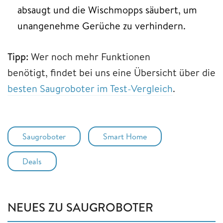
absaugt und die Wischmopps säubert, um
unangenehme Gerüche zu verhindern.
Tipp:
Wer noch mehr Funktionen
benötigt, findet bei uns eine Übersicht über die
besten Saugroboter im Test-Vergleich
.
Saugroboter
Smart Home
Deals
NEUES ZU SAUGROBOTER