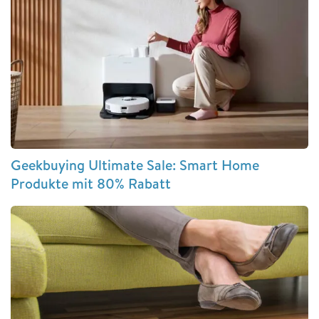
Geekbuying Ultimate Sale: Smart Home
Produkte mit 80% Rabatt