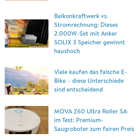
Balkonkraftwerk vs.
Stromrechnung: Dieses
2.000W-Set mit Anker
SOLIX 3 Speicher gewinnt
haushoch
Viele kaufen das falsche E-
Bike – diese Unterschiede
sind entscheidend
MOVA Z60 Ultra Roller SA
im Test: Premium-
Saugroboter zum fairen Preis