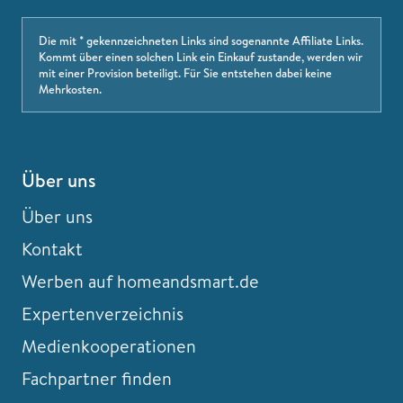
Die mit * gekennzeichneten Links sind sogenannte Affiliate Links.
Kommt über einen solchen Link ein Einkauf zustande, werden wir
mit einer Provision beteiligt. Für Sie entstehen dabei keine
Mehrkosten.
Über uns
Über uns
Kontakt
Werben auf homeandsmart.de
Expertenverzeichnis
Medienkooperationen
Fachpartner finden