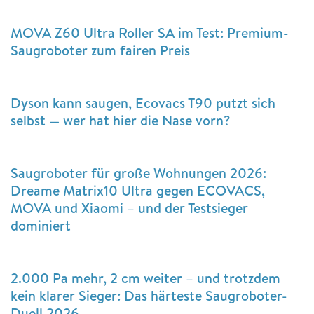
MOVA Z60 Ultra Roller SA im Test: Premium-
Saugroboter zum fairen Preis
Dyson kann saugen, Ecovacs T90 putzt sich
selbst — wer hat hier die Nase vorn?
Saugroboter für große Wohnungen 2026:
Dreame Matrix10 Ultra gegen ECOVACS,
MOVA und Xiaomi – und der Testsieger
dominiert
2.000 Pa mehr, 2 cm weiter – und trotzdem
kein klarer Sieger: Das härteste Saugroboter-
Duell 2026