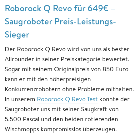
Roborock Q Revo für 649€ –
Saugroboter Preis-Leistungs-
Sieger
Der Roborock Q Revo wird von uns als bester
Allrounder in seiner Preiskategorie bewertet.
Sogar mit seinem Originalpreis von 850 Euro
kann er mit den höherpreisigen
Konkurrenzrobotern ohne Probleme mithalten.
In unserem
Roborock Q Revo Test
konnte der
Saugroboter uns mit seiner Saugkraft von
5.500 Pascal und den beiden rotierenden
Wischmopps kompromisslos überzeugen.