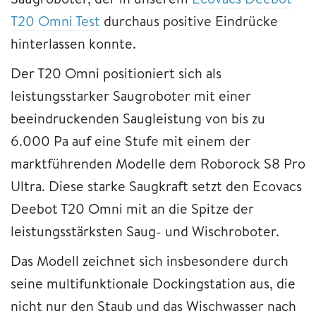
T20 Omni Test
durchaus positive Eindrücke
hinterlassen konnte.
Der T20 Omni positioniert sich als
leistungsstarker Saugroboter mit einer
beeindruckenden Saugleistung von bis zu
6.000 Pa auf eine Stufe mit einem der
marktführenden Modelle dem Roborock S8 Pro
Ultra. Diese starke Saugkraft setzt den Ecovacs
Deebot T20 Omni mit an die Spitze der
leistungsstärksten Saug- und Wischroboter.
Das Modell zeichnet sich insbesondere durch
seine multifunktionale Dockingstation aus, die
nicht nur den Staub und das Wischwasser nach