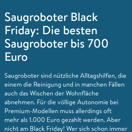
Saugroboter Black
Friday: Die besten
Saugroboter bis 700
Euro
Saugroboter sind nützliche Alltagshilfen, die
einem die Reinigung und in manchen Fällen
auch das Wischen der Wohnfläche
abnehmen. Für die völlige Autonomie bei
Premium-Modellen muss allerdings oft
mehr als 1.000 Euro gezahlt werden. Aber
nicht am Black Friday! Wer sich schon immer