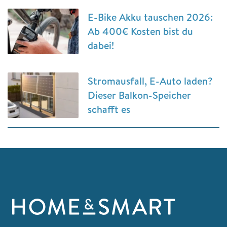
E-Bike Akku tauschen 2026:
Ab 400€ Kosten bist du
dabei!
Stromausfall, E-Auto laden?
Dieser Balkon-Speicher
schafft es