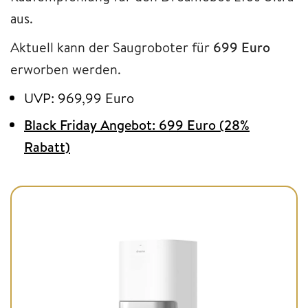
aus.
Aktuell kann der Saugroboter für
699 Euro
erworben werden.
UVP: 969,99 Euro
Black Friday Angebot: 699 Euro (28%
Rabatt)