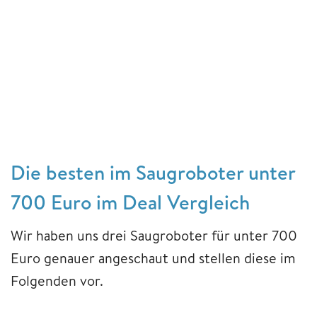
Die besten im Saugroboter unter
700 Euro im Deal Vergleich
Wir haben uns drei Saugroboter für unter 700
Euro genauer angeschaut und stellen diese im
Folgenden vor.