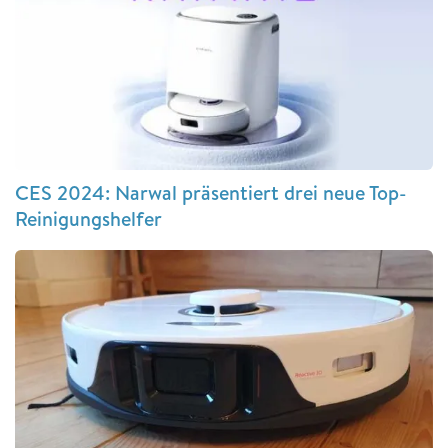
CES 2024: Narwal präsentiert drei neue Top-
Reinigungshelfer