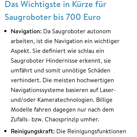
Das Wichtigste in Kürze für
Saugroboter bis 700 Euro
Navigation:
Da Saugroboter autonom
arbeiten, ist die Navigation ein wichtiger
Aspekt. Sie definiert wie schlau ein
Saugroboter Hindernisse erkennt, sie
umfährt und somit unnötige Schäden
verhindert. Die meisten hochwertigen
Navigationssysteme basieren auf Laser-
und/oder Kameratechnologien. Billige
Modelle fahren dagegen nur nach dem
Zufalls- bzw. Chaosprinzip umher.
Reinigungskraft:
Die Reinigungsfunktionen