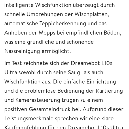
intelligente Wischfunktion überzeugt durch
schnelle Umdrehungen der Wischplatten,
automatische Teppicherkennung und das
Anheben der Mopps bei empfindlichen Böden,
was eine gründliche und schonende
Nassreinigung ermöglicht.
Im Test zeichnete sich der Dreamebot L10s
Ultra sowohl durch seine Saug- als auch
Wischfunktion aus. Die einfache Einrichtung
und die problemlose Bedienung der Kartierung
und Kamerasteuerung trugen zu einem
positiven Gesamteindruck bei. Aufgrund dieser
Leistungsmerkmale sprechen wir eine klare
Kaufempfehlung für den Dreamebot L10s Ultra