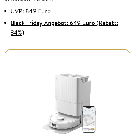
UVP: 849 Euro
Black Friday Angebot: 649 Euro (Rabatt:
34%)