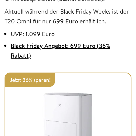
Aktuell während der Black Friday Weeks ist der
T20 Omni für nur
699 Euro
erhältlich.
UVP: 1.099 Euro
Black Friday Angebot: 699 Euro (36%
Rabatt)
Jetzt 36% sparen!