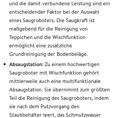
und die damit verbundene Leistung sind ein
entscheidender Faktor bei der Auswahl
eines Saugroboters. Die Saugkraft ist
maßgebend für die Reinigung von
Teppichen und die Wischfunktion
ermöglicht eine zusätzliche
Grundreinigung der Bodenbeläge.
Absaugstation:
Zu einem hochwertigen
Saugroboter mit Wischfunktion gehört
mittlerweile auch eine multifunktionale
Absaugstation. Sie übernimmt zum größten
Teil die Reinigung des Saugroboters, indem
sie nach dem Putzvorgang den
Staubbehälter leert, das Schmutzwasser