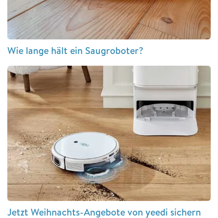
Wie lange hält ein Saugroboter?
Jetzt Weihnachts-Angebote von yeedi sichern