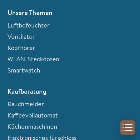
Unsere Themen
Luftbefeuchter
Ventilator
Kopfhörer
WLAN-Steckdosen
Smartwatch
Kaufberatung
Rauchmelder
Kaffeevollautomat
Küchenmaschinen
Elektronisches Türschloss