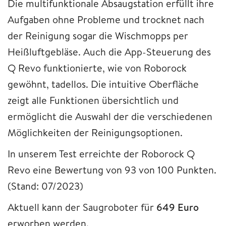
Die multifunktionale Absaugstation erfüllt ihre
Aufgaben ohne Probleme und trocknet nach
der Reinigung sogar die Wischmopps per
Heißluftgebläse. Auch die App-Steuerung des
Q Revo funktionierte, wie von Roborock
gewöhnt, tadellos. Die intuitive Oberfläche
zeigt alle Funktionen übersichtlich und
ermöglicht die Auswahl der die verschiedenen
Möglichkeiten der Reinigungsoptionen.
In unserem Test erreichte der Roborock Q
Revo eine Bewertung von 93 von 100 Punkten.
(Stand: 07/2023)
Aktuell kann der Saugroboter für
649 Euro
erworben werden.