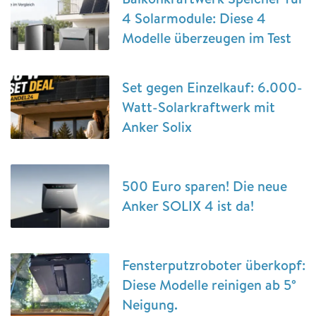
4 Solarmodule: Diese 4
Modelle überzeugen im Test
Set gegen Einzelkauf: 6.000-
Watt-Solarkraftwerk mit
Anker Solix
500 Euro sparen! Die neue
Anker SOLIX 4 ist da!
Fensterputzroboter überkopf:
Diese Modelle reinigen ab 5°
Neigung.