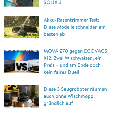
SOLIX 3
Akku-Rasentrimmer Test:
Diese Modelle schneiden am
besten ab
MOVA Z70 gegen ECOVACS
X12: Zwei Wischwalzen, ein
Preis – und am Ende doch
kein faires Duell
Diese 3 Saugroboter räumen
auch ohne Wischmopp
gründlich auf