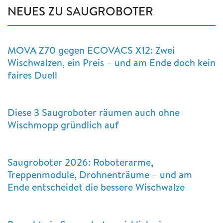
NEUES ZU SAUGROBOTER
MOVA Z70 gegen ECOVACS X12: Zwei
Wischwalzen, ein Preis – und am Ende doch kein
faires Duell
Diese 3 Saugroboter räumen auch ohne
Wischmopp gründlich auf
Saugroboter 2026: Roboterarme,
Treppenmodule, Drohnenträume – und am
Ende entscheidet die bessere Wischwalze