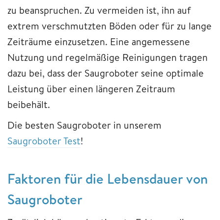
zu beanspruchen. Zu vermeiden ist, ihn auf
extrem verschmutzten Böden oder für zu lange
Zeiträume einzusetzen. Eine angemessene
Nutzung und regelmäßige Reinigungen tragen
dazu bei, dass der Saugroboter seine optimale
Leistung über einen längeren Zeitraum
beibehält.
Die besten Saugroboter in unserem
Saugroboter Test
!
Faktoren für die Lebensdauer von
Saugroboter