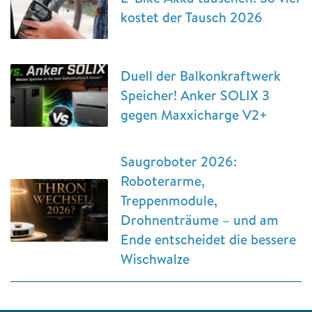
kostet der Tausch 2026
Duell der Balkonkraftwerk
Speicher! Anker SOLIX 3
gegen Maxxicharge V2+
Saugroboter 2026:
Roboterarme,
Treppenmodule,
Drohnenträume – und am
Ende entscheidet die bessere
Wischwalze