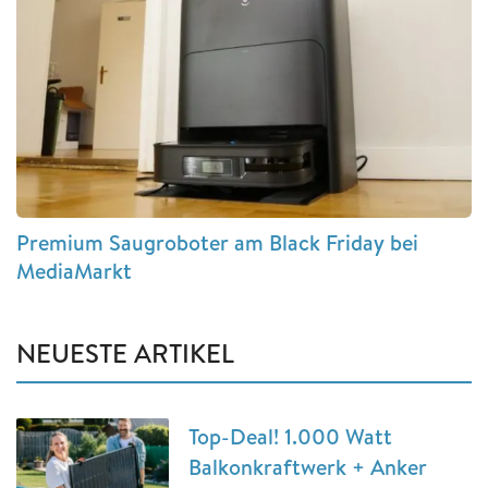
Premium Saugroboter am Black Friday bei
MediaMarkt
NEUESTE ARTIKEL
Top-Deal! 1.000 Watt
Balkonkraftwerk + Anker