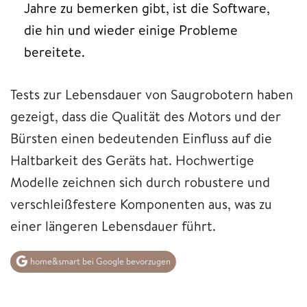
Jahre zu bemerken gibt, ist die Software,
die hin und wieder einige Probleme
bereitete.
Tests zur Lebensdauer von Saugrobotern haben
gezeigt, dass die Qualität des Motors und der
Bürsten einen bedeutenden Einfluss auf die
Haltbarkeit des Geräts hat. Hochwertige
Modelle zeichnen sich durch robustere und
verschleißfestere Komponenten aus, was zu
einer längeren Lebensdauer führt.
home&smart bei Google bevorzugen