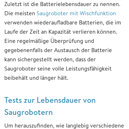
Zuletzt ist die Batterielebensdauer zu nennen.
Die meisten
Saugroboter mit Wischfunktion
verwenden wiederaufladbare Batterien, die im
Laufe der Zeit an Kapazität verlieren können.
Eine regelmäßige Überprüfung und
gegebenenfalls der Austausch der Batterie
kann sichergestellt werden, dass der
Saugroboter seine volle Leistungsfähigkeit
beibehält und länger hält.
Tests zur Lebensdauer von
Saugrobotern
Um herauszufinden, wie langlebig verschiedene