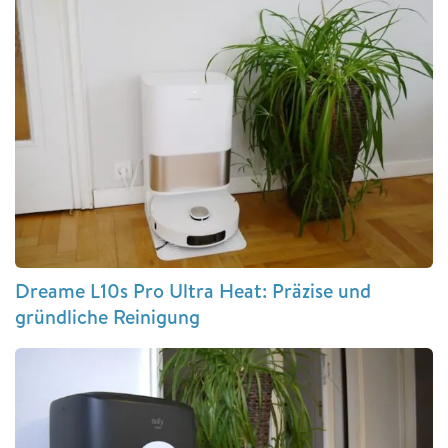
Dreame L10s Pro Ultra Heat: Präzise und
gründliche Reinigung