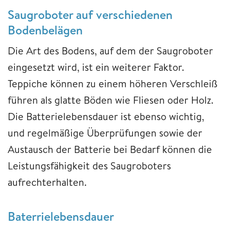
Saugroboter auf verschiedenen
Bodenbelägen
Die Art des Bodens, auf dem der Saugroboter
eingesetzt wird, ist ein weiterer Faktor.
Teppiche können zu einem höheren Verschleiß
führen als glatte Böden wie Fliesen oder Holz.
Die Batterielebensdauer ist ebenso wichtig,
und regelmäßige Überprüfungen sowie der
Austausch der Batterie bei Bedarf können die
Leistungsfähigkeit des Saugroboters
aufrechterhalten.
Baterrielebensdauer