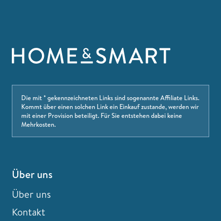
Die mit * gekennzeichneten Links sind sogenannte Affiliate Links.
Kommt über einen solchen Link ein Einkauf zustande, werden wir
mit einer Provision beteiligt. Für Sie entstehen dabei keine
Mehrkosten.
Über uns
Über uns
Kontakt