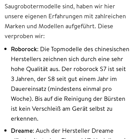
Saugrobotermodelle sind, haben wir hier
unsere eigenen Erfahrungen mit zahlreichen
Marken und Modellen aufgeführt. Diese
verproben wir:
Roborock
: Die Topmodelle des chinesischen
Herstellers zeichnen sich durch eine sehr
hohe Qualität aus. Der roborock S7 ist seit
3 Jahren, der S8 seit gut einem Jahr im
Dauereinsatz (mindestens einmal pro
Woche). Bis auf die Reinigung der Bürsten
ist kein Verschleiß am Gerät selbst zu
erkennen.
Dreame
: Auch der Hersteller Dreame