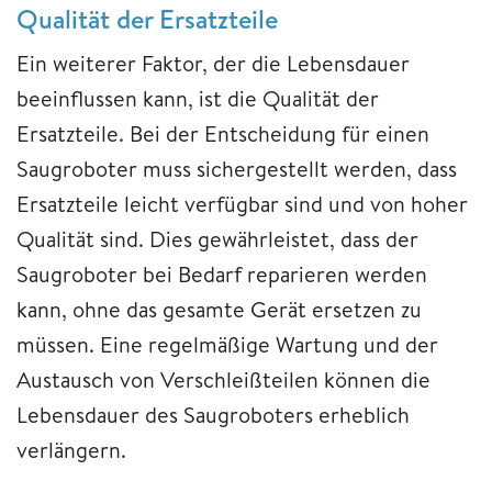
Qualität der Ersatzteile
Ein weiterer Faktor, der die Lebensdauer
beeinflussen kann, ist die Qualität der
Ersatzteile. Bei der Entscheidung für einen
Saugroboter muss sichergestellt werden, dass
Ersatzteile leicht verfügbar sind und von hoher
Qualität sind. Dies gewährleistet, dass der
Saugroboter bei Bedarf reparieren werden
kann, ohne das gesamte Gerät ersetzen zu
müssen. Eine regelmäßige Wartung und der
Austausch von Verschleißteilen können die
Lebensdauer des Saugroboters erheblich
verlängern.