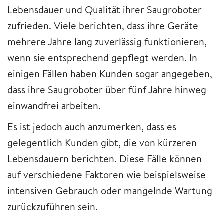
Lebensdauer und Qualität ihrer Saugroboter
zufrieden. Viele berichten, dass ihre Geräte
mehrere Jahre lang zuverlässig funktionieren,
wenn sie entsprechend gepflegt werden. In
einigen Fällen haben Kunden sogar angegeben,
dass ihre Saugroboter über fünf Jahre hinweg
einwandfrei arbeiten.
Es ist jedoch auch anzumerken, dass es
gelegentlich Kunden gibt, die von kürzeren
Lebensdauern berichten. Diese Fälle können
auf verschiedene Faktoren wie beispielsweise
intensiven Gebrauch oder mangelnde Wartung
zurückzuführen sein.