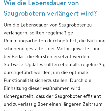
Wie die Lebensdauer von
Saugrobotern verlängert wird?
Um die Lebensdauer von Saugroboter zu
verlängern, sollten regelmäßige
Reinigungsarbeiten durchgeführt, die Nutzung
schonend gestaltet, der Motor gewartet und
bei Bedarf die Bürsten ersetzet werden.
Software-Updates sollten ebenfalls regelmäßig
durchgeführt werden, um die optimale
Funktionalität sicherzustellen. Durch die
Einhaltung dieser Maßnahmen wird
sichergestellt, dass der Saugroboter effizient
und zuverlässig über einen längeren Zeitraum