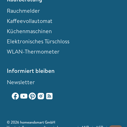
Rauchmelder
Kaffeevollautomat
Küchenmaschinen
Elektronisches Türschloss
WLAN-Thermometer
Informiert bleiben
Newsletter
© 2026 homeandsmart GmbH