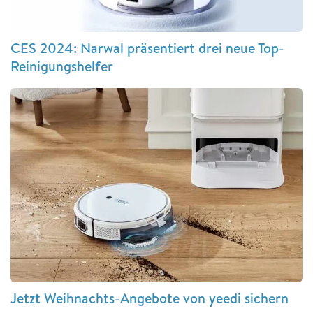
CES 2024: Narwal präsentiert drei neue Top-
Reinigungshelfer
Jetzt Weihnachts-Angebote von yeedi sichern