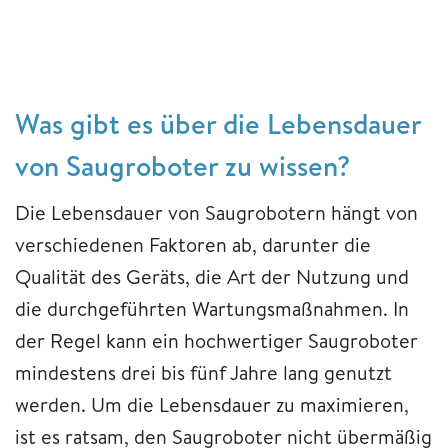
Was gibt es über die Lebensdauer
von Saugroboter zu wissen?
Die Lebensdauer von Saugrobotern hängt von
verschiedenen Faktoren ab, darunter die
Qualität des Geräts, die Art der Nutzung und
die durchgeführten Wartungsmaßnahmen. In
der Regel kann ein hochwertiger Saugroboter
mindestens drei bis fünf Jahre lang genutzt
werden. Um die Lebensdauer zu maximieren,
ist es ratsam, den Saugroboter nicht übermäßig