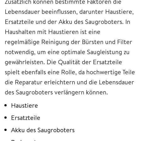
Zusätzlich können bestimmte Faktoren die
Lebensdauer beeinflussen, darunter Haustiere,
Ersatzteile und der Akku des Saugroboters. In
Haushalten mit Haustieren ist eine
regelmäßige Reinigung der Bürsten und Filter
notwendig, um eine optimale Saugleistung zu
gewährleisten. Die Qualität der Ersatzteile
spielt ebenfalls eine Rolle, da hochwertige Teile
die Reparatur erleichtern und die Lebensdauer
des Saugroboters verlängern können.
Haustiere
Ersatzteile
Akku des Saugroboters