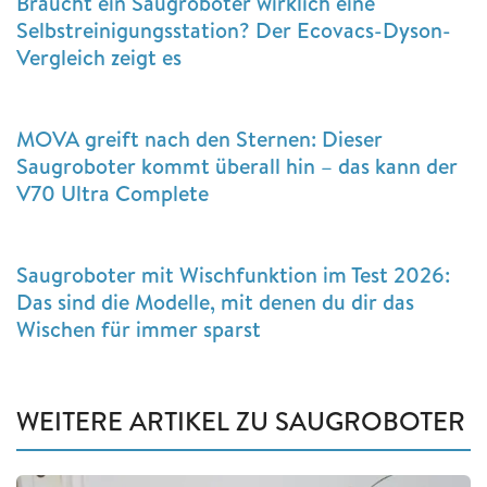
Braucht ein Saugroboter wirklich eine
Selbstreinigungsstation? Der Ecovacs-Dyson-
Vergleich zeigt es
MOVA greift nach den Sternen: Dieser
Saugroboter kommt überall hin – das kann der
V70 Ultra Complete
Saugroboter mit Wischfunktion im Test 2026:
Das sind die Modelle, mit denen du dir das
Wischen für immer sparst
WEITERE ARTIKEL ZU SAUGROBOTER