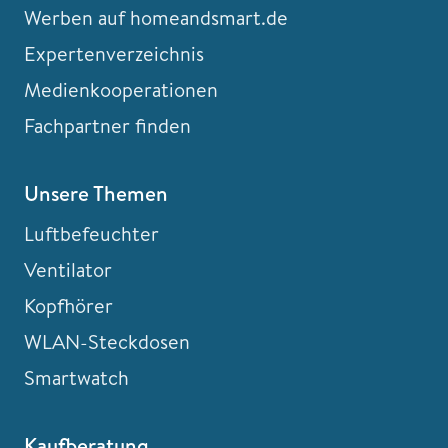
Werben auf homeandsmart.de
Expertenverzeichnis
Medienkooperationen
Fachpartner finden
Unsere Themen
Luftbefeuchter
Ventilator
Kopfhörer
WLAN-Steckdosen
Smartwatch
Kaufberatung