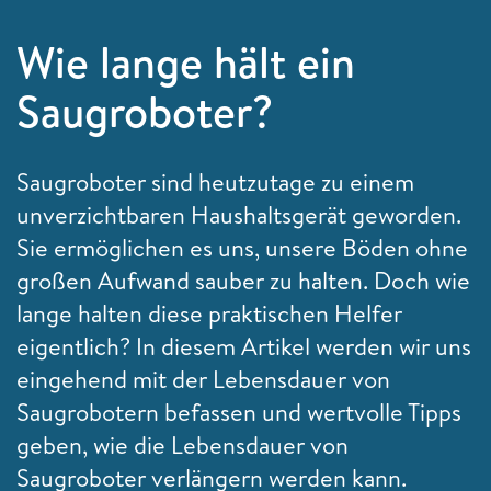
Wie lange hält ein
Saugroboter?
Saugroboter sind heutzutage zu einem
unverzichtbaren Haushaltsgerät geworden.
Sie ermöglichen es uns, unsere Böden ohne
großen Aufwand sauber zu halten. Doch wie
lange halten diese praktischen Helfer
eigentlich? In diesem Artikel werden wir uns
eingehend mit der Lebensdauer von
Saugrobotern befassen und wertvolle Tipps
geben, wie die Lebensdauer von
Saugroboter verlängern werden kann.