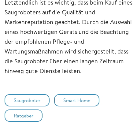
Letztendlich ist es wichtig, dass beim Kauf eines
Saugroboters auf die Qualität und
Markenreputation geachtet. Durch die Auswahl
eines hochwertigen Geräts und die Beachtung
der empfohlenen Pflege- und
Wartungsmaßnahmen wird sichergestellt, dass
die Saugroboter über einen langen Zeitraum
hinweg gute Dienste leisten.
Saugroboter
Smart Home
Ratgeber