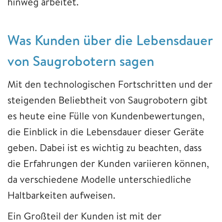
hinweg arbeitet.
Was Kunden über die Lebensdauer
von Saugrobotern sagen
Mit den technologischen Fortschritten und der
steigenden Beliebtheit von Saugrobotern gibt
es heute eine Fülle von Kundenbewertungen,
die Einblick in die Lebensdauer dieser Geräte
geben. Dabei ist es wichtig zu beachten, dass
die Erfahrungen der Kunden variieren können,
da verschiedene Modelle unterschiedliche
Haltbarkeiten aufweisen.
Ein Großteil der Kunden ist mit der