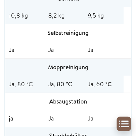
10,8 kg
8,2 kg
9,5 kg
Selbstreinigung
Ja
Ja
Ja
Moppreinigung
Ja, 80 °C
Ja, 80 °C
Ja, 60
°C
Absaugstation
ja
Ja
Ja
Staubbehälter