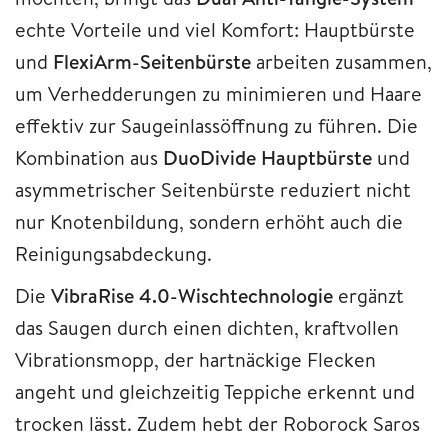
echte Vorteile und viel Komfort: Hauptbürste
und
FlexiArm-Seitenbürste
arbeiten zusammen,
um Verhedderungen zu minimieren und Haare
effektiv zur Saugeinlassöffnung zu führen. Die
Kombination aus
DuoDivide Hauptbürste
und
asymmetrischer Seitenbürste reduziert nicht
nur Knotenbildung, sondern erhöht auch die
Reinigungsabdeckung.
Die
VibraRise 4.0-Wischtechnologie
ergänzt
das Saugen durch einen dichten, kraftvollen
Vibrationsmopp, der hartnäckige Flecken
angeht und gleichzeitig Teppiche erkennt und
trocken lässt. Zudem hebt der Roborock Saros