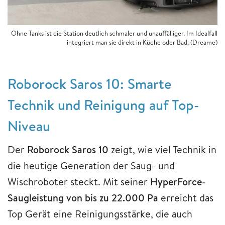
Ohne Tanks ist die Station deutlich schmaler und unauffälliger. Im Idealfall
integriert man sie direkt in Küche oder Bad. (Dreame)
Roborock Saros 10: Smarte
Technik und Reinigung auf Top-
Niveau
Der
Roborock Saros 10
zeigt, wie viel Technik in
die heutige Generation der Saug- und
Wischroboter steckt. Mit seiner
HyperForce-
Saugleistung von bis zu 22.000 Pa
erreicht das
Top Gerät eine Reinigungsstärke, die auch