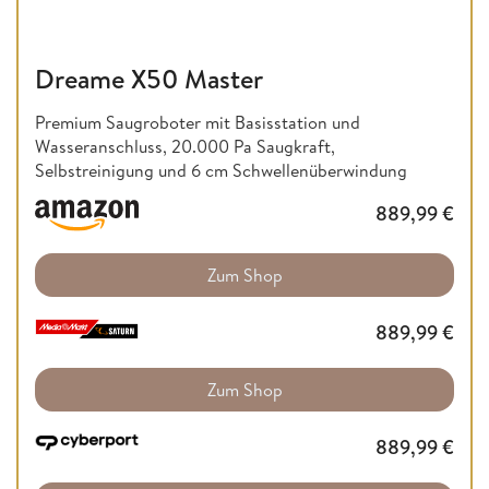
Dreame X50 Master
Premium Saugroboter mit Basisstation und
Wasseranschluss, 20.000 Pa Saugkraft,
Selbstreinigung und 6 cm Schwellenüberwindung
889,99
€
Zum Shop
889,99
€
Zum Shop
889,99
€