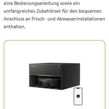
eine Bedienungsanleitung sowie ein
umfangreiches Zubehörset für den bequemen
Anschluss an Frisch- und Abwasserinstallationen
enthalten.