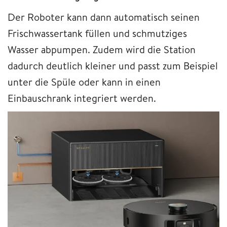
Der Roboter kann dann automatisch seinen
Frischwassertank füllen und schmutziges
Wasser abpumpen. Zudem wird die Station
dadurch deutlich kleiner und passt zum Beispiel
unter die Spüle oder kann in einen
Einbauschrank integriert werden.