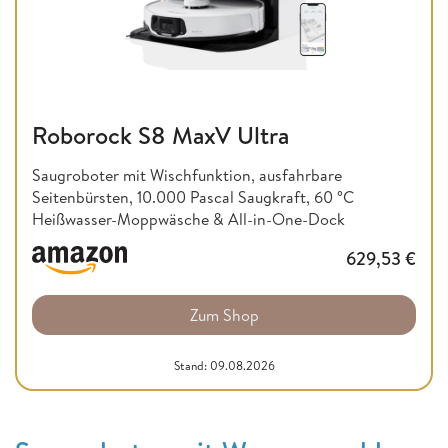
Roborock S8 MaxV Ultra
Saugroboter mit Wischfunktion, ausfahrbare
Seitenbürsten, 10.000 Pascal Saugkraft, 60 °C
Heißwasser-Moppwäsche & All-in-One-Dock
629,53
€
Zum Shop
Stand: 09.08.2026