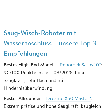
Saug-Wisch-Roboter mit
Wasseranschluss – unsere Top 3
Empfehlungen
Bestes High-End Modell –
Roborock Saros 10*
:
90/100 Punkte im Test 03/2025, hohe
Saugkraft, sehr flach und mit
Hindernisüberwindung.
Bester Allrounder –
Dreame X50 Master*
:
Extrem präzise und hohe Saugkraft, baugleich