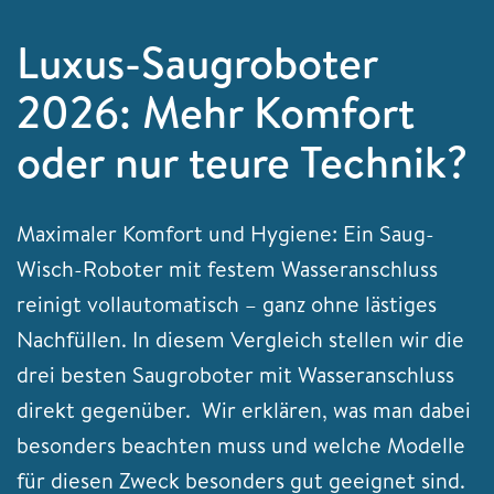
Luxus-Saugroboter
2026: Mehr Komfort
oder nur teure Technik?
Maximaler Komfort und Hygiene: Ein Saug-
Wisch-Roboter mit festem Wasseranschluss
reinigt vollautomatisch – ganz ohne lästiges
Nachfüllen. In diesem Vergleich stellen wir die
drei besten Saugroboter mit Wasseranschluss
direkt gegenüber. Wir erklären, was man dabei
besonders beachten muss und welche Modelle
für diesen Zweck besonders gut geeignet sind.