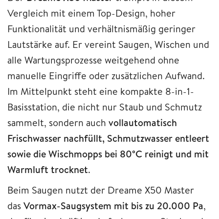
Vergleich mit einem Top-Design, hoher
Funktionalität und verhältnismäßig geringer
Lautstärke auf. Er vereint Saugen, Wischen und
alle Wartungsprozesse weitgehend ohne
manuelle Eingriffe oder zusätzlichen Aufwand.
Im Mittelpunkt steht eine kompakte 8-in-1-
Basisstation, die nicht nur Staub und Schmutz
sammelt, sondern auch
vollautomatisch
Frischwasser nachfüllt, Schmutzwasser entleert
sowie die Wischmopps bei 80°C reinigt und mit
Warmluft trocknet
.
Beim Saugen nutzt der Dreame X50 Master
das
Vormax-Saugsystem mit bis zu 20.000 Pa
,