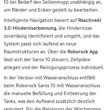
10 bei Bedarf den Seitenmopp unabhängig an,
um Ränder und Ecken gezielt zu bearbeiten.
Intelligente Navigation basiert auf
ReactiveAI
3.0-Hinderniserkennung
, die Hindernisse
zuverlässig identifiziert und umgeht, und das
System passt sich laufend an neue
Raumstrukturen an. Über die
Roborock App
lässt sich der Saros 10 steuern, Zeitpläne
anlegen und der Reinigungsprozess individuell.
In der Version mit Wasseranschluss entfällt
beim Roborock Saros 10 mit Wasseranschluss
die manuelle Befüllung und Entleerung der
Tanks, was den Aufwand zusätzlich deutlich
reduziert. Für die Reinigung der Wischmopps