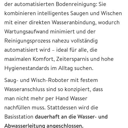
der automatisierten Bodenreinigung: Sie
kombinieren intelligentes Saugen und Wischen
mit einer direkten Wasseranbindung, wodurch
Wartungsaufwand minimiert und der
Reinigungsprozess nahezu vollständig
automatisiert wird – ideal für alle, die
maximalen Komfort, Zeitersparnis und hohe
Hygienestandards im Alltag suchen.
Saug- und Wisch-Roboter mit festem
Wasseranschluss sind so konzipiert, dass
man nicht mehr per Hand
Wasser
nachfüllen muss. Stattdessen wird die
Basisstation
dauerhaft an die Wasser- und
Abwasserleitung angeschlossen.