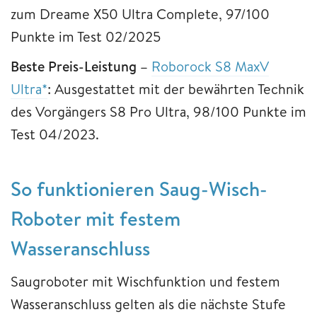
zum Dreame X50 Ultra Complete, 97/100
Punkte im Test 02/2025
Beste Preis-Leistung –
Roborock S8 MaxV
Ultra*
: Ausgestattet mit der bewährten Technik
des Vorgängers S8 Pro Ultra, 98/100 Punkte im
Test 04/2023.
So funktionieren Saug-Wisch-
Roboter mit festem
Wasseranschluss
Saugroboter mit Wischfunktion und festem
Wasseranschluss gelten als die nächste Stufe