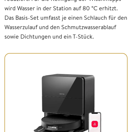
wird Wasser in der Station auf 80 °C erhitzt.
Das Basis-Set umfasst je einen Schlauch für den
Wasserzulauf und den Schmutzwasserablauf
sowie Dichtungen und ein T-Stück.