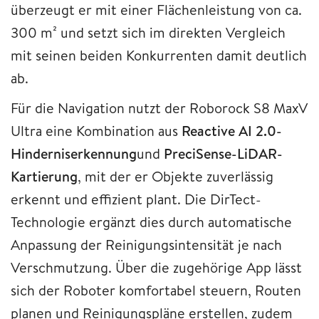
überzeugt er mit einer Flächenleistung von ca.
300 m² und setzt sich im direkten Vergleich
mit seinen beiden Konkurrenten damit deutlich
ab.
Für die Navigation nutzt der Roborock S8 MaxV
Ultra eine Kombination aus
Reactive AI 2.0-
Hinderniserkennung
und
PreciSense-LiDAR-
Kartierung
, mit der er Objekte zuverlässig
erkennt und effizient plant. Die DirTect-
Technologie ergänzt dies durch automatische
Anpassung der Reinigungsintensität je nach
Verschmutzung. Über die zugehörige App lässt
sich der Roboter komfortabel steuern, Routen
planen und Reinigungspläne erstellen, zudem