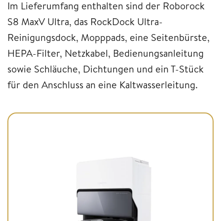
Im Lieferumfang enthalten sind der Roborock
S8 MaxV Ultra, das RockDock
Ultra-
Reinigungsdock,
Mopppads, eine Seitenbürste,
HEPA-Filter, Netzkabel, Bedienungsanleitung
sowie Schläuche, Dichtungen und ein T-Stück
für den Anschluss an eine Kaltwasserleitung.