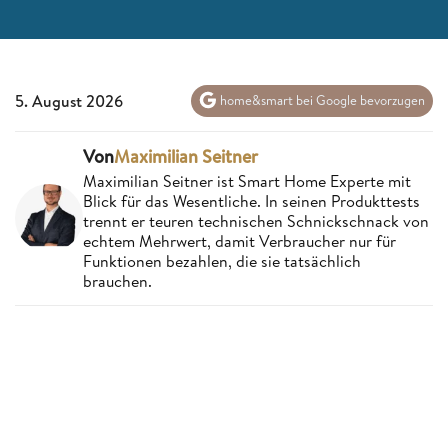
5. August 2026
home&smart bei Google bevorzugen
Von
Maximilian Seitner
Maximilian Seitner ist Smart Home Experte mit
Blick für das Wesentliche. In seinen Produkttests
trennt er teuren technischen Schnickschnack von
echtem Mehrwert, damit Verbraucher nur für
Funktionen bezahlen, die sie tatsächlich
brauchen.