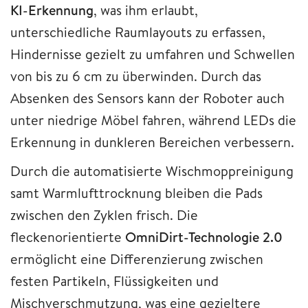
KI-Erkennung
, was ihm erlaubt,
unterschiedliche Raumlayouts zu erfassen,
Hindernisse gezielt zu umfahren und Schwellen
von bis zu 6 cm zu überwinden. Durch das
Absenken des Sensors kann der Roboter auch
unter niedrige Möbel fahren, während LEDs die
Erkennung in dunkleren Bereichen verbessern.
Durch die automatisierte Wischmoppreinigung
samt Warmlufttrocknung bleiben die Pads
zwischen den Zyklen frisch. Die
fleckenorientierte
OmniDirt-Technologie 2.0
ermöglicht eine Differenzierung zwischen
festen Partikeln, Flüssigkeiten und
Mischverschmutzung, was eine gezieltere