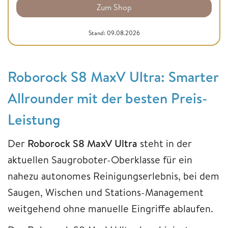
Zum Shop
Stand: 09.08.2026
Roborock S8 MaxV Ultra: Smarter
Allrounder mit der besten Preis-
Leistung
Der
Roborock S8 MaxV Ultra
steht in der
aktuellen Saugroboter-Oberklasse für ein
nahezu autonomes Reinigungserlebnis, bei dem
Saugen, Wischen und Stations-Management
weitgehend ohne manuelle Eingriffe ablaufen.