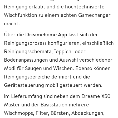
Reinigung erlaubt und die hochtechnisierte
Wischfunktion zu einem echten Gamechanger
macht.
Über die
Dreamehome App
lässt sich der
Reinigungsprozess konfigurieren, einschließlich
Reinigungsschemata, Teppich- oder
Bodenanpassungen und Auswahl verschiedener
Modi für Saugen und Wischen. Ebenso können
Reinigungsbereiche definiert und die
Gerätesteuerung mobil gesteuert werden.
Im Lieferumfang sind neben dem Dreame X50
Master und der Basisstation mehrere
Wischmopps, Filter, Bürsten, Abdeckungen,