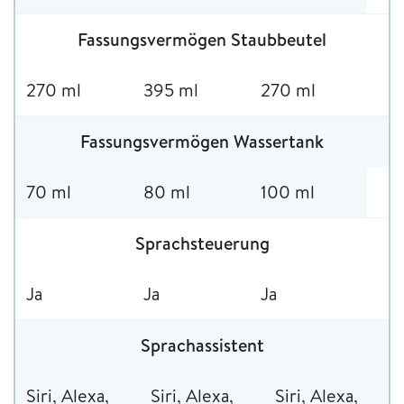
Fassungsvermögen Staubbeutel
270 ml
395 ml
270 ml
Fassungsvermögen Wassertank
70 ml
80 ml
100 ml
Sprachsteuerung
Ja
Ja
Ja
Sprachassistent
Siri, Alexa,
Siri, Alexa,
Siri, Alexa,