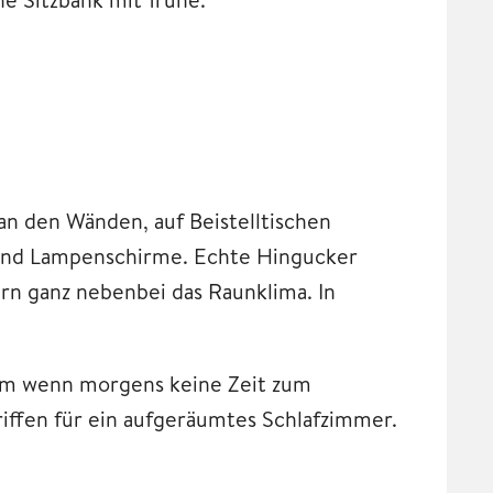
an den Wänden, auf Beistelltischen
 und Lampenschirme. Echte Hingucker
rn ganz nebenbei das Raunklima. In
lem wenn morgens keine Zeit zum
iffen für ein aufgeräumtes Schlafzimmer.