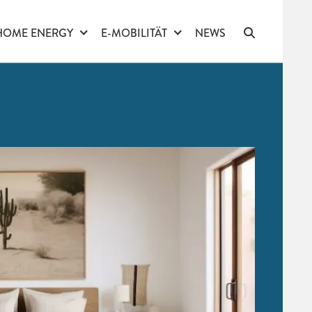
HOME ENERGY
E-MOBILITÄT
NEWS