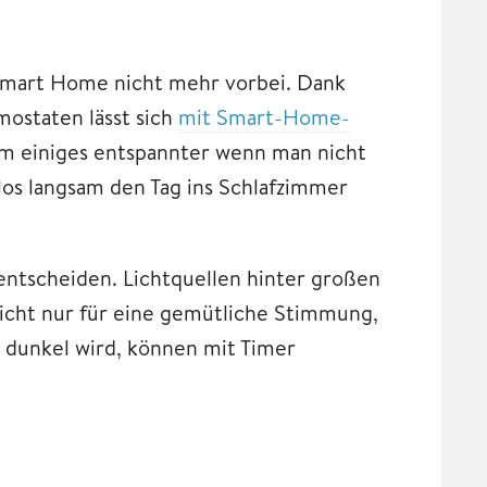
mart Home nicht mehr vorbei. Dank
ostaten lässt sich
mit Smart-Home-
 um einiges entspannter wenn man nicht
os langsam den Tag ins Schlafzimmer
 entscheiden. Lichtquellen hinter großen
icht nur für eine gemütliche Stimmung,
 dunkel wird, können mit Timer