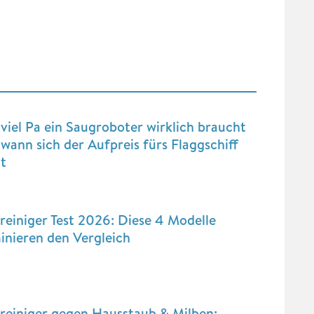
viel Pa ein Saugroboter wirklich braucht
wann sich der Aufpreis fürs Flaggschiff
t
reiniger Test 2026: Diese 4 Modelle
inieren den Vergleich
reiniger gegen Hausstaub & Milben: