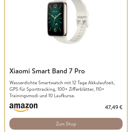
Xiaomi Smart Band 7 Pro
Wasserdichte Smartwatch mit 12 Tage Akkulaufzeit,
GPS für Sporttracking, 100+ Zifferblätter, 110+
Trainingsmodi und 10 Laufkurse.
47,49
€
Zum Shop