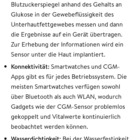
Blutzuckerspiegel anhand des Gehalts an
Glukose in der Gewebeflüssigkeit des
Unterhautfettgewebes messen und dann
die Ergebnisse auf ein Gerät übertragen.
Zur Erhebung der Informationen wird ein
Sensor unter die Haut implantiert.
Konnektivität:
Smartwatches und CGM-
Apps gibt es für jedes Betriebssystem. Die
meisten Smartwatches verfügen sowohl
über Bluetooth als auch WLAN, wodurch
Gadgets wie der CGM-Sensor problemlos
gekoppelt und Vitalwerte kontinuierlich
beobachtet werden können.
Wasserdichtigkeit:
Bei der Wasserfestigkeit