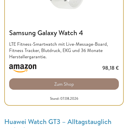
Samsung Galaxy Watch 4
LTE Fitness-Smartwatch mit Live-Message-Board,
Fitness Tracker, Blutdruck, EKG und 36 Monate
Herstellergarantie.
98,18
€
Zum Shop
Stand: 07.08.2026
Huawei Watch GT3 – Alltagstauglich