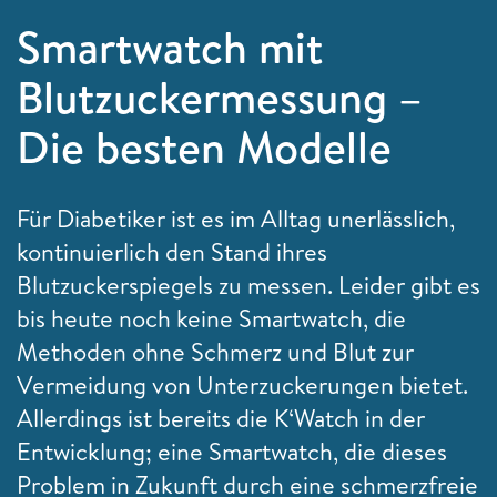
Smartwatch mit
Blutzuckermessung –
Die besten Modelle
Für
Diabetiker
ist es im Alltag unerlässlich,
kontinuierlich den Stand ihres
Blutzuckerspiegels zu messen. Leider gibt es
bis heute noch keine Smartwatch, die
Methoden ohne Schmerz und Blut zur
Vermeidung von Unterzuckerungen bietet.
Allerdings ist bereits die K‘Watch in der
Entwicklung; eine Smartwatch, die dieses
Problem in Zukunft durch eine
schmerzfreie