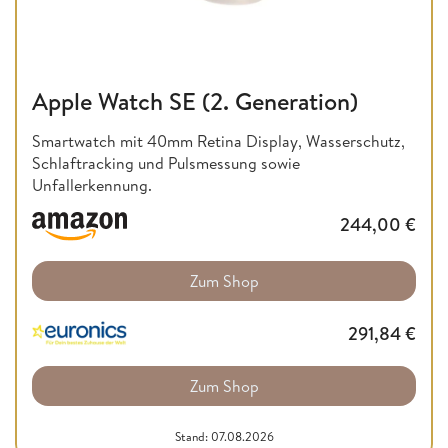
Apple Watch SE (2. Generation)
Smartwatch mit 40mm Retina Display, Wasserschutz,
Schlaftracking und Pulsmessung sowie
Unfallerkennung.
244,00
€
Zum Shop
291,84
€
Zum Shop
Stand: 07.08.2026