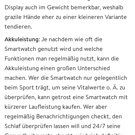
Display auch im Gewicht bemerkbar, weshalb
grazile Hände eher zu einer kleineren Variante
tendieren.
Akkuleistung
: Je nachdem wie oft die
Smartwatch genutzt wird und welche
Funktionen man regelmäßig nutzt, kann die
Akkuleistung einen großen Unterschied
machen. Wer die Smartwatch nur gelegentlich
beim Sport trägt, um seine Vitalwerte o. Ä. zu
überprüfen, kann getrost eine Smartwatch mit
kürzerer Laufleistung kaufen. Wer aber
regelmäßig Benachrichtigungen checkt, den
Schlaf überprüfen lassen will und 24/7 seine