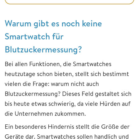
Warum gibt es noch keine
Smartwatch für
Blutzuckermessung?
Bei allen Funktionen, die Smartwatches
heutzutage schon bieten, stellt sich bestimmt
vielen die Frage: warum nicht auch
Blutzuckermessung? Dieses Feld gestaltet sich
bis heute etwas schwierig, da viele Hürden auf
die Unternehmen zukommen.
Ein besonderes Hindernis stellt die Größe der
Geräte dar. Smartwatches sollen handlich und