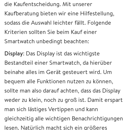
die Kaufentscheidung. Mit unserer
Kaufberatung bieten wir eine Hilfestellung,
sodass die Auswahl leichter fällt. Folgende
Kriterien sollten Sie beim Kauf einer
Smartwatch unbedingt beachten:
Display
: Das Display ist das wichtigste
Bestandteil einer Smartwatch, da hierüber
beinahe alles im Gerät gesteuert wird. Um
bequem alle Funktionen nutzen zu können,
sollte man also darauf achten, dass das Display
weder zu klein, noch zu groß ist. Damit erspart
man sich lästiges Vertippen und kann
gleichzeitig alle wichtigen Benachrichtigungen
lesen. Natürlich macht sich ein größeres