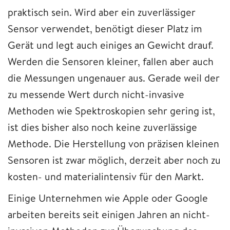
praktisch sein. Wird aber ein zuverlässiger
Sensor verwendet, benötigt dieser Platz im
Gerät und legt auch einiges an Gewicht drauf.
Werden die Sensoren kleiner, fallen aber auch
die Messungen ungenauer aus. Gerade weil der
zu messende Wert durch nicht-invasive
Methoden wie Spektroskopien sehr gering ist,
ist dies bisher also noch keine zuverlässige
Methode. Die Herstellung von präzisen kleinen
Sensoren ist zwar möglich, derzeit aber noch zu
kosten- und materialintensiv für den Markt.
Einige Unternehmen wie Apple oder Google
arbeiten bereits seit einigen Jahren an nicht-