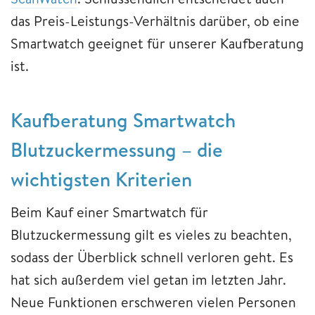
das Preis-Leistungs-Verhältnis darüber, ob eine
Smartwatch geeignet für unserer Kaufberatung
ist.
Kaufberatung Smartwatch
Blutzuckermessung – die
wichtigsten Kriterien
Beim Kauf einer Smartwatch für
Blutzuckermessung gilt es vieles zu beachten,
sodass der Überblick schnell verloren geht. Es
hat sich außerdem viel getan im letzten Jahr.
Neue Funktionen erschweren vielen Personen