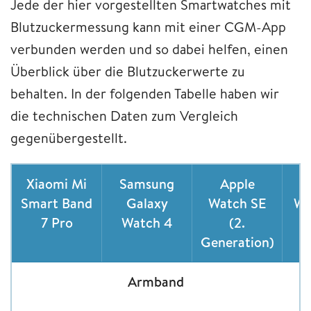
Jede der hier vorgestellten Smartwatches mit
Blutzuckermessung kann mit einer CGM-App
verbunden werden und so dabei helfen, einen
Überblick über die Blutzuckerwerte zu
behalten. In der folgenden Tabelle haben wir
die technischen Daten zum Vergleich
gegenübergestellt.
Xiaomi Mi
Samsung
Apple
Smart Band
Galaxy
Watch SE
Wa
7 Pro
Watch 4
(2.
Generation)
Armband