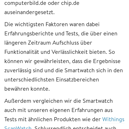
computerbild.de oder chip.de
auseinandergesetzt.
Die wichtigsten Faktoren waren dabei
Erfahrungsberichte und Tests, die über einen
längeren Zeitraum Aufschluss über
Funktionalität und Verlässlichkeit bieten. So
können wir gewährleisten, dass die Ergebnisse
zuverlässig sind und die Smartwatch sich in den
unterschiedlichsten Einsatzbereichen
bewähren konnte.
Außerdem vergleichen wir die Smartwatch
auch mit unseren eigenen Erfahrungen aus
Tests mit ähnlichen Produkten wie der
Withings
ScanWatch
. Schlussendlich entscheidet auch