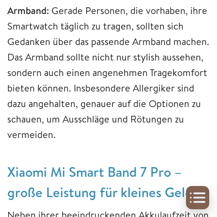
Armband:
Gerade Personen, die vorhaben, ihre
Smartwatch täglich zu tragen, sollten sich
Gedanken über das passende Armband machen.
Das Armband sollte nicht nur stylish aussehen,
sondern auch einen angenehmen Tragekomfort
bieten können. Insbesondere Allergiker sind
dazu angehalten, genauer auf die Optionen zu
schauen, um Ausschläge und Rötungen zu
vermeiden.
Xiaomi Mi Smart Band 7 Pro –
große Leistung für kleines Geld
Neben ihrer beeindruckenden Akkulaufzeit von