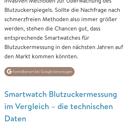
invasiven Methoden zur Überwachung des
Blutzuckerspiegels. Sollte die Nachfrage nach
schmerzfreien Methoden also immer größer
werden, stehen die Chancen gut, dass
entsprechende Smartwatches für
Blutzuckermessung in den nächsten Jahren auf
den Markt kommen könnten.
home&smart bei Google bevorzugen
Smartwatch Blutzuckermessung
im Vergleich – die technischen
Daten