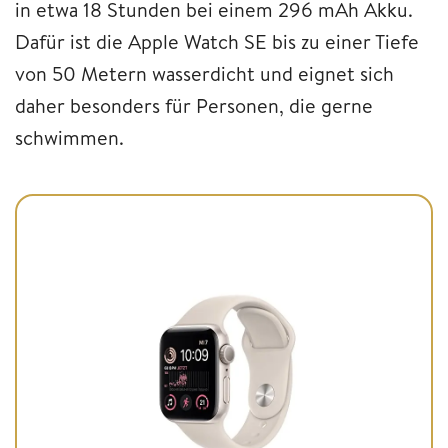
in etwa 18 Stunden bei einem 296 mAh Akku.
Dafür ist die Apple Watch SE bis zu einer Tiefe
von 50 Metern wasserdicht und eignet sich
daher besonders für Personen, die gerne
schwimmen.