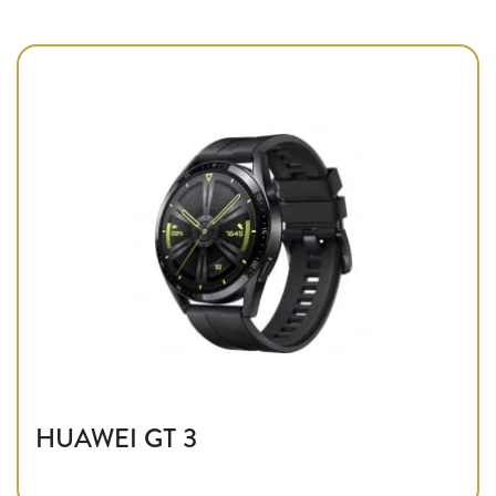
HUAWEI GT 3