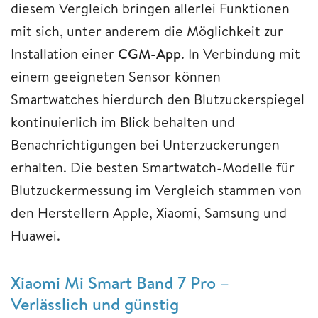
diesem Vergleich bringen allerlei Funktionen
mit sich, unter anderem die Möglichkeit zur
Installation einer
CGM-App
. In Verbindung mit
einem geeigneten Sensor können
Smartwatches hierdurch den Blutzuckerspiegel
kontinuierlich im Blick behalten und
Benachrichtigungen bei Unterzuckerungen
erhalten. Die besten Smartwatch-Modelle für
Blutzuckermessung im Vergleich stammen von
den Herstellern Apple, Xiaomi, Samsung und
Huawei.
Xiaomi Mi Smart Band 7 Pro –
Verlässlich und günstig