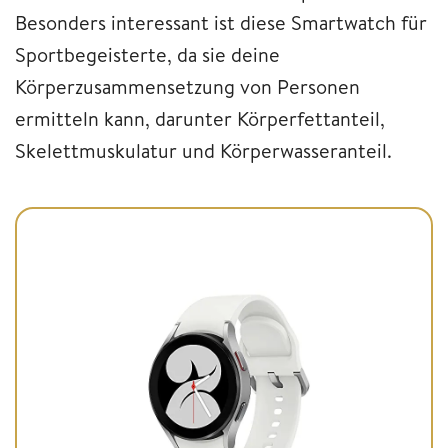
Besonders interessant ist diese Smartwatch für
Sportbegeisterte, da sie deine
Körperzusammensetzung von Personen
ermitteln kann, darunter Körperfettanteil,
Skelettmuskulatur und Körperwasseranteil.