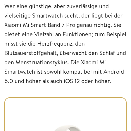
Wer eine günstige, aber zuverlässige und
vielseitige Smartwatch sucht, der liegt bei der
Xiaomi Mi Smart Band 7 Pro genau richtig. Sie
bietet eine Vielzahl an Funktionen; zum Beispiel
misst sie die Herzfrequenz, den
Blutsauerstoffgehalt, überwacht den Schlaf und
den Menstruationszyklus. Die Xiaomi Mi
Smartwatch ist sowohl kompatibel mit Android
6.0 und höher als auch iOS 12 oder höher.