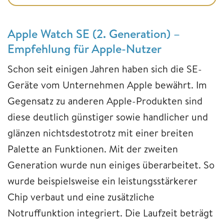
Apple Watch SE (2. Generation) –
Empfehlung für Apple-Nutzer
Schon seit einigen Jahren haben sich die SE-
Geräte vom Unternehmen Apple bewährt. Im
Gegensatz zu anderen Apple-Produkten sind
diese deutlich günstiger sowie handlicher und
glänzen nichtsdestotrotz mit einer breiten
Palette an Funktionen. Mit der zweiten
Generation wurde nun einiges überarbeitet. So
wurde beispielsweise ein leistungsstärkerer
Chip verbaut und eine zusätzliche
Notruffunktion integriert. Die Laufzeit beträgt