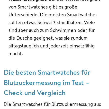
von Smartwatches gibt es große
Unterschiede. Die meisten Smartwatches
sollten etwas Schweiß standhalten. Viele
sind aber auch zum Schwimmen oder für
die Dusche geeignet, was sie rundum
alltagstauglich und jederzeit einsatzfähig
macht.
Die besten Smartwatches für
Blutzuckermessung im Test –
Check und Vergleich
Die Smartwatches für Blutzuckermessung aus