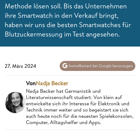
Methode
lösen soll. Bis das Unternehmen
ihre Smartwatch in den Verkauf bringt,
haben wir uns die besten Smartwatches für
Blutzuckermessung im Test angesehen.
27. März 2024
home&smart bei Google bevorzugen
Von
Nadja Becker
Nadja Becker hat Germanistik und
Literaturwissenschaft studiert. Von klein auf
entwickelte sich ihr Interesse für Elektronik und
Technik immer weiter und so begeistert sie sich
auch heute noch für die neuesten Spielekonsolen,
Computer, Alltagshelfer und Apps.