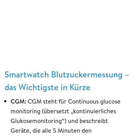
Smartwatch Blutzuckermessung –
das Wichtigste in Kürze
CGM:
CGM steht für Continuous glucose
monitoring (übersetzt „kontinuierliches
Glukosemonitoring“) und beschreibt
Geräte, die alle 5 Minuten den