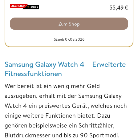
55,49
€
Zum Shop
Stand: 07.08.2026
Samsung Galaxy Watch 4 – Erweiterte
Fitnessfunktionen
Wer bereit ist ein wenig mehr Geld
auszugeben, erhält mit der Samsung Galaxy
Watch 4 ein preiswertes Gerät, welches noch
einige weitere Funktionen bietet. Dazu
gehören beispielsweise ein Schrittzähler,
Blutdruckmesser und bis zu 90 Sportmodi.