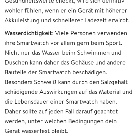
Gesundheitswerte checkt, wird sich definitiv
wohler fühlen, wenn er ein Gerät mit höherer
Akkuleistung und schnellerer Ladezeit erwirbt.
Wasserdichtigkeit
: Viele Personen verwenden
ihre Smartwatch vor allem gern beim Sport.
Nicht nur das Wasser beim Schwimmen und
Duschen kann daher das Gehäuse und andere
Bauteile der Smartwatch beschädigen.
Besonders Schweiß kann durch den Salzgehalt
schädigende Auswirkungen auf das Material und
die Lebensdauer einer Smartwatch haben.
Daher sollte auf jeden Fall darauf geachtet
werden, unter welchen Bedingungen dein
Gerät wasserfest bleibt.