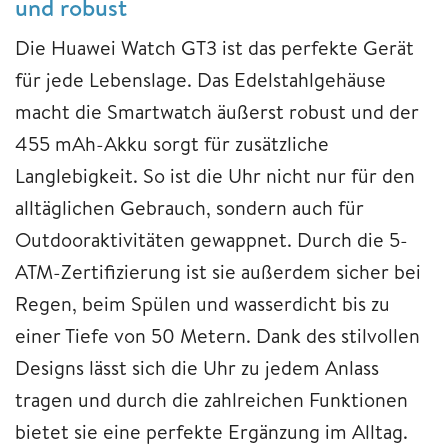
und robust
Die Huawei Watch GT3 ist das perfekte Gerät
für jede Lebenslage. Das Edelstahlgehäuse
macht die Smartwatch äußerst robust und der
455 mAh-Akku sorgt für zusätzliche
Langlebigkeit. So ist die Uhr nicht nur für den
alltäglichen Gebrauch, sondern auch für
Outdooraktivitäten gewappnet. Durch die 5-
ATM-Zertifizierung ist sie außerdem sicher bei
Regen, beim Spülen und wasserdicht bis zu
einer Tiefe von 50 Metern. Dank des stilvollen
Designs lässt sich die Uhr zu jedem Anlass
tragen und durch die zahlreichen Funktionen
bietet sie eine perfekte Ergänzung im Alltag.