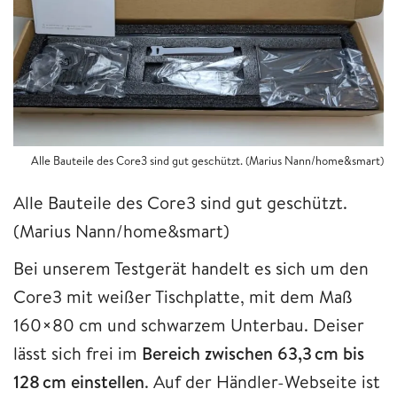
Alle Bauteile des Core3 sind gut geschützt. (Marius Nann/home&smart)
Alle Bauteile des Core3 sind gut geschützt.
(Marius Nann/home&smart)
Bei unserem Testgerät handelt es sich um den
Core3 mit weißer Tischplatte, mit dem Maß
160×80 cm und schwarzem Unterbau. Deiser
lässt sich frei im
Bereich zwischen 63,3 cm bis
128 cm einstellen
. Auf der Händler-Webseite ist