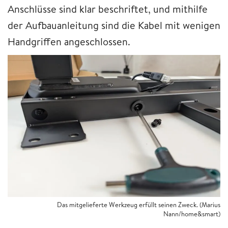
Anschlüsse sind klar beschriftet, und mithilfe
der Aufbauanleitung sind die Kabel mit wenigen
Handgriffen angeschlossen.
Das mitgelieferte Werkzeug erfüllt seinen Zweck. (Marius
Nann/home&smart)