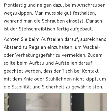
frontlastig und neigen dazu, beim Anschrauben
wegzukippen. Man muss sie gut festhalten,
während man die Schrauben einsetzt. Danach
ist der Stehschreibtisch fertig aufgebaut.
Achten Sie beim Aufstellen darauf, ausreichend
Abstand zu Regalen einzuhalten, um Wackel-
oder Verhakungsgefahr zu vermeiden. Zudem
sollte beim Aufbau und Aufstellen darauf
geachtet werden, dass der Tisch bei Kontakt
mit dem Knie oder Stuhllehnen nicht kippt, um
die Stabilität und Sicherheit zu gewährleisten.