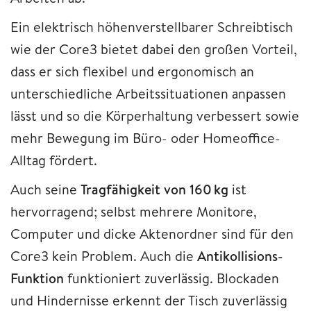
Ein elektrisch höhenverstellbarer Schreibtisch
wie der Core3 bietet dabei den großen Vorteil,
dass er sich flexibel und ergonomisch an
unterschiedliche Arbeitssituationen anpassen
lässt und so die Körperhaltung verbessert sowie
mehr Bewegung im Büro- oder Homeoffice-
Alltag fördert.
Auch seine
Tragfähigkeit von 160 kg
ist
hervorragend; selbst mehrere Monitore,
Computer und dicke Aktenordner sind für den
Core3 kein Problem. Auch die
Antikollisions-
Funktion
funktioniert zuverlässig. Blockaden
und Hindernisse erkennt der Tisch zuverlässig