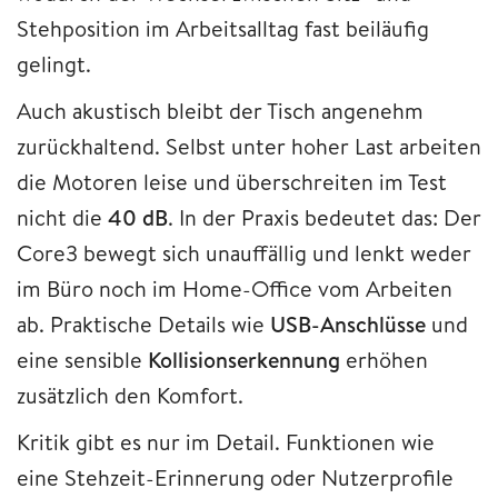
Stehposition im Arbeitsalltag fast beiläufig
gelingt.
Auch akustisch bleibt der Tisch angenehm
zurückhaltend. Selbst unter hoher Last arbeiten
die Motoren leise und überschreiten im Test
nicht die
40 dB
. In der Praxis bedeutet das: Der
Core3 bewegt sich unauffällig und lenkt weder
im Büro noch im Home-Office vom Arbeiten
ab. Praktische Details wie
USB-Anschlüsse
und
eine sensible
Kollisionserkennung
erhöhen
zusätzlich den Komfort.
Kritik gibt es nur im Detail. Funktionen wie
eine Stehzeit-Erinnerung oder Nutzerprofile