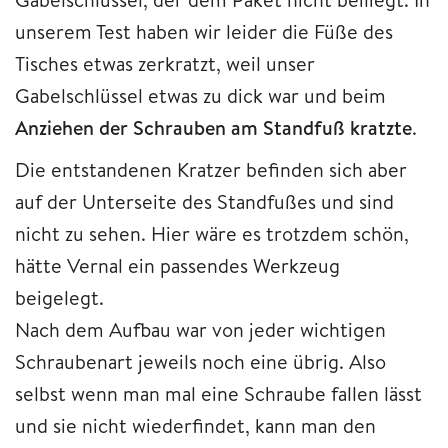
unserem Test haben wir leider die Füße des
Tisches etwas zerkratzt, weil unser
Gabelschlüssel etwas zu dick war und beim
Anziehen der Schrauben am Standfuß kratzte
.
Die entstandenen Kratzer befinden sich aber
auf der Unterseite des Standfußes und sind
nicht zu sehen. Hier wäre es trotzdem schön,
hätte Vernal ein passendes Werkzeug
beigelegt.
Nach dem Aufbau war von jeder wichtigen
Schraubenart jeweils noch eine übrig. Also
selbst wenn man mal eine Schraube fallen lässt
und sie nicht wiederfindet, kann man den