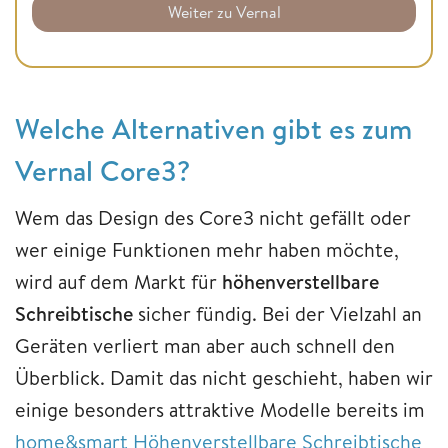
Weiter zu Vernal
Welche Alternativen gibt es zum
Vernal Core3?
Wem das Design des Core3 nicht gefällt oder
wer einige Funktionen mehr haben möchte,
wird auf dem Markt für
höhenverstellbare
Schreibtische
sicher fündig. Bei der Vielzahl an
Geräten verliert man aber auch schnell den
Überblick. Damit das nicht geschieht, haben wir
einige besonders attraktive Modelle bereits im
home&smart Höhenverstellbare Schreibtische