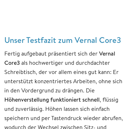
Unser Testfazit zum Vernal Core3
Fertig aufgebaut präsentiert sich der
Vernal
Core3
als hochwertiger und durchdachter
Schreibtisch, der vor allem eines gut kann: Er
unterstützt konzentriertes Arbeiten, ohne sich
in den Vordergrund zu drängen. Die
Höhenverstellung funktioniert schnell
, flüssig
und zuverlässig. Höhen lassen sich einfach
speichern und per Tastendruck wieder abrufen,
wodurch der Wechsel zwischen Sitz- und