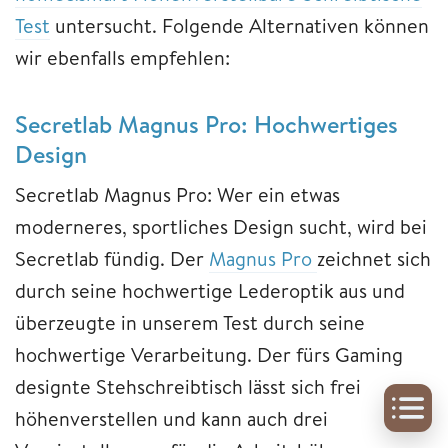
Test
untersucht. Folgende Alternativen können
wir ebenfalls empfehlen:
Secretlab Magnus Pro: Hochwertiges
Design
Secretlab Magnus Pro: Wer ein etwas
moderneres, sportliches Design sucht, wird bei
Secretlab fündig. Der
Magnus Pro
zeichnet sich
durch seine hochwertige Lederoptik aus und
überzeugte in unserem Test durch seine
hochwertige Verarbeitung. Der fürs Gaming
designte Stehschreibtisch lässt sich frei
höhenverstellen und kann auch drei