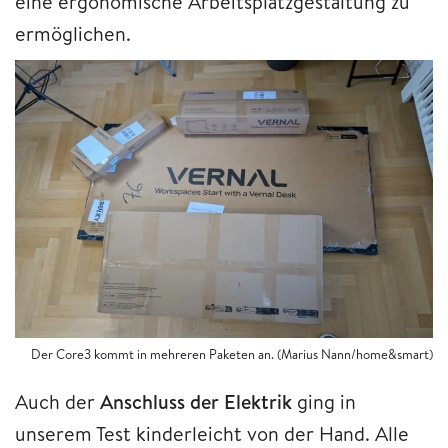
eine ergonomische Arbeitsplatzgestaltung zu
ermöglichen.
Der Core3 kommt in mehreren Paketen an. (Marius Nann/home&smart)
Auch der
Anschluss der Elektrik
ging in
unserem Test kinderleicht von der Hand. Alle