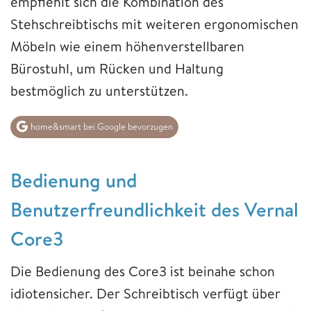
empfiehlt sich die Kombination des
Stehschreibtischs mit weiteren ergonomischen
Möbeln wie einem höhenverstellbaren
Bürostuhl, um Rücken und Haltung
bestmöglich zu unterstützen.
home&smart bei Google bevorzugen
Bedienung und
Benutzerfreundlichkeit des Vernal
Core3
Die Bedienung des Core3 ist beinahe schon
idiotensicher. Der Schreibtisch verfügt über