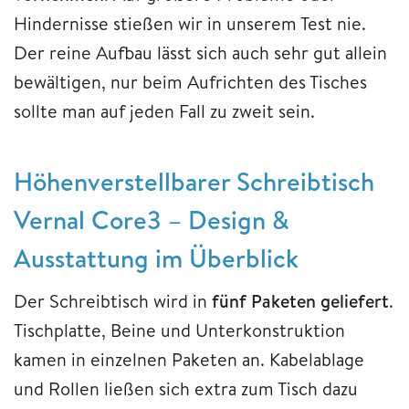
Hindernisse stießen wir in unserem Test nie.
Der reine Aufbau lässt sich auch sehr gut allein
bewältigen, nur beim Aufrichten des Tisches
sollte man auf jeden Fall zu zweit sein.
Höhenverstellbarer Schreibtisch
Vernal Core3 – Design &
Ausstattung im Überblick
Der Schreibtisch wird in
fünf Paketen geliefert
.
Tischplatte, Beine und Unterkonstruktion
kamen in einzelnen Paketen an. Kabelablage
und Rollen ließen sich extra zum Tisch dazu