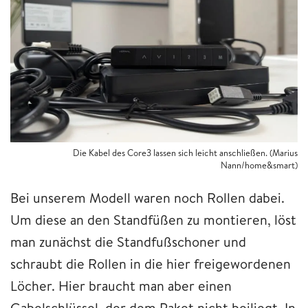
Die Kabel des Core3 lassen sich leicht anschließen. (Marius
Nann/home&smart)
Bei unserem Modell waren noch Rollen dabei.
Um diese an den Standfüßen zu montieren, löst
man zunächst die Standfußschoner und
schraubt die Rollen in die hier freigewordenen
Löcher. Hier braucht man aber einen
Gabelschlüssel, der dem Paket nicht beiliegt. In