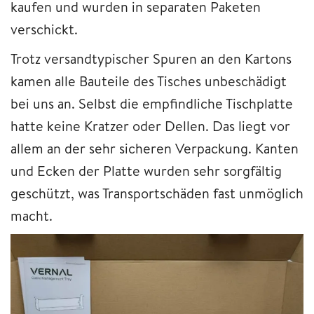
kaufen und wurden in separaten Paketen
verschickt.
Trotz versandtypischer Spuren an den Kartons
kamen alle Bauteile des Tisches unbeschädigt
bei uns an. Selbst die empfindliche Tischplatte
hatte keine Kratzer oder Dellen. Das liegt vor
allem an der sehr sicheren Verpackung. Kanten
und Ecken der Platte wurden sehr sorgfältig
geschützt, was Transportschäden fast unmöglich
macht.