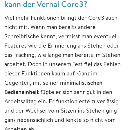
kann der Vernal Core3?
Viel mehr Funktionen bringt der Core3 auch
nicht mit. Wenn man bereits andere
Schreibtische kennt, vermisst man eventuell
Features wie die Erinnerung ans Stehen oder
das Tracking, wie lange man bereits im Stehen
arbeitet. Doch in unserem Test fiel das Fehlen
dieser Funktionen kaum auf. Ganz im
Gegenteil, mit seiner
minimalistischen
Bedieneinheit
fügte er sich sehr gut in den
Arbeitsalltag ein. Er funktionierte zuverlässig
und der Wechsel vom Sitzen ins Stehen ging
ganz nebensächlich und lenkte so nicht vom
Arbeiten ab.