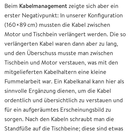
Beim
Kabelmanagement
zeigte sich aber ein
erster Negativpunkt: In unserer Konfiguration
(160×89 cm) mussten die Kabel zwischen
Motor und Tischbein verlängert werden. Die so
verlängerten Kabel waren dann aber zu lang,
und den Überschuss musste man zwischen
Tischbein und Motor verstauen, was mit den
mitgelieferten Kabelhaltern eine kleine
Fummelarbeit war. Ein Kabelkanal kann hier als
sinnvolle Ergänzung dienen, um die Kabel
ordentlich und übersichtlich zu verstauen und
für ein aufgeräumtes Erscheinungsbild zu
sorgen. Nach den Kabeln schraubt man die
Standfüße auf die Tischbeine; diese sind etwas