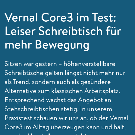
Vernal Core3 im Test:
Leiser Schreibtisch für
mehr Bewegung
Sitzen war gestern – höhenverstellbare
Schreibtische gelten längst nicht mehr nur
als Trend, sondern auch als gesündere
Alternative zum klassischen Arbeitsplatz.
Entsprechend wächst das Angebot an
Stehschreibtischen stetig. In unserem
Praxistest schauen wir uns an, ob der Vernal
Core3 im Alltag überzeugen kann und hält,