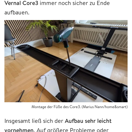
Vernal Core3
immer noch sicher zu Ende
aufbauen.
Montage der Füße des Core3. (Marius Nann/home&smart)
Insgesamt ließ sich der
Aufbau sehr leicht
vornehmen
. Auf größere Probleme oder