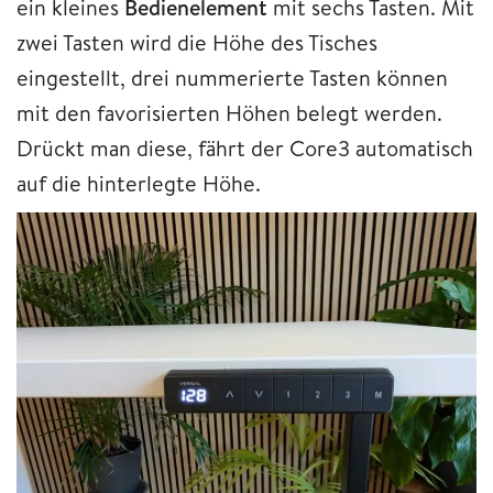
ein kleines
Bedienelement
mit sechs Tasten. Mit
zwei Tasten wird die Höhe des Tisches
eingestellt, drei nummerierte Tasten können
mit den favorisierten Höhen belegt werden.
Drückt man diese, fährt der Core3 automatisch
auf die hinterlegte Höhe.