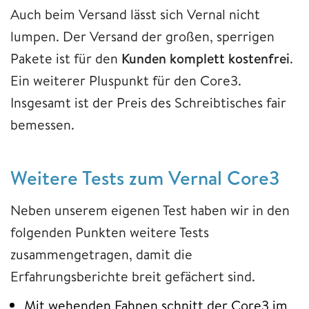
Auch beim Versand lässt sich Vernal nicht
lumpen. Der Versand der großen, sperrigen
Pakete ist für den
Kunden komplett kostenfrei
.
Ein weiterer Pluspunkt für den Core3.
Insgesamt ist der Preis des Schreibtisches fair
bemessen.
Weitere Tests zum Vernal Core3
Neben unserem eigenen Test haben wir in den
folgenden Punkten weitere Tests
zusammengetragen, damit die
Erfahrungsberichte breit gefächert sind.
Mit wehenden Fahnen schnitt der Core3 im