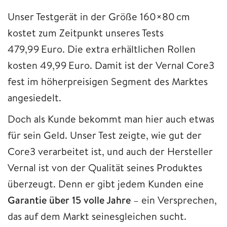
Unser Testgerät in der Größe 160×80 cm
kostet zum Zeitpunkt unseres Tests
479,99 Euro. Die extra erhältlichen Rollen
kosten 49,99 Euro. Damit ist der Vernal Core3
fest im höherpreisigen Segment des Marktes
angesiedelt.
Doch als Kunde bekommt man hier auch etwas
für sein Geld. Unser Test zeigte, wie gut der
Core3 verarbeitet ist, und auch der Hersteller
Vernal ist von der Qualität seines Produktes
überzeugt. Denn er gibt jedem Kunden eine
Garantie über 15 volle Jahre
– ein Versprechen,
das auf dem Markt seinesgleichen sucht.