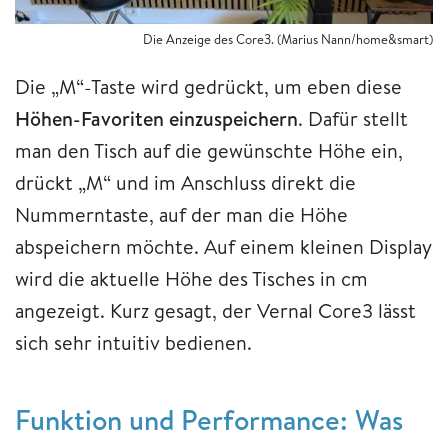
Die Anzeige des Core3. (Marius Nann/home&smart)
Die „M“-Taste wird gedrückt, um eben diese
Höhen-Favoriten einzuspeichern
. Dafür stellt
man den Tisch auf die gewünschte Höhe ein,
drückt „M“ und im Anschluss direkt die
Nummerntaste, auf der man die Höhe
abspeichern möchte. Auf einem kleinen Display
wird die aktuelle Höhe des Tisches in cm
angezeigt. Kurz gesagt, der Vernal Core3 lässt
sich sehr intuitiv bedienen.
Funktion und Performance: Was