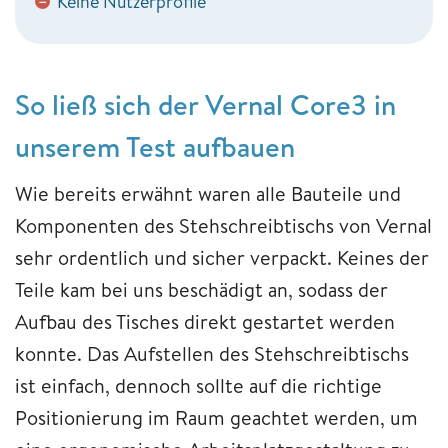
Keine Nutzerprofile
−
So ließ sich der Vernal Core3 in
unserem Test aufbauen
Wie bereits erwähnt waren alle Bauteile und
Komponenten des Stehschreibtischs von Vernal
sehr ordentlich und sicher verpackt. Keines der
Teile kam bei uns beschädigt an, sodass der
Aufbau des Tisches direkt gestartet werden
konnte. Das Aufstellen des Stehschreibtischs
ist einfach, dennoch sollte auf die richtige
Positionierung im Raum geachtet werden, um