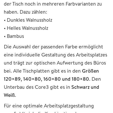
der Tisch noch in mehreren Farbvarianten zu
haben. Dazu zählen:
• Dunkles Walnussholz
• Helles Walnussholz
• Bambus
Die Auswahl der passenden Farbe ermöglicht
eine individuelle Gestaltung des Arbeitsplatzes
und trägt zur optischen Aufwertung des Büros
bei. Alle Tischplatten gibt es in den
Größen
120×89, 140×80, 160×80 und 180×80
. Den
Unterbau des Core3 gibt es in
Schwarz und
Weiß
.
Für eine optimale Arbeitsplatzgestaltung