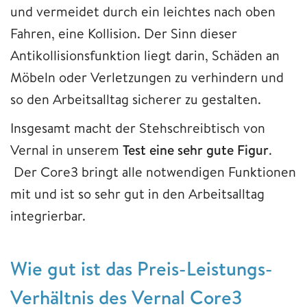
und vermeidet durch ein leichtes nach oben
Fahren, eine Kollision. Der Sinn dieser
Antikollisionsfunktion liegt darin, Schäden an
Möbeln oder Verletzungen zu verhindern und
so den Arbeitsalltag sicherer zu gestalten.
Insgesamt macht der Stehschreibtisch von
Vernal in unserem
Test eine sehr gute Figur
.
Der Core3 bringt alle notwendigen Funktionen
mit und ist so sehr gut in den Arbeitsalltag
integrierbar.
Wie gut ist das Preis-Leistungs-
Verhältnis des Vernal Core3