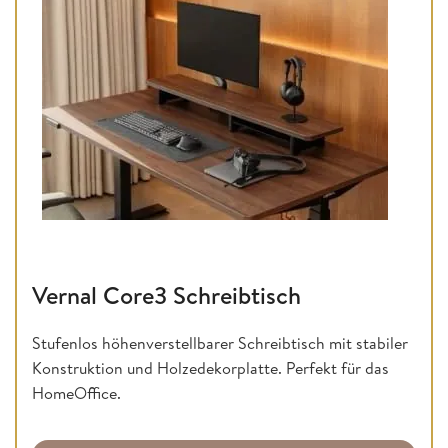
Vernal Core3 Schreibtisch
Stufenlos höhenverstellbarer Schreibtisch mit stabiler
Konstruktion und Holzedekorplatte. Perfekt für das
HomeOffice.