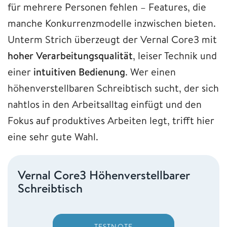
für mehrere Personen fehlen – Features, die
manche Konkurrenzmodelle inzwischen bieten.
Unterm Strich überzeugt der Vernal Core3 mit
hoher Verarbeitungsqualität
, leiser Technik und
einer
intuitiven Bedienung
. Wer einen
höhenverstellbaren Schreibtisch sucht, der sich
nahtlos in den Arbeitsalltag einfügt und den
Fokus auf produktives Arbeiten legt, trifft hier
eine sehr gute Wahl.
Vernal Core3 Höhenverstellbarer
Schreibtisch
TESTNOTE