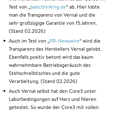
Test von „
basicthinking.de
“ ab. Hier lobte
man die Transparenz von Vernal und die
sehr großzügige Garantie von 15 Jahren.
(Stand 02.2026)
Auch im Test von „
PR-Newswire
“ wird die
Transparenz des Herstellers Vernal gelobt.
Ebenfalls positiv betont wird das kaum
wahrnehmbare Betriebsgeräusch des
Stehschreibtisches und die gute
Verarbeitung. (Stand 02.2026)
Auch Vernal selbst hat den Core3 unter
Laborbedingungen auf Herz und Nieren
getestet. So wurde der Core3 mit vollen