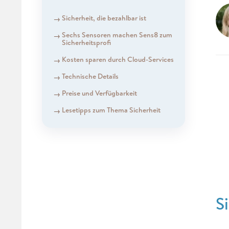
Sicherheit, die bezahlbar ist
Sechs Sensoren machen Sens8 zum
Sicherheitsprofi
Kosten sparen durch Cloud-Services
Technische Details
Preise und Verfügbarkeit
Lesetipps zum Thema Sicherheit
S