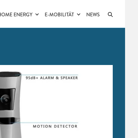
HOME ENERGY
E-MOBILITÄT
NEWS