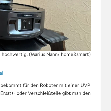
t hochwertig.
(Marius Nann/ home&smart)
al
an bekommt für den Roboter mit einer UVP
Ersatz- oder Verschleißteile gibt man den