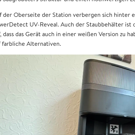
f der Oberseite der Station verbergen sich hinter 
werDetect UV-Reveal. Auch der Staubbehälter ist ob
, dass das Gerät auch in einer weißen Version zu hab
 farbliche Alternativen.