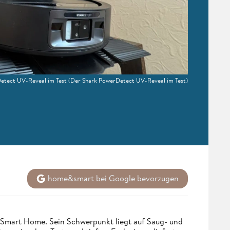
etect UV-Reveal im Test
(Der Shark PowerDetect UV-Reveal im Test)
home&smart bei Google bevorzugen
 Smart Home. Sein Schwerpunkt liegt auf Saug- und