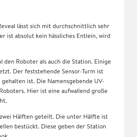
eal lässt sich mit durchschnittlich sehr
ist absolut kein hässliches Entlein, wird
 den Roboter als auch die Station. Einige
etzt. Der feststehende Sensor-Turm ist
ik gehalten ist. Die Namensgebende UV-
Roboters. Hier ist eine aufwallend große
ht.
wei Hälften geteilt. Die unter Hälfte ist
ellen bestückt. Diese geben der Station
ook.