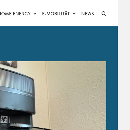
HOME ENERGY
E-MOBILITÄT
NEWS