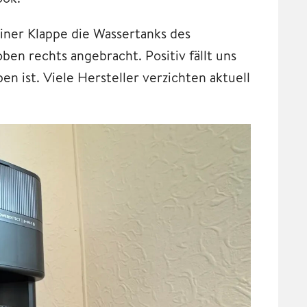
einer Klappe die Wassertanks des
en rechts angebracht. Positiv fällt uns
en ist. Viele Hersteller verzichten aktuell