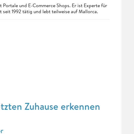
t Portale und E-Commerce Shops. Er ist Experte für
seit 1992 tätig und lebt teilweise auf Mallorca.
etzten Zuhause erkennen
or