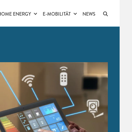
HOME ENERGY
E-MOBILITÄT
NEWS