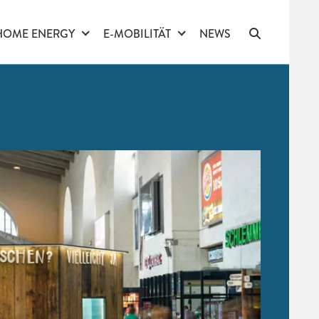
HOME ENERGY
E-MOBILITÄT
NEWS