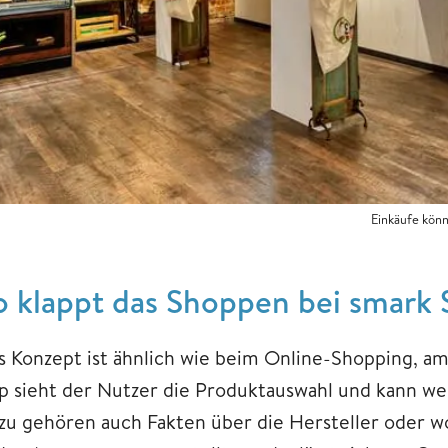
Einkäufe könn
o klappt das Shoppen bei smark
s Konzept ist ähnlich wie beim Online-Shopping, am
p sieht der Nutzer die Produktauswahl und kann we
zu gehören auch Fakten über die Hersteller oder wo