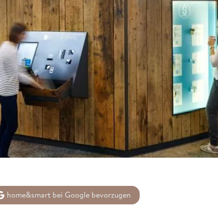
home&smart bei Google bevorzugen