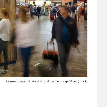
Die smark Supermärkte sind rund um die Uhr geöffnet (smark)