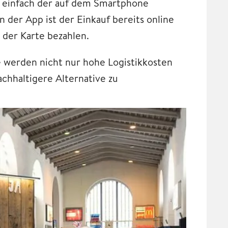
rt einfach der auf dem Smartphone
der App ist der Einkauf bereits online
 der Karte bezahlen.
werden nicht nur hohe Logistikkosten
chhaltigere Alternative zu