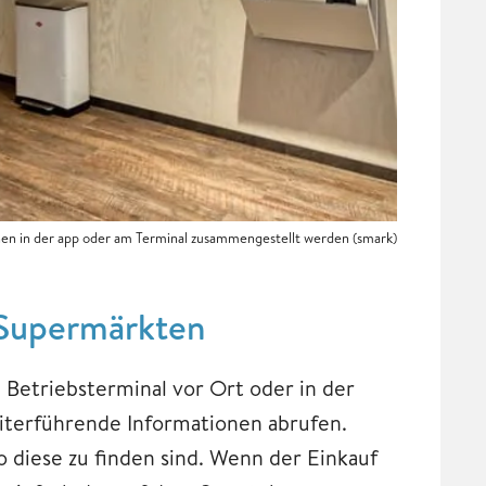
en in der app oder am Terminal zusammengestellt werden (smark)
 Supermärkten
 Betriebsterminal vor Ort oder in der
iterführende Informationen abrufen.
 diese zu finden sind. Wenn der Einkauf