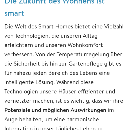
Die Zukunft des Wohnens ist
smart
Die Welt des Smart Homes bietet eine Vielzahl
von Technologien, die unseren Alltag
erleichtern und unseren Wohnkomfort
verbessern. Von der Temperaturregelung über
die Sicherheit bis hin zur Gartenpflege gibt es
für nahezu jeden Bereich des Lebens eine
intelligente Lösung. Während diese
Technologien unsere Häuser effizienter und
vernetzter machen, ist es wichtig, dass wir ihre
Potenziale und möglichen Auswirkungen
im
Auge behalten, um eine harmonische
Integration in unser tägliches Leben zu