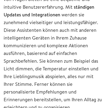
intuitive Benutzererfahrung. Mit
ständigen
Updates und Integrationen
werden sie
zunehmend vielseitiger und leistungsfähiger.
Diese Assistenten können auch mit anderen
intelligenten Geräten in Ihrem Zuhause
kommunizieren und komplexe Aktionen
ausführen, basierend auf einfachen
Sprachbefehlen. Sie können zum Beispiel das
Licht dimmen, die Temperatur einstellen und
Ihre Lieblingsmusik abspielen, alles nur mit
Ihrer Stimme. Ferner können sie
personalisierte Empfehlungen und
Erinnerungen bereitstellen, um Ihren Alltag zu
erleichtern und zu organisieren.