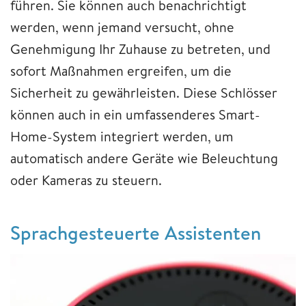
führen. Sie können auch benachrichtigt
werden, wenn jemand versucht, ohne
Genehmigung Ihr Zuhause zu betreten, und
sofort Maßnahmen ergreifen, um die
Sicherheit zu gewährleisten. Diese Schlösser
können auch in ein umfassenderes Smart-
Home-System integriert werden, um
automatisch andere Geräte wie Beleuchtung
oder Kameras zu steuern.
Sprachgesteuerte Assistenten