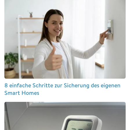
8 einfache Schritte zur Sicherung des eigenen
Smart Homes