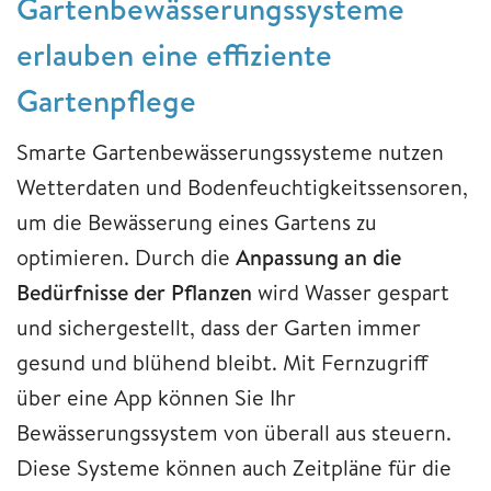
Gartenbewässerungssysteme
erlauben eine effiziente
Gartenpflege
Smarte Gartenbewässerungssysteme nutzen
Wetterdaten und Bodenfeuchtigkeitssensoren,
um die Bewässerung eines Gartens zu
optimieren. Durch die
Anpassung an die
Bedürfnisse der Pflanzen
wird Wasser gespart
und sichergestellt, dass der Garten immer
gesund und blühend bleibt. Mit Fernzugriff
über eine App können Sie Ihr
Bewässerungssystem von überall aus steuern.
Diese Systeme können auch Zeitpläne für die