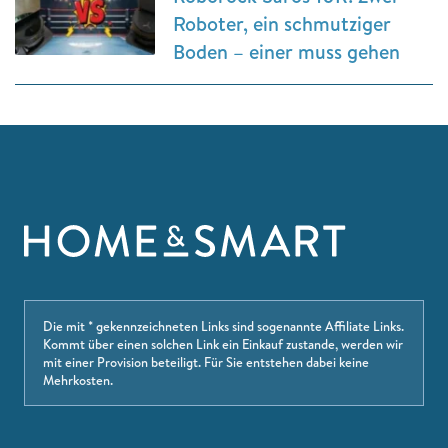
Roboter, ein schmutziger
Boden – einer muss gehen
Die mit * gekennzeichneten Links sind sogenannte Affiliate Links.
Kommt über einen solchen Link ein Einkauf zustande, werden wir
mit einer Provision beteiligt. Für Sie entstehen dabei keine
Mehrkosten.