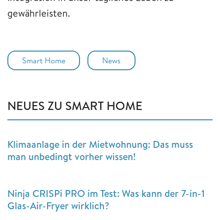
gewährleisten.
Smart Home
News
NEUES ZU SMART HOME
Klimaanlage in der Mietwohnung: Das muss
man unbedingt vorher wissen!
Ninja CRISPi PRO im Test: Was kann der 7-in-1
Glas-Air-Fryer wirklich?