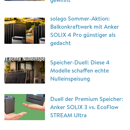
solago Sommer-Aktion:
Balkonkraftwerk mit Anker
SOLIX 4 Pro günstiger als
gedacht
Speicher-Duell: Diese 4
Modelle schaffen echte
Nulleinspeisung
Duell der Premium Speicher:
Anker SOLIX 3 vs. EcoFlow
STREAM Ultra