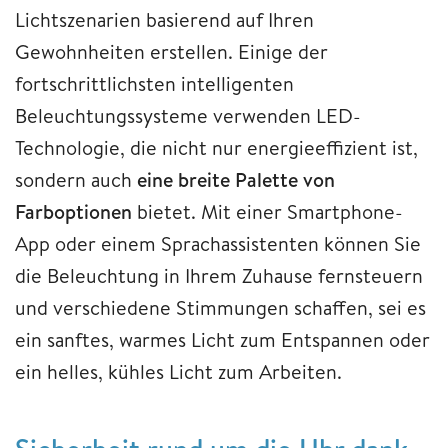
Lichtszenarien basierend auf Ihren
Gewohnheiten erstellen. Einige der
fortschrittlichsten intelligenten
Beleuchtungssysteme verwenden LED-
Technologie, die nicht nur energieeffizient ist,
sondern auch
eine breite Palette von
Farboptionen
bietet. Mit einer Smartphone-
App oder einem Sprachassistenten können Sie
die Beleuchtung in Ihrem Zuhause fernsteuern
und verschiedene Stimmungen schaffen, sei es
ein sanftes, warmes Licht zum Entspannen oder
ein helles, kühles Licht zum Arbeiten.