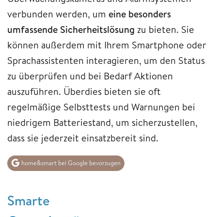
verbunden werden, um
eine besonders
umfassende Sicherheitslösung
zu bieten. Sie
können außerdem mit Ihrem Smartphone oder
Sprachassistenten interagieren, um den Status
zu überprüfen und bei Bedarf Aktionen
auszuführen. Überdies bieten sie oft
regelmäßige Selbsttests und Warnungen bei
niedrigem Batteriestand, um sicherzustellen,
dass sie jederzeit einsatzbereit sind.
home&smart bei Google bevorzugen
Smarte