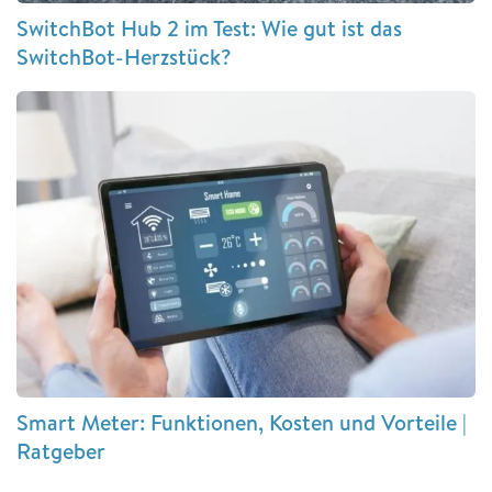
SwitchBot Hub 2 im Test: Wie gut ist das
SwitchBot-Herzstück?
Smart Meter: Funktionen, Kosten und Vorteile |
Ratgeber