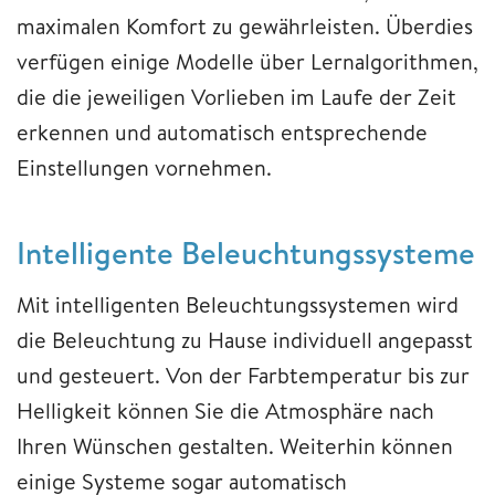
maximalen Komfort zu gewährleisten. Überdies
verfügen einige Modelle über Lernalgorithmen,
die die jeweiligen Vorlieben im Laufe der Zeit
erkennen und automatisch entsprechende
Einstellungen vornehmen.
Intelligente Beleuchtungssysteme
Mit intelligenten Beleuchtungssystemen wird
die Beleuchtung zu Hause individuell angepasst
und gesteuert. Von der Farbtemperatur bis zur
Helligkeit können Sie die Atmosphäre nach
Ihren Wünschen gestalten. Weiterhin können
einige Systeme sogar automatisch