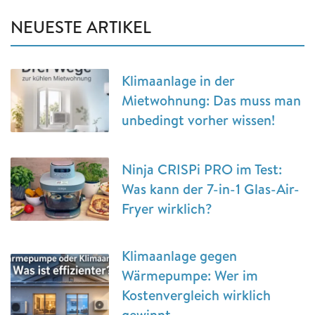
NEUESTE ARTIKEL
Klimaanlage in der
Mietwohnung: Das muss man
unbedingt vorher wissen!
Ninja CRISPi PRO im Test:
Was kann der 7-in-1 Glas-Air-
Fryer wirklich?
Klimaanlage gegen
Wärmepumpe: Wer im
Kostenvergleich wirklich
gewinnt