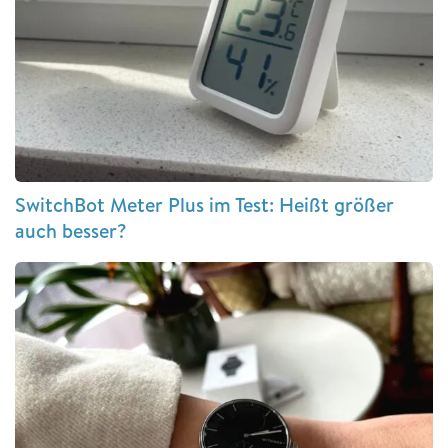
SwitchBot Meter Plus im Test: Heißt größer
auch besser?