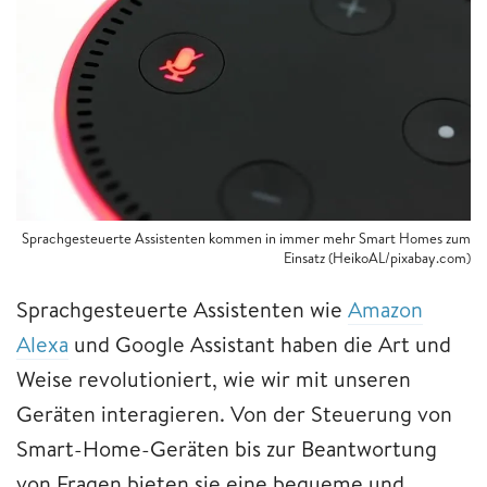
Sprachgesteuerte Assistenten kommen in immer mehr Smart Homes zum
Einsatz (HeikoAL/pixabay.com)
Sprachgesteuerte Assistenten wie
Amazon
Alexa
und Google Assistant haben die Art und
Weise revolutioniert, wie wir mit unseren
Geräten interagieren. Von der Steuerung von
Smart-Home-Geräten bis zur Beantwortung
von Fragen bieten sie eine bequeme und