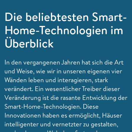
Die beliebtesten Smart-
Home-Technologien im
Überblick
In den vergangenen Jahren hat sich die Art
und Weise, wie wir in unseren eigenen vier
Wänden leben und interagieren, stark
verändert. Ein wesentlicher Treiber dieser
Veränderung ist die rasante Entwicklung der
Smart-Home-Technologien. Diese
Innovationen haben es ermöglicht, Häuser
intelligenter und vernetzter zu gestalten,