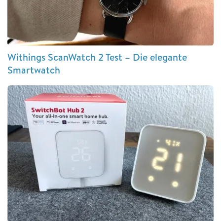
Withings ScanWatch 2 Test – Die elegante
Smartwatch