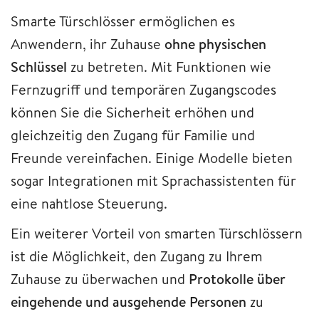
Smarte Türschlösser ermöglichen es
Anwendern, ihr Zuhause
ohne physischen
Schlüssel
zu betreten. Mit Funktionen wie
Fernzugriff und temporären Zugangscodes
können Sie die Sicherheit erhöhen und
gleichzeitig den Zugang für Familie und
Freunde vereinfachen. Einige Modelle bieten
sogar Integrationen mit Sprachassistenten für
eine nahtlose Steuerung.
Ein weiterer Vorteil von smarten Türschlössern
ist die Möglichkeit, den Zugang zu Ihrem
Zuhause zu überwachen und
Protokolle über
eingehende und ausgehende Personen
zu