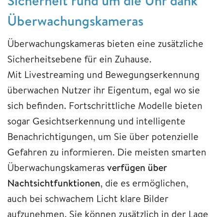
Sicherheit rund um die Uhr dank
Überwachungskameras
Überwachungskameras bieten eine zusätzliche
Sicherheitsebene für ein Zuhause.
Mit Livestreaming und Bewegungserkennung
überwachen Nutzer ihr Eigentum, egal wo sie
sich befinden. Fortschrittliche Modelle bieten
sogar Gesichtserkennung und intelligente
Benachrichtigungen, um Sie über potenzielle
Gefahren zu informieren. Die meisten smarten
Überwachungskameras
verfügen über
Nachtsichtfunktionen
, die es ermöglichen,
auch bei schwachem Licht klare Bilder
aufzunehmen. Sie können zusätzlich in der Lage