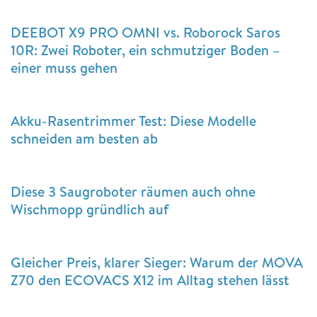
DEEBOT X9 PRO OMNI vs. Roborock Saros
10R: Zwei Roboter, ein schmutziger Boden –
einer muss gehen
Akku-Rasentrimmer Test: Diese Modelle
schneiden am besten ab
Diese 3 Saugroboter räumen auch ohne
Wischmopp gründlich auf
Gleicher Preis, klarer Sieger: Warum der MOVA
Z70 den ECOVACS X12 im Alltag stehen lässt