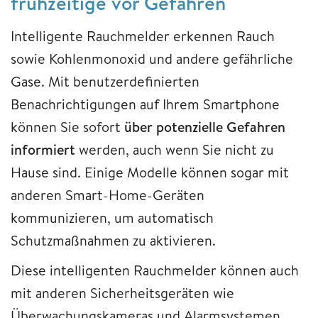
frühzeitige vor Gefahren
Intelligente Rauchmelder erkennen Rauch
sowie Kohlenmonoxid und andere gefährliche
Gase. Mit benutzerdefinierten
Benachrichtigungen auf Ihrem Smartphone
können Sie sofort
über potenzielle Gefahren
informiert
werden, auch wenn Sie nicht zu
Hause sind. Einige Modelle können sogar mit
anderen Smart-Home-Geräten
kommunizieren, um automatisch
Schutzmaßnahmen zu aktivieren.
Diese intelligenten Rauchmelder können auch
mit anderen Sicherheitsgeräten wie
Überwachungskameras und Alarmsystemen