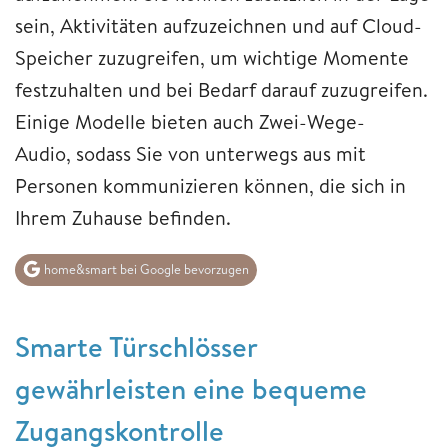
sein, Aktivitäten aufzuzeichnen und auf Cloud-
Speicher zuzugreifen, um wichtige Momente
festzuhalten und bei Bedarf darauf zuzugreifen.
Einige Modelle bieten auch Zwei-Wege-
Audio, sodass Sie von unterwegs aus mit
Personen kommunizieren können, die sich in
Ihrem Zuhause befinden.
home&smart bei Google bevorzugen
Smarte Türschlösser
gewährleisten eine bequeme
Zugangskontrolle