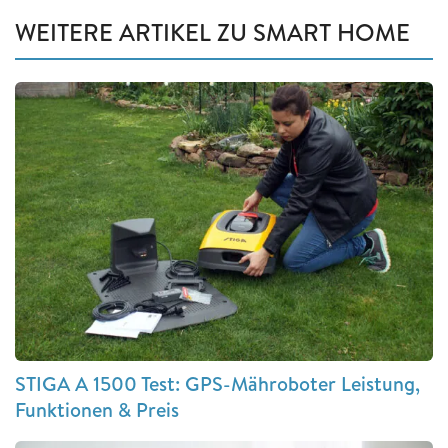
WEITERE ARTIKEL ZU SMART HOME
STIGA A 1500 Test: GPS-Mähroboter Leistung,
Funktionen & Preis