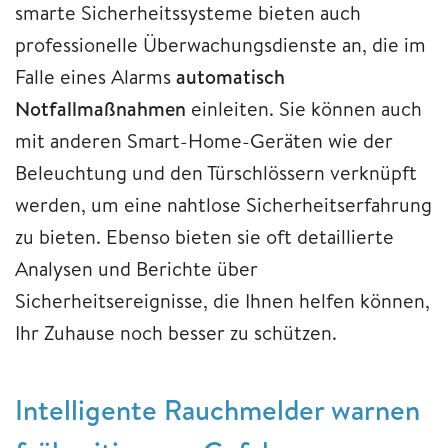
smarte Sicherheitssysteme bieten auch
professionelle Überwachungsdienste an, die im
Falle eines Alarms
automatisch
Notfallmaßnahmen
einleiten. Sie können auch
mit anderen Smart-Home-Geräten wie der
Beleuchtung und den Türschlössern verknüpft
werden, um eine nahtlose Sicherheitserfahrung
zu bieten. Ebenso bieten sie oft detaillierte
Analysen und Berichte über
Sicherheitsereignisse, die Ihnen helfen können,
Ihr Zuhause noch besser zu schützen.
Intelligente Rauchmelder warnen