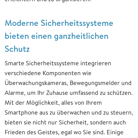
Moderne Sicherheitssysteme
bieten einen ganzheitlichen
Schutz
Smarte Sicherheitssysteme integrieren
verschiedene Komponenten wie
Überwachungskameras, Bewegungsmelder und
Alarme, um Ihr Zuhause umfassend zu schützen.
Mit der Möglichkeit, alles von Ihrem
Smartphone aus zu überwachen und zu steuern,
bieten sie nicht nur Sicherheit, sondern auch
Frieden des Geistes, egal wo Sie sind. Einige