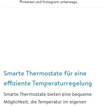
Pinterest und Instagram unterwegs.
Smarte Thermostate für eine
effiziente Temperaturregelung
Smarte Thermostate bieten eine bequeme
Möglichkeit, die Temperatur im eigenen