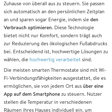
Zuhause von überall aus zu steuern. Sie passen
sich automatisch an den persönlichen Zeitplan
an und sparen sogar Energie, indem sie
den
Verbrauch optimieren
. Diese Technologie
bietet nicht nur Komfort, sondern trägt auch
zur Reduzierung des ökologischen Fußabdrucks
bei. Entscheidend ist, hochwertige Lösungen zu
wählen, die
hochwertig verarbeitet
sind.
Die meisten smarten Thermostate sind mit Wi-
Fi-Verbindungsfähigkeiten ausgestattet, die es
ermöglichen, sie von jedem Ort aus
über eine
App auf dem Smartphone
zu steuern. Nutzer
stellen die Temperatur in verschiedenen
Räumen ihres Hauses individuell ein, um