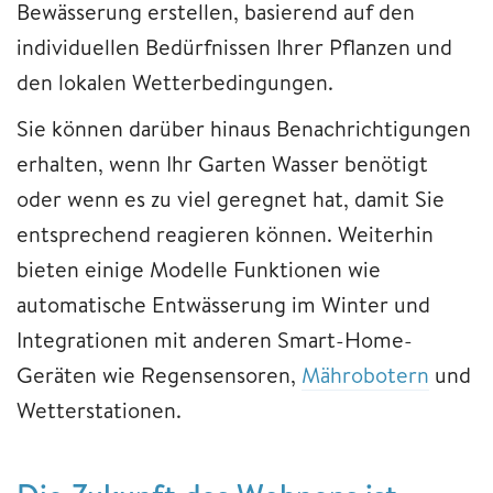
Bewässerung erstellen, basierend auf den
individuellen Bedürfnissen Ihrer Pflanzen und
den lokalen Wetterbedingungen.
Sie können darüber hinaus Benachrichtigungen
erhalten, wenn Ihr Garten Wasser benötigt
oder wenn es zu viel geregnet hat, damit Sie
entsprechend reagieren können. Weiterhin
bieten einige Modelle Funktionen wie
automatische Entwässerung im Winter und
Integrationen mit anderen Smart-Home-
Geräten wie Regensensoren,
Mährobotern
und
Wetterstationen.