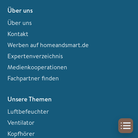
Über uns
Über uns
Kontakt
Werben auf homeandsmart.de
Expertenverzeichnis
Medienkooperationen
Fachpartner finden
Unsere Themen
Luftbefeuchter
Ventilator
Kopfhörer