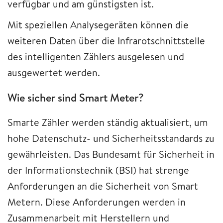
verfügbar und am günstigsten ist.
Mit speziellen Analysegeräten können die
weiteren Daten über die Infrarotschnittstelle
des intelligenten Zählers ausgelesen und
ausgewertet werden.
Wie sicher sind Smart Meter?
Smarte Zähler werden ständig aktualisiert, um
hohe Datenschutz- und Sicherheitsstandards zu
gewährleisten. Das Bundesamt für Sicherheit in
der Informationstechnik (BSI) hat strenge
Anforderungen an die Sicherheit von Smart
Metern. Diese Anforderungen werden in
Zusammenarbeit mit Herstellern und