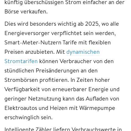
künftig überschüssigen Strom einfacher an der
Börse verkaufen.
Dies wird besonders wichtig ab 2025, wo alle
Energieversorger verpflichtet sein werden,
Smart-Meter-Nutzern Tarife mit flexiblen
Preisen anzubieten. Mit
dynamischen
Stromtarifen
können Verbraucher von den
stündlichen Preisänderungen an den
Strombörsen profitieren. In Zeiten hoher
Verfügbarkeit von erneuerbarer Energie und
geringer Netznutzung kann das Aufladen von
Elektroautos und Heizen mit Wärmepumpe
erschwinglich sein.
Intelligente Zähler liefern Verbrauchswerte in