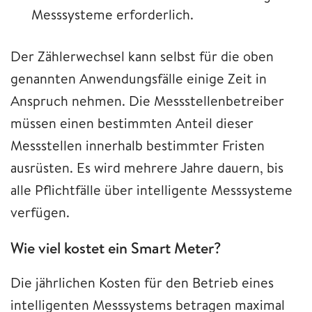
Messsysteme erforderlich.
Der Zählerwechsel kann selbst für die oben
genannten Anwendungsfälle einige Zeit in
Anspruch nehmen. Die Messstellenbetreiber
müssen einen bestimmten Anteil dieser
Messstellen innerhalb bestimmter Fristen
ausrüsten. Es wird mehrere Jahre dauern, bis
alle Pflichtfälle über intelligente Messsysteme
verfügen.
Wie viel kostet ein Smart Meter?
Die jährlichen Kosten für den Betrieb eines
intelligenten Messsystems betragen maximal