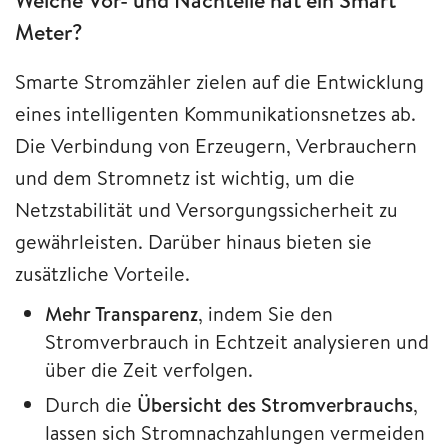
Welche Vor- und Nachteile hat ein Smart
Meter?
Smarte Stromzähler zielen auf die Entwicklung
eines intelligenten Kommunikationsnetzes ab.
Die Verbindung von Erzeugern, Verbrauchern
und dem Stromnetz ist wichtig, um die
Netzstabilität und Versorgungssicherheit zu
gewährleisten. Darüber hinaus bieten sie
zusätzliche Vorteile.
Mehr Transparenz
, indem Sie den
Stromverbrauch in Echtzeit analysieren und
über die Zeit verfolgen.
Durch die
Übersicht des Stromverbrauchs
,
lassen sich Stromnachzahlungen vermeiden