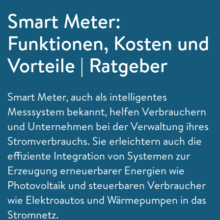
Smart Meter:
Funktionen, Kosten und
Vorteile | Ratgeber
Smart Meter, auch als intelligentes
Messsystem bekannt, helfen Verbrauchern
und Unternehmen bei der Verwaltung ihres
Stromverbrauchs. Sie erleichtern auch die
effiziente Integration von Systemen zur
Erzeugung erneuerbarer Energien wie
Photovoltaik und steuerbaren Verbraucher
wie Elektroautos und Wärmepumpen in das
Stromnetz.