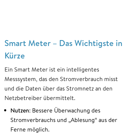
Smart Meter – Das Wichtigste in
Kürze
Ein Smart Meter ist ein intelligentes
Messsystem, das den Stromverbrauch misst
und die Daten über das Stromnetz an den
Netzbetreiber übermittelt.
Nutzen
: Bessere Überwachung des
Stromverbrauchs und „Ablesung“ aus der
Ferne möglich.