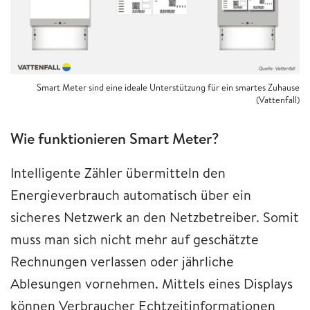
Smart Meter sind eine ideale Unterstützung für ein smartes Zuhause
(Vattenfall)
Wie funktionieren Smart Meter?
Intelligente Zähler übermitteln den
Energieverbrauch automatisch über ein
sicheres Netzwerk an den Netzbetreiber. Somit
muss man sich nicht mehr auf geschätzte
Rechnungen verlassen oder jährliche
Ablesungen vornehmen. Mittels eines Displays
können Verbraucher Echtzeitinformationen