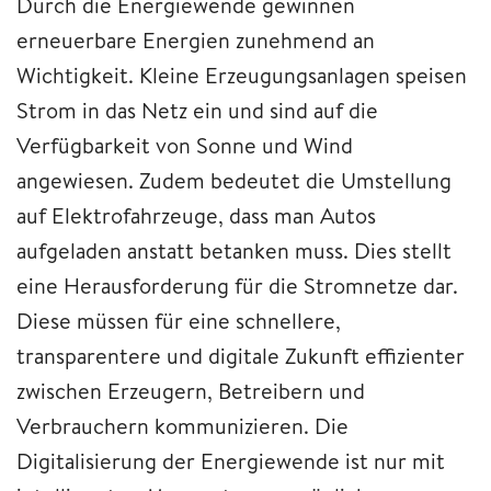
Durch die Energiewende gewinnen
erneuerbare Energien zunehmend an
Wichtigkeit. Kleine Erzeugungsanlagen speisen
Strom in das Netz ein und sind auf die
Verfügbarkeit von Sonne und Wind
angewiesen. Zudem bedeutet die Umstellung
auf Elektrofahrzeuge, dass man Autos
aufgeladen anstatt betanken muss. Dies stellt
eine Herausforderung für die Stromnetze dar.
Diese müssen für eine schnellere,
transparentere und digitale Zukunft effizienter
zwischen Erzeugern, Betreibern und
Verbrauchern kommunizieren. Die
Digitalisierung der Energiewende ist nur mit