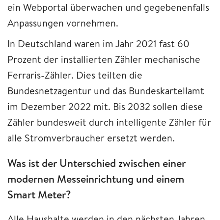
ein Webportal überwachen und gegebenenfalls
Anpassungen vornehmen.
In Deutschland waren im Jahr 2021 fast 60
Prozent der installierten Zähler mechanische
Ferraris-Zähler. Dies teilten die
Bundesnetzagentur und das Bundeskartellamt
im Dezember 2022 mit. Bis 2032 sollen diese
Zähler bundesweit durch intelligente Zähler für
alle Stromverbraucher ersetzt werden.
Was ist der Unterschied zwischen einer
modernen Messeinrichtung und einem
Smart Meter?
Alle Haushalte werden in den nächsten Jahren