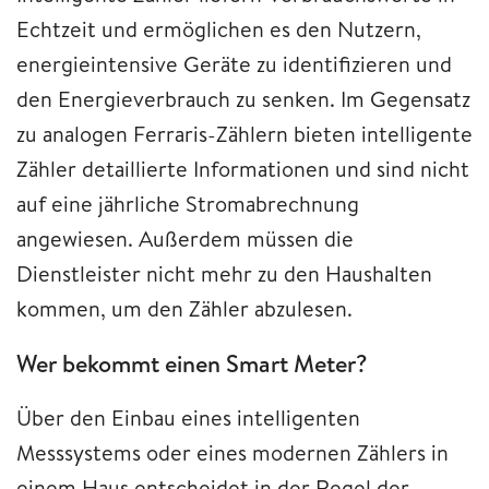
Echtzeit und ermöglichen es den Nutzern,
energieintensive Geräte zu identifizieren und
den Energieverbrauch zu senken. Im Gegensatz
zu analogen Ferraris-Zählern bieten intelligente
Zähler detaillierte Informationen und sind nicht
auf eine jährliche Stromabrechnung
angewiesen. Außerdem müssen die
Dienstleister nicht mehr zu den Haushalten
kommen, um den Zähler abzulesen.
Wer bekommt einen Smart Meter?
Über den Einbau eines intelligenten
Messsystems oder eines modernen Zählers in
einem Haus entscheidet in der Regel der