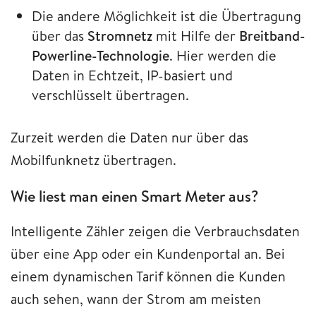
Die andere Möglichkeit ist die Übertragung
über das
Stromnetz
mit Hilfe der
Breitband-
Powerline-Technologie
. Hier werden die
Daten in Echtzeit, IP-basiert und
verschlüsselt übertragen.
Zurzeit werden die Daten nur über das
Mobilfunknetz übertragen.
Wie liest man einen Smart Meter aus?
Intelligente Zähler zeigen die Verbrauchsdaten
über eine App oder ein Kundenportal an. Bei
einem dynamischen Tarif können die Kunden
auch sehen, wann der Strom am meisten