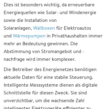
Dies ist besonders wichtig, da erneuerbare
Energiequellen wie Solar- und Windenergie
sowie die Installation von
Solaranlagen,
Wallboxen
für Elektroautos
und
Wärmepumpen
in Privathaushalten immer
mehr an Bedeutung gewinnen. Die
Abstimmung von Stromangebot und -
nachfrage wird immer komplexer.
Die Betreiber des Energienetzes benötigen
aktuelle Daten für eine stabile Steuerung.
Intelligente Messsysteme dienen als digitale
Schnittstelle für diesen Zweck. Sie sind
unverzichtbar, um die wachsende Zahl
intelligenter Elektrogeräte effizienter zu