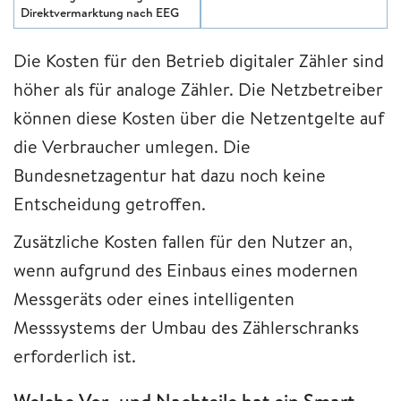
Direktvermarktung nach EEG
Die Kosten für den Betrieb digitaler Zähler sind
höher als für analoge Zähler. Die Netzbetreiber
können diese Kosten über die Netzentgelte auf
die Verbraucher umlegen. Die
Bundesnetzagentur hat dazu noch keine
Entscheidung getroffen.
Zusätzliche Kosten fallen für den Nutzer an,
wenn aufgrund des Einbaus eines modernen
Messgeräts oder eines intelligenten
Messsystems der Umbau des Zählerschranks
erforderlich ist.