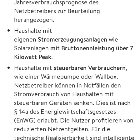
Jahresverbrauchsprognose des
Netzbetreibers zur Beurteilung
herangezogen.
Haushalte mit
eigenen
Stromerzeugungsanlagen
wie
Solaranlagen
mit Bruttonennleistung über 7
Kilowatt Peak
.
Haushalte mit
steuerbaren Verbrauchern
,
wie einer Wärmepumpe oder Wallbox.
Netzbetreiber können in Notfällen den
Stromverbrauch von Haushalten mit
steuerbaren Geräten senken. Dies ist nach
§ 14a des Energiewirtschaftsgesetzes
(EnWG) erlaubt. Die Nutzer profitieren von
reduzierten Netzentgelten. Für die
technische Realisierbarkeit sind intelligente