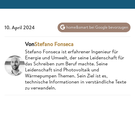
10. April 2024
home&smart bei Google bevorzugen
Von
Stefano Fonseca
Stefano Fonseca ist erfahrener Ingenieur für
Energie und Umwelt, der seine Leidenschaft für
das Schreiben zum Beruf machte. Seine
Leidenschaft sind Photovoltaik und
Wärmepumpen Themen. Sein Ziel ist es,
technische Informationen in verständliche Texte
zu verwandeln.