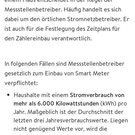
Messstellenbetreiber. Häufig handelt es sich
dabei um den örtlichen Stromnetzbetreiber. Er
ist auch für die Festlegung des Zeitplans für
den Zählereinbau verantwortlich.
In folgenden Fällen sind Messstellenbetreiber
gesetzlich zum Einbau von Smart Meter
verpflichtet:
Haushalte mit einem
Stromverbrauch von
mehr als 6.000 Kilowattstunden
(kWh) pro
Jahr. Maßgeblich ist der Durchschnitt der
letzten drei Jahresverbrauchswerte. Liegen
nicht genügend Werte vor, wird die