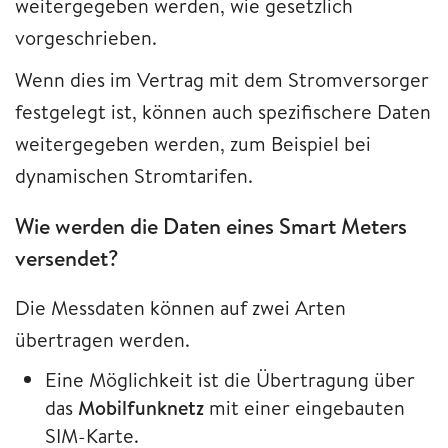
weitergegeben werden, wie gesetzlich
vorgeschrieben.
Wenn dies im Vertrag mit dem Stromversorger
festgelegt ist, können auch spezifischere Daten
weitergegeben werden, zum Beispiel bei
dynamischen Stromtarifen.
Wie werden die Daten eines Smart Meters
versendet?
Die Messdaten können auf zwei Arten
übertragen werden.
Eine Möglichkeit ist die Übertragung über
das
Mobilfunknetz
mit einer eingebauten
SIM-Karte.