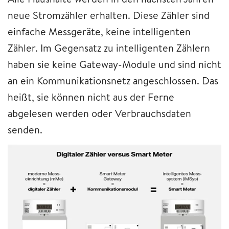
neue Stromzähler erhalten. Diese Zähler sind
einfache Messgeräte, keine intelligenten
Zähler. Im Gegensatz zu intelligenten Zählern
haben sie keine Gateway-Module und sind nicht
an ein Kommunikationsnetz angeschlossen. Das
heißt, sie können nicht aus der Ferne
abgelesen werden oder Verbrauchsdaten
senden.