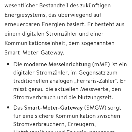
wesentlicher Bestandteil des zukünftigen
Energiesystems, das überwiegend auf
erneuerbaren Energien basiert. Er besteht aus
einem digitalen Stromzähler und einer
Kommunikationseinheit, dem sogenannten
Smart-Meter-Gateway.
Die
moderne Messeinrichtung
(mME) ist ein
digitaler Stromzähler, im Gegensatz zum
traditionellen analogen „Ferraris-Zähler“. Er
misst genau die aktuellen Messwerte, den
Stromverbrauch und die Nutzungszeit.
Das
Smart-Meter-Gateway
(SMGW) sorgt
für eine sichere Kommunikation zwischen
Stromverbrauchern, Erzeugern,