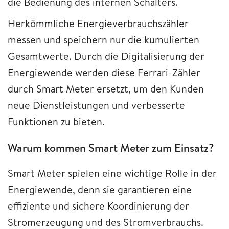
die Bedienung des internen Schalters.
Herkömmliche Energieverbrauchszähler
messen und speichern nur die kumulierten
Gesamtwerte. Durch die Digitalisierung der
Energiewende werden diese Ferrari-Zähler
durch Smart Meter ersetzt, um den Kunden
neue Dienstleistungen und verbesserte
Funktionen zu bieten.
Warum kommen Smart Meter zum Einsatz?
Smart Meter spielen eine wichtige Rolle in der
Energiewende, denn sie garantieren eine
effiziente und sichere Koordinierung der
Stromerzeugung und des Stromverbrauchs.