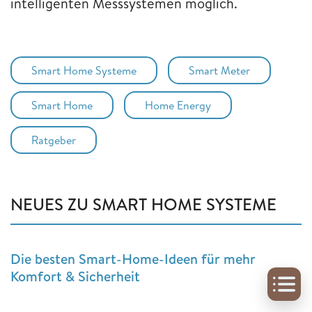
intelligenten Messsystemen möglich.
Smart Home Systeme
Smart Meter
Smart Home
Home Energy
Ratgeber
NEUES ZU SMART HOME SYSTEME
Die besten Smart-Home-Ideen für mehr
Komfort & Sicherheit