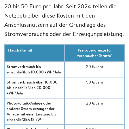
20 bis 50 Euro pro Jahr. Seit 2024 teilen die
Netzbetreiber diese Kosten mit den
Anschlussnutzern auf der Grundlage des
Stromverbrauchs oder der Erzeugungsleistung.
Haushalte mit
Preisobergrenze für
Verbraucher (brutto)
Stromverbrauch bis
20 €/Jahr
einschließlich 10.000 kWh/Jahr
Stromverbrauch über 10.000
50 €/Jahr
bis einschließlich 20.000
kWh/Jahr
Photovoltaik-Anlage oder
20 €/Jahr
anderer Strom erzeugender
Anlage mit einer Leistung bis
einschließlich 15 kW