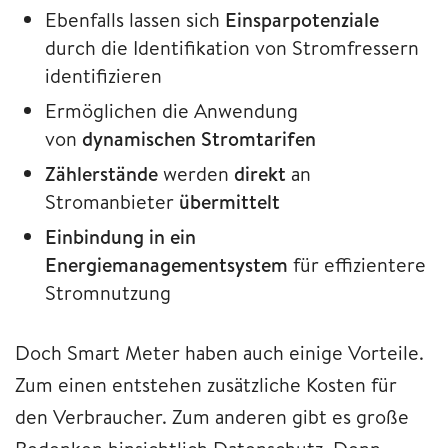
Ebenfalls lassen sich
Einsparpotenziale
durch die Identifikation von Stromfressern
identifizieren
Ermöglichen die Anwendung
von
dynamischen Stromtarifen
Zählerstände
werden
direkt
an
Stromanbieter
übermittelt
Einbindung in ein
Energiemanagementsystem
für effizientere
Stromnutzung
Doch Smart Meter haben auch einige Vorteile.
Zum einen entstehen zusätzliche Kosten für
den Verbraucher. Zum anderen gibt es große