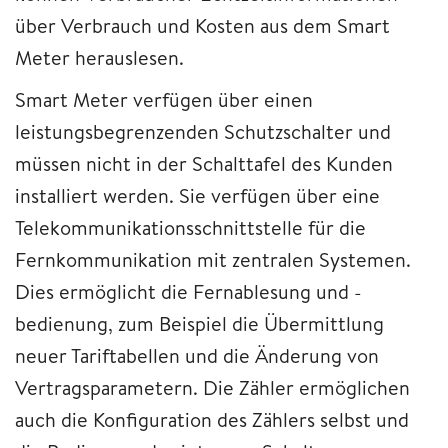
über Verbrauch und Kosten aus dem Smart
Meter herauslesen.
Smart Meter verfügen über einen
leistungsbegrenzenden Schutzschalter und
müssen nicht in der Schalttafel des Kunden
installiert werden. Sie verfügen über eine
Telekommunikationsschnittstelle für die
Fernkommunikation mit zentralen Systemen.
Dies ermöglicht die Fernablesung und -
bedienung, zum Beispiel die Übermittlung
neuer Tariftabellen und die Änderung von
Vertragsparametern. Die Zähler ermöglichen
auch die Konfiguration des Zählers selbst und