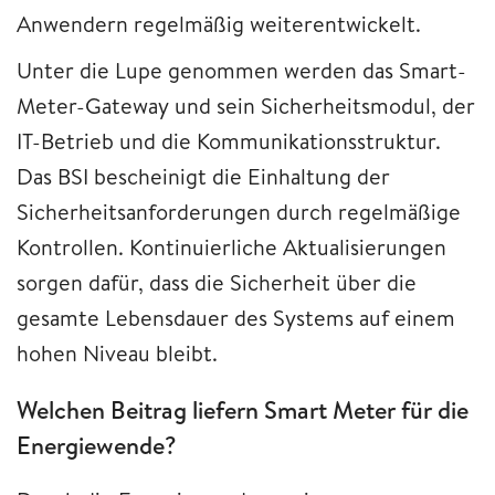
Anwendern regelmäßig weiterentwickelt.
Unter die Lupe genommen werden das Smart-
Meter-Gateway und sein Sicherheitsmodul, der
IT-Betrieb und die Kommunikationsstruktur.
Das BSI bescheinigt die Einhaltung der
Sicherheitsanforderungen durch regelmäßige
Kontrollen. Kontinuierliche Aktualisierungen
sorgen dafür, dass die Sicherheit über die
gesamte Lebensdauer des Systems auf einem
hohen Niveau bleibt.
Welchen Beitrag liefern Smart Meter für die
Energiewende?