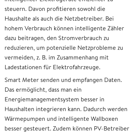
steuern. Davon profitieren sowohl die
Haushalte als auch die Netzbetreiber. Bei
hohem Verbrauch können intelligente Zähler
dazu beitragen, den Stromverbrauch zu
reduzieren, um potenzielle Netzprobleme zu
vermeiden, z. B. im Zusammenhang mit
Ladestationen für Elektrofahrzeuge.
Smart Meter senden und empfangen Daten.
Das ermöglicht, dass man ein
Energiemanagementsystem besser in
Haushalten integrieren kann. Dadurch werden
Wärmepumpen und intelligente Wallboxen
besser gesteuert. Zudem können PV-Betreiber