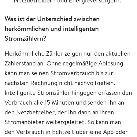
Netzbetreibern und Energieversorgern.
Was ist der Unterschied zwischen
herkömmlichen und intelligenten
Stromzählern?
Herkömmliche Zähler zeigen nur den aktuellen
Zählerstand an. Ohne regelmäßige Ablesung
kann man seinen Stromverbrauch bis zur
nächsten Rechnung nicht nachvollziehen.
Intelligente Stromzähler hingegen erfassen den
Verbrauch alle 15 Minuten und senden ihn an
den Netzbetreiber, der ihn dann an Ihren
Stromanbieter weitergeleitet. So kann man
den Verbrauch in Echtzeit über eine App oder