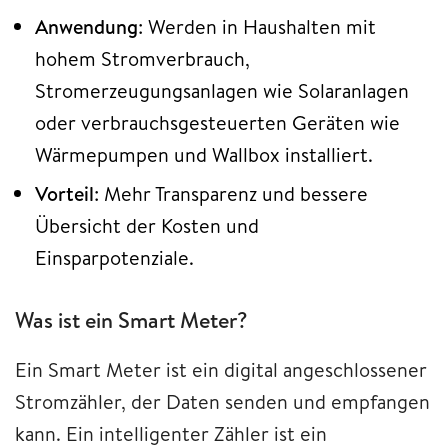
Anwendung
: Werden in Haushalten mit
hohem Stromverbrauch,
Stromerzeugungsanlagen wie Solaranlagen
oder verbrauchsgesteuerten Geräten wie
Wärmepumpen und Wallbox installiert.
Vorteil
: Mehr Transparenz und bessere
Übersicht der Kosten und
Einsparpotenziale.
Was ist ein Smart Meter?
Ein Smart Meter ist ein digital angeschlossener
Stromzähler, der Daten senden und empfangen
kann. Ein intelligenter Zähler ist ein