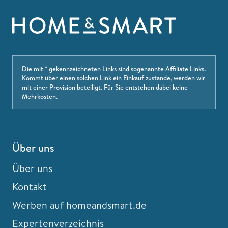
Die mit * gekennzeichneten Links sind sogenannte Affiliate Links.
Kommt über einen solchen Link ein Einkauf zustande, werden wir
mit einer Provision beteiligt. Für Sie entstehen dabei keine
Mehrkosten.
Über uns
Über uns
Kontakt
Werben auf homeandsmart.de
Expertenverzeichnis