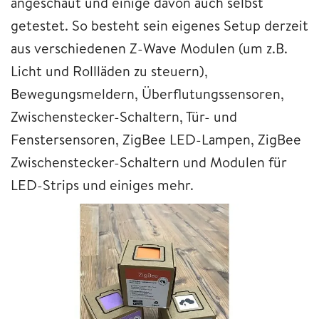
angeschaut und einige davon auch selbst
getestet. So besteht sein eigenes Setup derzeit
aus verschiedenen Z-Wave Modulen (um z.B.
Licht und Rollläden zu steuern),
Bewegungsmeldern, Überflutungssensoren,
Zwischenstecker-Schaltern, Tür- und
Fenstersensoren, ZigBee LED-Lampen, ZigBee
Zwischenstecker-Schaltern und Modulen für
LED-Strips und einiges mehr.