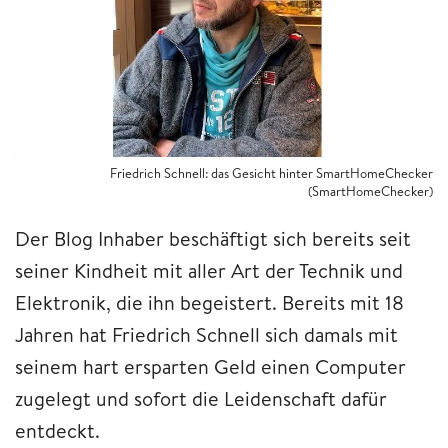
Friedrich Schnell: das Gesicht hinter SmartHomeChecker
(SmartHomeChecker)
Der Blog Inhaber beschäftigt sich bereits seit
seiner Kindheit mit aller Art der Technik und
Elektronik, die ihn begeistert. Bereits mit 18
Jahren hat Friedrich Schnell sich damals mit
seinem hart ersparten Geld einen Computer
zugelegt und sofort die Leidenschaft dafür
entdeckt.