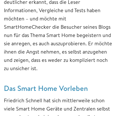
deutlicher erkannt, dass die Leser
Informationen, Vergleiche und Tests haben
möchten – und möchte mit
SmartHomeChecker die Besucher seines Blogs
nun für das Thema Smart Home begeistern und
sie anregen, es auch auszuprobieren. Er möchte
ihnen die Angst nehmen, es selbst anzugehen
und zeigen, dass es weder zu kompliziert noch
zu unsicher ist.
Das Smart Home Vorleben
Friedrich Schnell hat sich mittlerweile schon
viele Smart Home Geräte und Zentralen selbst