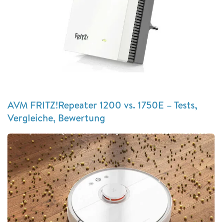
AVM FRITZ!Repeater 1200 vs. 1750E – Tests,
Vergleiche, Bewertung