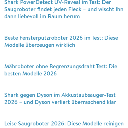
Shark PowerDetect UV-Reveal im Test: Der
Saugroboter findet jeden Fleck – und wischt ihn
dann liebevoll im Raum herum
Beste Fensterputzroboter 2026 im Test: Diese
Modelle überzeugen wirklich
Mähroboter ohne Begrenzungsdraht Test: Die
besten Modelle 2026
Shark gegen Dyson im Akkustaubsauger-Test
2026 – und Dyson verliert überraschend klar
Leise Saugroboter 2026: Diese Modelle reinigen