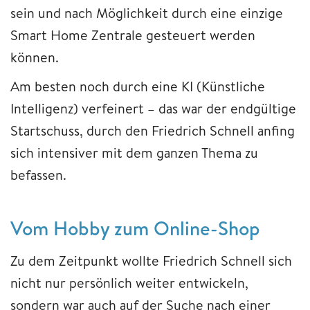
sein und nach Möglichkeit durch eine einzige
Smart Home Zentrale gesteuert werden
können.
Am besten noch durch eine KI (Künstliche
Intelligenz) verfeinert – das war der endgültige
Startschuss, durch den Friedrich Schnell anfing
sich intensiver mit dem ganzen Thema zu
befassen.
Vom Hobby zum Online-Shop
Zu dem Zeitpunkt wollte Friedrich Schnell sich
nicht nur persönlich weiter entwickeln,
sondern war auch auf der Suche nach einer