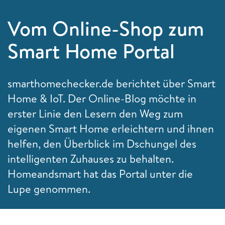
Vom Online-Shop zum
Smart Home Portal
smarthomechecker.de berichtet über Smart
Home & IoT. Der Online-Blog möchte in
erster Linie den Lesern den Weg zum
eigenen Smart Home erleichtern und ihnen
helfen, den Überblick im Dschungel des
intelligenten Zuhauses zu behalten.
Homeandsmart hat das Portal unter die
Lupe genommen.