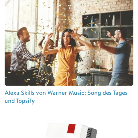
Alexa Skills von Warner Music: Song des Tages
und Topsify