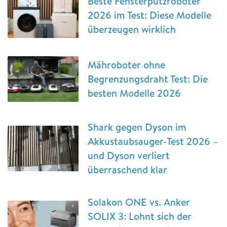
Beste Fensterputzroboter
2026 im Test: Diese Modelle
überzeugen wirklich
Mähroboter ohne
Begrenzungsdraht Test: Die
besten Modelle 2026
Shark gegen Dyson im
Akkustaubsauger-Test 2026 –
und Dyson verliert
überraschend klar
Solakon ONE vs. Anker
SOLIX 3: Lohnt sich der