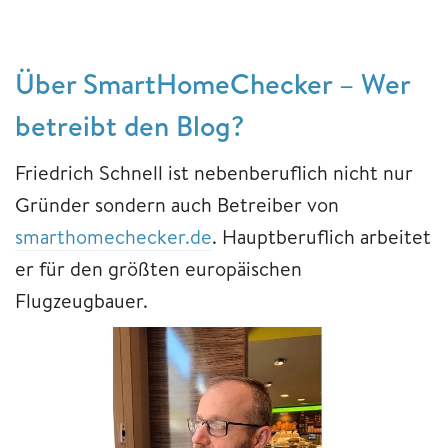
Über SmartHomeChecker – Wer
betreibt den Blog?
Friedrich Schnell ist nebenberuflich nicht nur
Gründer sondern auch Betreiber von
smarthomechecker.de
. Hauptberuflich arbeitet
er für den größten europäischen
Flugzeugbauer.