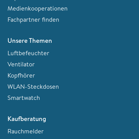
Medienkooperationen
Fachpartner finden
Unsere Themen
Luftbefeuchter
Ventilator
Kopfhörer
WLAN-Steckdosen
Smartwatch
Kaufberatung
Rauchmelder