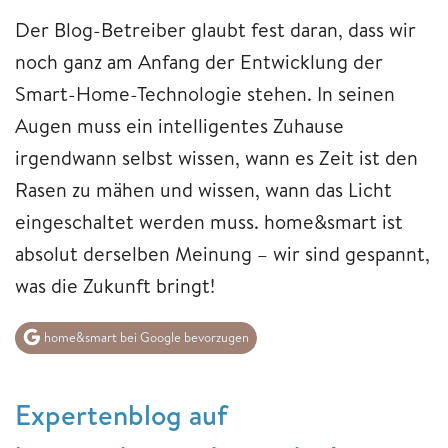
Der Blog-Betreiber glaubt fest daran, dass wir
noch ganz am Anfang der Entwicklung der
Smart-Home-Technologie stehen. In seinen
Augen muss ein intelligentes Zuhause
irgendwann selbst wissen, wann es Zeit ist den
Rasen zu mähen und wissen, wann das Licht
eingeschaltet werden muss. home&smart ist
absolut derselben Meinung – wir sind gespannt,
was die Zukunft bringt!
home&smart bei Google bevorzugen
Expertenblog auf