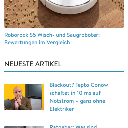
Roborock S5 Wisch- und Saugroboter:
Bewertungen im Vergleich
NEUESTE ARTIKEL
Blackout? Tepto Conow
schaltet in 10 ms auf
Notstrom – ganz ohne
Elektriker
Ratgeber: Was sind