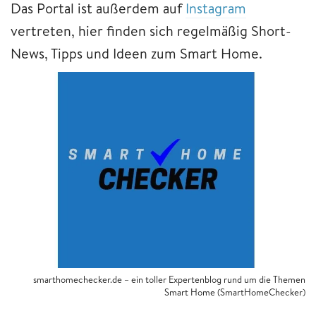
Das Portal ist außerdem auf
Instagram
vertreten, hier finden sich regelmäßig Short-
News, Tipps und Ideen zum Smart Home.
smarthomechecker.de – ein toller Expertenblog rund um die Themen
Smart Home (SmartHomeChecker)