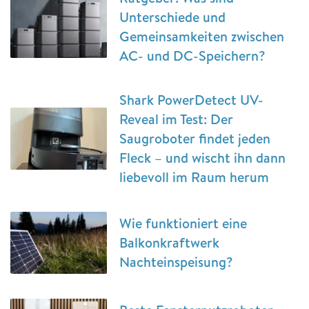
Unterschiede und
Gemeinsamkeiten zwischen
AC- und DC-Speichern?
Shark PowerDetect UV-
Reveal im Test: Der
Saugroboter findet jeden
Fleck – und wischt ihn dann
liebevoll im Raum herum
Wie funktioniert eine
Balkonkraftwerk
Nachteinspeisung?