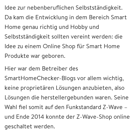
Idee zur nebenberuflichen Selbstständigkeit.
Da kam die Entwicklung in dem Bereich Smart
Home genau richtig und Hobby und
Selbstständigkeit sollten vereint werden: die
Idee zu einem Online Shop für Smart Home
Produkte war geboren.
Hier war dem Betreiber des
SmartHomeChecker-Blogs vor allem wichtig,
keine proprietären Lösungen anzubieten, also
Lösungen die herstellergebunden waren. Seine
Wahl fiel somit auf den Funkstandard Z-Wave –
und Ende 2014 konnte der Z-Wave-Shop online
geschaltet werden.