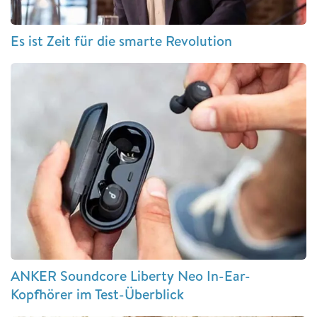
Es ist Zeit für die smarte Revolution
ANKER Soundcore Liberty Neo In-Ear-
Kopfhörer im Test-Überblick