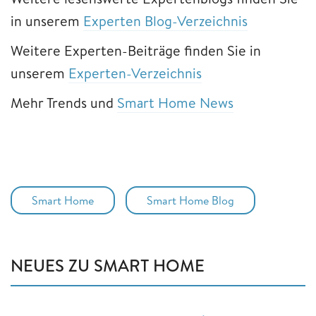
in unserem
Experten Blog-Verzeichnis
Weitere Experten-Beiträge finden Sie in
unserem
Experten-Verzeichnis
Mehr Trends und
Smart Home News
Smart Home
Smart Home Blog
NEUES ZU SMART HOME