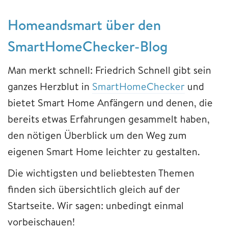
Homeandsmart über den
SmartHomeChecker-Blog
Man merkt schnell: Friedrich Schnell gibt sein
ganzes Herzblut in
SmartHomeChecker
und
bietet Smart Home Anfängern und denen, die
bereits etwas Erfahrungen gesammelt haben,
den nötigen Überblick um den Weg zum
eigenen Smart Home leichter zu gestalten.
Die wichtigsten und beliebtesten Themen
finden sich übersichtlich gleich auf der
Startseite. Wir sagen: unbedingt einmal
vorbeischauen!