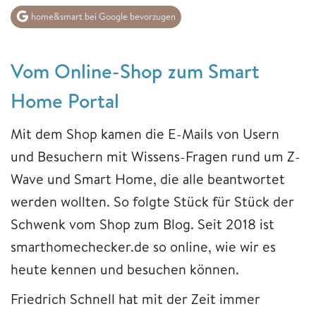
home&smart bei Google bevorzugen
Vom Online-Shop zum Smart
Home Portal
Mit dem Shop kamen die E-Mails von Usern
und Besuchern mit Wissens-Fragen rund um Z-
Wave und Smart Home, die alle beantwortet
werden wollten. So folgte Stück für Stück der
Schwenk vom Shop zum Blog. Seit 2018 ist
smarthomechecker.de so online, wie wir es
heute kennen und besuchen können.
Friedrich Schnell hat mit der Zeit immer