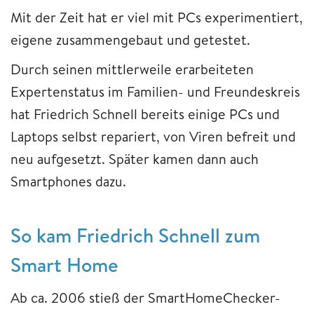
Mit der Zeit hat er viel mit PCs experimentiert,
eigene zusammengebaut und getestet.
Durch seinen mittlerweile erarbeiteten
Expertenstatus im Familien- und Freundeskreis
hat Friedrich Schnell bereits einige PCs und
Laptops selbst repariert, von Viren befreit und
neu aufgesetzt. Später kamen dann auch
Smartphones dazu.
So kam Friedrich Schnell zum
Smart Home
Ab ca. 2006 stieß der SmartHomeChecker-