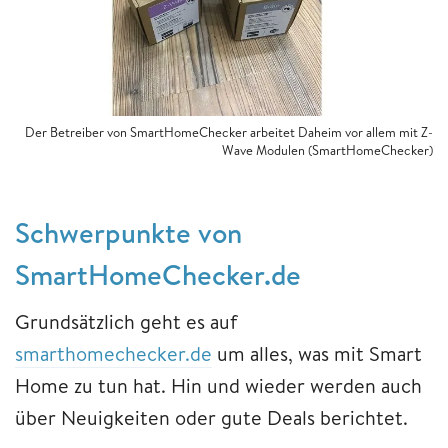
Der Betreiber von SmartHomeChecker arbeitet Daheim vor allem mit Z-
Wave Modulen (SmartHomeChecker)
Schwerpunkte von
SmartHomeChecker.de
Grundsätzlich geht es auf
smarthomechecker.de
um alles, was mit Smart
Home zu tun hat. Hin und wieder werden auch
über Neuigkeiten oder gute Deals berichtet.