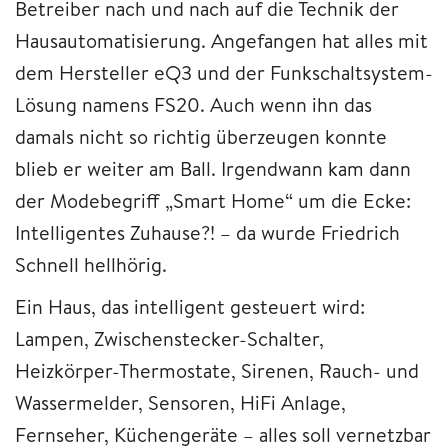
Betreiber nach und nach auf die Technik der
Hausautomatisierung. Angefangen hat alles mit
dem Hersteller eQ3 und der Funkschaltsystem-
Lösung namens FS20. Auch wenn ihn das
damals nicht so richtig überzeugen konnte
blieb er weiter am Ball. Irgendwann kam dann
der Modebegriff „Smart Home“ um die Ecke:
Intelligentes Zuhause?! – da wurde Friedrich
Schnell hellhörig.
Ein Haus, das intelligent gesteuert wird:
Lampen, Zwischenstecker-Schalter,
Heizkörper-Thermostate, Sirenen, Rauch- und
Wassermelder, Sensoren, HiFi Anlage,
Fernseher, Küchengeräte – alles soll vernetzbar