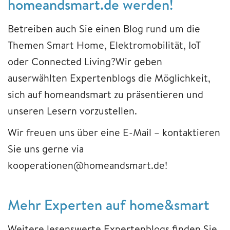
homeandsmart.de werden!
Betreiben auch Sie einen Blog rund um die
Themen Smart Home, Elektromobilität, IoT
oder Connected Living?Wir geben
auserwählten Expertenblogs die Möglichkeit,
sich auf homeandsmart zu präsentieren und
unseren Lesern vorzustellen.
Wir freuen uns über eine E-Mail – kontaktieren
Sie uns gerne via
kooperationen@homeandsmart.de!
Mehr Experten auf home&smart
Weitere lesenswerte Expertenblogs finden Sie