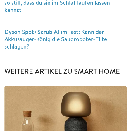
so still, dass du sie im Schlaf laufen lassen
kannst
Dyson Spot+Scrub AI im Test: Kann der
Akkusauger-König die Saugroboter-Elite
schlagen?
WEITERE ARTIKEL ZU SMART HOME