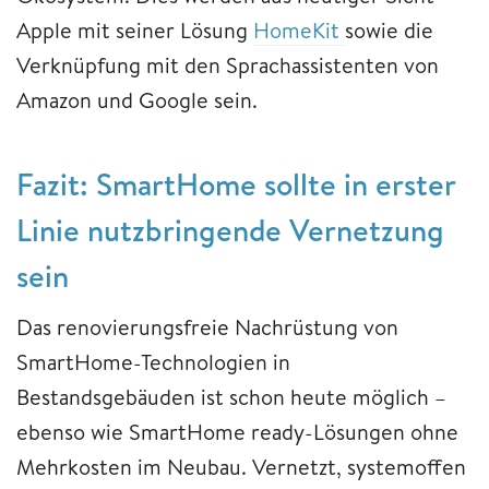
Apple mit seiner Lösung
HomeKit
sowie die
Verknüpfung mit den Sprachassistenten von
Amazon und Google sein.
Fazit: SmartHome sollte in erster
Linie nutzbringende Vernetzung
sein
Das renovierungsfreie Nachrüstung von
SmartHome-Technologien in
Bestandsgebäuden ist schon heute möglich –
ebenso wie SmartHome ready-Lösungen ohne
Mehrkosten im Neubau. Vernetzt, systemoffen