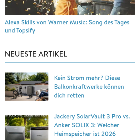
Alexa Skills von Warner Music: Song des Tages
und Topsify
NEUESTE ARTIKEL
Kein Strom mehr? Diese
Balkonkraftwerke können
dich retten
Jackery SolarVault 3 Pro vs.
Anker SOLIX 3: Welcher
Heimspeicher ist 2026