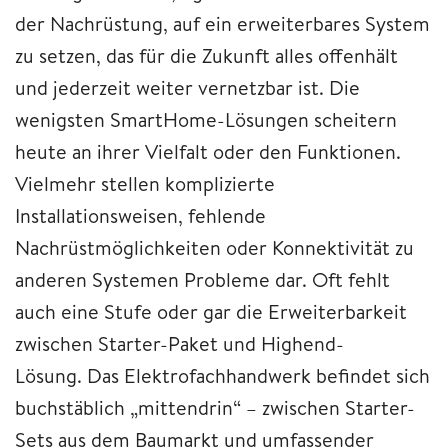
der Nachrüstung, auf ein erweiterbares System
zu setzen, das für die Zukunft alles offenhält
und jederzeit weiter vernetzbar ist. Die
wenigsten SmartHome-Lösungen scheitern
heute an ihrer Vielfalt oder den Funktionen.
Vielmehr stellen komplizierte
Installationsweisen, fehlende
Nachrüstmöglichkeiten oder Konnektivität zu
anderen Systemen Probleme dar. Oft fehlt
auch eine Stufe oder gar die Erweiterbarkeit
zwischen Starter-Paket und Highend-
Lösung. Das Elektrofachhandwerk beﬁndet sich
buchstäblich „mittendrin“ – zwischen Starter-
Sets aus dem Baumarkt und umfassender