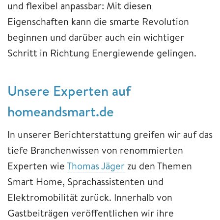
und flexibel anpassbar: Mit diesen
Eigenschaften kann die smarte Revolution
beginnen und darüber auch ein wichtiger
Schritt in Richtung Energiewende gelingen.
Unsere Experten auf
homeandsmart.de
In unserer Berichterstattung greifen wir auf das
tiefe Branchenwissen von renommierten
Experten wie
Thomas Jäger
zu den Themen
Smart Home, Sprachassistenten und
Elektromobilität zurück. Innerhalb von
Gastbeiträgen veröffentlichen wir ihre