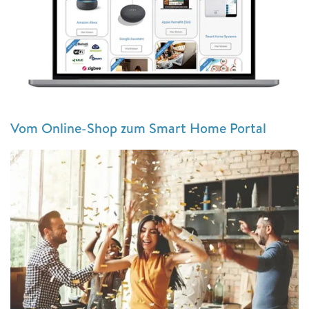
Vom Online-Shop zum Smart Home Portal