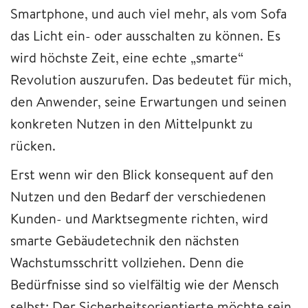
Smartphone, und auch viel mehr, als vom Sofa
das Licht ein- oder ausschalten zu können. Es
wird höchste Zeit, eine echte „smarte“
Revolution auszurufen. Das bedeutet für mich,
den Anwender, seine Erwartungen und seinen
konkreten Nutzen in den Mittelpunkt zu
rücken.
Erst wenn wir den Blick konsequent auf den
Nutzen und den Bedarf der verschiedenen
Kunden- und Marktsegmente richten, wird
smarte Gebäudetechnik den nächsten
Wachstumsschritt vollziehen. Denn die
Bedürfnisse sind so vielfältig wie der Mensch
selbst: Der Sicherheitsorientierte möchte sein