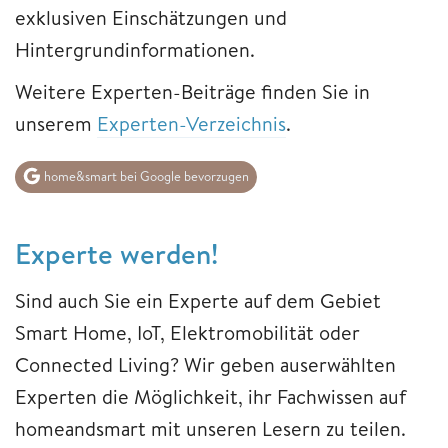
exklusiven Einschätzungen und
Hintergrundinformationen.
Weitere Experten-Beiträge finden Sie in
unserem
Experten-Verzeichnis
.
home&smart bei Google bevorzugen
Experte werden!
Sind auch Sie ein Experte auf dem Gebiet
Smart Home, IoT, Elektromobilität oder
Connected Living? Wir geben auserwählten
Experten die Möglichkeit, ihr Fachwissen auf
homeandsmart mit unseren Lesern zu teilen.