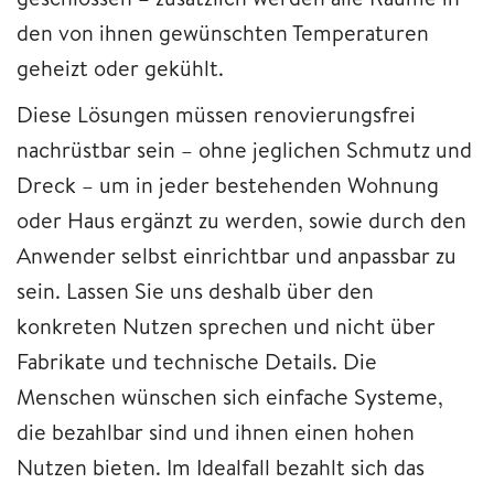
den von ihnen gewünschten Temperaturen
geheizt oder gekühlt.
Diese Lösungen müssen renovierungsfrei
nachrüstbar sein – ohne jeglichen Schmutz und
Dreck – um in jeder bestehenden Wohnung
oder Haus ergänzt zu werden, sowie durch den
Anwender selbst einrichtbar und anpassbar zu
sein. Lassen Sie uns deshalb über den
konkreten Nutzen sprechen und nicht über
Fabrikate und technische Details. Die
Menschen wünschen sich einfache Systeme,
die bezahlbar sind und ihnen einen hohen
Nutzen bieten. Im Idealfall bezahlt sich das