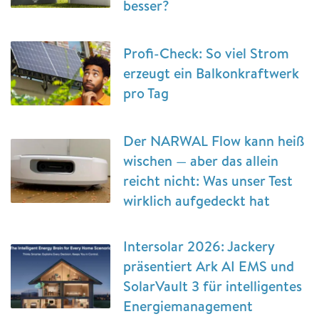
besser?
Profi-Check: So viel Strom
erzeugt ein Balkonkraftwerk
pro Tag
Der NARWAL Flow kann heiß
wischen — aber das allein
reicht nicht: Was unser Test
wirklich aufgedeckt hat
Intersolar 2026: Jackery
präsentiert Ark AI EMS und
SolarVault 3 für intelligentes
Energiemanagement