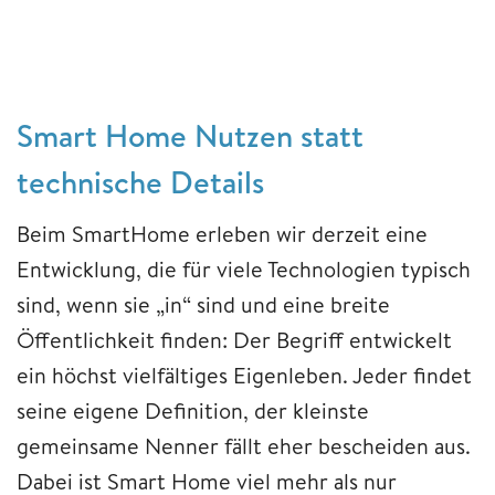
Smart Home Nutzen statt
technische Details
Beim SmartHome erleben wir derzeit eine
Entwicklung, die für viele Technologien typisch
sind, wenn sie „in“ sind und eine breite
Öffentlichkeit finden: Der Begriff entwickelt
ein höchst vielfältiges Eigenleben. Jeder findet
seine eigene Definition, der kleinste
gemeinsame Nenner fällt eher bescheiden aus.
Dabei ist Smart Home viel mehr als nur