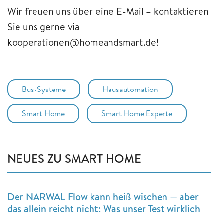
Wir freuen uns über eine E-Mail – kontaktieren
Sie uns gerne via
kooperationen@homeandsmart.de!
Bus-Systeme
Hausautomation
Smart Home
Smart Home Experte
NEUES ZU SMART HOME
Der NARWAL Flow kann heiß wischen — aber
das allein reicht nicht: Was unser Test wirklich