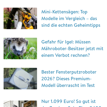
Mini-Kettensägen: Top
Modelle im Vergleich – das
sind die echten Geheimtipps
Gefahr für Igel: Müssen
Mähroboter-Besitzer jetzt mit
einem Verbot rechnen?
Bester Fensterputzroboter
2026? Dieses Premium-
Modell überrascht im Test
Nur 1.099 Euro! So gut ist