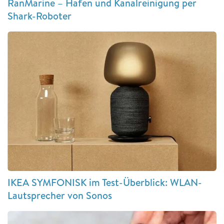
RanMarine – Hafen und Kanalreinigung per
Shark-Roboter
IKEA SYMFONISK im Test-Überblick: WLAN-
Lautsprecher von Sonos