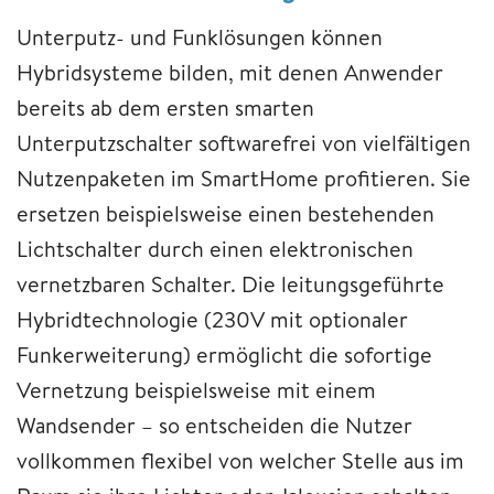
Unterputz- und Funklösungen können
Hybridsysteme bilden, mit denen Anwender
bereits ab dem ersten smarten
Unterputzschalter softwarefrei von vielfältigen
Nutzenpaketen im SmartHome profitieren. Sie
ersetzen beispielsweise einen bestehenden
Lichtschalter durch einen elektronischen
vernetzbaren Schalter. Die leitungsgeführte
Hybridtechnologie (230V mit optionaler
Funkerweiterung) ermöglicht die sofortige
Vernetzung beispielsweise mit einem
Wandsender – so entscheiden die Nutzer
vollkommen flexibel von welcher Stelle aus im