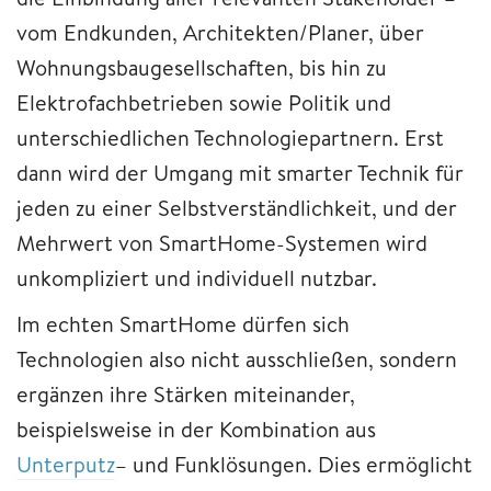
vom Endkunden, Architekten/Planer, über
Wohnungsbaugesellschaften, bis hin zu
Elektrofachbetrieben sowie Politik und
unterschiedlichen Technologiepartnern. Erst
dann wird der Umgang mit smarter Technik für
jeden zu einer Selbstverständlichkeit, und der
Mehrwert von SmartHome-Systemen wird
unkompliziert und individuell nutzbar.
Im echten SmartHome dürfen sich
Technologien also nicht ausschließen, sondern
ergänzen ihre Stärken miteinander,
beispielsweise in der Kombination aus
Unterputz
– und Funklösungen. Dies ermöglicht