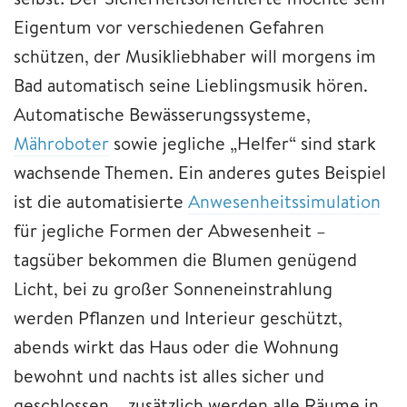
Eigentum vor verschiedenen Gefahren
schützen, der Musikliebhaber will morgens im
Bad automatisch seine Lieblingsmusik hören.
Automatische Bewässerungssysteme,
Mähroboter
sowie jegliche „Helfer“ sind stark
wachsende Themen. Ein anderes gutes Beispiel
ist die automatisierte
Anwesenheitssimulation
für jegliche Formen der Abwesenheit –
tagsüber bekommen die Blumen genügend
Licht, bei zu großer Sonneneinstrahlung
werden Pflanzen und Interieur geschützt,
abends wirkt das Haus oder die Wohnung
bewohnt und nachts ist alles sicher und
geschlossen – zusätzlich werden alle Räume in