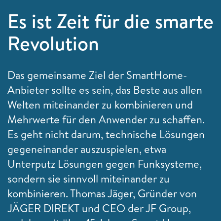
Es ist Zeit für die smarte
Revolution
Das gemeinsame Ziel der SmartHome-
Anbieter sollte es sein, das Beste aus allen
Welten miteinander zu kombinieren und
Mehrwerte für den Anwender zu schaffen.
Es geht nicht darum, technische Lösungen
gegeneinander auszuspielen, etwa
Unterputz Lösungen gegen Funksysteme,
sondern sie sinnvoll miteinander zu
kombinieren. Thomas Jäger, Gründer von
JÄGER DIREKT und CEO der JF Group,