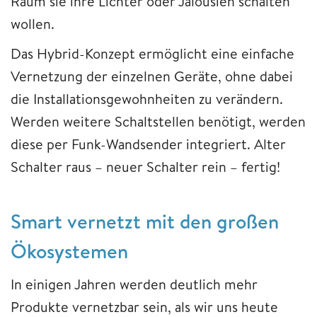
Raum sie ihre Lichter oder Jalousien schalten
wollen.
Das Hybrid-Konzept ermöglicht eine einfache
Vernetzung der einzelnen Geräte, ohne dabei
die Installationsgewohnheiten zu verändern.
Werden weitere Schaltstellen benötigt, werden
diese per Funk-Wandsender integriert. Alter
Schalter raus – neuer Schalter rein – fertig!
Smart vernetzt mit den großen
Ökosystemen
In einigen Jahren werden deutlich mehr
Produkte vernetzbar sein, als wir uns heute