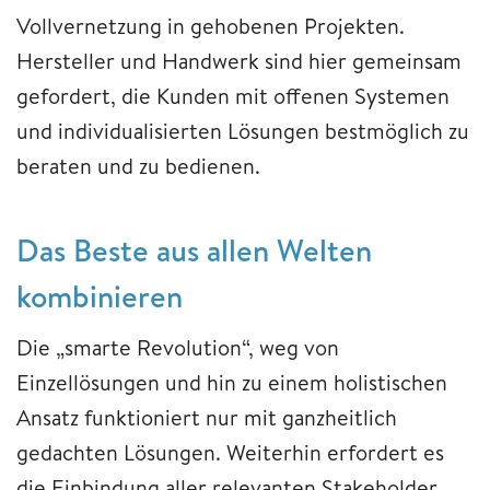
Vollvernetzung in gehobenen Projekten.
Hersteller und Handwerk sind hier gemeinsam
gefordert, die Kunden mit offenen Systemen
und individualisierten Lösungen bestmöglich zu
beraten und zu bedienen.
Das Beste aus allen Welten
kombinieren
Die „smarte Revolution“, weg von
Einzellösungen und hin zu einem holistischen
Ansatz funktioniert nur mit ganzheitlich
gedachten Lösungen. Weiterhin erfordert es
die Einbindung aller relevanten Stakeholder –