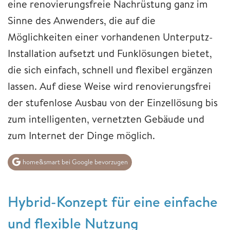
eine renovierungsfreie Nachrüstung ganz im
Sinne des Anwenders, die auf die
Möglichkeiten einer vorhandenen Unterputz-
Installation aufsetzt und Funklösungen bietet,
die sich einfach, schnell und flexibel ergänzen
lassen. Auf diese Weise wird renovierungsfrei
der stufenlose Ausbau von der Einzellösung bis
zum intelligenten, vernetzten Gebäude und
zum Internet der Dinge möglich.
home&smart bei Google bevorzugen
Hybrid-Konzept für eine einfache
und flexible Nutzung