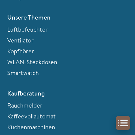
Unsere Themen
Luftbefeuchter
Ventilator
Kopfhörer
WLAN-Steckdosen
Smartwatch
Kaufberatung
Rauchmelder
Kaffeevollautomat
Küchenmaschinen