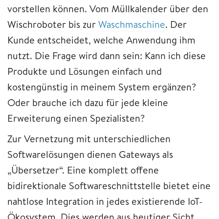
vorstellen können. Vom Müllkalender über den
Wischroboter bis zur
Waschmaschine
. Der
Kunde entscheidet, welche Anwendung ihm
nutzt. Die Frage wird dann sein: Kann ich diese
Produkte und Lösungen einfach und
kostengünstig in meinem System ergänzen?
Oder brauche ich dazu für jede kleine
Erweiterung einen Spezialisten?
Zur Vernetzung mit unterschiedlichen
Softwarelösungen dienen Gateways als
„Übersetzer“. Eine komplett offene
bidirektionale Softwareschnittstelle bietet eine
nahtlose Integration in jedes existierende IoT-
Ökosystem. Dies werden aus heutiger Sicht