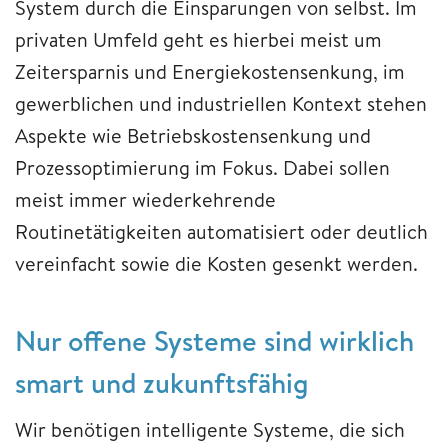
System durch die Einsparungen von selbst. Im
privaten Umfeld geht es hierbei meist um
Zeitersparnis und Energiekostensenkung, im
gewerblichen und industriellen Kontext stehen
Aspekte wie Betriebskostensenkung und
Prozessoptimierung im Fokus. Dabei sollen
meist immer wiederkehrende
Routinetätigkeiten automatisiert oder deutlich
vereinfacht sowie die Kosten gesenkt werden.
Nur offene Systeme sind wirklich
smart und zukunftsfähig
Wir benötigen intelligente Systeme, die sich