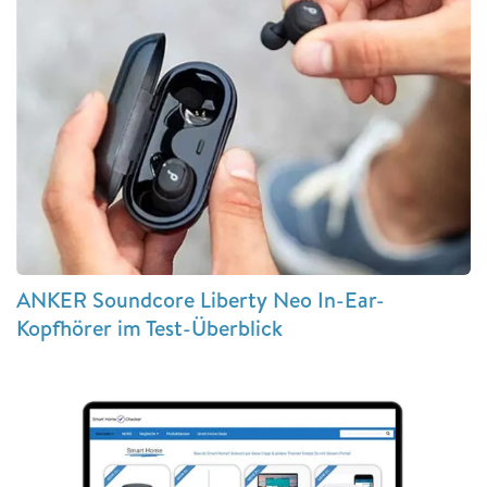
ANKER Soundcore Liberty Neo In-Ear-
Kopfhörer im Test-Überblick