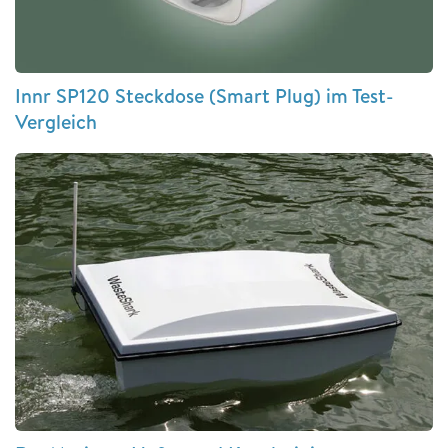
Innr SP120 Steckdose (Smart Plug) im Test-
Vergleich