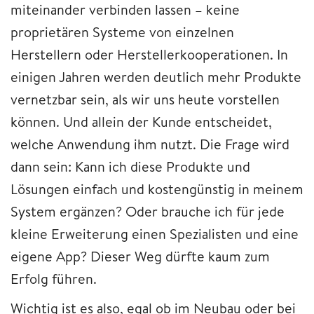
miteinander verbinden lassen – keine
proprietären Systeme von einzelnen
Herstellern oder Herstellerkooperationen. In
einigen Jahren werden deutlich mehr Produkte
vernetzbar sein, als wir uns heute vorstellen
können. Und allein der Kunde entscheidet,
welche Anwendung ihm nutzt. Die Frage wird
dann sein: Kann ich diese Produkte und
Lösungen einfach und kostengünstig in meinem
System ergänzen? Oder brauche ich für jede
kleine Erweiterung einen Spezialisten und eine
eigene App? Dieser Weg dürfte kaum zum
Erfolg führen.
Wichtig ist es also, egal ob im Neubau oder bei