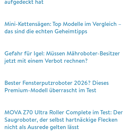
aufgedeckt hat
Mini-Kettensägen: Top Modelle im Vergleich –
das sind die echten Geheimtipps
Gefahr für Igel: Müssen Mähroboter-Besitzer
jetzt mit einem Verbot rechnen?
Bester Fensterputzroboter 2026? Dieses
Premium-Modell überrascht im Test
MOVA Z70 Ultra Roller Complete im Test: Der
Saugroboter, der selbst hartnäckige Flecken
nicht als Ausrede gelten lässt