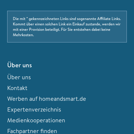
Die mit * gekennzeichneten Links sind sogenannte Affiliate Links.
Kommt über einen solchen Link ein Einkauf zustande, werden wir
mit einer Provision beteiligt. Für Sie entstehen dabei keine
Mehrkosten.
Über uns
Über uns
Kontakt
Werben auf homeandsmart.de
Expertenverzeichnis
Medienkooperationen
Fachpartner finden