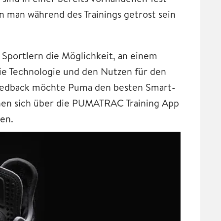
n man während des Trainings getrost sein
Sportlern die Möglichkeit, an einem
ie Technologie und den Nutzen für den
eedback möchte Puma den besten Smart-
nnen sich über die PUMATRAC Training App
en.