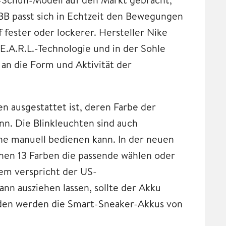
 BB passt sich in Echtzeit den Bewegungen
 fester oder lockerer. Hersteller Nike
E.A.R.L.-Technologie und in der Sohle
an die Form und Aktivität der
en ausgestattet ist, deren Farbe der
nn. Die Blinkleuchten sind auch
huhe manuell bedienen kann. In der neuen
chen 13 Farben die passende wählen oder
dem verspricht der US-
dann ausziehen lassen, sollte der Akku
aden werden die Smart-Sneaker-Akkus von