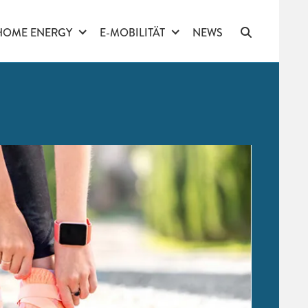
HOME ENERGY
E-MOBILITÄT
NEWS