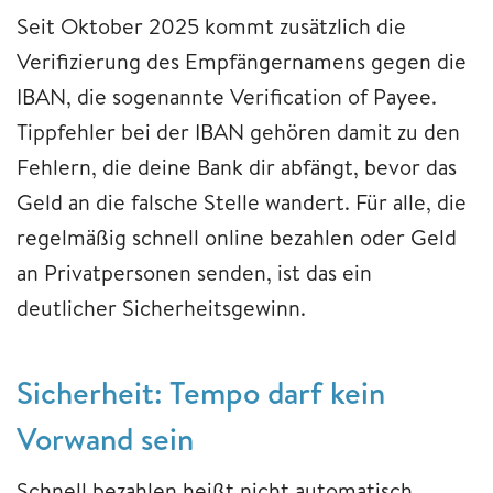
Seit Oktober 2025 kommt zusätzlich die
Verifizierung des Empfängernamens gegen die
IBAN, die sogenannte Verification of Payee.
Tippfehler bei der IBAN gehören damit zu den
Fehlern, die deine Bank dir abfängt, bevor das
Geld an die falsche Stelle wandert. Für alle, die
regelmäßig schnell online bezahlen oder Geld
an Privatpersonen senden, ist das ein
deutlicher Sicherheitsgewinn.
Sicherheit: Tempo darf kein
Vorwand sein
Schnell bezahlen heißt nicht automatisch