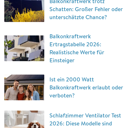
Balkonkraftwerk trotz
Schatten: Großer Fehler oder
unterschätzte Chance?
Balkonkraftwerk
Ertragstabelle 2026:
Realistische Werte für
Einsteiger
Ist ein 2000 Watt
Balkonkraftwerk erlaubt oder
verboten?
Schlafzimmer Ventilator Test
2026: Diese Modelle sind