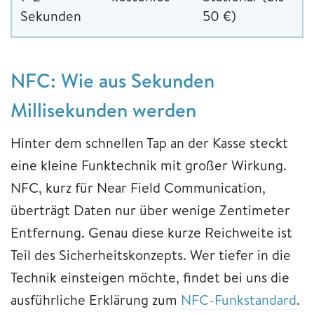
Sekunden
50 €)
NFC: Wie aus Sekunden
Millisekunden werden
Hinter dem schnellen Tap an der Kasse steckt
eine kleine Funktechnik mit großer Wirkung.
NFC, kurz für Near Field Communication,
überträgt Daten nur über wenige Zentimeter
Entfernung. Genau diese kurze Reichweite ist
Teil des Sicherheitskonzepts. Wer tiefer in die
Technik einsteigen möchte, findet bei uns die
ausführliche Erklärung zum
NFC-Funkstandard
.