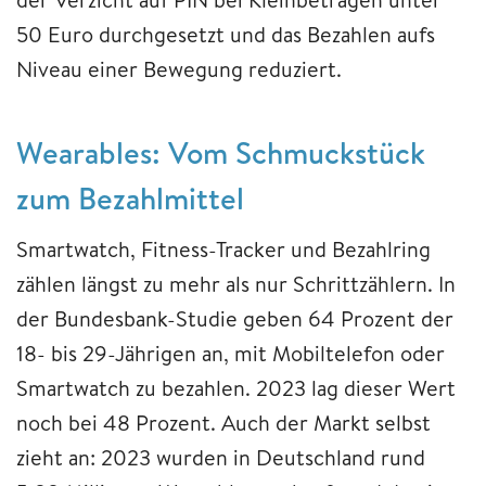
50 Euro durchgesetzt und das Bezahlen aufs
Niveau einer Bewegung reduziert.
Wearables: Vom Schmuckstück
zum Bezahlmittel
Smartwatch, Fitness-Tracker und Bezahlring
zählen längst zu mehr als nur Schrittzählern. In
der Bundesbank-Studie geben 64 Prozent der
18- bis 29-Jährigen an, mit Mobiltelefon oder
Smartwatch zu bezahlen. 2023 lag dieser Wert
noch bei 48 Prozent. Auch der Markt selbst
zieht an: 2023 wurden in Deutschland rund