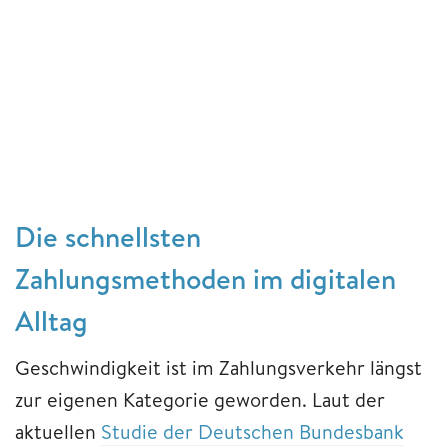
Die schnellsten
Zahlungsmethoden im digitalen
Alltag
Geschwindigkeit ist im Zahlungsverkehr längst
zur eigenen Kategorie geworden. Laut der
aktuellen
Studie der Deutschen Bundesbank