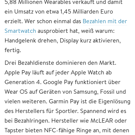
5,88 Millionen Wearables verkauft und damit
ein Umsatz von etwa 1,45 Milliarden Euro
erzielt. Wer schon einmal das
Bezahlen mit der
Smartwatch
ausprobiert hat, weiß warum:
Handgelenk drehen, Display kurz aktivieren,
fertig.
Drei Bezahldienste dominieren den Markt.
Apple Pay läuft auf jeder Apple Watch ab
Generation 4. Google Pay funktioniert über
Wear OS auf Geräten von Samsung, Fossil und
vielen weiteren. Garmin Pay ist die Eigenlösung
des Herstellers für Sportler. Spannend wird es
bei Bezahlringen. Hersteller wie McLEAR oder
Tapster bieten NFC-fähige Ringe an, mit denen