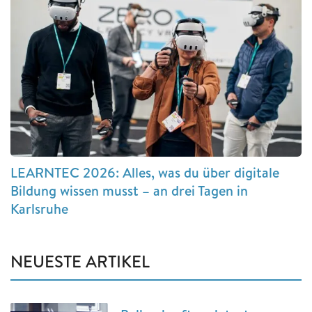
LEARNTEC 2026: Alles, was du über digitale
Bildung wissen musst – an drei Tagen in
Karlsruhe
NEUESTE ARTIKEL