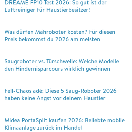
DREAME FP10 Test 2026: So gut ist der
Luftreiniger für Haustierbesitzer!
Was dürfen Mähroboter kosten? Für diesen
Preis bekommst du 2026 am meisten
Saugroboter vs. Türschwelle: Welche Modelle
den Hindernisparcours wirklich gewinnen
Fell-Chaos adé: Diese 5 Saug-Roboter 2026
haben keine Angst vor deinem Haustier
Midea PortaSplit kaufen 2026: Beliebte mobile
Klimaanlage zurück im Handel