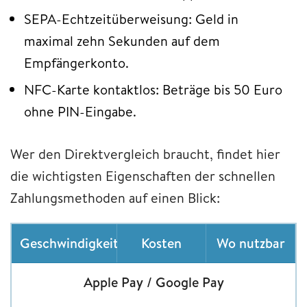
SEPA-Echtzeitüberweisung: Geld in
maximal zehn Sekunden auf dem
Empfängerkonto.
NFC-Karte kontaktlos: Beträge bis 50 Euro
ohne PIN-Eingabe.
Wer den Direktvergleich braucht, findet hier
die wichtigsten Eigenschaften der schnellen
Zahlungsmethoden auf einen Blick:
Geschwindigkeit
Kosten
Wo nutzbar
Apple Pay / Google Pay