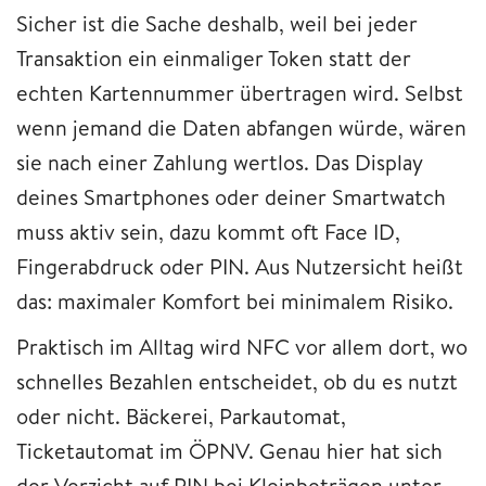
Sicher ist die Sache deshalb, weil bei jeder
Transaktion ein einmaliger Token statt der
echten Kartennummer übertragen wird. Selbst
wenn jemand die Daten abfangen würde, wären
sie nach einer Zahlung wertlos. Das Display
deines Smartphones oder deiner Smartwatch
muss aktiv sein, dazu kommt oft Face ID,
Fingerabdruck oder PIN. Aus Nutzersicht heißt
das: maximaler Komfort bei minimalem Risiko.
Praktisch im Alltag wird NFC vor allem dort, wo
schnelles Bezahlen entscheidet, ob du es nutzt
oder nicht. Bäckerei, Parkautomat,
Ticketautomat im ÖPNV. Genau hier hat sich
der Verzicht auf PIN bei Kleinbeträgen unter