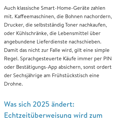
Auch klassische Smart-Home-Geräte zahlen
mit. Kaffeemaschinen, die Bohnen nachordern,
Drucker, die selbstständig Toner nachkaufen,
oder Kühlschränke, die Lebensmittel über
angebundene Lieferdienste nachschieben.
Damit das nicht zur Falle wird, gilt eine simple
Regel. Sprachgesteuerte Käufe immer per PIN
oder Bestätigungs-App absichern, sonst ordert
der Sechsjährige am Frühstückstisch eine
Drohne.
Was sich 2025 ändert:
Echtzeitüberweisung wird zum