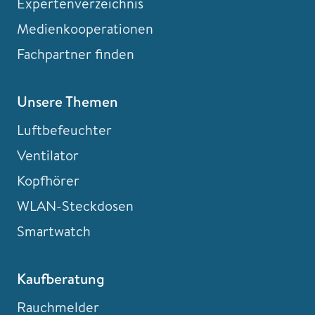
Expertenverzeichnis
Medienkooperationen
Fachpartner finden
Unsere Themen
Luftbefeuchter
Ventilator
Kopfhörer
WLAN-Steckdosen
Smartwatch
Kaufberatung
Rauchmelder