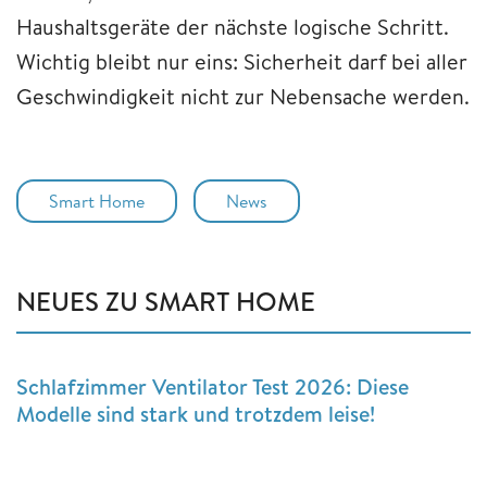
Haushaltsgeräte der nächste logische Schritt.
Wichtig bleibt nur eins: Sicherheit darf bei aller
Geschwindigkeit nicht zur Nebensache werden.
Smart Home
News
NEUES ZU SMART HOME
Schlafzimmer Ventilator Test 2026: Diese
Modelle sind stark und trotzdem leise!