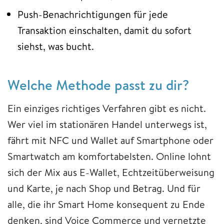
Push-Benachrichtigungen für jede
Transaktion einschalten, damit du sofort
siehst, was bucht.
Welche Methode passt zu dir?
Ein einziges richtiges Verfahren gibt es nicht.
Wer viel im stationären Handel unterwegs ist,
fährt mit NFC und Wallet auf Smartphone oder
Smartwatch am komfortabelsten. Online lohnt
sich der Mix aus E-Wallet, Echtzeitüberweisung
und Karte, je nach Shop und Betrag. Und für
alle, die ihr Smart Home konsequent zu Ende
denken, sind Voice Commerce und vernetzte