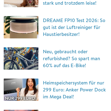
stark und trotzdem leise!
DREAME FP10 Test 2026: So
gut ist der Luftreiniger für
Haustierbesitzer!
Neu, gebraucht oder
refurbished? So spart man
60% auf das E-Bike!
Heimspeichersystem für nur
299 Euro: Anker Power Dock
im Mega Deal!