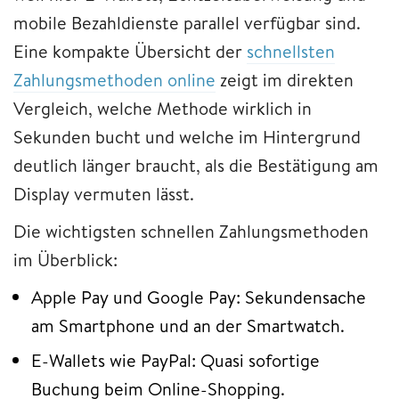
mobile Bezahldienste parallel verfügbar sind.
Eine kompakte Übersicht der
schnellsten
Zahlungsmethoden online
zeigt im direkten
Vergleich, welche Methode wirklich in
Sekunden bucht und welche im Hintergrund
deutlich länger braucht, als die Bestätigung am
Display vermuten lässt.
Die wichtigsten schnellen Zahlungsmethoden
im Überblick:
Apple Pay und Google Pay: Sekundensache
am Smartphone und an der Smartwatch.
E-Wallets wie PayPal: Quasi sofortige
Buchung beim Online-Shopping.