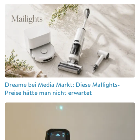
Dreame bei Media Markt: Diese MaIlights-
Preise hätte man nicht erwartet