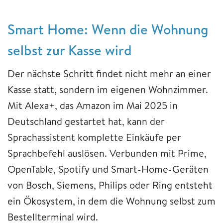
Smart Home: Wenn die Wohnung
selbst zur Kasse wird
Der nächste Schritt findet nicht mehr an einer
Kasse statt, sondern im eigenen Wohnzimmer.
Mit Alexa+, das Amazon im Mai 2025 in
Deutschland gestartet hat, kann der
Sprachassistent komplette Einkäufe per
Sprachbefehl auslösen. Verbunden mit Prime,
OpenTable, Spotify und Smart-Home-Geräten
von Bosch, Siemens, Philips oder Ring entsteht
ein Ökosystem, in dem die Wohnung selbst zum
Bestellterminal wird.