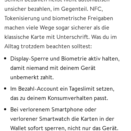
unsicher bezahlen, im Gegenteil. NFC,
Tokenisierung und biometrische Freigaben
machen viele Wege sogar sicherer als die
klassische Karte mit Unterschrift. Was du im
Alltag trotzdem beachten solltest:
Display-Sperre und Biometrie aktiv halten,
damit niemand mit deinem Gerät
unbemerkt zahlt.
Im Bezahl-Account ein Tageslimit setzen,
das zu deinem Konsumverhalten passt.
Bei verlorenem Smartphone oder
verlorener Smartwatch die Karten in der
Wallet sofort sperren, nicht nur das Gerät.