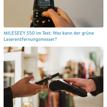
MILESEEY S50 im Test: Was kann der grüne
Laserentfernungsmesser?