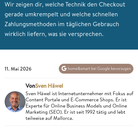
Wir zeigen dir, welche Technik den Checkout
gerade umkrempelt und welche schnellen
Zahlungsmethoden im täglichen Gebrauch
wirklich liefern, was sie versprechen.
11. Mai 2026
home&smart bei Google bevorzugen
Von
Sven Häwel
Sven Häwel ist Internetunternehmer mit Fokus auf
Content Portale und E-Commerce Shops. Er ist
Experte für Online Business Models und Online
Marketing (SEO). Er ist seit 1992 tätig und lebt
teilweise auf Mallorca.