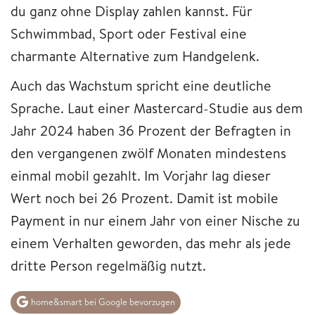
du ganz ohne Display zahlen kannst. Für
Schwimmbad, Sport oder Festival eine
charmante Alternative zum Handgelenk.
Auch das Wachstum spricht eine deutliche
Sprache. Laut einer Mastercard-Studie aus dem
Jahr 2024 haben 36 Prozent der Befragten in
den vergangenen zwölf Monaten mindestens
einmal mobil gezahlt. Im Vorjahr lag dieser
Wert noch bei 26 Prozent. Damit ist mobile
Payment in nur einem Jahr von einer Nische zu
einem Verhalten geworden, das mehr als jede
dritte Person regelmäßig nutzt.
home&smart bei Google bevorzugen