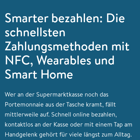
Smarter bezahlen: Die
schnellsten
Zahlungsmethoden mit
NFC, Wearables und
Smart Home
Wer an der Supermarktkasse noch das
Portemonnaie aus der Tasche kramt, fällt
mittlerweile auf. Schnell online bezahlen,
kontaktlos an der Kasse oder mit einem Tap am
Handgelenk gehört für viele längst zum Alltag.