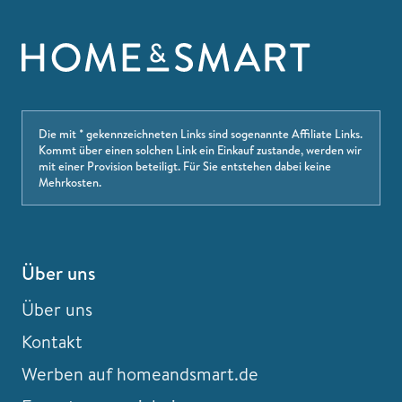
Die mit * gekennzeichneten Links sind sogenannte Affiliate Links.
Kommt über einen solchen Link ein Einkauf zustande, werden wir
mit einer Provision beteiligt. Für Sie entstehen dabei keine
Mehrkosten.
Über uns
Über uns
Kontakt
Werben auf homeandsmart.de