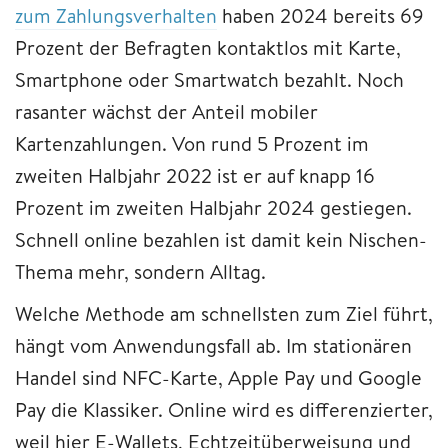
zum Zahlungsverhalten
haben 2024 bereits 69
Prozent der Befragten kontaktlos mit Karte,
Smartphone oder Smartwatch bezahlt. Noch
rasanter wächst der Anteil mobiler
Kartenzahlungen. Von rund 5 Prozent im
zweiten Halbjahr 2022 ist er auf knapp 16
Prozent im zweiten Halbjahr 2024 gestiegen.
Schnell online bezahlen ist damit kein Nischen-
Thema mehr, sondern Alltag.
Welche Methode am schnellsten zum Ziel führt,
hängt vom Anwendungsfall ab. Im stationären
Handel sind NFC-Karte, Apple Pay und Google
Pay die Klassiker. Online wird es differenzierter,
weil hier E-Wallets, Echtzeitüberweisung und