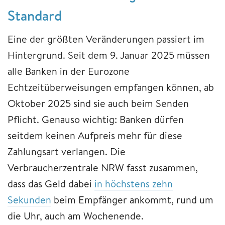
Standard
Eine der größten Veränderungen passiert im
Hintergrund. Seit dem 9. Januar 2025 müssen
alle Banken in der Eurozone
Echtzeitüberweisungen empfangen können, ab
Oktober 2025 sind sie auch beim Senden
Pflicht. Genauso wichtig: Banken dürfen
seitdem keinen Aufpreis mehr für diese
Zahlungsart verlangen. Die
Verbraucherzentrale NRW fasst zusammen,
dass das Geld dabei
in höchstens zehn
Sekunden
beim Empfänger ankommt, rund um
die Uhr, auch am Wochenende.