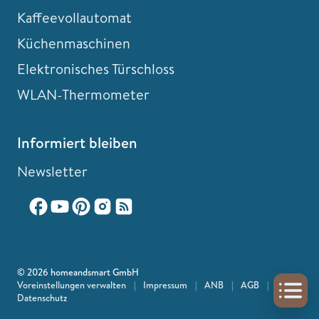
Kaffeevollautomat
Küchenmaschinen
Elektronisches Türschloss
WLAN-Thermometer
Informiert bleiben
Newsletter
© 2026 homeandsmart GmbH
Voreinstellungen verwalten
|
Impressum
|
ANB
|
AGB
|
Datenschutz