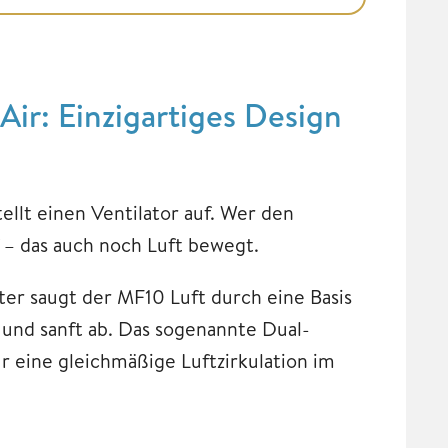
r: Einzigartiges Design
ellt einen Ventilator auf. Wer den
f – das auch noch Luft bewegt.
tter saugt der MF10 Luft durch eine Basis
 und sanft ab. Das sogenannte Dual-
 eine gleichmäßige Luftzirkulation im