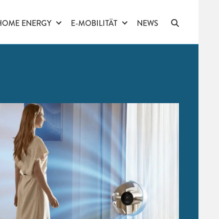
HOME ENERGY
E-MOBILITÄT
NEWS