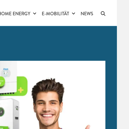
HOME ENERGY
E-MOBILITÄT
NEWS