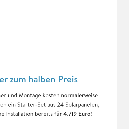
er zum halben Preis
cher und Montage kosten
normalerweise
gen ein Starter-Set aus 24 Solarpanelen,
 Installation bereits
für 4.719 Euro!