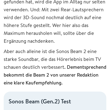
gefunden hat, wird die App im Alltag nur selten
verwenden. Und: Mit zwei Rear-Lautsprechern
wird der 3D-Sound nochmal deutlich auf eine
höhere Stufe gestellt. Wer hier also das
Maximum herausholen will, sollte über die
Ergänzung nachdenken.
Aber auch alleine ist die Sonos Beam 2 eine
starke Soundbar, die das Hörerlebnis beim TV
schauen deutlich verbessert
. Dementsprechend
bekommt die Beam 2 von unserer Redaktion
eine klare Kaufempfehlung.
Sonos Beam (Gen.2) Test