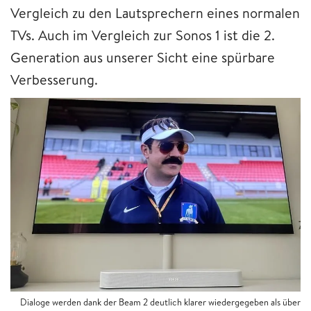
Vergleich zu den Lautsprechern eines normalen
TVs. Auch im Vergleich zur Sonos 1 ist die 2.
Generation aus unserer Sicht eine spürbare
Verbesserung.
Dialoge werden dank der Beam 2 deutlich klarer wiedergegeben als über