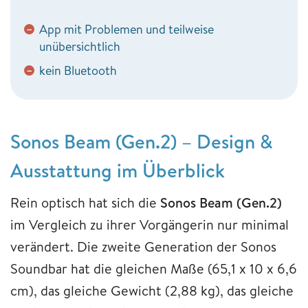
App mit Problemen und teilweise
−
unübersichtlich
kein Bluetooth
−
Sonos Beam (Gen.2) – Design &
Ausstattung im Überblick
Rein optisch hat sich die
Sonos Beam (Gen.2)
im Vergleich zu ihrer Vorgängerin nur minimal
verändert. Die zweite Generation der Sonos
Soundbar hat die gleichen Maße (65,1 x 10 x 6,6
cm), das gleiche Gewicht (2,88 kg), das gleiche