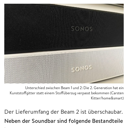
Unterschied zwischen Beam 1 und 2: Die 2. Generation hat ein
Kunststoffgitter statt einem Stoffüberzug verpasst bekommen (Carsten
Kitter/home&smart)
Der Lieferumfang der Beam 2 ist überschaubar.
Neben der Soundbar sind folgende Bestandteile