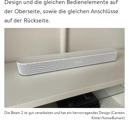
Design und die gleichen Bedienelemente auf
der Oberseite, sowie die gleichen Anschlüsse
auf der Rückseite.
Die Beam 2 ist gut verarbeitet und hat ein hervorragendes Design (Carsten
Kitter/home&smart)