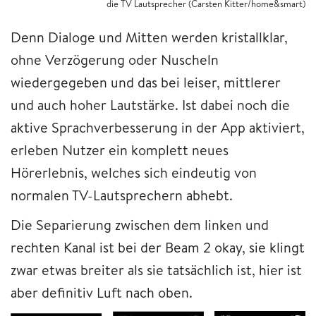
die TV Lautsprecher (Carsten Kitter/home&smart)
Denn Dialoge und Mitten werden kristallklar,
ohne Verzögerung oder Nuscheln
wiedergegeben und das bei leiser, mittlerer
und auch hoher Lautstärke. Ist dabei noch die
aktive Sprachverbesserung in der App aktiviert,
erleben Nutzer ein komplett neues
Hörerlebnis, welches sich eindeutig von
normalen TV-Lautsprechern abhebt.
Die Separierung zwischen dem linken und
rechten Kanal ist bei der Beam 2 okay, sie klingt
zwar etwas breiter als sie tatsächlich ist, hier ist
aber definitiv Luft nach oben.