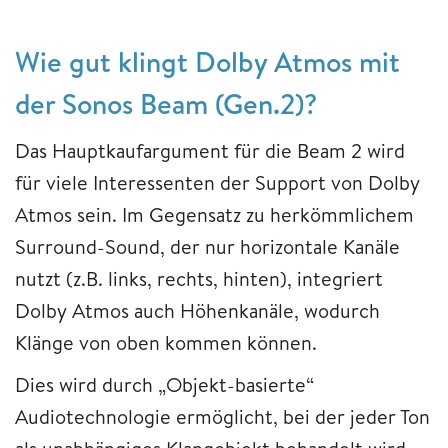
Wie gut klingt Dolby Atmos mit
der Sonos Beam (Gen.2)?
Das Hauptkaufargument für die Beam 2 wird
für viele Interessenten der Support von Dolby
Atmos sein. Im Gegensatz zu herkömmlichem
Surround-Sound, der nur horizontale Kanäle
nutzt (z.B. links, rechts, hinten), integriert
Dolby Atmos auch Höhenkanäle, wodurch
Klänge von oben kommen können.
Dies wird durch „Objekt-basierte“
Audiotechnologie ermöglicht, bei der jeder Ton