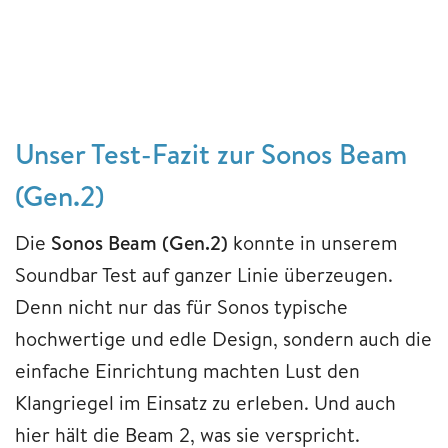
Unser Test-Fazit zur Sonos Beam
(Gen.2)
Die
Sonos Beam (Gen.2)
konnte in unserem
Soundbar Test auf ganzer Linie überzeugen.
Denn nicht nur das für Sonos typische
hochwertige und edle Design, sondern auch die
einfache Einrichtung machten Lust den
Klangriegel im Einsatz zu erleben. Und auch
hier hält die Beam 2, was sie verspricht.