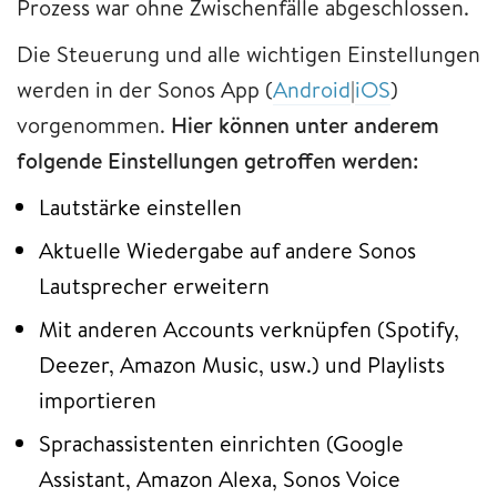
Prozess war ohne Zwischenfälle abgeschlossen.
Die Steuerung und alle wichtigen Einstellungen
werden in der Sonos App (
Android
|
iOS
)
vorgenommen.
Hier können unter anderem
folgende Einstellungen getroffen werden:
Lautstärke einstellen
Aktuelle Wiedergabe auf andere Sonos
Lautsprecher erweitern
Mit anderen Accounts verknüpfen (Spotify,
Deezer, Amazon Music, usw.) und Playlists
importieren
Sprachassistenten einrichten (Google
Assistant, Amazon Alexa, Sonos Voice