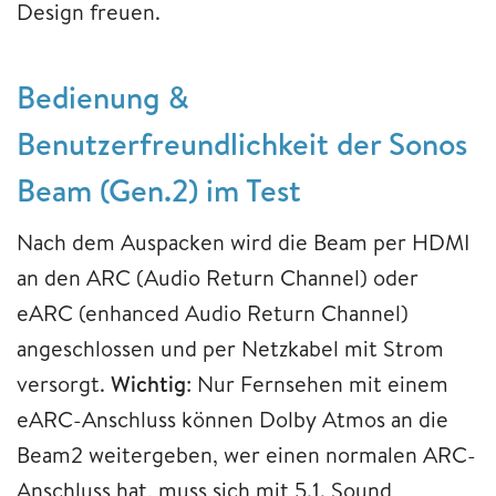
Design freuen.
Bedienung &
Benutzerfreundlichkeit der Sonos
Beam (Gen.2) im Test
Nach dem Auspacken wird die Beam per HDMI
an den ARC (Audio Return Channel) oder
eARC (enhanced Audio Return Channel)
angeschlossen und per Netzkabel mit Strom
versorgt.
Wichtig
: Nur Fernsehen mit einem
eARC-Anschluss können Dolby Atmos an die
Beam2 weitergeben, wer einen normalen ARC-
Anschluss hat, muss sich mit 5.1. Sound