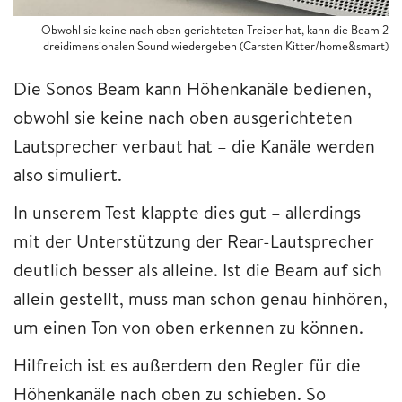
Obwohl sie keine nach oben gerichteten Treiber hat, kann die Beam 2
dreidimensionalen Sound wiedergeben (Carsten Kitter/home&smart)
Die Sonos Beam kann Höhenkanäle bedienen,
obwohl sie keine nach oben ausgerichteten
Lautsprecher verbaut hat – die Kanäle werden
also simuliert.
In unserem Test klappte dies gut – allerdings
mit der Unterstützung der Rear-Lautsprecher
deutlich besser als alleine. Ist die Beam auf sich
allein gestellt, muss man schon genau hinhören,
um einen Ton von oben erkennen zu können.
Hilfreich ist es außerdem den Regler für die
Höhenkanäle nach oben zu schieben. So