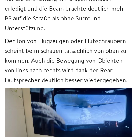
erledigt und die Beam brachte deutlich mehr
PS auf die Straße als ohne Surround-
Unterstützung.
Der Ton von Flugzeugen oder Hubschraubern
scheint beim schauen tatsächlich von oben zu
kommen. Auch die Bewegung von Objekten
von links nach rechts wird dank der Rear-
Lautsprecher deutlich besser wiedergegeben.