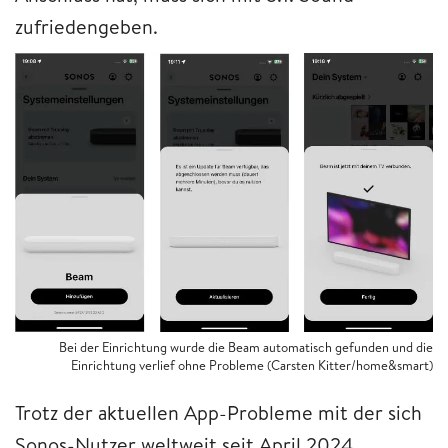
zufriedengeben.
Bei der Einrichtung wurde die Beam automatisch gefunden und die
Einrichtung verlief ohne Probleme (Carsten Kitter/home&smart)
Trotz der aktuellen App-Probleme mit der sich
Sonos-Nutzer weltweit seit April 2024