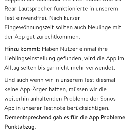
Rear-Lautsprecher funktionierte in unserem
Test einwandfrei. Nach kurzer
Eingewöhnungszeit sollten auch Neulinge mit
der App gut zurechtkommen.
Hinzu kommt:
Haben Nutzer einmal ihre
Lieblingseinstellung gefunden, wird die App im
Alltag selten bis gar nicht mehr verwendet.
Und auch wenn wir in unserem Test diesmal
keine App-Ärger hatten, müssen wir die
weiterhin anhaltenden Probleme der Sonos
App in unserer Testnote berücksichtigen.
Dementsprechend gab es für die App Probleme
Punktabzug.