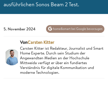
ausführlichen Sonos Beam 2 Test.
5. November 2024
home&smart bei Google bevorzugen
Von
Carsten Kitter
Carsten Kitter ist Redakteur, Journalist und Smart
Home Experte. Durch sein Studium der
Angewandten Medien an der Hochschule
Mittweida verfügt er über ein fundiertes
Verständnis für digitale Kommunikation und
moderne Technologien.