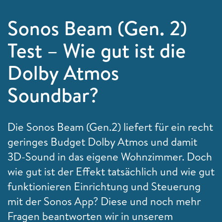
Sonos Beam (Gen. 2)
Test – Wie gut ist die
Dolby Atmos
Soundbar?
Die Sonos Beam (Gen.2) liefert für ein recht
geringes Budget Dolby Atmos und damit
3D-Sound in das eigene Wohnzimmer. Doch
wie gut ist der Effekt tatsächlich und wie gut
funktionieren Einrichtung und Steuerung
mit der Sonos App? Diese und noch mehr
Fragen beantworten wir in unserem