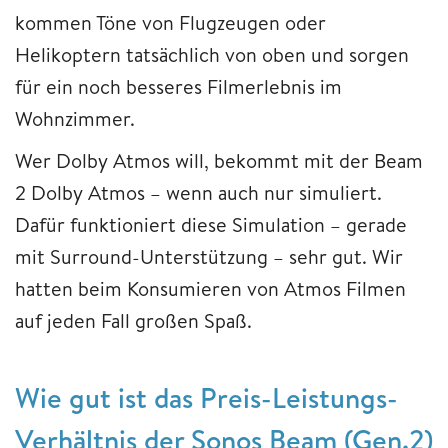
kommen Töne von Flugzeugen oder
Helikoptern tatsächlich von oben und sorgen
für ein noch besseres Filmerlebnis im
Wohnzimmer.
Wer Dolby Atmos will, bekommt mit der Beam
2 Dolby Atmos – wenn auch nur simuliert.
Dafür funktioniert diese Simulation – gerade
mit Surround-Unterstützung – sehr gut. Wir
hatten beim Konsumieren von Atmos Filmen
auf jeden Fall großen Spaß.
Wie gut ist das Preis-Leistungs-
Verhältnis der Sonos Beam (Gen.2)