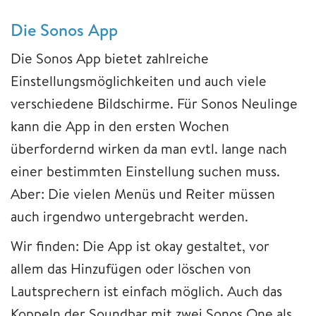
Die Sonos App
Die Sonos App bietet zahlreiche
Einstellungsmöglichkeiten und auch viele
verschiedene Bildschirme. Für Sonos Neulinge
kann die App in den ersten Wochen
überfordernd wirken da man evtl. lange nach
einer bestimmten Einstellung suchen muss.
Aber: Die vielen Menüs und Reiter müssen
auch irgendwo untergebracht werden.
Wir finden: Die App ist okay gestaltet, vor
allem das Hinzufügen oder löschen von
Lautsprechern ist einfach möglich. Auch das
Koppeln der Soundbar mit zwei Sonos One als