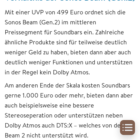
Mit einer UVP von 499 Euro ordnet sich die
Sonos Beam (Gen.2) im mittleren
Preissegment für Soundbars ein. Zahlreiche
ähnliche Produkte sind für teilweise deutlich
weniger Geld zu haben, bieten dann aber auch
deutlich weniger Funktionen und unterstützen
in der Regel kein Dolby Atmos.
Am anderen Ende der Skala kosten Soundbars
gerne 1.000 Euro oder mehr, bieten dann aber
auch beispielsweise eine bessere
Stereoseperation oder unterstützen neben
Dolby Atmos auch DTS:X – welches von der
Beam 2 nicht unterstützt wird.