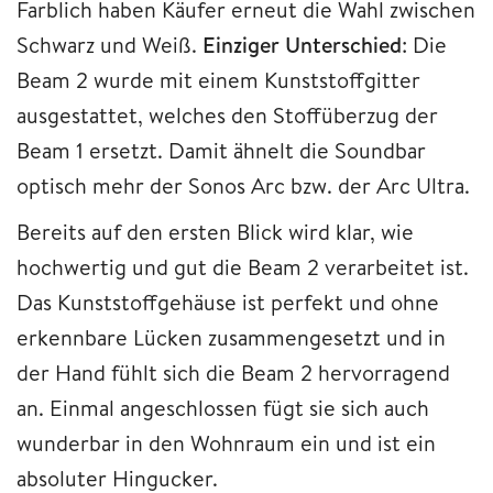
Farblich haben Käufer erneut die Wahl zwischen
Schwarz und Weiß.
Einziger Unterschied
: Die
Beam 2 wurde mit einem Kunststoffgitter
ausgestattet, welches den Stoffüberzug der
Beam 1 ersetzt. Damit ähnelt die Soundbar
optisch mehr der Sonos Arc bzw. der Arc Ultra.
Bereits auf den ersten Blick wird klar, wie
hochwertig und gut die Beam 2 verarbeitet ist.
Das Kunststoffgehäuse ist perfekt und ohne
erkennbare Lücken zusammengesetzt und in
der Hand fühlt sich die Beam 2 hervorragend
an. Einmal angeschlossen fügt sie sich auch
wunderbar in den Wohnraum ein und ist ein
absoluter Hingucker.