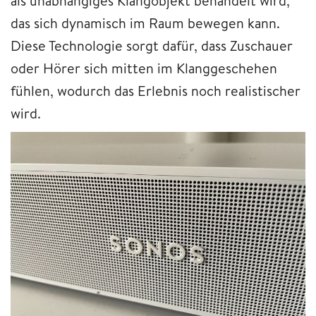
als unabhängiges Klangobjekt behandelt wird,
das sich dynamisch im Raum bewegen kann.
Diese Technologie sorgt dafür, dass Zuschauer
oder Hörer sich mitten im Klanggeschehen
fühlen, wodurch das Erlebnis noch realistischer
wird.