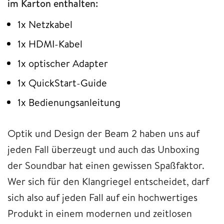
im Karton enthalten:
1x Netzkabel
1x HDMI-Kabel
1x optischer Adapter
1x QuickStart-Guide
1x Bedienungsanleitung
Optik und Design der Beam 2 haben uns auf
jeden Fall überzeugt und auch das Unboxing
der Soundbar hat einen gewissen Spaßfaktor.
Wer sich für den Klangriegel entscheidet, darf
sich also auf jeden Fall auf ein hochwertiges
Produkt in einem modernen und zeitlosen