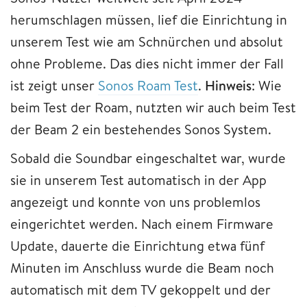
herumschlagen müssen, lief die Einrichtung in
unserem Test wie am Schnürchen und absolut
ohne Probleme. Das dies nicht immer der Fall
ist zeigt unser
Sonos Roam Test
.
Hinweis
: Wie
beim Test der Roam, nutzten wir auch beim Test
der Beam 2 ein bestehendes Sonos System.
Sobald die Soundbar eingeschaltet war, wurde
sie in unserem Test automatisch in der App
angezeigt und konnte von uns problemlos
eingerichtet werden. Nach einem Firmware
Update, dauerte die Einrichtung etwa fünf
Minuten im Anschluss wurde die Beam noch
automatisch mit dem TV gekoppelt und der