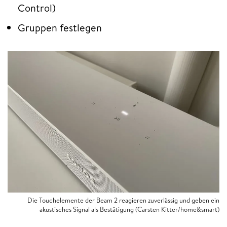
Control)
Gruppen festlegen
Die Touchelemente der Beam 2 reagieren zuverlässig und geben ein
akustisches Signal als Bestätigung (Carsten Kitter/home&smart)