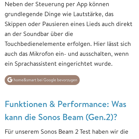
Neben der Steuerung per App können
grundlegende Dinge wie Lautstärke, das
Skippen oder Pausieren eines Lieds auch direkt
an der Soundbar über die
Touchbedienelemente erfolgen. Hier lässt sich
auch das Mikrofon ein- und ausschalten, wenn
ein Sprachassistent eingerichtet wurde.
home&smart bei Google bevorzugen
Funktionen & Performance: Was
kann die Sonos Beam (Gen.2)?
Für unserem Sonos Beam 2 Test haben wir die