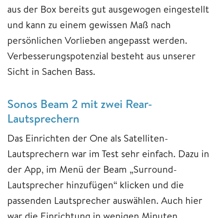
aus der Box bereits gut ausgewogen eingestellt
und kann zu einem gewissen Maß nach
persönlichen Vorlieben angepasst werden.
Verbesserungspotenzial besteht aus unserer
Sicht in Sachen Bass.
Sonos Beam 2 mit zwei Rear-
Lautsprechern
Das Einrichten der One als Satelliten-
Lautsprechern war im Test sehr einfach. Dazu in
der App, im Menü der Beam „Surround-
Lautsprecher hinzufügen“ klicken und die
passenden Lautsprecher auswählen. Auch hier
war die Einrichtung in wenigen Minuten