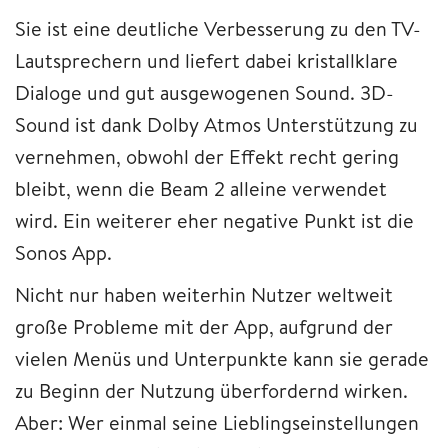
Sie ist eine deutliche Verbesserung zu den TV-
Lautsprechern und liefert dabei kristallklare
Dialoge und gut ausgewogenen Sound. 3D-
Sound ist dank Dolby Atmos Unterstützung zu
vernehmen, obwohl der Effekt recht gering
bleibt, wenn die Beam 2 alleine verwendet
wird. Ein weiterer eher negative Punkt ist die
Sonos App.
Nicht nur haben weiterhin Nutzer weltweit
große Probleme mit der App, aufgrund der
vielen Menüs und Unterpunkte kann sie gerade
zu Beginn der Nutzung überfordernd wirken.
Aber: Wer einmal seine Lieblingseinstellungen