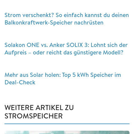
Strom verschenkt? So einfach kannst du deinen
Balkonkraftwerk-Speicher nachrüsten
Solakon ONE vs. Anker SOLIX 3: Lohnt sich der
Aufpreis – oder reicht das günstigere Modell?
Mehr aus Solar holen: Top 5 kWh Speicher im
Deal-Check
WEITERE ARTIKEL ZU
STROMSPEICHER