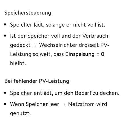
Speichersteuerung
Speicher lädt, solange er nicht voll ist.
Ist der Speicher voll
und
der Verbrauch
gedeckt → Wechselrichter drosselt PV-
Leistung so weit, dass
Einspeisung = 0
bleibt.
Bei fehlender PV-Leistung
Speicher entlädt, um den Bedarf zu decken.
Wenn Speicher leer → Netzstrom wird
genutzt.