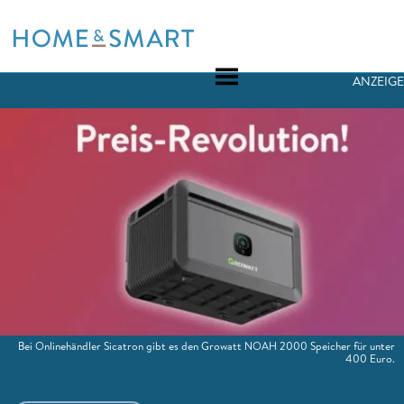
Skip
to
content
ANZEIGE
Bei Onlinehändler Sicatron gibt es den Growatt NOAH 2000 Speicher für unter
400 Euro.