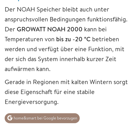
Der NOAH Speicher bleibt auch unter
anspruchsvollen Bedingungen funktionsfähig.
Der
GROWATT NOAH 2000
kann bei
Temperaturen von
bis zu -20 °C
betrieben
werden und verfügt über eine Funktion, mit
der sich das System innerhalb kurzer Zeit
aufwärmen kann.
Gerade in Regionen mit kalten Wintern sorgt
diese Eigenschaft für eine stabile
Energieversorgung.
home&smart bei Google bevorzugen