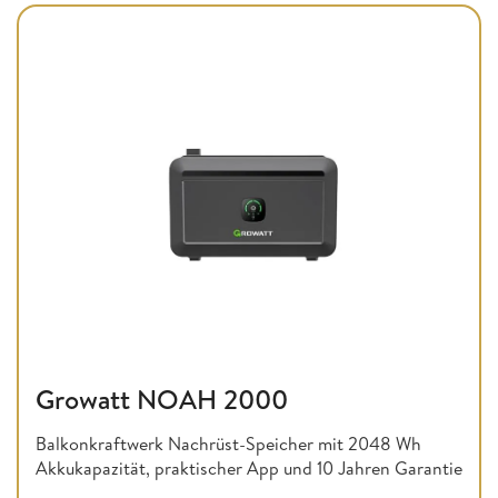
Growatt NOAH 2000
Balkonkraftwerk Nachrüst-Speicher mit 2048 Wh
Akkukapazität, praktischer App und 10 Jahren Garantie