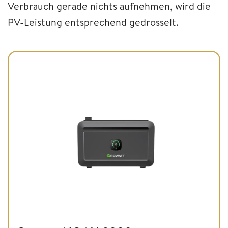
Verbrauch gerade nichts aufnehmen, wird die
PV-Leistung entsprechend gedrosselt.