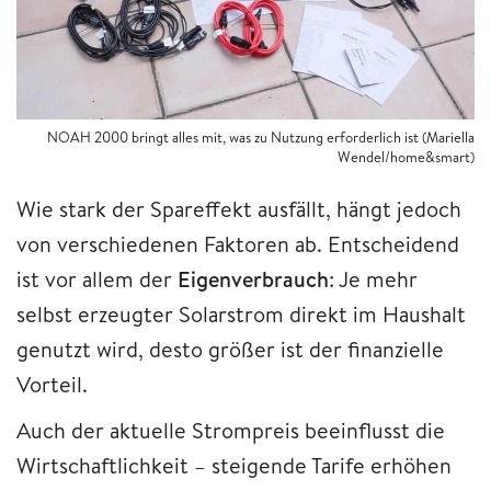
NOAH 2000 bringt alles mit, was zu Nutzung erforderlich ist (Mariella
Wendel/home&smart)
Wie stark der Spareffekt ausfällt, hängt jedoch
von verschiedenen Faktoren ab. Entscheidend
ist vor allem der
Eigenverbrauch
: Je mehr
selbst erzeugter Solarstrom direkt im Haushalt
genutzt wird, desto größer ist der finanzielle
Vorteil.
Auch der aktuelle Strompreis beeinflusst die
Wirtschaftlichkeit – steigende Tarife erhöhen