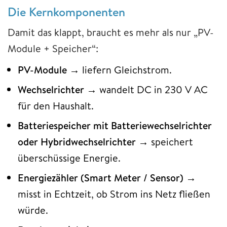
Die Kernkomponenten
Damit das klappt, braucht es mehr als nur „PV-
Module + Speicher“:
PV-Module
→ liefern Gleichstrom.
Wechselrichter
→ wandelt DC in 230 V AC
für den Haushalt.
Batteriespeicher mit Batteriewechselrichter
oder Hybridwechselrichter
→ speichert
überschüssige Energie.
Energiezähler (Smart Meter / Sensor)
→
misst in Echtzeit, ob Strom ins Netz fließen
würde.