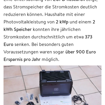
dass Stromspeicher die Stromkosten deutlich
reduzieren können. Haushalte mit einer
Photovoltaikleistung von
2 kWp
und einem
2
kWh Speicher
konnten ihre jährlichen
Stromkosten durchschnittlich um etwa
373
Euro
senken. Bei besonders guten
Voraussetzungen waren sogar
über 900 Euro
Ersparnis pro Jahr
möglich.