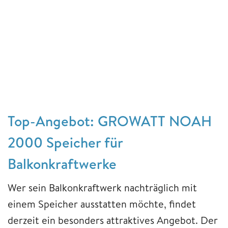
Top-Angebot: GROWATT NOAH
2000 Speicher für
Balkonkraftwerke
Wer sein Balkonkraftwerk nachträglich mit
einem Speicher ausstatten möchte, findet
derzeit ein besonders attraktives Angebot. Der