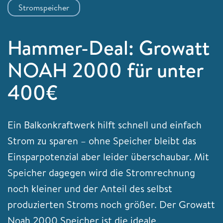
Stromspeicher
Hammer-Deal: Growatt
NOAH 2000 für unter
400€
Ein Balkonkraftwerk hilft schnell und einfach
Strom zu sparen – ohne Speicher bleibt das
Einsparpotenzial aber leider überschaubar. Mit
Speicher dagegen wird die Stromrechnung
noch kleiner und der Anteil des selbst
produzierten Stroms noch größer. Der Growatt
Noah 2000 Speicher ist die ideale