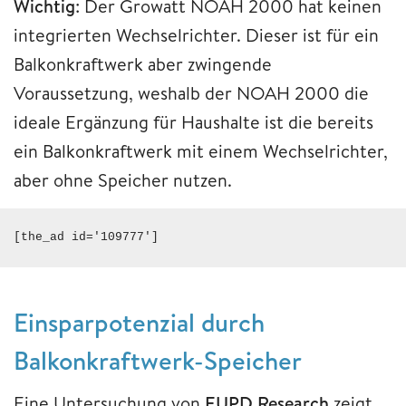
Wichtig
: Der Growatt NOAH 2000 hat keinen
integrierten Wechselrichter. Dieser ist für ein
Balkonkraftwerk aber zwingende
Voraussetzung, weshalb der NOAH 2000 die
ideale Ergänzung für Haushalte ist die bereits
ein Balkonkraftwerk mit einem Wechselrichter,
aber ohne Speicher nutzen.
[the_ad id='109777']
Einsparpotenzial durch
Balkonkraftwerk-Speicher
Eine Untersuchung von
EUPD Research
zeigt,