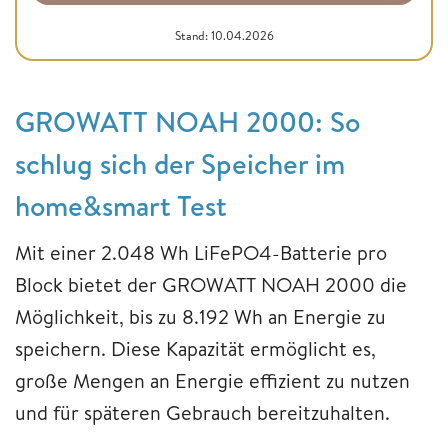
Stand: 10.04.2026
GROWATT NOAH 2000: So
schlug sich der Speicher im
home&smart Test
Mit einer 2.048 Wh LiFePO4-Batterie pro
Block bietet der GROWATT NOAH 2000 die
Möglichkeit, bis zu 8.192 Wh an Energie zu
speichern. Diese Kapazität ermöglicht es,
große Mengen an Energie effizient zu nutzen
und für späteren Gebrauch bereitzuhalten.