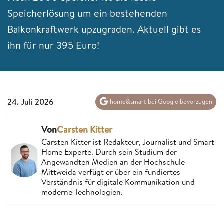
Speicherlösung um ein bestehenden
Balkonkraftwerk upzugraden. Aktuell gibt es
ihn für nur 395 Euro!
24. Juli 2026
home&smart bei Google bevorzugen
Von
Carsten Kitter
Carsten Kitter ist Redakteur, Journalist und Smart
Home Experte. Durch sein Studium der
Angewandten Medien an der Hochschule
Mittweida verfügt er über ein fundiertes
Verständnis für digitale Kommunikation und
moderne Technologien.