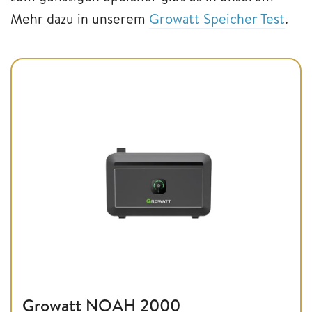
Mehr dazu in unserem
Growatt Speicher Test
.
Growatt NOAH 2000