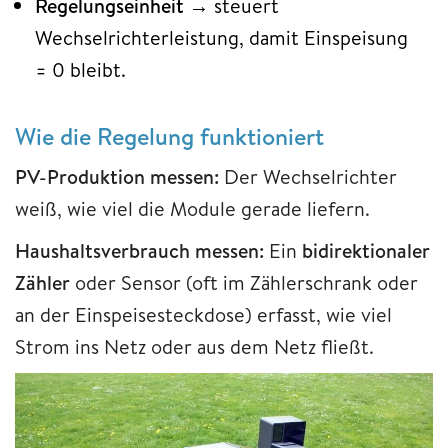
Regelungseinheit
→ steuert
Wechselrichterleistung, damit Einspeisung
= 0 bleibt.
Wie die Regelung funktioniert
PV-Produktion messen:
Der Wechselrichter
weiß, wie viel die Module gerade liefern.
Haushaltsverbrauch messen:
Ein
bidirektionaler
Zähler
oder Sensor (oft im Zählerschrank oder
an der Einspeisesteckdose) erfasst, wie viel
Strom ins Netz oder aus dem Netz fließt.