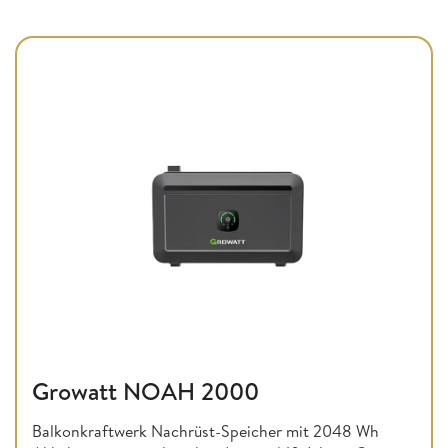
Growatt NOAH 2000
Balkonkraftwerk Nachrüst-Speicher mit 2048 Wh