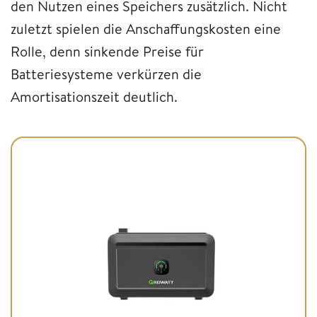
den Nutzen eines Speichers zusätzlich. Nicht
zuletzt spielen die Anschaffungskosten eine
Rolle, denn sinkende Preise für
Batteriesysteme verkürzen die
Amortisationszeit deutlich.