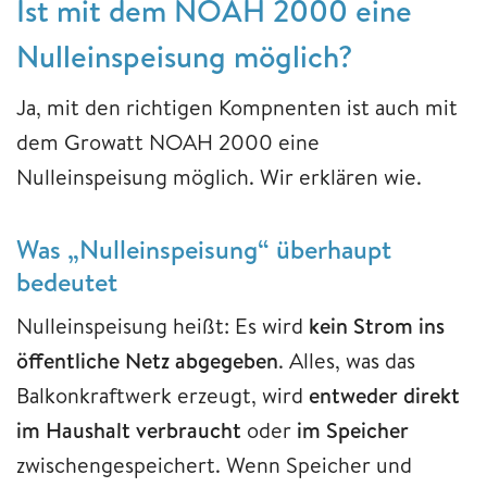
Ist mit dem NOAH 2000 eine
Nulleinspeisung möglich?
Ja, mit den richtigen Kompnenten ist auch mit
dem Growatt NOAH 2000 eine
Nulleinspeisung möglich. Wir erklären wie.
Was „Nulleinspeisung“ überhaupt
bedeutet
Nulleinspeisung heißt: Es wird
kein Strom ins
öffentliche Netz abgegeben
. Alles, was das
Balkonkraftwerk erzeugt, wird
entweder direkt
im Haushalt verbraucht
oder
im Speicher
zwischengespeichert. Wenn Speicher und