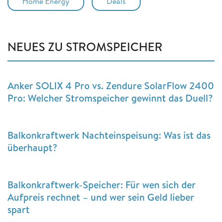
Home Energy
Deals
NEUES ZU STROMSPEICHER
Anker SOLIX 4 Pro vs. Zendure SolarFlow 2400
Pro: Welcher Stromspeicher gewinnt das Duell?
Balkonkraftwerk Nachteinspeisung: Was ist das
überhaupt?
Balkonkraftwerk-Speicher: Für wen sich der
Aufpreis rechnet – und wer sein Geld lieber
spart