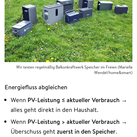
Wir testen regelmäßig Balkonkraftwerk Speicher im Freien (Mariella
Wendel/home&smart)
Energiefluss abgleichen
Wenn
PV-Leistung ≤ aktueller Verbrauch
→
alles geht direkt in den Haushalt.
Wenn
PV-Leistung > aktueller Verbrauch
→
Überschuss geht
zuerst in den Speicher
.