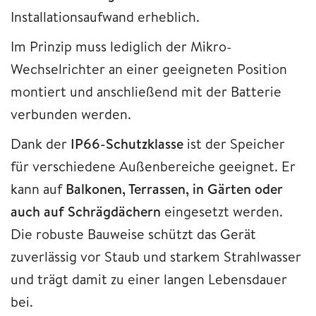
Installationsaufwand erheblich.
Im Prinzip muss lediglich der Mikro-
Wechselrichter an einer geeigneten Position
montiert und anschließend mit der Batterie
verbunden werden.
Dank der
IP66-Schutzklasse
ist der Speicher
für verschiedene Außenbereiche geeignet. Er
kann auf
Balkonen, Terrassen, in Gärten oder
auch auf Schrägdächern
eingesetzt werden.
Die robuste Bauweise schützt das Gerät
zuverlässig vor Staub und starkem Strahlwasser
und trägt damit zu einer langen Lebensdauer
bei.