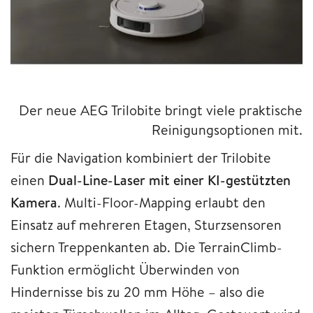
Der neue AEG Trilobite bringt viele praktische
Reinigungsoptionen mit.
Für die Navigation kombiniert der Trilobite
einen
Dual-Line-Laser mit einer KI-gestützten
Kamera
. Multi-Floor-Mapping erlaubt den
Einsatz auf mehreren Etagen, Sturzsensoren
sichern Treppenkanten ab. Die TerrainClimb-
Funktion ermöglicht Überwinden von
Hindernisse bis zu 20 mm Höhe – also die