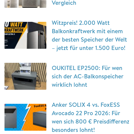
Vergleich
Witzpreis! 2.000 Watt
Balkonkraftwerk mit einem
der besten Speicher der Welt
– jetzt für unter 1.500 Euro!
OUKITEL EP2500: Für wen
sich der AC-Balkonspeicher
wirklich lohnt
Anker SOLIX 4 vs. FoxESS
Avocado 22 Pro 2026: Für
wen sich 800 € Preisdifferenz
besonders lohnt!