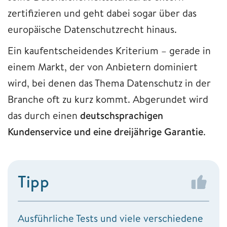
zertifizieren und geht dabei sogar über das
europäische Datenschutzrecht hinaus.
Ein kaufentscheidendes Kriterium – gerade in
einem Markt, der von Anbietern dominiert
wird, bei denen das Thema Datenschutz in der
Branche oft zu kurz kommt. Abgerundet wird
das durch einen
deutschsprachigen
Kundenservice und eine dreijährige Garantie
.
Tipp
Ausführliche Tests und viele verschiedene