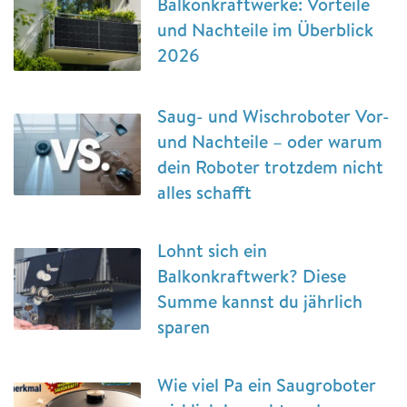
Balkonkraftwerke: Vorteile
und Nachteile im Überblick
2026
Saug- und Wischroboter Vor-
und Nachteile – oder warum
dein Roboter trotzdem nicht
alles schafft
Lohnt sich ein
Balkonkraftwerk? Diese
Summe kannst du jährlich
sparen
Wie viel Pa ein Saugroboter