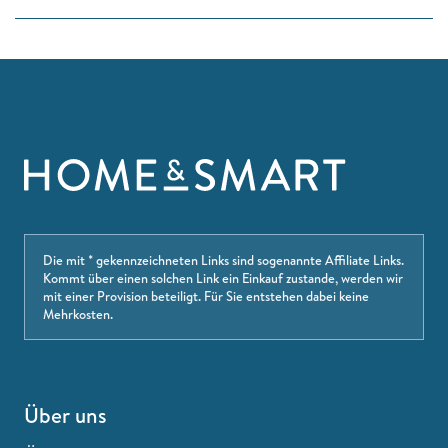
Die mit * gekennzeichneten Links sind sogenannte Affiliate Links.
Kommt über einen solchen Link ein Einkauf zustande, werden wir
mit einer Provision beteiligt. Für Sie entstehen dabei keine
Mehrkosten.
Über uns