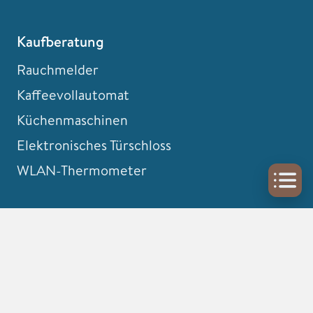
Kaufberatung
Rauchmelder
Kaffeevollautomat
Küchenmaschinen
Elektronisches Türschloss
WLAN-Thermometer
Informiert bleiben
Newsletter