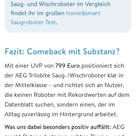
Saug- und Wischroboter im Vergleich
findet ihr im großen
home&smart
Saugroboter Test
.
Fazit: Comeback mit Substanz?
Mit einer UVP von
799 Euro
positioniert sich
der AEG Trilobite Saug-/Wischroboter klar in
der Mittelklasse – und richtet sich an Nutzer,
die keinen Roboter mit Rekordwerten auf dem
Datenblatt suchen, sondern einen, der im
Alltag zuverlässig im Hintergrund arbeitet.
Was uns dabei besonders positiv auffällt
: AEG