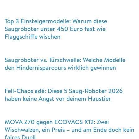
Top 3 Einsteigermodelle: Warum diese
Saugroboter unter 450 Euro fast wie
Flaggschiffe wischen
Saugroboter vs. Türschwelle: Welche Modelle
den Hindernisparcours wirklich gewinnen
Fell-Chaos adé: Diese 5 Saug-Roboter 2026
haben keine Angst vor deinem Haustier
MOVA Z70 gegen ECOVACS X12: Zwei
Wischwalzen, ein Preis – und am Ende doch kein
faires Duell