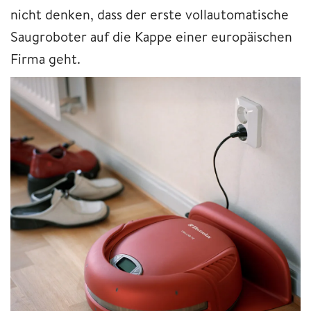
nicht denken, dass der erste vollautomatische
Saugroboter auf die Kappe einer europäischen
Firma geht.