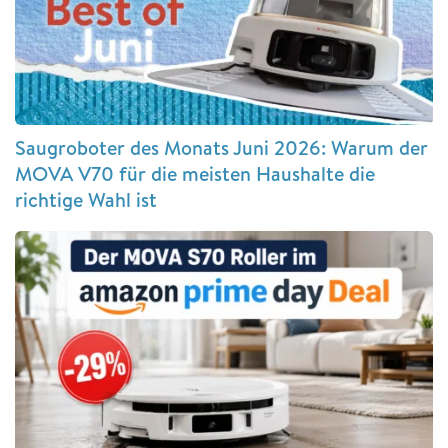
Saugroboter des Monats Juni 2026: Warum der
MOVA V70 für die meisten Haushalte die
richtige Wahl ist