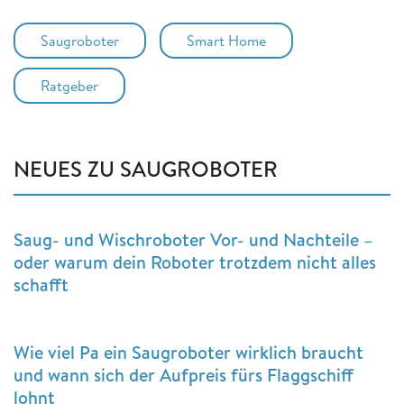
Saugroboter
Smart Home
Ratgeber
NEUES ZU SAUGROBOTER
Saug- und Wischroboter Vor- und Nachteile –
oder warum dein Roboter trotzdem nicht alles
schafft
Wie viel Pa ein Saugroboter wirklich braucht
und wann sich der Aufpreis fürs Flaggschiff
lohnt