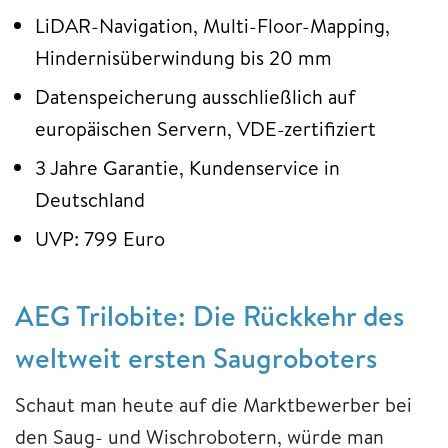
LiDAR-Navigation, Multi-Floor-Mapping,
Hindernisüberwindung bis 20 mm
Datenspeicherung ausschließlich auf
europäischen Servern, VDE-zertifiziert
3 Jahre Garantie, Kundenservice in
Deutschland
UVP: 799 Euro
AEG Trilobite: Die Rückkehr des
weltweit ersten Saugroboters
Schaut man heute auf die Marktbewerber bei
den Saug- und Wischrobotern, würde man