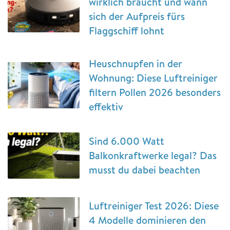
wirklich braucht und wann
sich der Aufpreis fürs
Flaggschiff lohnt
Heuschnupfen in der
Wohnung: Diese Luftreiniger
filtern Pollen 2026 besonders
effektiv
Sind 6.000 Watt
Balkonkraftwerke legal? Das
musst du dabei beachten
Luftreiniger Test 2026: Diese
4 Modelle dominieren den