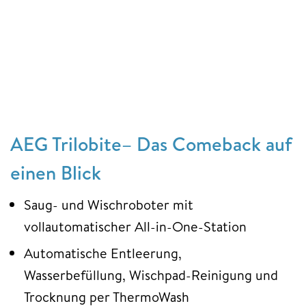
AEG Trilobite– Das Comeback auf
einen Blick
Saug- und Wischroboter mit
vollautomatischer All-in-One-Station
Automatische Entleerung,
Wasserbefüllung, Wischpad-Reinigung und
Trocknung per ThermoWash