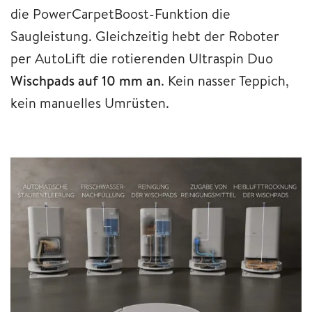
die PowerCarpetBoost-Funktion die
Saugleistung. Gleichzeitig hebt der Roboter
per AutoLift die rotierenden Ultraspin Duo
Wischpads auf 10 mm an
. Kein nasser Teppich,
kein manuelles Umrüsten.