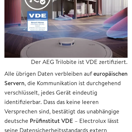
Der AEG Trilobite ist VDE zertifiziert.
Alle übrigen Daten verbleiben auf
europäischen
Servern
, die Kommunikation ist durchgehend
verschlüsselt, jedes Gerät eindeutig
identifizierbar. Dass das keine leeren
Versprechen sind, bestätigt das unabhängige
deutsche
Prüfinstitut VDE
– Electrolux lässt
seine Datensicherheitsstandards extern