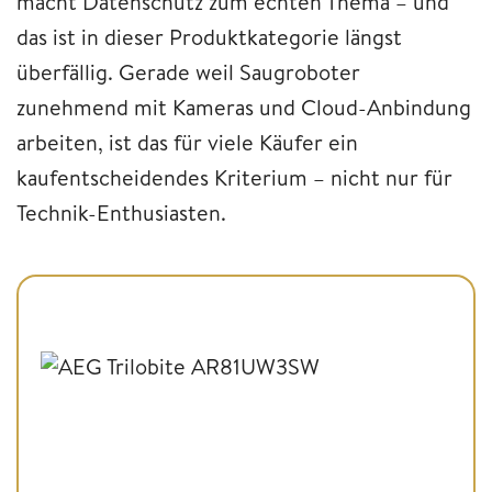
macht Datenschutz zum echten Thema – und
das ist in dieser Produktkategorie längst
überfällig. Gerade weil Saugroboter
zunehmend mit Kameras und Cloud-Anbindung
arbeiten, ist das für viele Käufer ein
kaufentscheidendes Kriterium – nicht nur für
Technik-Enthusiasten.