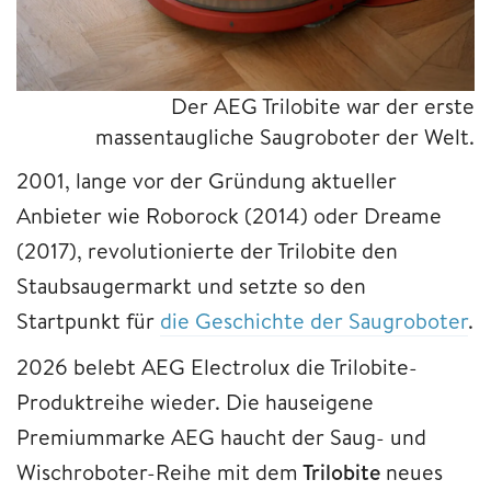
Der AEG Trilobite war der erste
massentaugliche Saugroboter der Welt.
2001, lange vor der Gründung aktueller
Anbieter wie Roborock (2014) oder Dreame
(2017), revolutionierte der Trilobite den
Staubsaugermarkt und setzte so den
Startpunkt für
die Geschichte der Saugroboter
.
2026 belebt AEG Electrolux die Trilobite-
Produktreihe wieder. Die hauseigene
Premiummarke AEG haucht der Saug- und
Wischroboter-Reihe mit dem
Trilobite
neues