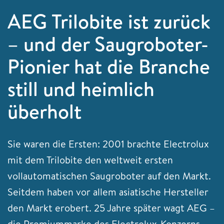
AEG Trilobite ist zurück
– und der Saugroboter-
Pionier hat die Branche
still und heimlich
überholt
Sie waren die Ersten: 2001 brachte Electrolux
mit dem Trilobite den weltweit ersten
vollautomatischen Saugroboter auf den Markt.
Seitdem haben vor allem asiatische Hersteller
den Markt erobert. 25 Jahre später wagt AEG –
die Premiummarke des Electrolux-Konzerns –