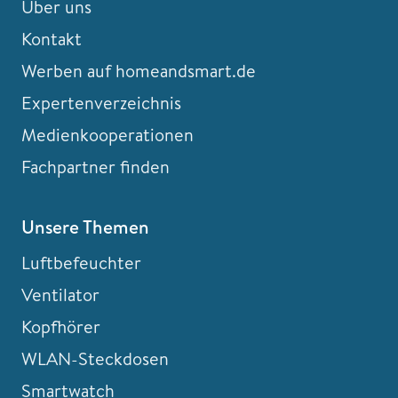
Über uns
Kontakt
Werben auf homeandsmart.de
Expertenverzeichnis
Medienkooperationen
Fachpartner finden
Unsere Themen
Luftbefeuchter
Ventilator
Kopfhörer
WLAN-Steckdosen
Smartwatch