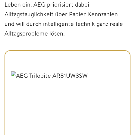
Leben ein. AEG priorisiert dabei
Alltagstauglichkeit über Papier-Kennzahlen –
und will durch intelligente Technik ganz reale
Alltagsprobleme lösen.