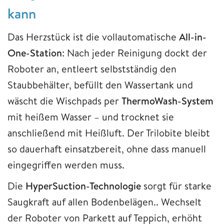
kann
Das Herzstück ist die vollautomatische
All-in-
One-Station
: Nach jeder Reinigung dockt der
Roboter an, entleert selbstständig den
Staubbehälter, befüllt den Wassertank und
wäscht die Wischpads per
ThermoWash-System
mit heißem Wasser – und trocknet sie
anschließend mit Heißluft. Der Trilobite bleibt
so dauerhaft einsatzbereit, ohne dass manuell
eingegriffen werden muss.
Die
HyperSuction-Technologie
sorgt für starke
Saugkraft auf allen Bodenbelägen.. Wechselt
der Roboter von Parkett auf Teppich, erhöht