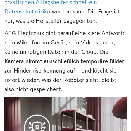
praktischen Alltagshelfer schnell ein
Datenschutzrisiko
werden kann. Die Frage ist
nur, was die Hersteller dagegen tun.
AEG Electrolux gibt darauf eine klare Antwort:
kein Mikrofon am Gerät, kein Videostream,
keine unnötigen Daten in der Cloud. Die
Kamera nimmt ausschließlich temporäre Bilder
zur Hinderniserkennung auf
– und löscht sie
sofort wieder. Was der Roboter sieht, bleibt
also nicht gespeichert.