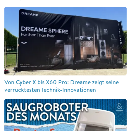
Von Cyber X bis X60 Pro: Dreame zeigt seine
verrücktesten Technik-Innovationen