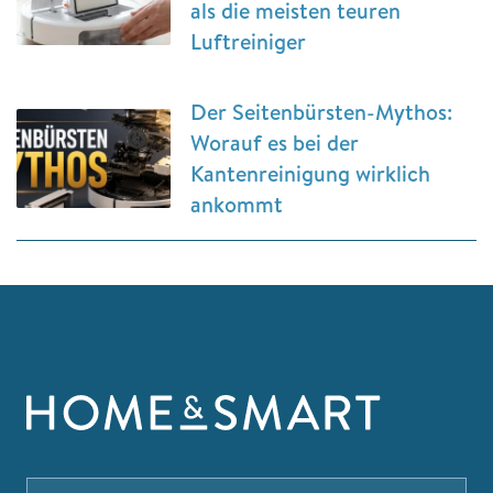
als die meisten teuren
Luftreiniger
Der Seitenbürsten-Mythos:
Worauf es bei der
Kantenreinigung wirklich
ankommt