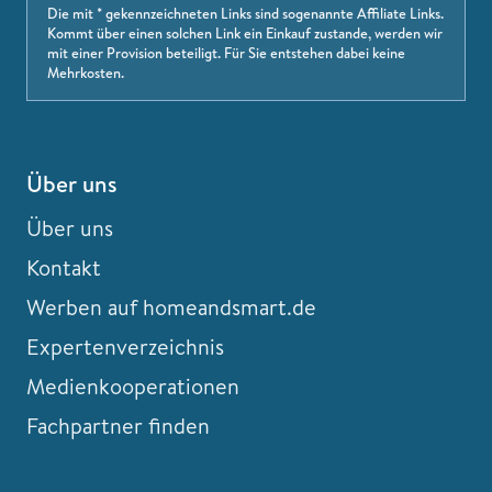
Die mit * gekennzeichneten Links sind sogenannte Affiliate Links.
Kommt über einen solchen Link ein Einkauf zustande, werden wir
mit einer Provision beteiligt. Für Sie entstehen dabei keine
Mehrkosten.
Über uns
Über uns
Kontakt
Werben auf homeandsmart.de
Expertenverzeichnis
Medienkooperationen
Fachpartner finden