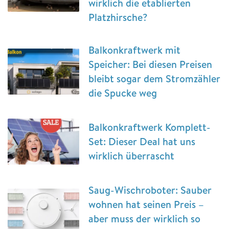
wirklich die etablierten
Platzhirsche?
Balkonkraftwerk mit
Speicher: Bei diesen Preisen
bleibt sogar dem Stromzähler
die Spucke weg
Balkonkraftwerk Komplett-
Set: Dieser Deal hat uns
wirklich überrascht
Saug-Wischroboter: Sauber
wohnen hat seinen Preis –
aber muss der wirklich so