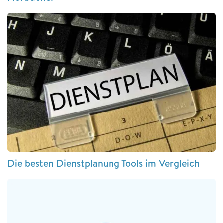
Die besten Dienstplanung Tools im Vergleich