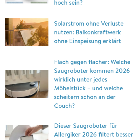
hoch sein?
Solarstrom ohne Verluste
nutzen: Balkonkraftwerk
ohne Einspeisung erklärt
Flach gegen flacher: Welche
Saugroboter kommen 2026
wirklich unter jedes
Möbelstück – und welche
scheitern schon an der
Couch?
Dieser Saugroboter für
Allergiker 2026 filtert besser