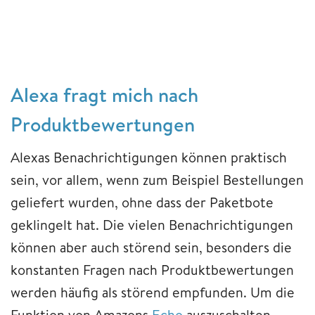
Alexa fragt mich nach
Produktbewertungen
Alexas Benachrichtigungen können praktisch
sein, vor allem, wenn zum Beispiel Bestellungen
geliefert wurden, ohne dass der Paketbote
geklingelt hat. Die vielen Benachrichtigungen
können aber auch störend sein, besonders die
konstanten Fragen nach Produktbewertungen
werden häufig als störend empfunden. Um die
Funktion von Amazons
Echo
auszuschalten,