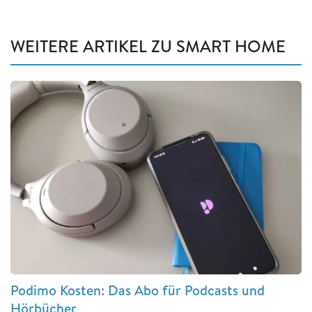
WEITERE ARTIKEL ZU SMART HOME
Podimo Kosten: Das Abo für Podcasts und
Hörbücher