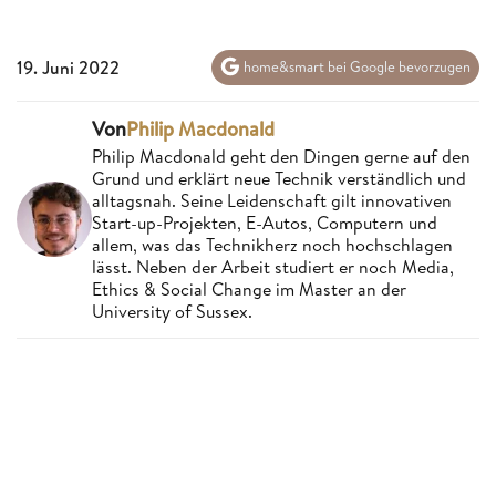
19. Juni 2022
home&smart bei Google bevorzugen
Von
Philip Macdonald
Philip Macdonald geht den Dingen gerne auf den
Grund und erklärt neue Technik verständlich und
alltagsnah. Seine Leidenschaft gilt innovativen
Start-up-Projekten, E-Autos, Computern und
allem, was das Technikherz noch hochschlagen
lässt. Neben der Arbeit studiert er noch Media,
Ethics & Social Change im Master an der
University of Sussex.