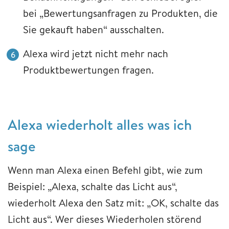
bei „Bewertungsanfragen zu Produkten, die
Sie gekauft haben“ ausschalten.
Alexa wird jetzt nicht mehr nach
Produktbewertungen fragen.
​​​​​​​Alexa wiederholt alles was ich
sage
Wenn man Alexa einen Befehl gibt, wie zum
Beispiel: „Alexa, schalte das Licht aus“,
wiederholt Alexa den Satz mit: „OK, schalte das
Licht aus“. Wer dieses Wiederholen störend