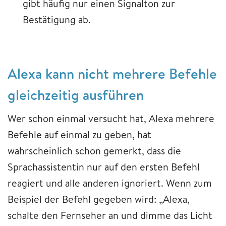
gibt häufig nur einen Signalton zur
Bestätigung ab.
​​​​​​​Alexa ​​​​​​​kann nicht mehrere Befehle
gleichzeitig ausführen
Wer schon einmal versucht hat, Alexa mehrere
Befehle auf einmal zu geben, hat
wahrscheinlich schon gemerkt, dass die
Sprachassistentin nur auf den ersten Befehl
reagiert und alle anderen ignoriert. Wenn zum
Beispiel der Befehl gegeben wird: „Alexa,
schalte den Fernseher an und dimme das Licht