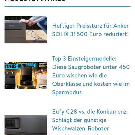
Heftiger Preissturz für Anker
SOLIX 3! 500 Euro reduziert!
Top 3 Einsteigermodelle:
Diese Saugroboter unter 450
Euro wischen wie die
Oberklasse und kosten wie im
Sparmodus
Eufy C28 vs. die Konkurrenz:
Schlägt der günstige
Wischwalzen-Roboter