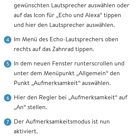
gewünschten Lautsprecher auswählen oder
auf das Icon für „Echo und Alexa“ tippen
und hier den Lautsprecher auswählen.
Im Menü des Echo-Lautsprechers oben
rechts auf das Zahnrad tippen.
In dem neuen Fenster runterscrollen und
unter dem Menüpunkt „Allgemein“ den
Punkt „Aufmerksamkeit“ auswählen.
Hier den Regler bei „Aufmerksamkeit“ auf
„An“ stellen.
Der Aufmerksamkeitsmodus ist nun
aktiviert.