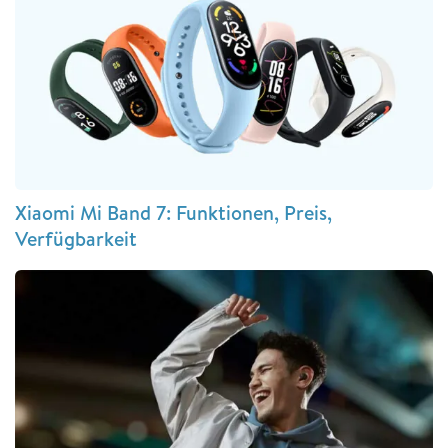
Xiaomi Mi Band 7: Funktionen, Preis,
Verfügbarkeit