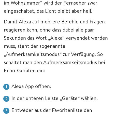
im Wohnzimmer“ wird der Fernseher zwar
eingeschaltet, das Licht bleibt aber hell.
Damit Alexa auf mehrere Befehle und Fragen
reagieren kann, ohne dass dabei alle paar
Sekunden das Wort „Alexa“ verwendet werden
muss, steht der sogenannte
„Aufmerksamkeitsmodus“ zur Verfügung. So
schaltet man den Aufmerksamkeitsmodus bei
Echo-Geräten ein:
Alexa App öffnen.
In der unteren Leiste „Geräte“ wählen.
Entweder aus der Favoritenliste den