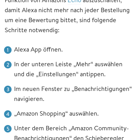
damit Alexa nicht mehr nach jeder Bestellung
um eine Bewertung bittet, sind folgende
Schritte notwendig:
Alexa App öffnen.
In der unteren Leiste „Mehr“ auswählen
und die „Einstellungen“ antippen.
Im neuen Fenster zu „Benachrichtigungen“
navigieren.
„Amazon Shopping“ auswählen.
Unter dem Bereich „Amazon Community-
Benachrichtigungen“ den Schieberegler