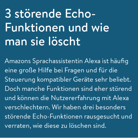
3 störende Echo-
Funktionen und wie
man sie löscht
Amazons Sprachassistentin Alexa ist häufig
eine große Hilfe bei Fragen und für die
Steuerung kompatibler Geräte sehr beliebt.
Doch manche Funktionen sind eher störend
und können die Nutzererfahrung mit Alexa
verschlechtern. Wir haben drei besonders
störende Echo-Funktionen rausgesucht und
verraten, wie diese zu löschen sind.