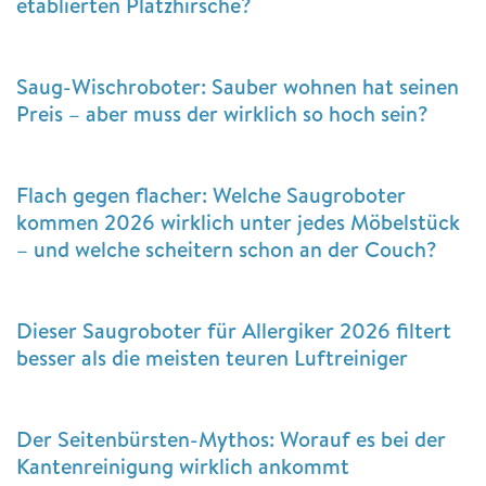
etablierten Platzhirsche?
Saug-Wischroboter: Sauber wohnen hat seinen
Preis – aber muss der wirklich so hoch sein?
Flach gegen flacher: Welche Saugroboter
kommen 2026 wirklich unter jedes Möbelstück
– und welche scheitern schon an der Couch?
Dieser Saugroboter für Allergiker 2026 filtert
besser als die meisten teuren Luftreiniger
Der Seitenbürsten-Mythos: Worauf es bei der
Kantenreinigung wirklich ankommt