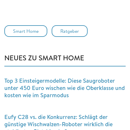
Smart Home
Ratgeber
NEUES ZU SMART HOME
Top 3 Einsteigermodelle: Diese Saugroboter
unter 450 Euro wischen wie die Oberklasse und
kosten wie im Sparmodus
Eufy C28 vs. die Konkurrenz: Schlägt der
günstige Wischwalzen-Roboter wirklich die