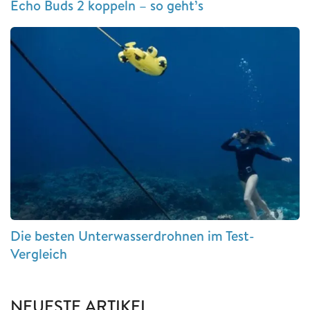
Echo Buds 2 koppeln – so geht’s
Die besten Unterwasserdrohnen im Test-
Vergleich
NEUESTE ARTIKEL