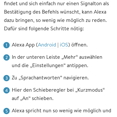
findet und sich einfach nur einen Signalton als
Bestätigung des Befehls wünscht, kann Alexa
dazu bringen, so wenig wie möglich zu reden.
Dafür sind folgende Schritte nötig:
Alexa App (
Android
|
iOS
) öffnen.
In der unteren Leiste „Mehr“ auswählen
und die „Einstellungen“ antippen.
Zu „Sprachantworten“ navigieren.
Hier den Schieberegler bei „Kurzmodus“
auf „An“ schieben.
Alexa spricht nun so wenig wie möglich und